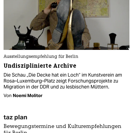
Ausstellungsempfehlung für Berlin
Undisziplinierte Archive
Die Schau „Die Decke hat ein Loch“ im Kunstverein am
Rosa–Luxemburg–Platz zeigt Forschungsprojekte zu
Migration in der DDR und zu lesbischen Müttern.
Von
Noemi Molitor
taz plan
Bewegungstermine und Kulturempfehlungen