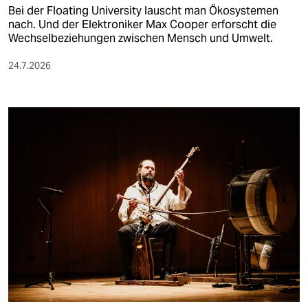
Bei der Floating University lauscht man Ökosystemen
nach. Und der Elektroniker Max Cooper erforscht die
Wechselbeziehungen zwischen Mensch und Umwelt.
24.7.2026