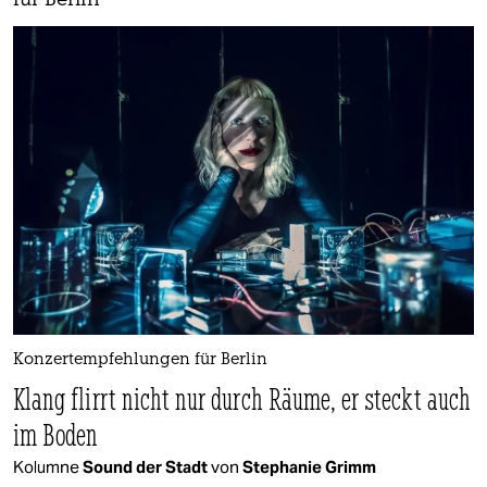
für Berlin
Konzertempfehlungen für Berlin
Klang flirrt nicht nur durch Räume, er steckt auch
im Boden
Kolumne
Sound der Stadt
von
Stephanie Grimm