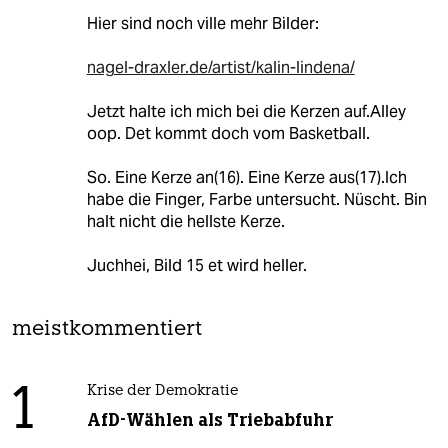
Hier sind noch ville mehr Bilder:
nagel-draxler.de/artist/kalin-lindena/
Jetzt halte ich mich bei die Kerzen auf.Alley
oop. Det kommt doch vom Basketball.
So. Eine Kerze an(16). Eine Kerze aus(17).Ich
habe die Finger, Farbe untersucht. Nüscht. Bin
halt nicht die hellste Kerze.
Juchhei, Bild 15 et wird heller.
meistkommentiert
1
Krise der Demokratie
AfD-Wählen als Triebabfuhr