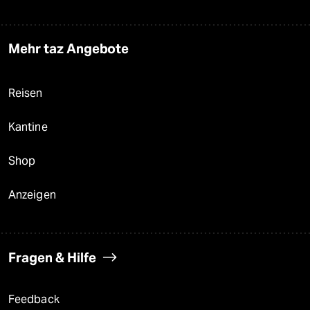
Mehr taz Angebote
Reisen
Kantine
Shop
Anzeigen
Fragen & Hilfe
Feedback