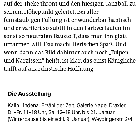
auf der Theke thront und den hiesigen Tanzball zu
seinem Höhepunkt geleitet. Bei aller
feinstaubigen Füllung ist er wunderbar haptisch
und er variiert so subtil in den Farbverläufen im
sonst so neutralen Baustoff, dass man ihn glatt
umarmen will. Das macht tierischen Spaß. Und
wenn dann das Bild dahinter auch noch „Tulpen
und Narzissen“ heißt, ist klar, das einst Königliche
trifft auf anarchistische Hoffnung.
Die Ausstellung
Kalin Lindena:
Erzähl der Zeit
, Galerie Nagel Draxler,
Di.–Fr. 11–18 Uhr, Sa. 12–18 Uhr, bis 21. Januar
(Winterpause bis einschl. 9. Januar), Weydingerstr. 2/4