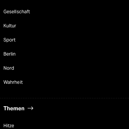
Gesellschaft
Kultur
Sport
Berlin
Nord
Wahrheit
Themen
Hitze