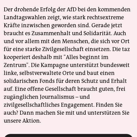
Der drohende Erfolg der AfD bei den kommenden
Landtagswahlen zeigt, wie stark rechtsextreme
Kräfte inzwischen geworden sind. Gerade jetzt
braucht es Zusammenhalt und Solidarität. Auch
und vor allem mit den Menschen, die sich vor Ort
für eine starke Zivilgesellschaft einsetzen. Die taz
kooperiert deshalb mit "Alles beginnt im
Zentrum". Die Kampagne unterstützt bundesweit
linke, selbstverwaltete Orte und baut einen
solidarischen Fonds für deren Schutz und Erhalt
auf. Eine offene Gesellschaft braucht guten, frei
zugänglichen Journalismus – und
zivilgesellschaftliches Engagement. Finden Sie
auch? Dann machen Sie mit und unterstützen Sie
unsere Aktion.