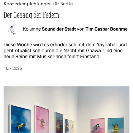
Konzertempfehlungen für Berlin
Der Gesang der Federn
Kolumne
Sound der Stadt
von
Tim Caspar Boehme
Diese Woche wird es erfinderisch mit dem Yaybahar und
geht ritualistisch durch die Nacht mit Gnawa. Und eine
neue Reihe mit Musikerinnen feiert Einstand.
16.7.2026