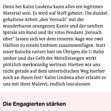
Denn bei Kalin Lindena kann alles ein legitimes
Material sein. Es wird auf Stoff gebeizt: Die dunkel
gehaltene Arbeit „den Versuch“ mit der
wunderbaren orangenen Kante und der sanften
Spirale am Rand und ihr rotes Pendant „Versuch
über“ lassen sich vor dem inneren Auge wie zwei
Hälften zu einem Emblem zusammenfügen. Statt
einer Kutsche rattert hier im Übrigen die U-Bahn
umher und das Gelb der Metallstangen wirkt
plötzlich merkwürdig vertraut. Hielten wir uns
nicht gerade auf dem unterirdischen Weg hierher
noch an ihnen fest? Kalin Lindena aber erlaubt es
uns mit ihrer Malerei, endlich loszulassen.
Die Engagierten stärken