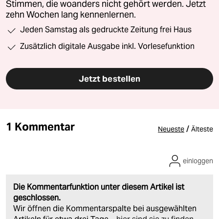
Stimmen, die woanders nicht gehört werden. Jetzt
zehn Wochen lang kennenlernen.
Jeden Samstag als gedruckte Zeitung frei Haus
Zusätzlich digitale Ausgabe inkl. Vorlesefunktion
Jetzt bestellen
1 Kommentar
/
Neueste
Älteste
einloggen
Die Kommentarfunktion unter diesem Artikel ist
geschlossen.
Wir öffnen die Kommentarspalte bei ausgewählten