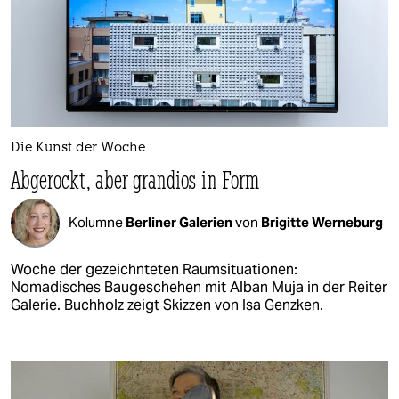
Die Kunst der Woche
Abgerockt, aber grandios in Form
Kolumne
Berliner Galerien
von
Brigitte Werneburg
Woche der gezeichnteten Raumsituationen:
Nomadisches Baugeschehen mit Alban Muja in der Reiter
Galerie. Buchholz zeigt Skizzen von Isa Genzken.