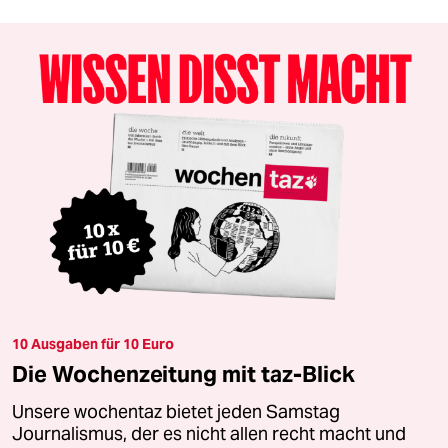
10 Ausgaben für 10 Euro
Die Wochenzeitung mit taz-Blick
Unsere wochentaz bietet jeden Samstag
Journalismus, der es nicht allen recht macht und