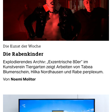
Die Kunst der Woche
Die Rabenkinder
Explodierendes Archiv: „Exzentrische 80er“ im
Kunstverein Tiergarten zeigt Arbeiten von Tabea
Blumenschein, Hilka Nordhausen und Rabe perplexum.
Von
Noemi Molitor