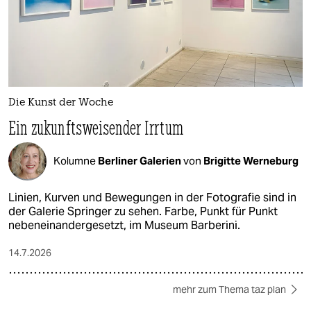
Die Kunst der Woche
Ein zukunftsweisender Irrtum
Kolumne
Berliner Galerien
von
Brigitte Werneburg
Linien, Kurven und Bewegungen in der Fotografie sind in
der Galerie Springer zu sehen. Farbe, Punkt für Punkt
nebeneinandergesetzt, im Museum Barberini.
14.7.2026
mehr zum Thema taz plan