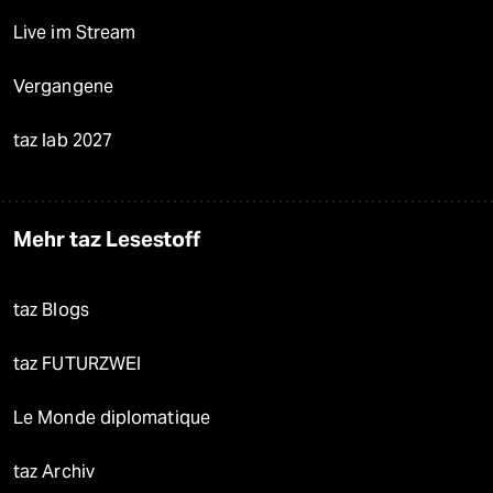
Live im Stream
Vergangene
taz lab 2027
Mehr taz Lesestoff
taz Blogs
taz FUTURZWEI
Le Monde diplomatique
taz Archiv