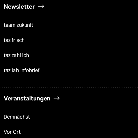
Newsletter
team zukunft
taz frisch
taz zahl ich
taz lab Infobrief
Veranstaltungen
Demnächst
Vor Ort