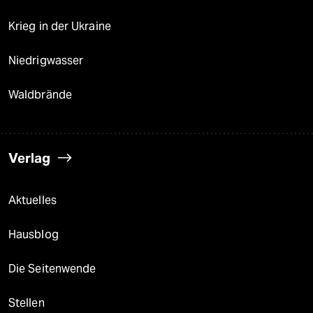
Krieg in der Ukraine
Niedrigwasser
Waldbrände
Verlag
Aktuelles
Hausblog
Die Seitenwende
Stellen