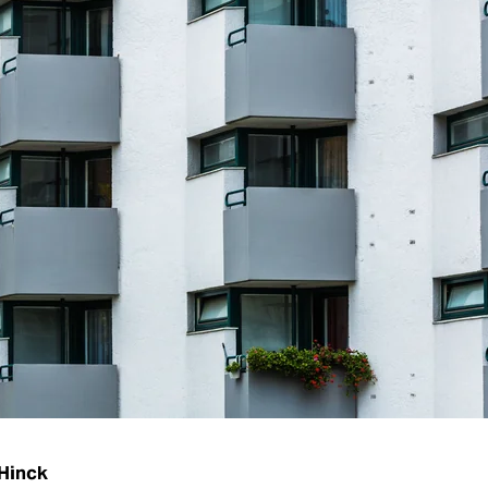
Hinck