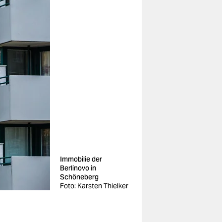
Immobilie der
Berlinovo in
Schöneberg
Foto: Karsten Thielker