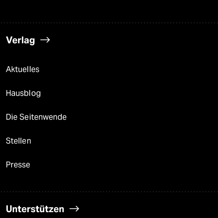
Verlag
Aktuelles
Hausblog
Die Seitenwende
Stellen
Presse
Unterstützen