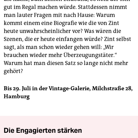
gut im Regal machen würde. Stattdessen nimmt
man lauter Fragen mit nach Hause: Warum
kommt einem eine Biografie wie die von Zint
heute unwahrscheinlicher vor? Was wären die
Szenen, die er heute einfangen würde? Zint selbst
sagt, als man schon wieder gehen will: „Wir
brauchen wieder mehr Überzeugungstäter.“
Warum hat man diesen Satz so lange nicht mehr
gehört?
Bis 29. Juli in der Vintage-Galerie, Milchstraße 28,
Hamburg
Die Engagierten stärken