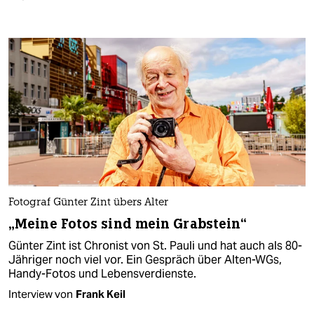
Fotograf Günter Zint übers Alter
„Meine Fotos sind mein Grabstein“
Günter Zint ist Chronist von St. Pauli und hat auch als 80-
Jähriger noch viel vor. Ein Gespräch über Alten-WGs,
Handy-Fotos und Lebensverdienste.
Interview von
Frank Keil