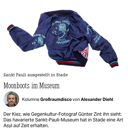
Sankt Pauli ausgestellt in Stade
Moonboots im Museum
Kolumne
Großraumdisco
von
Alexander Diehl
Der Kiez, wie Gegenkultur-Fotograf Günter Zint ihn sieht:
Das havarierte Sankt-Pauli-Museum hat in Stade eine Art
Asyl auf Zeit erhalten.