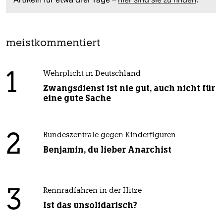
meistkommentiert
1
Wehrplicht in Deutschland
Zwangsdienst ist nie gut, auch nicht für
eine gute Sache
2
Bundeszentrale gegen Kinderfiguren
Benjamin, du lieber Anarchist
3
Rennradfahren in der Hitze
Ist das unsolidarisch?