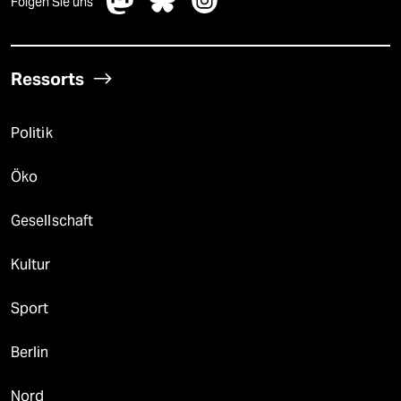
Folgen Sie uns
Ressorts
Politik
Öko
Gesellschaft
Kultur
Sport
Berlin
Nord