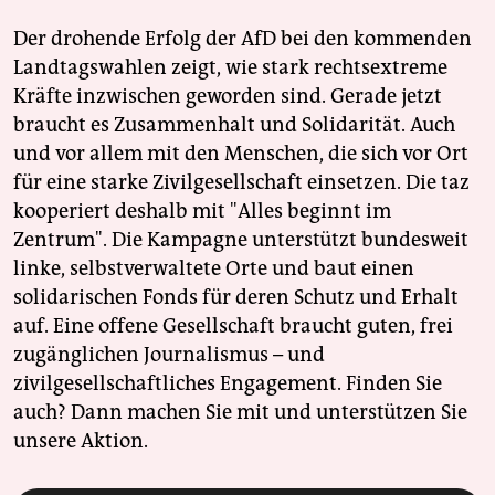
Der drohende Erfolg der AfD bei den kommenden
Landtagswahlen zeigt, wie stark rechtsextreme
Kräfte inzwischen geworden sind. Gerade jetzt
braucht es Zusammenhalt und Solidarität. Auch
und vor allem mit den Menschen, die sich vor Ort
für eine starke Zivilgesellschaft einsetzen. Die taz
kooperiert deshalb mit "Alles beginnt im
Zentrum". Die Kampagne unterstützt bundesweit
linke, selbstverwaltete Orte und baut einen
solidarischen Fonds für deren Schutz und Erhalt
auf. Eine offene Gesellschaft braucht guten, frei
zugänglichen Journalismus – und
zivilgesellschaftliches Engagement. Finden Sie
auch? Dann machen Sie mit und unterstützen Sie
unsere Aktion.