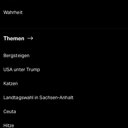
Wahrheit
Themen
Bergsteigen
USA unter Trump
Katzen
Landtagswahl in Sachsen-Anhalt
Ceuta
Hitze