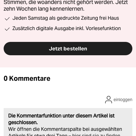
Stimmen, die woanders nicht gehört werden. Jetzt
zehn Wochen lang kennenlernen.
Jeden Samstag als gedruckte Zeitung frei Haus
Zusätzlich digitale Ausgabe inkl. Vorlesefunktion
Jetzt bestellen
0 Kommentare
einloggen
Die Kommentarfunktion unter diesem Artikel ist
geschlossen.
Wir öffnen die Kommentarspalte bei ausgewählten
Artikeln für etwa drei Tage –
hier sind sie zu finden
.