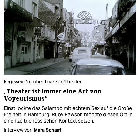
Re­gis­seu­r*in über Live-Sex-Theater
„Theater ist immer eine Art von
Voyeurismus“
Einst lockte das Salambo mit echtem Sex auf die Große
Freiheit in Hamburg. Ruby Rawson möchte diesen Ort in
einen zeitgenössischen Kontext setzen.
Interview von
Mara Schaaf