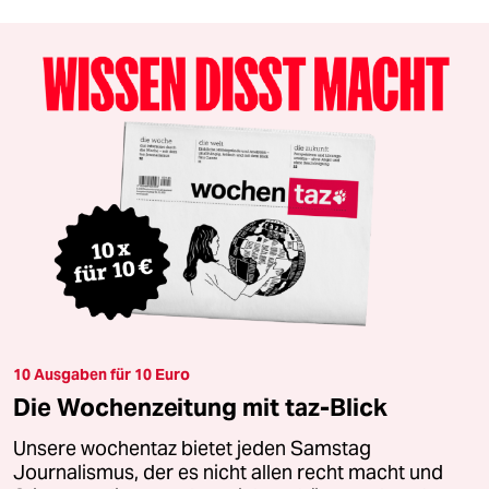
10 Ausgaben für 10 Euro
Die Wochenzeitung mit taz-Blick
Unsere wochentaz bietet jeden Samstag
Journalismus, der es nicht allen recht macht und