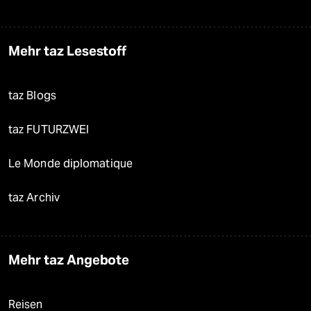
Mehr taz Lesestoff
taz Blogs
taz FUTURZWEI
Le Monde diplomatique
taz Archiv
Mehr taz Angebote
Reisen