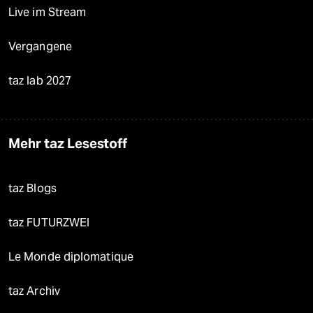
Live im Stream
Vergangene
taz lab 2027
Mehr taz Lesestoff
taz Blogs
taz FUTURZWEI
Le Monde diplomatique
taz Archiv