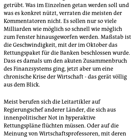
getrübt. Was im Einzelnen getan werden soll und
was es konkret nützt, verraten die meisten der
Kommentatoren nicht. Es sollen nur so viele
Milliarden wie möglich so schnell wie möglich
zum Fenster hinausgeworfen werden. Maßstab ist
die Geschwindigkeit, mit der im Oktober das
Rettungspaket für die Banken beschlossen wurde.
Dass es damals um den akuten Zusammenbruch
des Finanzsystems ging, jetzt aber um eine
chronische Krise der Wirtschaft - das gerät völlig
aus dem Blick.
Meist berufen sich die Leitartikler auf
Regierungschef anderer Länder, die sich aus
innenpolitischer Not in hyperaktive
Rettungspläne flüchten müssen. Oder auf die
Meinung von Wirtschaftsprofessoren, mit deren