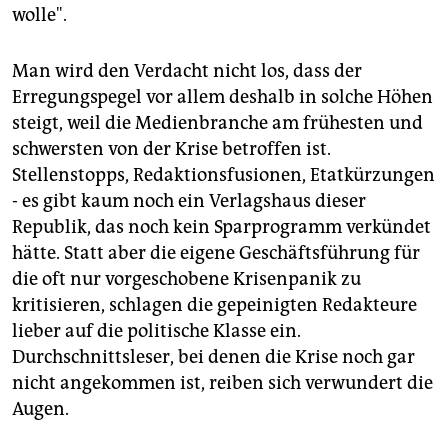
wolle".
Man wird den Verdacht nicht los, dass der
Erregungspegel vor allem deshalb in solche Höhen
steigt, weil die Medienbranche am frühesten und
schwersten von der Krise betroffen ist.
Stellenstopps, Redaktionsfusionen, Etatkürzungen
- es gibt kaum noch ein Verlagshaus dieser
Republik, das noch kein Sparprogramm verkündet
hätte. Statt aber die eigene Geschäftsführung für
die oft nur vorgeschobene Krisenpanik zu
kritisieren, schlagen die gepeinigten Redakteure
lieber auf die politische Klasse ein.
Durchschnittsleser, bei denen die Krise noch gar
nicht angekommen ist, reiben sich verwundert die
Augen.