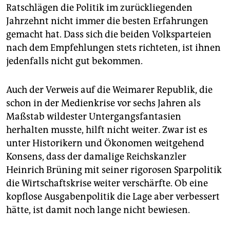
Ratschlägen die Politik im zurückliegenden
Jahrzehnt nicht immer die besten Erfahrungen
gemacht hat. Dass sich die beiden Volksparteien
nach dem Empfehlungen stets richteten, ist ihnen
jedenfalls nicht gut bekommen.
Auch der Verweis auf die Weimarer Republik, die
schon in der Medienkrise vor sechs Jahren als
Maßstab wildester Untergangsfantasien
herhalten musste, hilft nicht weiter. Zwar ist es
unter Historikern und Ökonomen weitgehend
Konsens, dass der damalige Reichskanzler
Heinrich Brüning mit seiner rigorosen Sparpolitik
die Wirtschaftskrise weiter verschärfte. Ob eine
kopflose Ausgabenpolitik die Lage aber verbessert
hätte, ist damit noch lange nicht bewiesen.