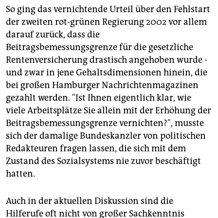
So ging das vernichtende Urteil über den Fehlstart
der zweiten rot-grünen Regierung 2002 vor allem
darauf zurück, dass die
Beitragsbemessungsgrenze für die gesetzliche
Rentenversicherung drastisch angehoben wurde -
und zwar in jene Gehaltsdimensionen hinein, die
bei großen Hamburger Nachrichtenmagazinen
gezahlt werden. "Ist Ihnen eigentlich klar, wie
viele Arbeitsplätze Sie allein mit der Erhöhung der
Beitragsbemessungsgrenze vernichten?", musste
sich der damalige Bundeskanzler von politischen
Redakteuren fragen lassen, die sich mit dem
Zustand des Sozialsystems nie zuvor beschäftigt
hatten.
Auch in der aktuellen Diskussion sind die
Hilferufe oft nicht von großer Sachkenntnis