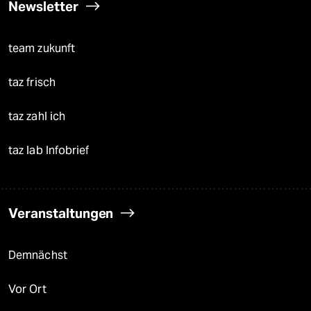
Newsletter
team zukunft
taz frisch
taz zahl ich
taz lab Infobrief
Veranstaltungen
Demnächst
Vor Ort