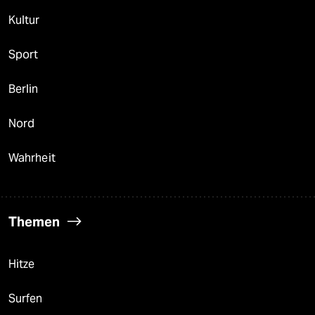
Kultur
Sport
Berlin
Nord
Wahrheit
Themen
Hitze
Surfen