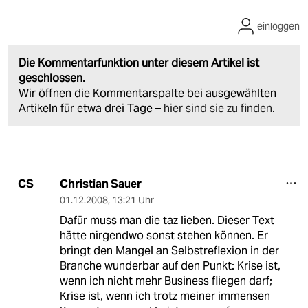
einloggen
Die Kommentarfunktion unter diesem Artikel ist
geschlossen.
Wir öffnen die Kommentarspalte bei ausgewählten
Artikeln für etwa drei Tage –
hier sind sie zu finden
.
Christian Sauer
CS
01.12.2008
,
13:21 Uhr
Dafür muss man die taz lieben. Dieser Text
hätte nirgendwo sonst stehen können. Er
bringt den Mangel an Selbstreflexion in der
Branche wunderbar auf den Punkt: Krise ist,
wenn ich nicht mehr Business fliegen darf;
Krise ist, wenn ich trotz meiner immensen