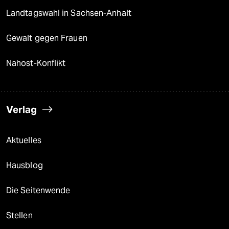
Landtagswahl in Sachsen-Anhalt
Gewalt gegen Frauen
Nahost-Konflikt
Verlag
Aktuelles
Hausblog
Die Seitenwende
Stellen