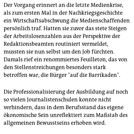
Der Vorgang erinnert an die letzte Medienkrise,
als zum ersten Mal in der Nachkriegsgeschichte
ein Wirtschaftsabschwung die Medienschaffenden
persönlich traf. Hatten sie zuvor das stete Steigen
der Arbeitslosenzahlen aus der Perspektive der
Redaktionsbeamten routiniert vermeldet,
mussten sie nun selbst um den Job fürchten.
Damals rief ein renommiertes Feuilleton, das von
den Stellenstreichungen besonders stark
betroffen war, die Bürger "auf die Barrikaden".
Die Professionalisierung der Ausbildung auf noch
so vielen Journalistenschulen konnte nicht
verhindern, dass in dem Berufsstand das eigene
ökonomische Sein unreflektiert zum Maßstab des
allgemeinen Bewusstseins erhoben wird.