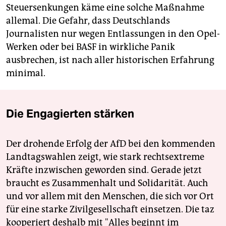
Steuersenkungen käme eine solche Maßnahme
allemal. Die Gefahr, dass Deutschlands
Journalisten nur wegen Entlassungen in den Opel-
Werken oder bei BASF in wirkliche Panik
ausbrechen, ist nach aller historischen Erfahrung
minimal.
Die Engagierten stärken
Der drohende Erfolg der AfD bei den kommenden
Landtagswahlen zeigt, wie stark rechtsextreme
Kräfte inzwischen geworden sind. Gerade jetzt
braucht es Zusammenhalt und Solidarität. Auch
und vor allem mit den Menschen, die sich vor Ort
für eine starke Zivilgesellschaft einsetzen. Die taz
kooperiert deshalb mit "Alles beginnt im