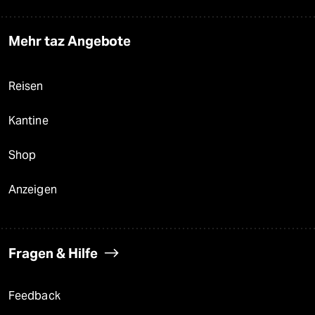
Mehr taz Angebote
Reisen
Kantine
Shop
Anzeigen
Fragen & Hilfe
Feedback