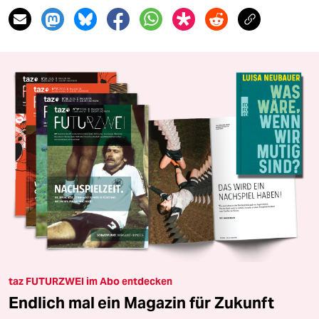
taz FUTURZWEI im Abo entdecken
Endlich mal ein Magazin für Zukunft