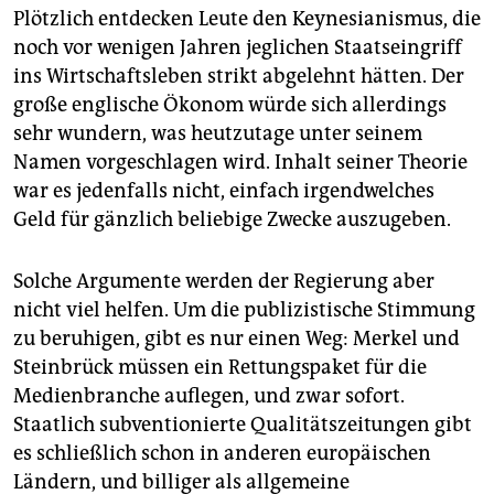
Plötzlich entdecken Leute den Keynesianismus, die
noch vor wenigen Jahren jeglichen Staatseingriff
ins Wirtschaftsleben strikt abgelehnt hätten. Der
große englische Ökonom würde sich allerdings
sehr wundern, was heutzutage unter seinem
Namen vorgeschlagen wird. Inhalt seiner Theorie
war es jedenfalls nicht, einfach irgendwelches
Geld für gänzlich beliebige Zwecke auszugeben.
Solche Argumente werden der Regierung aber
nicht viel helfen. Um die publizistische Stimmung
zu beruhigen, gibt es nur einen Weg: Merkel und
Steinbrück müssen ein Rettungspaket für die
Medienbranche auflegen, und zwar sofort.
Staatlich subventionierte Qualitätszeitungen gibt
es schließlich schon in anderen europäischen
Ländern, und billiger als allgemeine