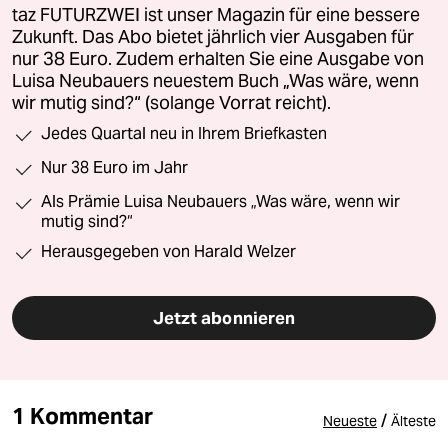
taz FUTURZWEI ist unser Magazin für eine bessere
Zukunft. Das Abo bietet jährlich vier Ausgaben für
nur 38 Euro. Zudem erhalten Sie eine Ausgabe von
Luisa Neubauers neuestem Buch „Was wäre, wenn
wir mutig sind?“ (solange Vorrat reicht).
Jedes Quartal neu in Ihrem Briefkasten
Nur 38 Euro im Jahr
Als Prämie Luisa Neubauers „Was wäre, wenn wir
mutig sind?“
Herausgegeben von Harald Welzer
Jetzt abonnieren
1 Kommentar
/
Neueste
Älteste