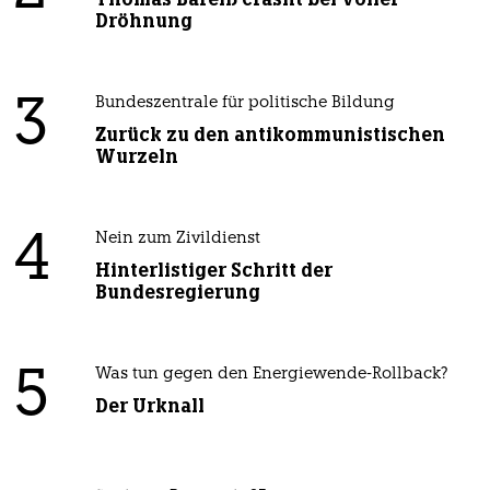
Dröhnung
3
Bundeszentrale für politische Bildung
Zurück zu den antikommunistischen
Wurzeln
4
Nein zum Zivildienst
Hinterlistiger Schritt der
Bundesregierung
5
Was tun gegen den Energiewende-Rollback?
Der Urknall