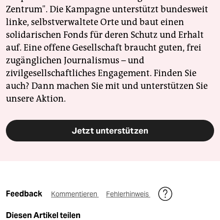
Zentrum". Die Kampagne unterstützt bundesweit
linke, selbstverwaltete Orte und baut einen
solidarischen Fonds für deren Schutz und Erhalt
auf. Eine offene Gesellschaft braucht guten, frei
zugänglichen Journalismus – und
zivilgesellschaftliches Engagement. Finden Sie
auch? Dann machen Sie mit und unterstützen Sie
unsere Aktion.
Jetzt unterstützen
Feedback
Kommentieren
Fehlerhinweis
Diesen Artikel teilen