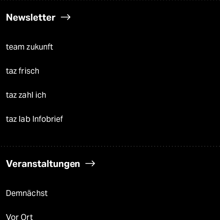
Newsletter
team zukunft
taz frisch
taz zahl ich
taz lab Infobrief
Veranstaltungen
Demnächst
Vor Ort