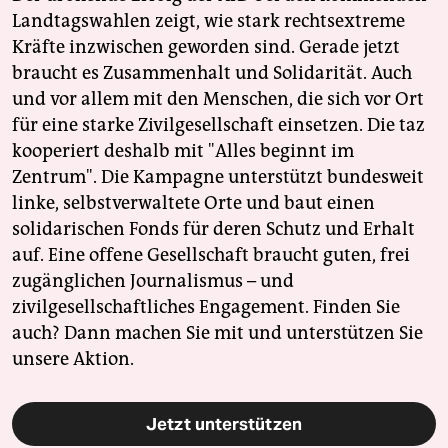
Landtagswahlen zeigt, wie stark rechtsextreme
Kräfte inzwischen geworden sind. Gerade jetzt
braucht es Zusammenhalt und Solidarität. Auch
und vor allem mit den Menschen, die sich vor Ort
für eine starke Zivilgesellschaft einsetzen. Die taz
kooperiert deshalb mit "Alles beginnt im
Zentrum". Die Kampagne unterstützt bundesweit
linke, selbstverwaltete Orte und baut einen
solidarischen Fonds für deren Schutz und Erhalt
auf. Eine offene Gesellschaft braucht guten, frei
zugänglichen Journalismus – und
zivilgesellschaftliches Engagement. Finden Sie
auch? Dann machen Sie mit und unterstützen Sie
unsere Aktion.
Jetzt unterstützen