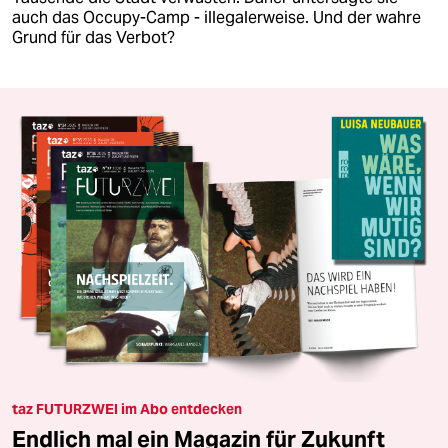
auch das Occupy-Camp - illegalerweise. Und der wahre
Grund für das Verbot?
taz FUTURZWEI im Abo entdecken
Endlich mal ein Magazin für Zukunft