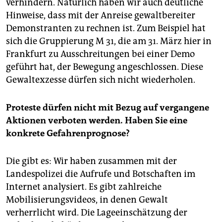
verhindern. Natürlich haben wir auch deutliche
Hinweise, dass mit der Anreise gewaltbereiter
Demonstranten zu rechnen ist. Zum Beispiel hat
sich die Gruppierung M 31, die am 31. März hier in
Frankfurt zu Ausschreitungen bei einer Demo
geführt hat, der Bewegung angeschlossen. Diese
Gewaltexzesse dürfen sich nicht wiederholen.
Proteste dürfen nicht mit Bezug auf vergangene
Aktionen verboten werden. Haben Sie eine
konkrete Gefahrenprognose?
Die gibt es: Wir haben zusammen mit der
Landespolizei die Aufrufe und Botschaften im
Internet analysiert. Es gibt zahlreiche
Mobilisierungsvideos, in denen Gewalt
verherrlicht wird. Die Lageeinschätzung der