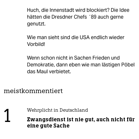
Huch, die Innenstadt wird blockiert? Die Idee
hätten die Dresdner Chefs ´89 auch gerne
genutzt.
Wie man sieht sind die USA endlich wieder
Vorbild!
Wenn schon nicht in Sachen Frieden und
Demokratie, dann eben wie man lästigen Pöbel
das Maul verbietet.
meistkommentiert
1
Wehrplicht in Deutschland
Zwangsdienst ist nie gut, auch nicht für
eine gute Sache