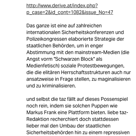
http://www.derive.at/index.php?
p_case=2&id_cont=1082&issue_No=47
Das ganze ist eine auf zahlreichen
internationalen Sicherheitskonferenzen und
Polizeikongressen elaborierte Strategie der
staatlichen Behörden, um in enger
Abstimmung mit den mainstream-Medien (die
Angst vorm "Schwarzen Block" als
Medienfetisch) soziale Protestbewegungen,
die die elitären Herrschaftsstrukturen auch nur
ansatzweise in Frage stellen, zu maginalisieren
und zu kriminalisieren.
und selbst die taz fällt auf dieses Possenspiel
noch rein, indem sie solchen Puppen wie
Markus Frank eine Plattform bieten. liebe taz-
Redaktion recherchiert doch stattdessen
lieber mal den Umbau der staatlichen
Sicherheitsbehörden hin zu einem repressiven