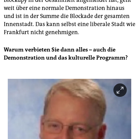
Blockupy in der Gesamtheit angemeldet hat, geht
weit über eine normale Demonstration hinaus
und ist in der Summe die Blockade der gesamten
Innenstadt. Das kann selbst eine liberale Stadt wie
Frankfurt nicht genehmigen.
Warum verbieten Sie dann alles – auch die
Demonstration und das kulturelle Programm?