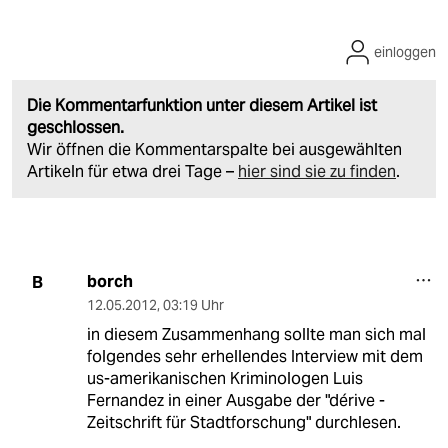
einloggen
Die Kommentarfunktion unter diesem Artikel ist
geschlossen.
Wir öffnen die Kommentarspalte bei ausgewählten
Artikeln für etwa drei Tage –
hier sind sie zu finden
.
borch
B
12.05.2012
,
03:19 Uhr
in diesem Zusammenhang sollte man sich mal
folgendes sehr erhellendes Interview mit dem
us-amerikanischen Kriminologen Luis
Fernandez in einer Ausgabe der "dérive -
Zeitschrift für Stadtforschung" durchlesen.