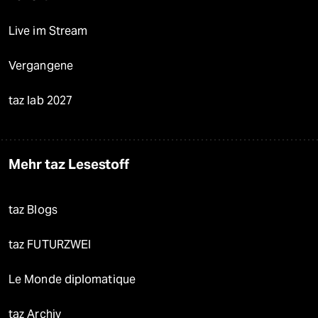
Live im Stream
Vergangene
taz lab 2027
Mehr taz Lesestoff
taz Blogs
taz FUTURZWEI
Le Monde diplomatique
taz Archiv