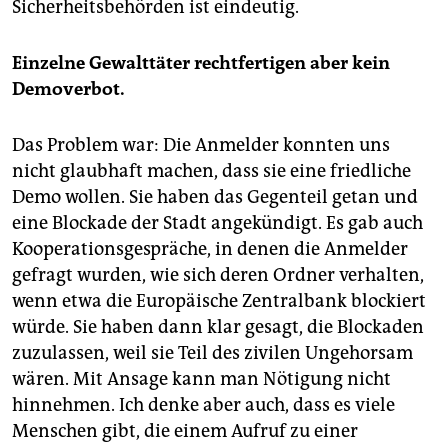
Sicherheitsbehörden ist eindeutig.
Einzelne Gewalttäter rechtfertigen aber kein
Demoverbot.
Das Problem war: Die Anmelder konnten uns
nicht glaubhaft machen, dass sie eine friedliche
Demo wollen. Sie haben das Gegenteil getan und
eine Blockade der Stadt angekündigt. Es gab auch
Kooperationsgespräche, in denen die Anmelder
gefragt wurden, wie sich deren Ordner verhalten,
wenn etwa die Europäische Zentralbank blockiert
würde. Sie haben dann klar gesagt, die Blockaden
zuzulassen, weil sie Teil des zivilen Ungehorsam
wären. Mit Ansage kann man Nötigung nicht
hinnehmen. Ich denke aber auch, dass es viele
Menschen gibt, die einem Aufruf zu einer