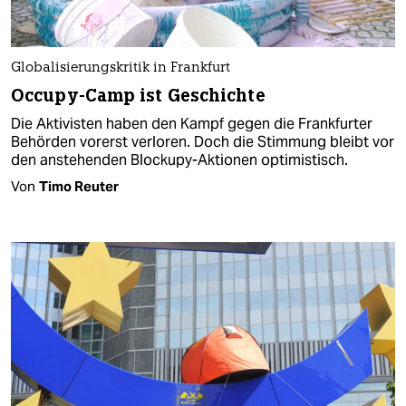
Globalisierungskritik in Frankfurt
Occupy-Camp ist Geschichte
Die Aktivisten haben den Kampf gegen die Frankfurter
Behörden vorerst verloren. Doch die Stimmung bleibt vor
den anstehenden Blockupy-Aktionen optimistisch.
Von
Timo Reuter