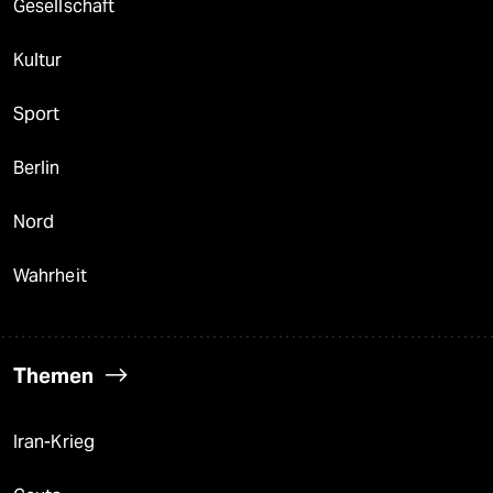
Gesellschaft
Kultur
Sport
Berlin
Nord
Wahrheit
Themen
Iran-Krieg