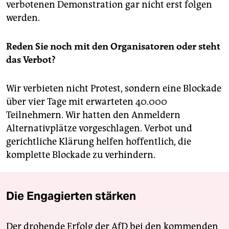
verbotenen Demonstration gar nicht erst folgen
werden.
Reden Sie noch mit den Organisatoren oder steht
das Verbot?
Wir verbieten nicht Protest, sondern eine Blockade
über vier Tage mit erwarteten 40.000
Teilnehmern. Wir hatten den Anmeldern
Alternativplätze vorgeschlagen. Verbot und
gerichtliche Klärung helfen hoffentlich, die
komplette Blockade zu verhindern.
Die Engagierten stärken
Der drohende Erfolg der AfD bei den kommenden