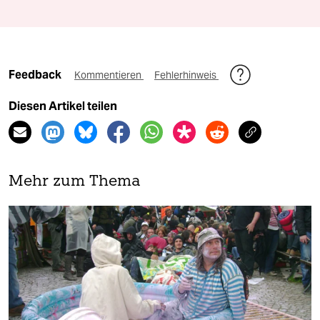
Feedback
Kommentieren
Fehlerhinweis
Diesen Artikel teilen
Mehr zum Thema