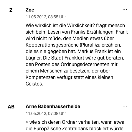
Zoe
Z
11.05.2012
,
08:55 Uhr
Wie wirklich ist die Wirklichkeit? fragt mensch
sich beim Lesen von Franks Erzählungen. Frank
wird nicht müde, den Medien etwas über
Kooperationsgespräche (Plural!)zu erzählen,
die es nie gegeben hat. Markus Frank ist ein
Lügner. Die Stadt Frankfurt wäre gut beraten,
den Posten des Ordnungsdezernenten mit
einem Menschen zu besetzen, der über
Kompetenzen verfügt statt eines kleinen
Geistes.
Arne Babenhauserheide
AB
11.05.2012
,
07:08 Uhr
> wie sich deren Ordner verhalten, wenn etwa
die Europäische Zentralbank blockiert würde.