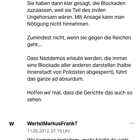
Sie haben dann klar gesagt, die Blockaden
zuzulassen, weil sie Teil des zivilen
Ungehorsam wären. Mit Ansage kann man
Nötigung nicht hinnehmen.
Zumindest nicht, wenn sie gegen die Reichen
geht…
Dass Nazidemos erlaubt werden, die immer
eine Blockade aller anderen darstellen (halbe
Innenstadt von Polizisten abgesperrt), führt
das ganze ad absurdum.
Hoffen wir mal, dass die Gerichte das auch so
sehen.
WerIstMarkusFrank?
W
11.05.2012
,
01:19 Uhr