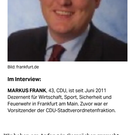
Bild: frankfurt.de
Im Interview:
MARKUS FRANK
, 43, CDU, ist seit Juni 2011
Dezernent für Wirtschaft, Sport, Sicherheit und
Feuerwehr in Frankfurt am Main. Zuvor war er
Vorsitzender der CDU-Stadtverordnetenfraktion.