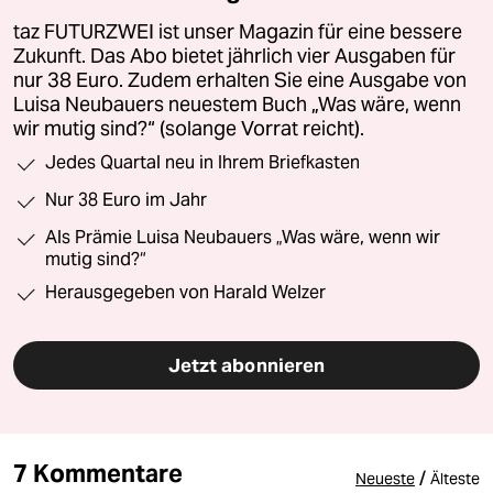
taz FUTURZWEI ist unser Magazin für eine bessere
Zukunft. Das Abo bietet jährlich vier Ausgaben für
nur 38 Euro. Zudem erhalten Sie eine Ausgabe von
Luisa Neubauers neuestem Buch „Was wäre, wenn
wir mutig sind?“ (solange Vorrat reicht).
Jedes Quartal neu in Ihrem Briefkasten
Nur 38 Euro im Jahr
Als Prämie Luisa Neubauers „Was wäre, wenn wir
mutig sind?“
Herausgegeben von Harald Welzer
Jetzt abonnieren
7 Kommentare
/
Neueste
Älteste