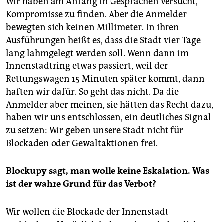
Wir haben am Anfang in Gesprächen versucht,
Kompromisse zu finden. Aber die Anmelder
bewegten sich keinen Millimeter. In ihren
Ausführungen heißt es, dass die Stadt vier Tage
lang lahmgelegt werden soll. Wenn dann im
Innenstadtring etwas passiert, weil der
Rettungswagen 15 Minuten später kommt, dann
haften wir dafür. So geht das nicht. Da die
Anmelder aber meinen, sie hätten das Recht dazu,
haben wir uns entschlossen, ein deutliches Signal
zu setzen: Wir geben unsere Stadt nicht für
Blockaden oder Gewaltaktionen frei.
Blockupy sagt, man wolle keine Eskalation. Was
ist der wahre Grund für das Verbot?
Wir wollen die Blockade der Innenstadt