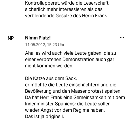
Kontrollapperat. würde die Leserschaft
sicherlich mehr interessieren als das
verblendende Gesülze des Herrn Frank.
Nimm Platz!
NP
11.05.2012
,
15:23 Uhr
Aha, es wird auch viele Leute geben, die zu
einer verbotenen Demonstration auch gar
nicht kommen werden.
Die Katze aus dem Sack:
er möchte die Leute einschüchtern und die
Bevölkerung und den Massenprotest spalten.
Da hat Herr Frank eine Gemeinsamkeit mit dem
Innenminister Spaniens: die Leute sollen
wieder Angst vor dem Regime haben.
Das ist ja originell.