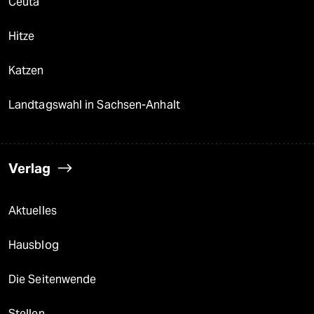
Ceuta
Hitze
Katzen
Landtagswahl in Sachsen-Anhalt
Verlag
Aktuelles
Hausblog
Die Seitenwende
Stellen