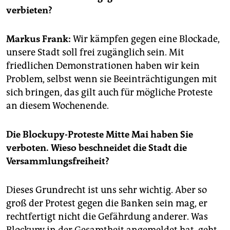
epaper login
verbieten?
Markus Frank:
Wir kämpfen gegen eine Blockade,
unsere Stadt soll frei zugänglich sein. Mit
friedlichen Demonstrationen haben wir kein
Problem, selbst wenn sie Beeinträchtigungen mit
sich bringen, das gilt auch für mögliche Proteste
an diesem Wochenende.
Die Blockupy-Proteste Mitte Mai haben Sie
verboten. Wieso beschneidet die Stadt die
Versammlungsfreiheit?
Dieses Grundrecht ist uns sehr wichtig. Aber so
groß der Protest gegen die Banken sein mag, er
rechtfertigt nicht die Gefährdung anderer. Was