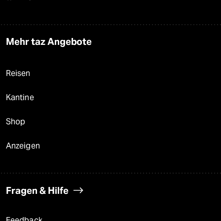
Mehr taz Angebote
Reisen
Kantine
Shop
Anzeigen
Fragen & Hilfe
Feedback