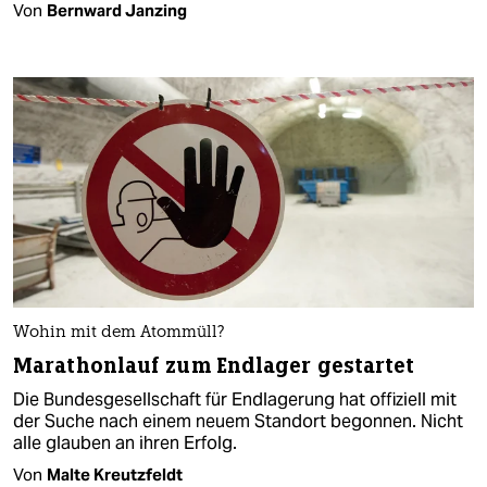
Von
Bernward Janzing
Wohin mit dem Atommüll?
Marathonlauf zum Endlager gestartet
Die Bundesgesellschaft für Endlagerung hat offiziell mit
der Suche nach einem neuem Standort begonnen. Nicht
alle glauben an ihren Erfolg.
Von
Malte Kreutzfeldt