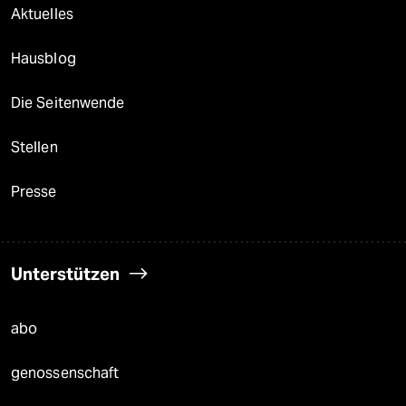
Aktuelles
Hausblog
Die Seitenwende
Stellen
Presse
Unterstützen
abo
genossenschaft