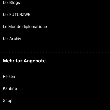
taz Blogs
taz FUTURZWEI
Le Monde diplomatique
taz Archiv
Mehr taz Angebote
Reisen
Kantine
Shop