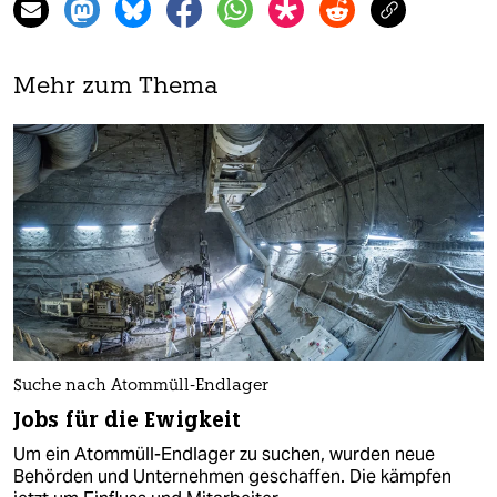
Mehr zum Thema
Suche nach Atommüll-Endlager
Jobs für die Ewigkeit
Um ein Atommüll-Endlager zu suchen, wurden neue
Behörden und Unternehmen geschaffen. Die kämpfen