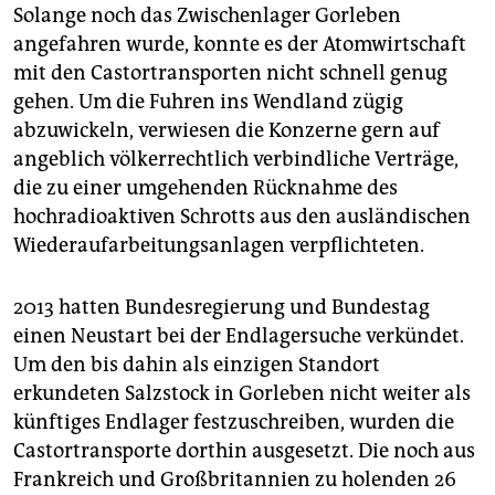
Solange noch das Zwischenlager Gorleben
angefahren wurde, konnte es der Atomwirtschaft
mit den Castortransporten nicht schnell genug
gehen. Um die Fuhren ins Wendland zügig
abzuwickeln, verwiesen die Konzerne gern auf
angeblich völkerrechtlich verbindliche Verträge,
die zu einer umgehenden Rücknahme des
hochradioaktiven Schrotts aus den ausländischen
Wiederaufarbeitungsanlagen verpflichteten.
2013 hatten Bundesregierung und Bundestag
einen Neustart bei der Endlagersuche verkündet.
Um den bis dahin als einzigen Standort
erkundeten Salzstock in Gorleben nicht weiter als
künftiges Endlager festzuschreiben, wurden die
Castortransporte dorthin ausgesetzt. Die noch aus
Frankreich und Großbritannien zu holenden 26