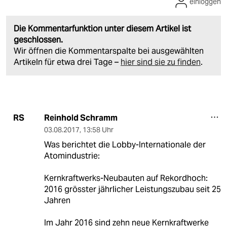
einloggen
Die Kommentarfunktion unter diesem Artikel ist
geschlossen.
Wir öffnen die Kommentarspalte bei ausgewählten
Artikeln für etwa drei Tage –
hier sind sie zu finden
.
Reinhold Schramm
RS
03.08.2017
,
13:58 Uhr
Was berichtet die Lobby-Internationale der
Atomindustrie:
Kernkraftwerks-Neubauten auf Rekordhoch:
2016 grösster jährlicher Leistungszubau seit 25
Jahren
Im Jahr 2016 sind zehn neue Kernkraftwerke