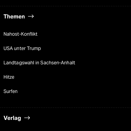
Themen
Nahost-Konflikt
USA unter Trump
Landtagswahl in Sachsen-Anhalt
Hitze
Surfen
Verlag