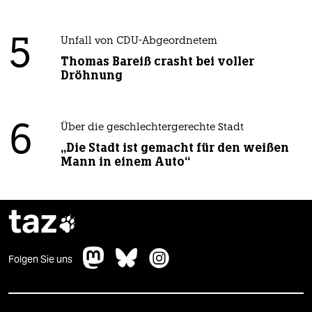
5
Unfall von CDU-Abgeordnetem
Thomas Bareiß crasht bei voller
Dröhnung
6
Über die geschlechtergerechte Stadt
„Die Stadt ist gemacht für den weißen
Mann in einem Auto“
taz

Folgen Sie uns