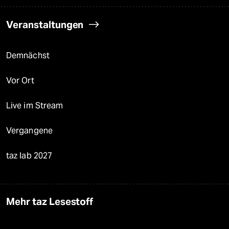
Veranstaltungen
Demnächst
Vor Ort
Live im Stream
Vergangene
taz lab 2027
Mehr taz Lesestoff