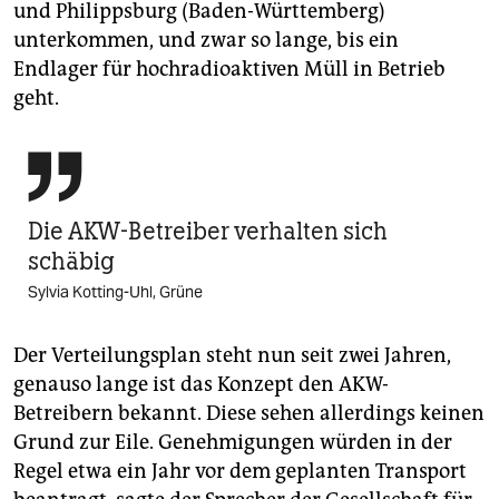
und Philippsburg (Baden-Württemberg)
unterkommen, und zwar so lange, bis ein
Endlager für hochradioaktiven Müll in Betrieb
geht.

Die AKW-Betreiber verhalten sich
schäbig
Sylvia Kotting-Uhl, Grüne
Der Verteilungsplan steht nun seit zwei Jahren,
genauso lange ist das Konzept den AKW-
Betreibern bekannt. Diese sehen allerdings keinen
Grund zur Eile. Genehmigungen würden in der
Regel etwa ein Jahr vor dem geplanten Transport