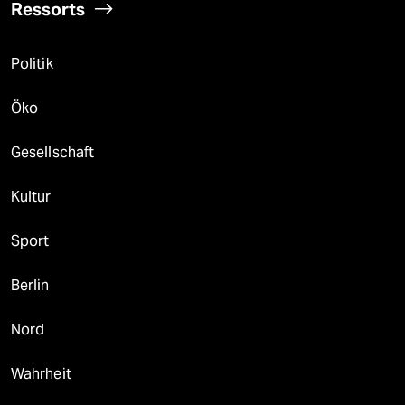
Ressorts
Politik
Öko
Gesellschaft
Kultur
Sport
Berlin
Nord
Wahrheit