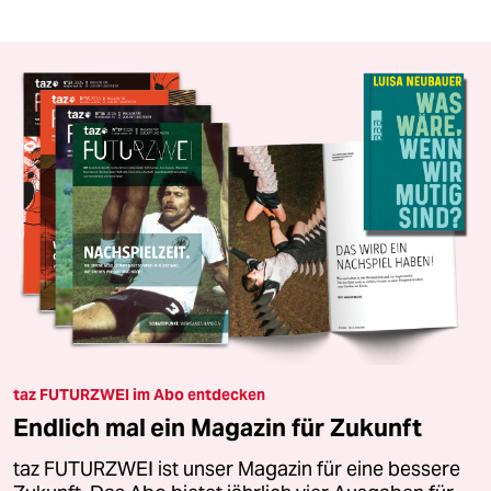
taz FUTURZWEI im Abo entdecken
Endlich mal ein Magazin für Zukunft
taz FUTURZWEI ist unser Magazin für eine bessere