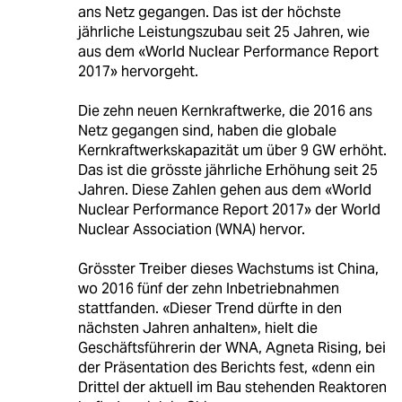
ans Netz gegangen. Das ist der höchste
jährliche Leistungszubau seit 25 Jahren, wie
aus dem «World Nuclear Performance Report
2017» hervorgeht.
Die zehn neuen Kernkraftwerke, die 2016 ans
Netz gegangen sind, haben die globale
Kernkraftwerkskapazität um über 9 GW erhöht.
Das ist die grösste jährliche Erhöhung seit 25
Jahren. Diese Zahlen gehen aus dem «World
Nuclear Performance Report 2017» der World
Nuclear Association (WNA) hervor.
Grösster Treiber dieses Wachstums ist China,
wo 2016 fünf der zehn Inbetriebnahmen
stattfanden. «Dieser Trend dürfte in den
nächsten Jahren anhalten», hielt die
Geschäftsführerin der WNA, Agneta Rising, bei
der Präsentation des Berichts fest, «denn ein
Drittel der aktuell im Bau stehenden Reaktoren