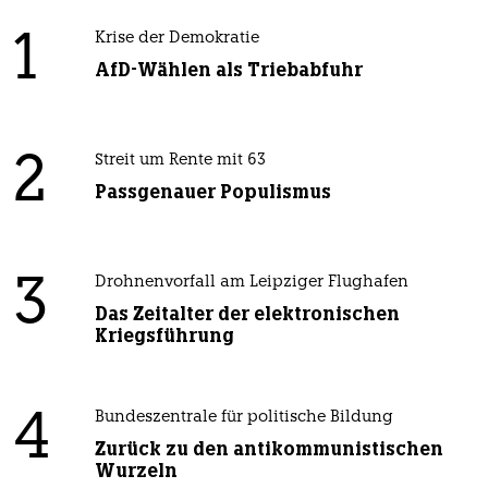
1
Krise der Demokratie
AfD-Wählen als Triebabfuhr
2
Streit um Rente mit 63
Passgenauer Populismus
3
Drohnenvorfall am Leipziger Flughafen
Das Zeitalter der elektronischen
Kriegsführung
4
Bundeszentrale für politische Bildung
Zurück zu den antikommunistischen
Wurzeln