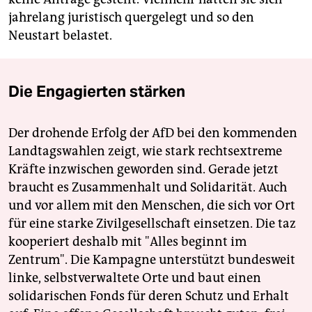
jahrelang juristisch quergelegt und so den
Neustart belastet.
Die Engagierten stärken
Der drohende Erfolg der AfD bei den kommenden
Landtagswahlen zeigt, wie stark rechtsextreme
Kräfte inzwischen geworden sind. Gerade jetzt
braucht es Zusammenhalt und Solidarität. Auch
und vor allem mit den Menschen, die sich vor Ort
für eine starke Zivilgesellschaft einsetzen. Die taz
kooperiert deshalb mit "Alles beginnt im
Zentrum". Die Kampagne unterstützt bundesweit
linke, selbstverwaltete Orte und baut einen
solidarischen Fonds für deren Schutz und Erhalt