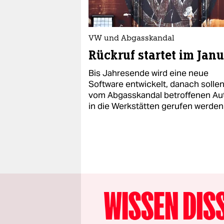
VW und Abgasskandal
Rückruf startet im Jan
Bis Jahresende wird eine neue
Software entwickelt, danach sollen
vom Abgasskandal betroffenen Au
in die Werkstätten gerufen werden