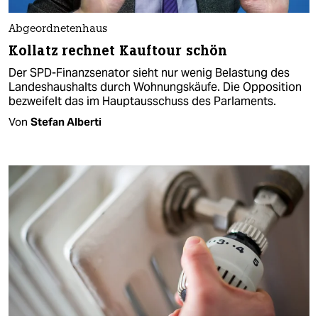
Abgeordnetenhaus
Kollatz rechnet Kauftour schön
Der SPD-Finanzsenator sieht nur wenig Belastung des
Landeshaushalts durch Wohnungskäufe. Die Opposition
bezweifelt das im Hauptausschuss des Parlaments.
Von
Stefan Alberti