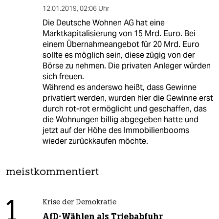
12.01.2019
,
02:06 Uhr
Die Deutsche Wohnen AG hat eine
Marktkapitalisierung von 15 Mrd. Euro. Bei
einem Übernahmeangebot für 20 Mrd. Euro
sollte es möglich sein, diese zügig von der
Börse zu nehmen. Die privaten Anleger würden
sich freuen.
Während es anderswo heißt, dass Gewinne
privatiert werden, wurden hier die Gewinne erst
durch rot-rot ermöglicht und geschaffen, das
die Wohnungen billig abgegeben hatte und
jetzt auf der Höhe des Immobilienbooms
wieder zurückkaufen möchte.
meistkommentiert
1
Krise der Demokratie
AfD-Wählen als Triebabfuhr