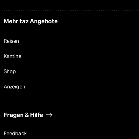
Mehr taz Angebote
Reisen
Kantine
Shop
Anzeigen
Fragen & Hilfe
Feedback