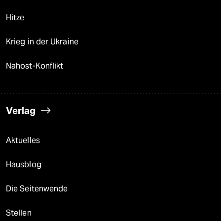
Hitze
Krieg in der Ukraine
Nahost-Konflikt
Verlag
Aktuelles
Hausblog
Die Seitenwende
Stellen