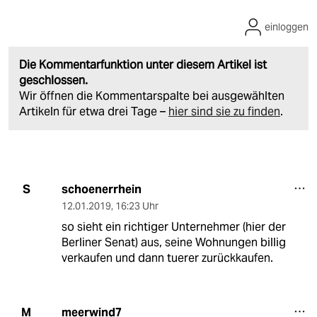
einloggen
Die Kommentarfunktion unter diesem Artikel ist
geschlossen.
Wir öffnen die Kommentarspalte bei ausgewählten
Artikeln für etwa drei Tage –
hier sind sie zu finden
.
schoenerrhein
S
12.01.2019
,
16:23 Uhr
so sieht ein richtiger Unternehmer (hier der
Berliner Senat) aus, seine Wohnungen billig
verkaufen und dann tuerer zurückkaufen.
meerwind7
M