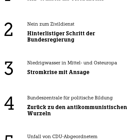
2
Nein zum Zivildienst
Hinterlistiger Schritt der
Bundesregierung
3
Niedrigwasser in Mittel- und Osteuropa
Stromkrise mit Ansage
4
Bundeszentrale für politische Bildung
Zurück zu den antikommunistischen
Wurzeln
Unfall von CDU-Abgeordnetem