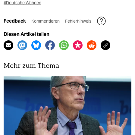
#Deutsche Wohnen
Feedback
Kommentieren
Fehlerhinweis
Diesen Artikel teilen
Mehr zum Thema