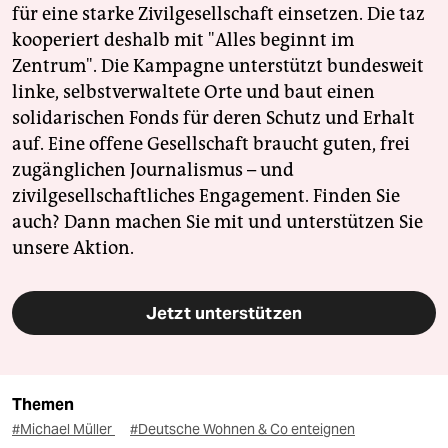
für eine starke Zivilgesellschaft einsetzen. Die taz
kooperiert deshalb mit "Alles beginnt im
Zentrum". Die Kampagne unterstützt bundesweit
linke, selbstverwaltete Orte und baut einen
solidarischen Fonds für deren Schutz und Erhalt
auf. Eine offene Gesellschaft braucht guten, frei
zugänglichen Journalismus – und
zivilgesellschaftliches Engagement. Finden Sie
auch? Dann machen Sie mit und unterstützen Sie
unsere Aktion.
Jetzt unterstützen
Themen
#Michael Müller
#Deutsche Wohnen & Co enteignen