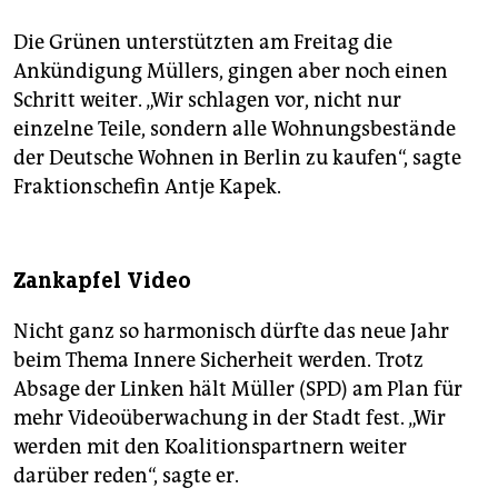
Die Grünen unterstützten am Freitag die
Ankündigung Müllers, gingen aber noch einen
Schritt weiter. „Wir schlagen vor, nicht nur
einzelne Teile, sondern alle Wohnungsbestände
der Deutsche Wohnen in Berlin zu kaufen“, sagte
Fraktionschefin Antje Kapek.
Zankapfel Video
Nicht ganz so harmonisch dürfte das neue Jahr
beim Thema Innere Sicherheit werden. Trotz
Absage der Linken hält Müller (SPD) am Plan für
mehr Videoüberwachung in der Stadt fest. „Wir
werden mit den Koalitionspartnern weiter
darüber reden“, sagte er.