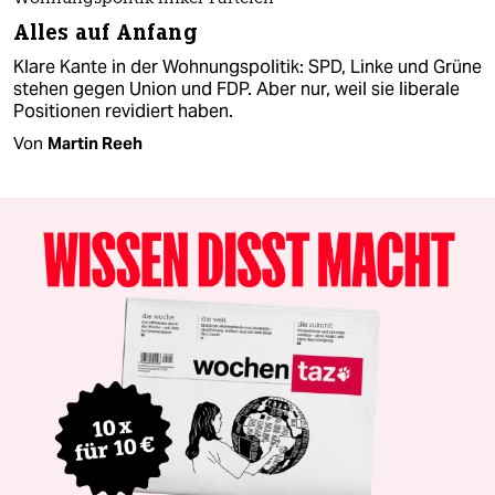
Alles auf Anfang
Klare Kante in der Wohnungspolitik: SPD, Linke und Grüne
stehen gegen Union und FDP. Aber nur, weil sie liberale
Positionen revidiert haben.
Von
Martin Reeh