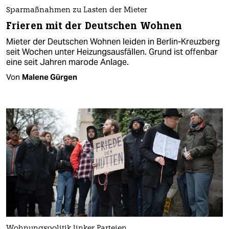
Sparmaßnahmen zu Lasten der Mieter
Frieren mit der Deutschen Wohnen
Mieter der Deutschen Wohnen leiden in Berlin-Kreuzberg
seit Wochen unter Heizungsausfällen. Grund ist offenbar
eine seit Jahren marode Anlage.
Von
Malene Gürgen
Wohnungspolitik linker Parteien