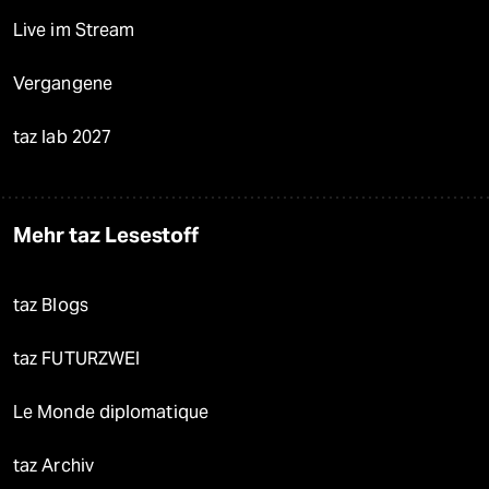
Live im Stream
Vergangene
taz lab 2027
Mehr taz Lesestoff
taz Blogs
taz FUTURZWEI
Le Monde diplomatique
taz Archiv