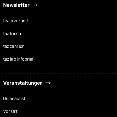
Newsletter
team zukunft
taz frisch
taz zahl ich
taz lab Infobrief
Veranstaltungen
Demnächst
Vor Ort