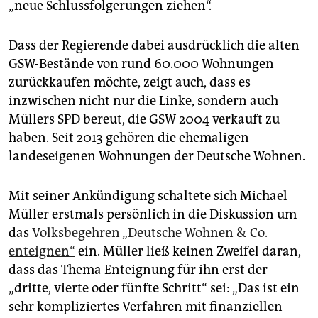
„neue Schlussfolgerungen ziehen“.
Dass der Regierende dabei ausdrücklich die alten
GSW-Bestände von rund 60.000 Wohnungen
zurückkaufen möchte, zeigt auch, dass es
inzwischen nicht nur die Linke, sondern auch
Müllers SPD bereut, die GSW 2004 verkauft zu
haben. Seit 2013 gehören die ehemaligen
landeseigenen Wohnungen der Deutsche Wohnen.
Mit seiner Ankündigung schaltete sich Michael
Müller erstmals persönlich in die Diskussion um
das
Volksbegehren „Deutsche Wohnen & Co.
enteignen“
ein. Müller ließ keinen Zweifel daran,
dass das Thema Enteignung für ihn erst der
„dritte, vierte oder fünfte Schritt“ sei: „Das ist ein
sehr kompliziertes Verfahren mit finanziellen