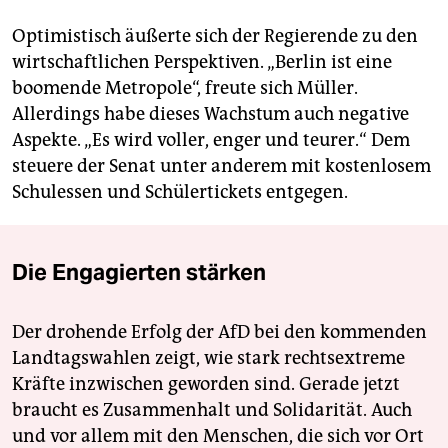
Optimistisch äußerte sich der Regierende zu den
wirtschaftlichen Perspektiven. „Berlin ist eine
boomende Metropole“, freute sich Müller.
Allerdings habe dieses Wachstum auch negative
Aspekte. „Es wird voller, enger und teurer.“ Dem
steuere der Senat unter anderem mit kostenlosem
Schulessen und Schülertickets entgegen.
Die Engagierten stärken
Der drohende Erfolg der AfD bei den kommenden
Landtagswahlen zeigt, wie stark rechtsextreme
Kräfte inzwischen geworden sind. Gerade jetzt
braucht es Zusammenhalt und Solidarität. Auch
und vor allem mit den Menschen, die sich vor Ort