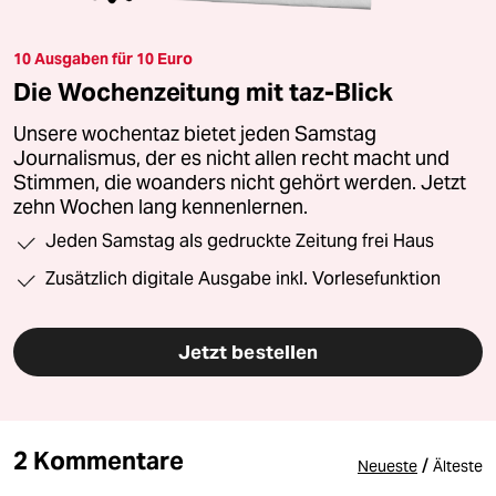
10 Ausgaben für 10 Euro
Die Wochenzeitung mit taz-Blick
Unsere wochentaz bietet jeden Samstag
Journalismus, der es nicht allen recht macht und
Stimmen, die woanders nicht gehört werden. Jetzt
zehn Wochen lang kennenlernen.
Jeden Samstag als gedruckte Zeitung frei Haus
Zusätzlich digitale Ausgabe inkl. Vorlesefunktion
Jetzt bestellen
2 Kommentare
/
Neueste
Älteste