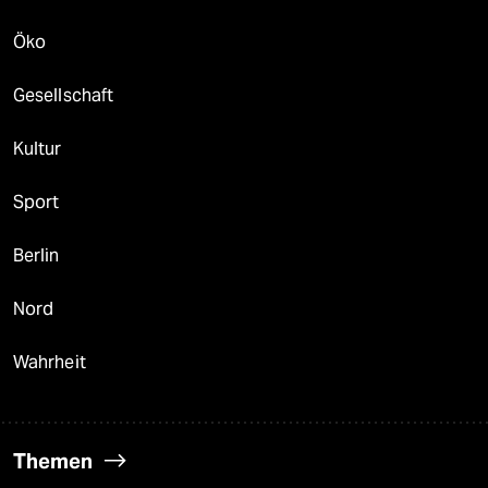
Öko
Gesellschaft
Kultur
Sport
Berlin
Nord
Wahrheit
Themen