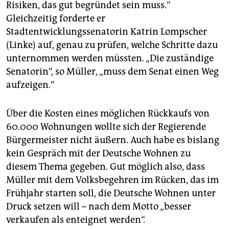
Risiken, das gut begründet sein muss.“
Gleichzeitig forderte er
Stadtentwicklungssenatorin Katrin Lompscher
(Linke) auf, genau zu prüfen, welche Schritte dazu
unternommen werden müssten. „Die zuständige
Senatorin“, so Müller, „muss dem Senat einen Weg
aufzeigen.“
Über die Kosten eines möglichen Rückkaufs von
60.000 Wohnungen wollte sich der Regierende
Bürgermeister nicht äußern. Auch habe es bislang
kein Gespräch mit der Deutsche Wohnen zu
diesem Thema gegeben. Gut möglich also, dass
Müller mit dem Volksbegehren im Rücken, das im
Frühjahr starten soll, die Deutsche Wohnen unter
Druck setzen will – nach dem Motto „besser
verkaufen als enteignet werden“.