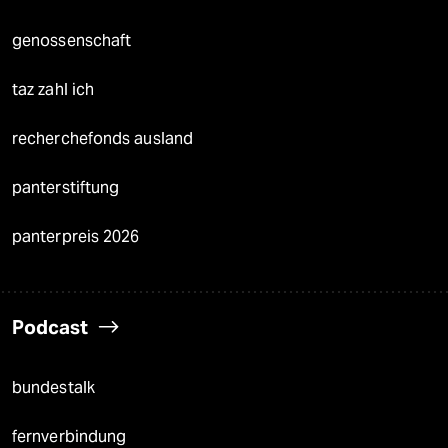
genossenschaft
taz zahl ich
recherchefonds ausland
panterstiftung
panterpreis 2026
Podcast
bundestalk
fernverbindung