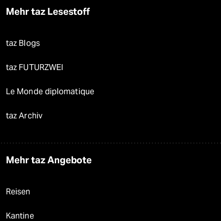
Mehr taz Lesestoff
taz Blogs
taz FUTURZWEI
Le Monde diplomatique
taz Archiv
Mehr taz Angebote
Reisen
Kantine