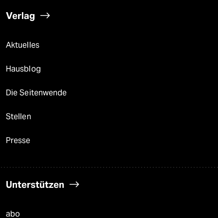
Verlag
Aktuelles
Hausblog
Die Seitenwende
Stellen
Presse
Unterstützen
abo