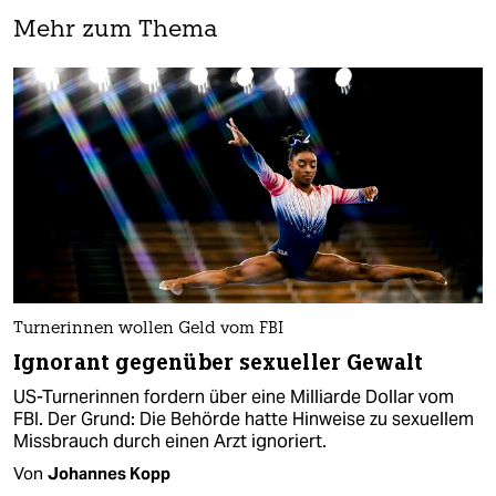
Mehr zum Thema
Turnerinnen wollen Geld vom FBI
Ignorant gegenüber sexueller Gewalt
US-Turnerinnen fordern über eine Milliarde Dollar vom
FBI. Der Grund: Die Behörde hatte Hinweise zu sexuellem
Missbrauch durch einen Arzt ignoriert.
Von
Johannes Kopp