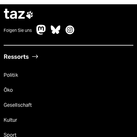
taz

Folgen Sie uns
Ressorts
Politik
Öko
Gesellschaft
Kultur
Sport