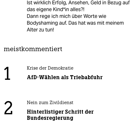
Ist wirklich Erfolg, Ansehen, Geld in Bezug auf
das eigene Kind*in alles?!
Dann rege ich mich über Worte wie
Bodyshaming auf. Das hat was mit meinem
Alter zu tun!
meistkommentiert
1
Krise der Demokratie
AfD-Wählen als Triebabfuhr
2
Nein zum Zivildienst
Hinterlistiger Schritt der
Bundesregierung