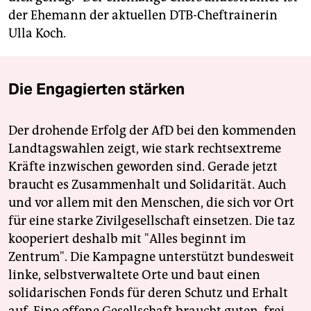
der Ehemann der aktuellen DTB-Cheftrainerin
Ulla Koch.
Die Engagierten stärken
Der drohende Erfolg der AfD bei den kommenden
Landtagswahlen zeigt, wie stark rechtsextreme
Kräfte inzwischen geworden sind. Gerade jetzt
braucht es Zusammenhalt und Solidarität. Auch
und vor allem mit den Menschen, die sich vor Ort
für eine starke Zivilgesellschaft einsetzen. Die taz
kooperiert deshalb mit "Alles beginnt im
Zentrum". Die Kampagne unterstützt bundesweit
linke, selbstverwaltete Orte und baut einen
solidarischen Fonds für deren Schutz und Erhalt