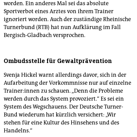
worden. Ein anderes Mal sei das absolute
Sportverbot eines Arztes von ihrem Trainer
ignoriert worden. Auch der zuständige Rheinische
Turnerbund (RTB) hat nun Aufklärung im Fall
Bergisch-Gladbach versprochen.
Ombudsstelle für Gewaltprävention
Svenja Hickel warnt allerdings davor, sich in der
Aufarbeitung der Vorkommnisse nur auf einzelne
Trainer:innen zu schauen. „Denn die Probleme
werden durch das System provoziert.“ Es sei ein
System des Wegschauens. Der Deutsche Turner-
Bund wiederum hat kürzlich versichert: „Wir
stehen für eine Kultur des Hinsehens und des
Handelns.“