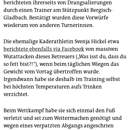
berichteten ihrerseits von Drangsalierungen
durch einen Trainer am Stützpunkt Bergisch-
Gladbach. Bestätigt wurden diese Vorwürfe
wiederum von anderen Turnerinnen.
Die ehemalige Kaderathletin Svenja Hickel etwa
berichtete ebenfalls via Facebook
von massiven
Wutattacken dieses Betreuers („Was isst du, dass du
so fett bist?!“), wenn beim täglichen Wiegen das
Gewicht vom Vortag übertroffen wurde.
Irgendwann habe sie deshalb im Training selbst
bei höchsten Temperaturen aufs Trinken
verzichtet.
Beim Wettkampf habe sie sich einmal den Fuß
verletzt und sei zum Weitermachen genötigt und
wegen eines verpatzten Abgangs angeschrien