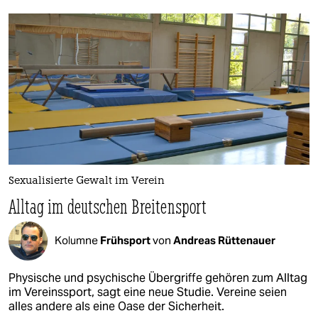
Sexualisierte Gewalt im Verein
Alltag im deutschen Breitensport
Kolumne
Frühsport
von
Andreas Rüttenauer
Physische und psychische Übergriffe gehören zum Alltag
im Vereinssport, sagt eine neue Studie. Vereine seien
alles andere als eine Oase der Sicherheit.