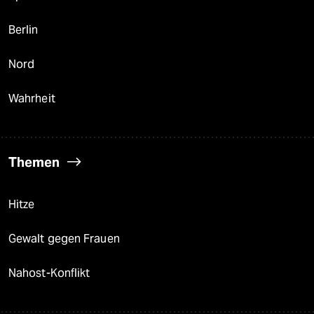
Berlin
Nord
Wahrheit
Themen
Hitze
Gewalt gegen Frauen
Nahost-Konflikt