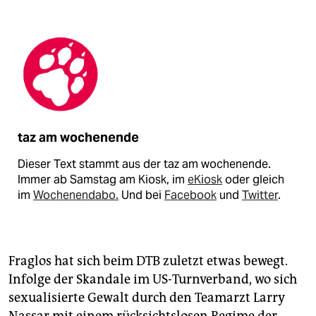
taz am wochenende
Dieser Text stammt aus der taz am wochenende.
Immer ab Samstag am Kiosk, im
eKiosk
oder gleich
im
Wochenendabo.
Und bei
Facebook
und
Twitter
.
Fraglos hat sich beim DTB zuletzt etwas bewegt.
Infolge der Skandale im US-Turnverband, wo sich
sexualisierte Gewalt durch den Teamarzt Larry