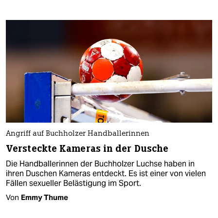
Angriff auf Buchholzer Handballerinnen
Versteckte Kameras in der Dusche
Die Handballerinnen der Buchholzer Luchse haben in
ihren Duschen Kameras entdeckt. Es ist einer von vielen
Fällen sexueller Belästigung im Sport.
Von
Emmy Thume