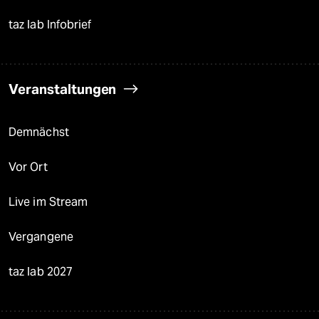
taz lab Infobrief
Veranstaltungen
Demnächst
Vor Ort
Live im Stream
Vergangene
taz lab 2027