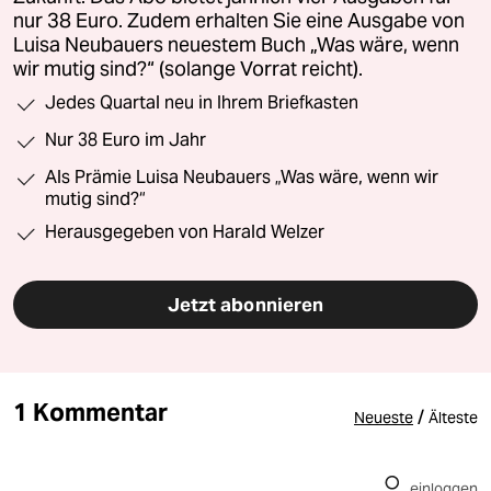
nur 38 Euro. Zudem erhalten Sie eine Ausgabe von
Luisa Neubauers neuestem Buch „Was wäre, wenn
wir mutig sind?“ (solange Vorrat reicht).
Jedes Quartal neu in Ihrem Briefkasten
Nur 38 Euro im Jahr
Als Prämie Luisa Neubauers „Was wäre, wenn wir
mutig sind?“
Herausgegeben von Harald Welzer
Jetzt abonnieren
1 Kommentar
/
Neueste
Älteste
einloggen