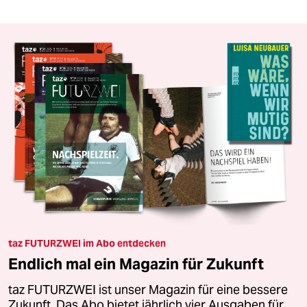
taz FUTURZWEI im Abo entdecken
Endlich mal ein Magazin für Zukunft
taz FUTURZWEI ist unser Magazin für eine bessere
Zukunft. Das Abo bietet jährlich vier Ausgaben für