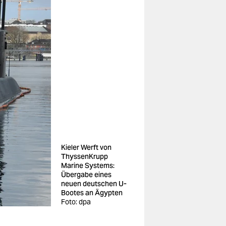
Kieler Werft von
ThyssenKrupp
Marine Systems:
Übergabe eines
neuen deutschen U-
Bootes an Ägypten
Foto: dpa