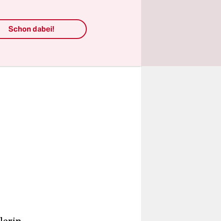
Schon dabei!