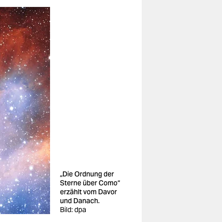
„Die Ordnung der
Sterne über Como“
erzählt vom Davor
und Danach.
Bild: dpa