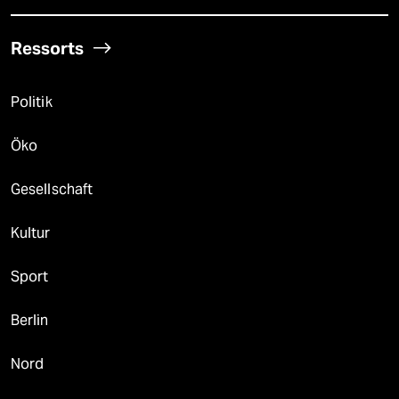
Ressorts
Politik
Öko
Gesellschaft
Kultur
Sport
Berlin
Nord