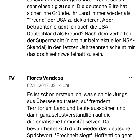
sehr einseitig zu sein. Die deutsche Elite hat
sicher ihre Gründe, ihr Land immer wieder als
"Freund" der USA zu deklarieren. Aber
betrachten eigentlich auch die USA
Deutschland als Freund? Nach dem Verhalten
der Supermacht (nicht nur beim aktuellen NSA-
Skandal) in den letzten Jahrzehnten scheint mir
das doch sehr zweifelhaft zu sein.
Flores Vandess
FV
02.11.2013
,
02:14 Uhr
Es ist schon erstaunlich, was sich die Jungs
aus Übersee so trauen, auf fremdem
Territorium Land und Leute ausspähen und
dann ganz selbstverständlich auf die
diplomatische Immunität setzen. Da
bewahrheitet sich doch wieder das deutsche
Sprichwort: "Frechheit siegt". Hoffentlich geht