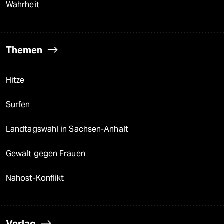
Wahrheit
Themen
Hitze
Surfen
Landtagswahl in Sachsen-Anhalt
Gewalt gegen Frauen
Nahost-Konflikt
Verlag