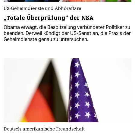
US-Geheimdienste und Abhöraffäre
„Totale Überprüfung“ der NSA
Obama erwägt, die Bespitzelung verbündeter Politiker zu
beenden. Derweil kündigt der US-Senat an, die Praxis der
Geheimdienste genau zu untersuchen.
Deutsch-amerikanische Freundschaft