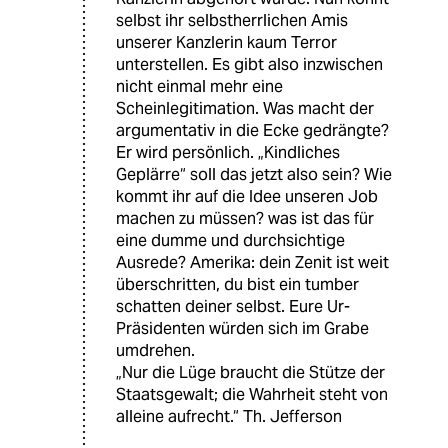
selbst ihr selbstherrlichen Amis
unserer Kanzlerin kaum Terror
unterstellen. Es gibt also inzwischen
nicht einmal mehr eine
Scheinlegitimation. Was macht der
argumentativ in die Ecke gedrängte?
Er wird persönlich. „Kindliches
Geplärre“ soll das jetzt also sein? Wie
kommt ihr auf die Idee unseren Job
machen zu müssen? was ist das für
eine dumme und durchsichtige
Ausrede? Amerika: dein Zenit ist weit
überschritten, du bist ein tumber
schatten deiner selbst. Eure Ur-
Präsidenten würden sich im Grabe
umdrehen.
„Nur die Lüge braucht die Stütze der
Staatsgewalt; die Wahrheit steht von
alleine aufrecht.“ Th. Jefferson