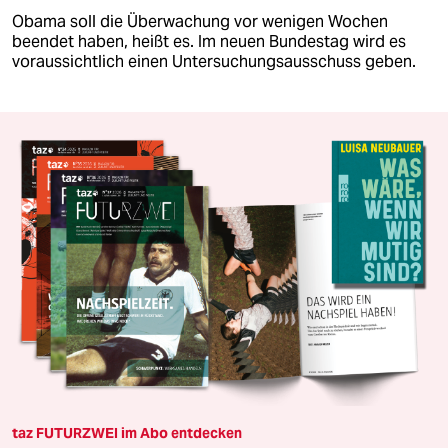
Obama soll die Überwachung vor wenigen Wochen
beendet haben, heißt es. Im neuen Bundestag wird es
voraussichtlich einen Untersuchungsausschuss geben.
taz FUTURZWEI im Abo entdecken