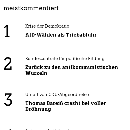
meistkommentiert
1
Krise der Demokratie
AfD-Wählen als Triebabfuhr
2
Bundeszentrale für politische Bildung
Zurück zu den antikommunistischen
Wurzeln
3
Unfall von CDU-Abgeordnetem
Thomas Bareiß crasht bei voller
Dröhnung