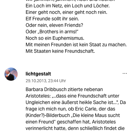
Ein Loch im Netz, ein Loch und Löcher.
Einer geht noch, einer geht noch rein.
Elf Freunde sollt ihr sein.
Oder nein, eleven Friends?
Oder „Brothers in arms!“
Noch so ein Euphemismus.
Mit meinen Freunden ist kein Staat zu machen.
Mit Staaten keine Freundschaft.
lichtgestalt
29.10.2013
,
23:44 Uhr
Barbara Dribbusch zitierte nebenan
Aristoteles: „..dass eine Freundschaft unter
Ungleichen eine äußerst heikle Sache ist...", Da
frage ich mich nun, ob Eric Carle, der das
(Kinder?)-Bilderbuch „Die kleine Maus sucht
einen Freund“ geschaffen hat, Aristoteles
verinnerlicht hatte, denn schließlich findet die