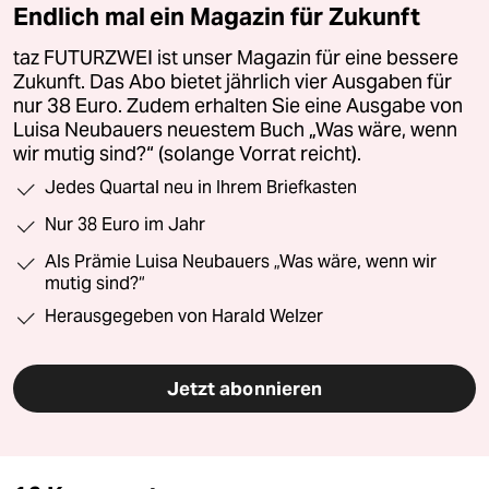
Endlich mal ein Magazin für Zukunft
taz FUTURZWEI ist unser Magazin für eine bessere
Zukunft. Das Abo bietet jährlich vier Ausgaben für
nur 38 Euro. Zudem erhalten Sie eine Ausgabe von
Luisa Neubauers neuestem Buch „Was wäre, wenn
wir mutig sind?“ (solange Vorrat reicht).
Jedes Quartal neu in Ihrem Briefkasten
Nur 38 Euro im Jahr
Als Prämie Luisa Neubauers „Was wäre, wenn wir
mutig sind?“
Herausgegeben von Harald Welzer
Jetzt abonnieren