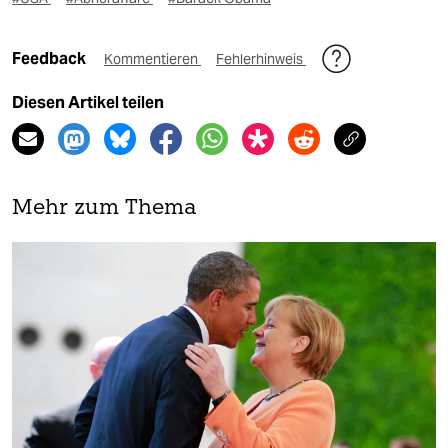
Feedback
Kommentieren
Fehlerhinweis
Diesen Artikel teilen
Mehr zum Thema