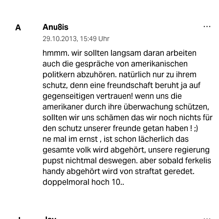
Anu8is
A
29.10.2013
,
15:49 Uhr
hmmm. wir sollten langsam daran arbeiten
auch die gespräche von amerikanischen
politkern abzuhören. natürlich nur zu ihrem
schutz, denn eine freundschaft beruht ja auf
gegenseitigen vertrauen! wenn uns die
amerikaner durch ihre überwachung schützen,
sollten wir uns schämen das wir noch nichts für
den schutz unserer freunde getan haben ! ;)
ne mal im ernst , ist schon lächerlich das
gesamte volk wird abgehört, unsere regierung
pupst nichtmal deswegen. aber sobald ferkelis
handy abgehört wird von straftat geredet.
doppelmoral hoch 10..