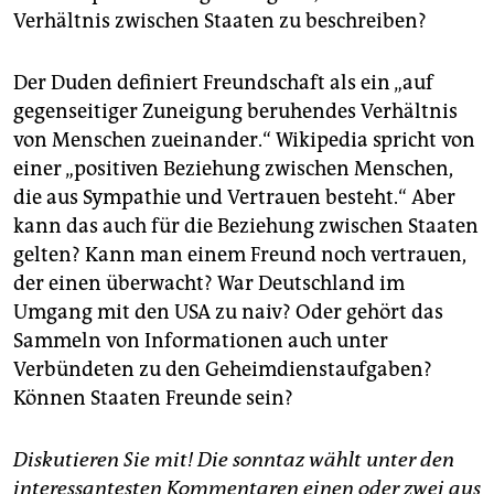
Verhältnis zwischen Staaten zu beschreiben?
Der Duden definiert Freundschaft als ein „auf
gegenseitiger Zuneigung beruhendes Verhältnis
von Menschen zueinander.“ Wikipedia spricht von
einer „positiven Beziehung zwischen Menschen,
die aus Sympathie und Vertrauen besteht.“ Aber
kann das auch für die Beziehung zwischen Staaten
gelten? Kann man einem Freund noch vertrauen,
der einen überwacht? War Deutschland im
Umgang mit den USA zu naiv? Oder gehört das
Sammeln von Informationen auch unter
Verbündeten zu den Geheimdienstaufgaben?
Können Staaten Freunde sein?
Diskutieren Sie mit! Die sonntaz wählt unter den
interessantesten Kommentaren einen oder zwei aus