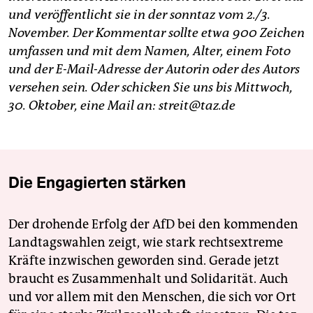
und veröffentlicht sie in der sonntaz vom 2./3.
November. Der Kommentar sollte etwa 900 Zeichen
umfassen und mit dem Namen, Alter, einem Foto
und der E-Mail-Adresse der Autorin oder des Autors
versehen sein. Oder schicken Sie uns bis Mittwoch,
30. Oktober, eine Mail an: streit@taz.de
Die Engagierten stärken
Der drohende Erfolg der AfD bei den kommenden
Landtagswahlen zeigt, wie stark rechtsextreme
Kräfte inzwischen geworden sind. Gerade jetzt
braucht es Zusammenhalt und Solidarität. Auch
und vor allem mit den Menschen, die sich vor Ort