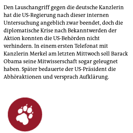
Den Lauschangriff gegen die deutsche Kanzlerin
hat die US-Regierung nach dieser internen
Untersuchung angeblich zwar beendet, doch die
diplomatische Krise nach Bekanntwerden der
Aktion konnten die US-Behörden nicht
verhindern. In einem ersten Telefonat mit
Kanzlerin Merkel am letzten Mittwoch soll Barack
Obama seine Mitwisserschaft sogar geleugnet
haben. Später bedauerte der US-Präsident die
Abhöraktionen und versprach Aufklärung.