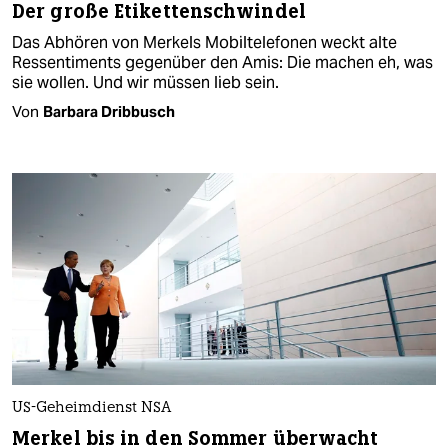
Der große Etikettenschwindel
Das Abhören von Merkels Mobiltelefonen weckt alte
Ressentiments gegenüber den Amis: Die machen eh, was
sie wollen. Und wir müssen lieb sein.
Von
Barbara Dribbusch
US-Geheimdienst NSA
Merkel bis in den Sommer überwacht