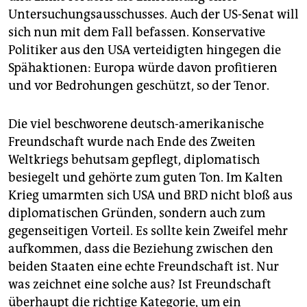
Untersuchungsausschusses. Auch der US-Senat will
sich nun mit dem Fall befassen. Konservative
Politiker aus den USA verteidigten hingegen die
Spähaktionen: Europa würde davon profitieren
und vor Bedrohungen geschützt, so der Tenor.
Die viel beschworene deutsch-amerikanische
Freundschaft wurde nach Ende des Zweiten
Weltkriegs behutsam gepflegt, diplomatisch
besiegelt und gehörte zum guten Ton. Im Kalten
Krieg umarmten sich USA und BRD nicht bloß aus
diplomatischen Gründen, sondern auch zum
gegenseitigen Vorteil. Es sollte kein Zweifel mehr
aufkommen, dass die Beziehung zwischen den
beiden Staaten eine echte Freundschaft ist. Nur
was zeichnet eine solche aus? Ist Freundschaft
überhaupt die richtige Kategorie, um ein