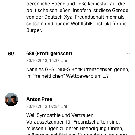
perönliche Ebene und ließe keinesfall auf die
politische schließen. Insofern ist diese Gerede
von der Deutsch-Xyz- Freundschaft mehr als
seltsam und nur ein Wohlfühlkonstrukt für die
Bürger.
688 (Profil gelöscht)
6G
30.10.2013
,
14:35 Uhr
Kann es GESUNDES Konkurrenzdenken geben,
im "freiheitlichen" Wettbewerb um ...?
Anton Pree
30.10.2013
,
07:54 Uhr
Weil Sympathie und Vertrauen
Voraussetzungen für Freundschaften sind,
müssen Lügen zu deren Beendigung führen,