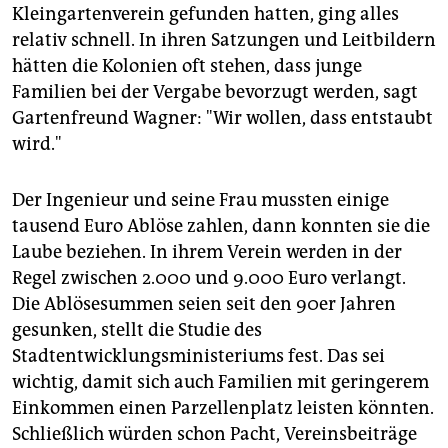
Kleingartenverein gefunden hatten, ging alles
relativ schnell. In ihren Satzungen und Leitbildern
hätten die Kolonien oft stehen, dass junge
Familien bei der Vergabe bevorzugt werden, sagt
Gartenfreund Wagner: "Wir wollen, dass entstaubt
wird."
Der Ingenieur und seine Frau mussten einige
tausend Euro Ablöse zahlen, dann konnten sie die
Laube beziehen. In ihrem Verein werden in der
Regel zwischen 2.000 und 9.000 Euro verlangt.
Die Ablösesummen seien seit den 90er Jahren
gesunken, stellt die Studie des
Stadtentwicklungsministeriums fest. Das sei
wichtig, damit sich auch Familien mit geringerem
Einkommen einen Parzellenplatz leisten könnten.
Schließlich würden schon Pacht, Vereinsbeiträge