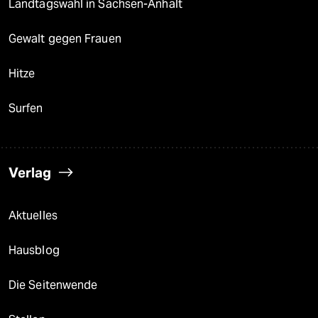
Landtagswahl in Sachsen-Anhalt
Gewalt gegen Frauen
Hitze
Surfen
Verlag
Aktuelles
Hausblog
Die Seitenwende