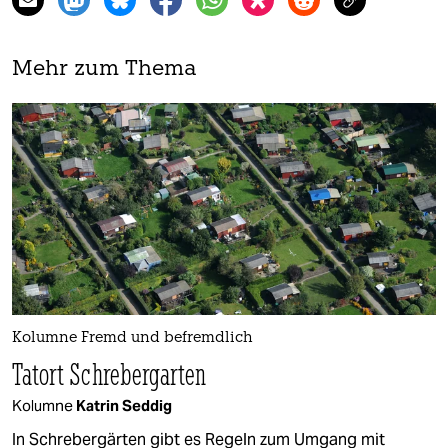
Mehr zum Thema
Kolumne Fremd und befremdlich
Tatort Schrebergarten
Kolumne
Katrin Seddig
In Schrebergärten gibt es Regeln zum Umgang mit