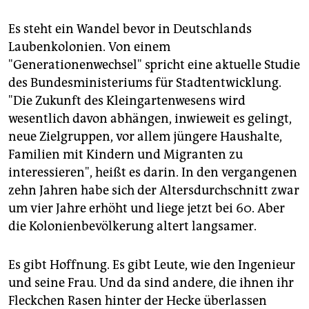
Es steht ein Wandel bevor in Deutschlands
Laubenkolonien. Von einem
"Generationenwechsel" spricht eine aktuelle Studie
des Bundesministeriums für Stadtentwicklung.
"Die Zukunft des Kleingartenwesens wird
wesentlich davon abhängen, inwieweit es gelingt,
neue Zielgruppen, vor allem jüngere Haushalte,
Familien mit Kindern und Migranten zu
interessieren", heißt es darin. In den vergangenen
zehn Jahren habe sich der Altersdurchschnitt zwar
um vier Jahre erhöht und liege jetzt bei 60. Aber
die Kolonienbevölkerung altert langsamer.
Es gibt Hoffnung. Es gibt Leute, wie den Ingenieur
und seine Frau. Und da sind andere, die ihnen ihr
Fleckchen Rasen hinter der Hecke überlassen