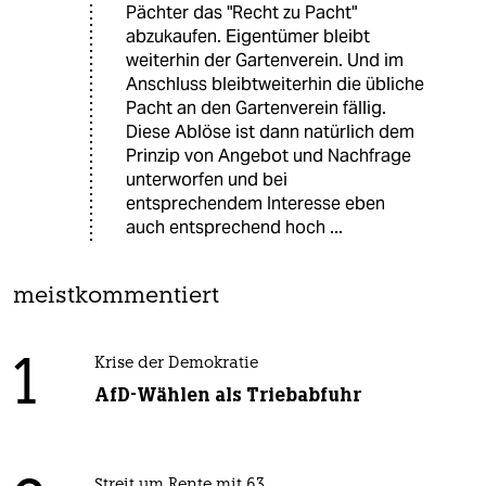
Pächter das "Recht zu Pacht"
abzukaufen. Eigentümer bleibt
weiterhin der Gartenverein. Und im
Anschluss bleibtweiterhin die übliche
Pacht an den Gartenverein fällig.
Diese Ablöse ist dann natürlich dem
Prinzip von Angebot und Nachfrage
unterworfen und bei
entsprechendem Interesse eben
auch entsprechend hoch ...
meistkommentiert
1
Krise der Demokratie
AfD-Wählen als Triebabfuhr
Streit um Rente mit 63