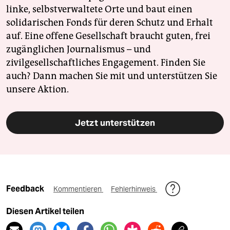
linke, selbstverwaltete Orte und baut einen
solidarischen Fonds für deren Schutz und Erhalt
auf. Eine offene Gesellschaft braucht guten, frei
zugänglichen Journalismus – und
zivilgesellschaftliches Engagement. Finden Sie
auch? Dann machen Sie mit und unterstützen Sie
unsere Aktion.
Jetzt unterstützen
Feedback
Kommentieren
Fehlerhinweis
Diesen Artikel teilen