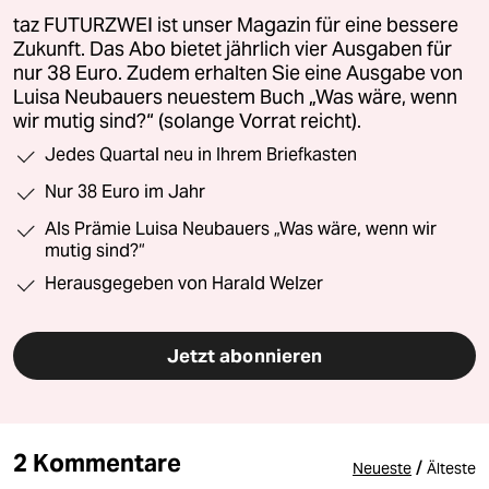
taz FUTURZWEI ist unser Magazin für eine bessere
Zukunft. Das Abo bietet jährlich vier Ausgaben für
nur 38 Euro. Zudem erhalten Sie eine Ausgabe von
Luisa Neubauers neuestem Buch „Was wäre, wenn
wir mutig sind?“ (solange Vorrat reicht).
Jedes Quartal neu in Ihrem Briefkasten
Nur 38 Euro im Jahr
Als Prämie Luisa Neubauers „Was wäre, wenn wir
mutig sind?“
Herausgegeben von Harald Welzer
Jetzt abonnieren
2 Kommentare
/
Neueste
Älteste