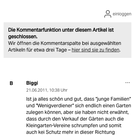
einloggen
Die Kommentarfunktion unter diesem Artikel ist
geschlossen.
Wir öffnen die Kommentarspalte bei ausgewählten
Artikeln für etwa drei Tage –
hier sind sie zu finden
.
Biggi
B
21.06.2011
,
10:38 Uhr
Ist ja alles schön und gut, dass "junge Familien"
und "Wenigverdiener" sich endlich einen Garten
zulegen können, aber sie haben nicht erwähnt,
dass durch den Verkauf der Gärten auch die
Kleingarten-Vereine schrumpfen und somit
auch kei Schutz mehr in dieser Richtung