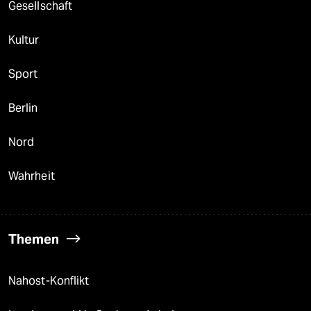
Gesellschaft
Kultur
Sport
Berlin
Nord
Wahrheit
Themen
Nahost-Konflikt