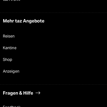
Mehr taz Angebote
Reisen
Kantine
Shop
Anzeigen
Fragen & Hilfe