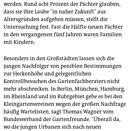
werden. Rund acht Prozent der Pächter glauben,
dass sie ihre Laube "in naher Zukunft" aus
Altersgründen aufgeben müssen, stellt die
Untersuchung fest. Fast die Hälfte neuen Pächter
in den vergangenen fünf Jahren waren Familien
mit Kindern.
Besonders in den Großstädten lassen sich die
jungen Nachfolger von peniblen Bestimmungen
zur Heckenhöhe und gelegentlichen
Kontrollbesuchen des Gartenfachberaters nicht
mehr abschrecken. In Berlin, München, Hamburg,
im Rheinland und im Ruhrgebiet gebe es bei den
Kleingartenvereinen wegen der großen Nachfrage
häufig Wartelisten, sagt Thomas Wagner vom
Bundesverband der Gartenfreunde. "Überall da,
wo die jungen Urbanen sich nach neuen