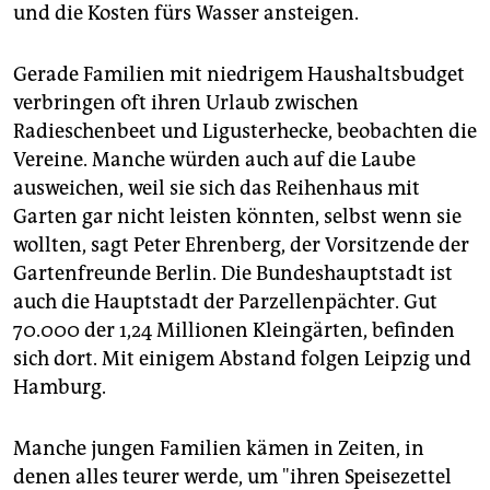
und die Kosten fürs Wasser ansteigen.
Gerade Familien mit niedrigem Haushaltsbudget
verbringen oft ihren Urlaub zwischen
Radieschenbeet und Ligusterhecke, beobachten die
Vereine. Manche würden auch auf die Laube
ausweichen, weil sie sich das Reihenhaus mit
Garten gar nicht leisten könnten, selbst wenn sie
wollten, sagt Peter Ehrenberg, der Vorsitzende der
Gartenfreunde Berlin. Die Bundeshauptstadt ist
auch die Hauptstadt der Parzellenpächter. Gut
70.000 der 1,24 Millionen Kleingärten, befinden
sich dort. Mit einigem Abstand folgen Leipzig und
Hamburg.
Manche jungen Familien kämen in Zeiten, in
denen alles teurer werde, um "ihren Speisezettel