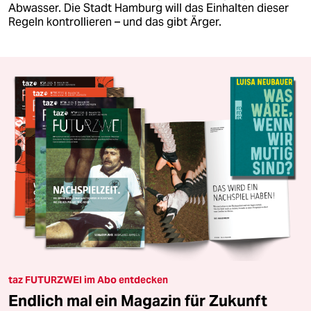
Abwasser. Die Stadt Hamburg will das Einhalten dieser
Regeln kontrollieren – und das gibt Ärger.
taz FUTURZWEI im Abo entdecken
Endlich mal ein Magazin für Zukunft