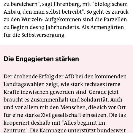
zu bereichern", sagt Ehrenberg, mit "biologischem
Anbau, den man selbst betreibt". So geht es zurück
zu den Wurzeln: Aufgekommen sind die Parzellen
zu Beginn des 19 Jahrhunderts. Als Armengärten
für die Selbstversorgung.
Die Engagierten stärken
Der drohende Erfolg der AfD bei den kommenden
Landtagswahlen zeigt, wie stark rechtsextreme
Kräfte inzwischen geworden sind. Gerade jetzt
braucht es Zusammenhalt und Solidarität. Auch
und vor allem mit den Menschen, die sich vor Ort
für eine starke Zivilgesellschaft einsetzen. Die taz
kooperiert deshalb mit "Alles beginnt im
Zentrum". Die Kampagne unterstützt bundesweit