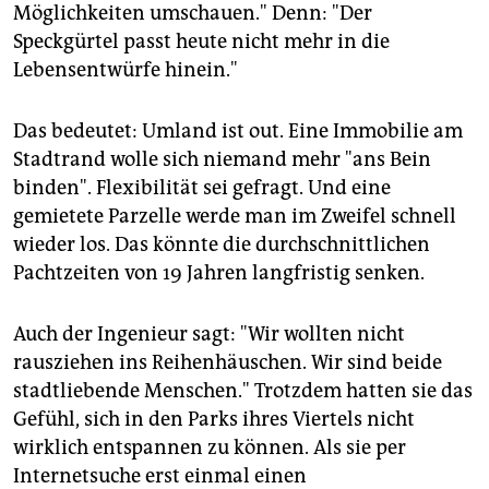
Möglichkeiten umschauen." Denn: "Der
Speckgürtel passt heute nicht mehr in die
Lebensentwürfe hinein."
Das bedeutet: Umland ist out. Eine Immobilie am
Stadtrand wolle sich niemand mehr "ans Bein
binden". Flexibilität sei gefragt. Und eine
gemietete Parzelle werde man im Zweifel schnell
wieder los. Das könnte die durchschnittlichen
Pachtzeiten von 19 Jahren langfristig senken.
Auch der Ingenieur sagt: "Wir wollten nicht
rausziehen ins Reihenhäuschen. Wir sind beide
stadtliebende Menschen." Trotzdem hatten sie das
Gefühl, sich in den Parks ihres Viertels nicht
wirklich entspannen zu können. Als sie per
Internetsuche erst einmal einen