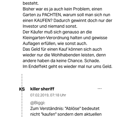
besteht.
Bisher war es ja auch kein Problem, einen
Garten zu PACHTEN, warum soll man sich nun
einen KAUFEN? Dadurch gewinnt doch nur der
Investor und niemand sonst.
Der Käufer muß sich genauso an die
Kleingarten-Verordnung halten und gewisse
Auflagen erfüllen, wie sonst auch.
Das Geld für einen Kauf können sich auch
wieder nur die Wohlhabenden leisten, denn
andere haben da keine Chance. Schade.
Im Endeffekt geht es wieder mal nur ums Geld.
killer sheriff
KS
07.02.2019
,
07:18 Uhr
@Biggi:
Zum Verständnis: "Ablöse" bedeutet
nicht "kaufen" sondern dem aktuellen