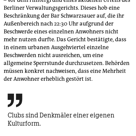
Berliner Verwaltungsgerichts. Dieses hob eine
Beschränkung der Bar Schwarzsauer auf, die ihr
Außenbereich nach 22:30 Uhr aufgrund der
Beschwerde eines einzelnen Anwohners nicht
mehr nutzen durfte. Das Gericht bestätigte, dass
in einem urbanen Ausgehviertel einzelne
Beschwerden nicht ausreichen, um eine
allgemeine Sperrstunde durchzusetzen. Behörden
müssen konkret nachweisen, dass eine Mehrheit
der Anwohner erheblich gestört ist.

Clubs sind Denkmäler einer eigenen
Kulturform.