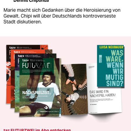
Dennis Chiponda
Marie macht sich Gedanken über die Heroisierung von
Gewalt. Chipi will über Deutschlands kontroverseste
Stadt diskutieren.
taz FUTURZWEI im Abo entdecken