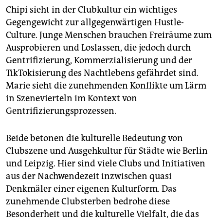
Chipi sieht in der Clubkultur ein wichtiges
Gegengewicht zur allgegenwärtigen Hustle-
Culture. Junge Menschen brauchen Freiräume zum
Ausprobieren und Loslassen, die jedoch durch
Gentrifizierung, Kommerzialisierung und der
TikTokisierung des Nachtlebens gefährdet sind.
Marie sieht die zunehmenden Konflikte um Lärm
in Szenevierteln im Kontext von
Gentrifizierungsprozessen.
Beide betonen die kulturelle Bedeutung von
Clubszene und Ausgehkultur für Städte wie Berlin
und Leipzig. Hier sind viele Clubs und Initiativen
aus der Nachwendezeit inzwischen quasi
Denkmäler einer eigenen Kulturform. Das
zunehmende Clubsterben bedrohe diese
Besonderheit und die kulturelle Vielfalt, die das