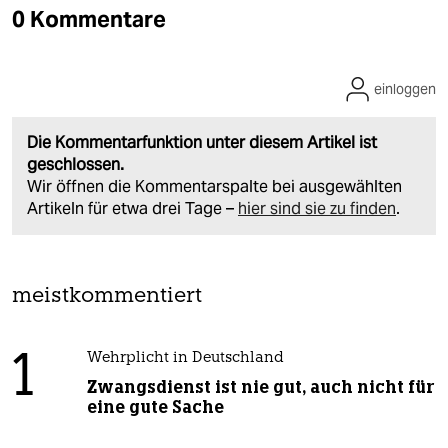
0 Kommentare
einloggen
Die Kommentarfunktion unter diesem Artikel ist
geschlossen.
Wir öffnen die Kommentarspalte bei ausgewählten
Artikeln für etwa drei Tage –
hier sind sie zu finden
.
meistkommentiert
1
Wehrplicht in Deutschland
Zwangsdienst ist nie gut, auch nicht für
eine gute Sache