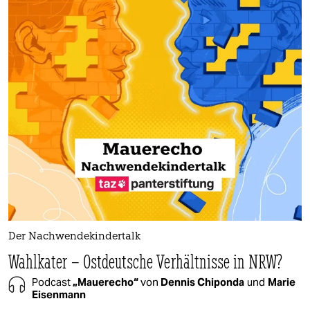
Der Nachwendekindertalk
Wahlkater – Ostdeutsche Verhältnisse in NRW?
Podcast
„Mauerecho“
von
Dennis Chiponda
und
Marie
Eisenmann