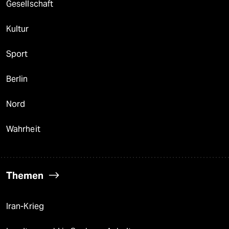
Gesellschaft
Kultur
Sport
Berlin
Nord
Wahrheit
Themen
Iran-Krieg