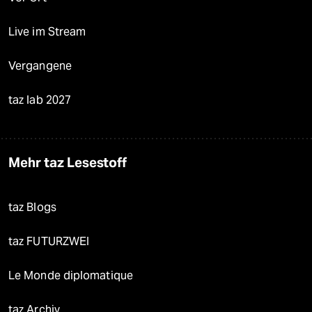
Live im Stream
Vergangene
taz lab 2027
Mehr taz Lesestoff
taz Blogs
taz FUTURZWEI
Le Monde diplomatique
taz Archiv