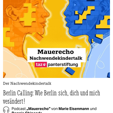
Der Nachwendekindertalk
Berlin Calling: Wie Berlin sich, dich und mich
verändert!
Podcast
„Mauerecho“
von
Marie Eisenmann
und