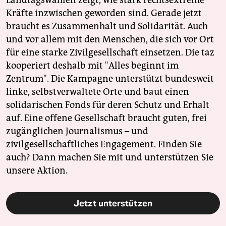
Kräfte inzwischen geworden sind. Gerade jetzt
braucht es Zusammenhalt und Solidarität. Auch
und vor allem mit den Menschen, die sich vor Ort
für eine starke Zivilgesellschaft einsetzen. Die taz
kooperiert deshalb mit "Alles beginnt im
Zentrum". Die Kampagne unterstützt bundesweit
linke, selbstverwaltete Orte und baut einen
solidarischen Fonds für deren Schutz und Erhalt
auf. Eine offene Gesellschaft braucht guten, frei
zugänglichen Journalismus – und
zivilgesellschaftliches Engagement. Finden Sie
auch? Dann machen Sie mit und unterstützen Sie
unsere Aktion.
Jetzt unterstützen