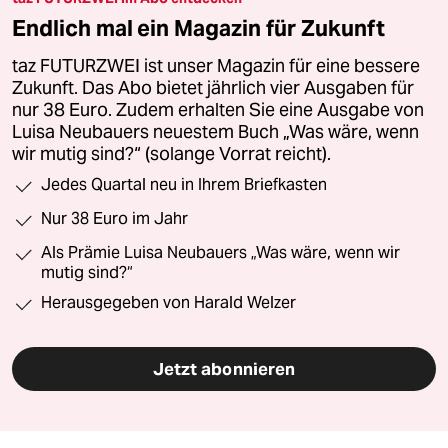
Endlich mal ein Magazin für Zukunft
taz FUTURZWEI ist unser Magazin für eine bessere
Zukunft. Das Abo bietet jährlich vier Ausgaben für
nur 38 Euro. Zudem erhalten Sie eine Ausgabe von
Luisa Neubauers neuestem Buch „Was wäre, wenn
wir mutig sind?“ (solange Vorrat reicht).
Jedes Quartal neu in Ihrem Briefkasten
Nur 38 Euro im Jahr
Als Prämie Luisa Neubauers „Was wäre, wenn wir
mutig sind?“
Herausgegeben von Harald Welzer
Jetzt abonnieren