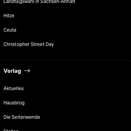
Landtagswahl in Sachsen-Anhalt
Hitze
Ceuta
Christopher Street Day
Verlag
Aktuelles
Hausblog
Die Seitenwende