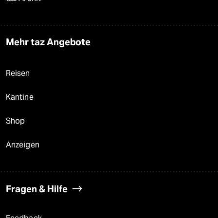
Mehr taz Angebote
Reisen
Kantine
Shop
Anzeigen
Fragen & Hilfe