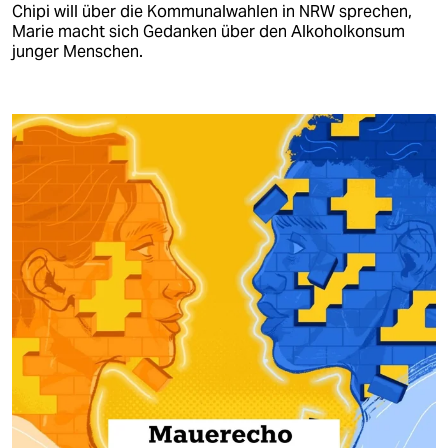
Chipi will über die Kommunalwahlen in NRW sprechen,
Marie macht sich Gedanken über den Alkoholkonsum
junger Menschen.