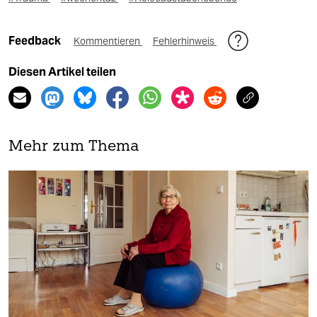
Feedback
Kommentieren
Fehlerhinweis
Diesen Artikel teilen
Mehr zum Thema