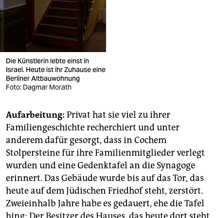
Die Künstlerin lebte einst in
Israel. Heute ist ihr Zuhause eine
Berliner Altbauwohnung
Foto: Dagmar Morath
Aufarbeitung:
Privat hat sie viel zu ihrer
Familiengeschichte recherchiert und unter
anderem dafür gesorgt, dass in Cochem
Stolpersteine für ihre Familienmitglieder verlegt
wurden und eine Gedenktafel an die Synagoge
erinnert. Das Gebäude wurde bis auf das Tor, das
heute auf dem Jüdischen Friedhof steht, zerstört.
Zweieinhalb Jahre habe es gedauert, ehe die Tafel
hing: Der Besitzer des Hauses, das heute dort steht,