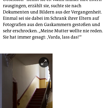
rausgingen, erzählt sie, suchte sie nach
Dokumenten und Bildern aus der Vergangenheit.
Einmal sei sie dabei im Schrank ihrer Eltern auf
Fotografien aus den Gaskammern gestoßen und
sehr erschrocken. „Meine Mutter wollte nie reden.
Sie hat immer gesagt: ‚Varda, lass das!‘“