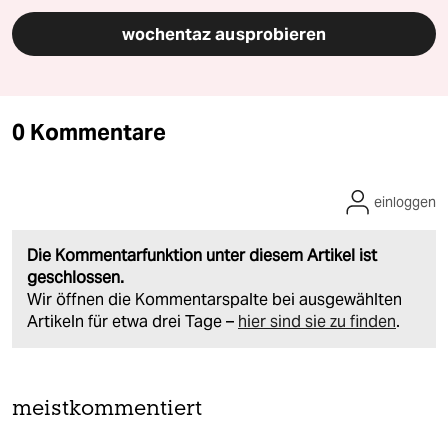
wochentaz ausprobieren
0 Kommentare
einloggen
Die Kommentarfunktion unter diesem Artikel ist
geschlossen.
Wir öffnen die Kommentarspalte bei ausgewählten
Artikeln für etwa drei Tage –
hier sind sie zu finden
.
meistkommentiert