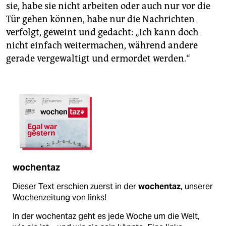
sie, habe sie nicht arbeiten oder auch nur vor die
Tür gehen können, habe nur die Nachrichten
verfolgt, geweint und gedacht: „Ich kann doch
nicht einfach weitermachen, während andere
gerade vergewaltigt und ermordet werden.“
wochentaz
Dieser Text erschien zuerst in der
wochentaz
, unserer
Wochenzeitung von links!
In der wochentaz geht es jede Woche um die Welt,