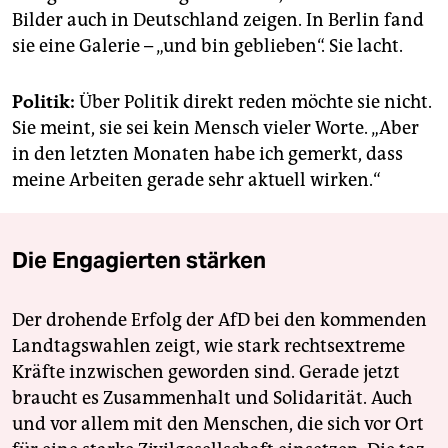
Bilder auch in Deutschland zeigen. In Berlin fand
sie eine Galerie – „und bin geblieben“. Sie lacht.
Politik:
Über Politik direkt reden möchte sie nicht.
Sie meint, sie sei kein Mensch vieler Worte. „Aber
in den letzten Monaten habe ich gemerkt, dass
meine Arbeiten gerade sehr aktuell wirken.“
Die Engagierten stärken
Der drohende Erfolg der AfD bei den kommenden
Landtagswahlen zeigt, wie stark rechtsextreme
Kräfte inzwischen geworden sind. Gerade jetzt
braucht es Zusammenhalt und Solidarität. Auch
und vor allem mit den Menschen, die sich vor Ort