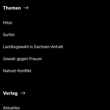
Themen
Hitze
Surfen
Landtagswahl in Sachsen-Anhalt
Gewalt gegen Frauen
Nahost-Konflikt
Verlag
Aktuelles