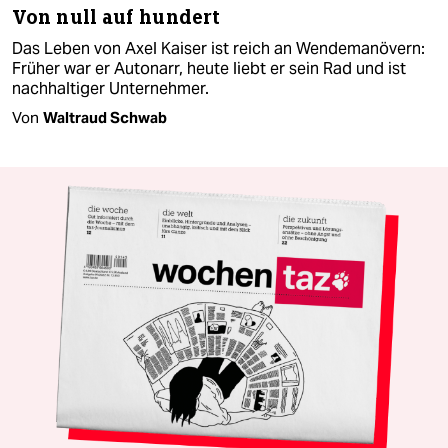
Von null auf hundert
Das Leben von Axel Kaiser ist reich an Wendemanövern:
Früher war er Autonarr, heute liebt er sein Rad und ist
nachhaltiger Unternehmer.
Von
Waltraud Schwab