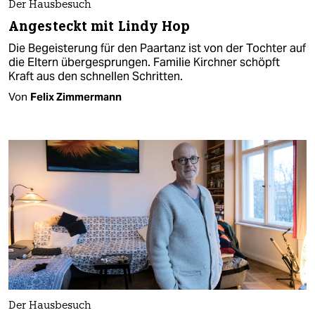
Der Hausbesuch
Angesteckt mit Lindy Hop
Die Begeisterung für den Paartanz ist von der Tochter auf
die Eltern übergesprungen. Familie Kirchner schöpft
Kraft aus den schnellen Schritten.
Von
Felix Zimmermann
Der Hausbesuch