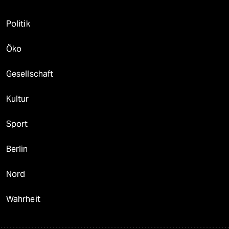
Politik
Öko
Gesellschaft
Kultur
Sport
Berlin
Nord
Wahrheit