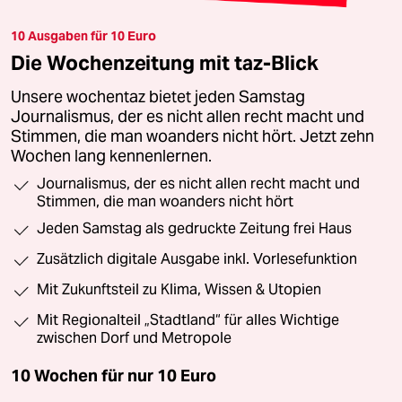
10 Ausgaben für 10 Euro
Die Wochenzeitung mit taz-Blick
Unsere wochentaz bietet jeden Samstag
Journalismus, der es nicht allen recht macht und
Stimmen, die man woanders nicht hört. Jetzt zehn
Wochen lang kennenlernen.
Journalismus, der es nicht allen recht macht und
Stimmen, die man woanders nicht hört
Jeden Samstag als gedruckte Zeitung frei Haus
Zusätzlich digitale Ausgabe inkl. Vorlesefunktion
Mit Zukunftsteil zu Klima, Wissen & Utopien
Mit Regionalteil „Stadtland“ für alles Wichtige
zwischen Dorf und Metropole
10 Wochen für nur
10 Euro