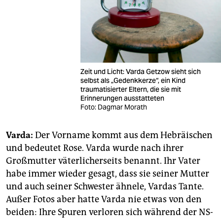
Zeit und Licht: Varda Getzow sieht sich
selbst als „Gedenkkerze“, ein Kind
traumatisierter Eltern, die sie mit
Erinnerungen ausstatteten
Foto: Dagmar Morath
Varda:
Der Vorname kommt aus dem Hebräischen
und bedeutet Rose. Varda wurde nach ihrer
Großmutter väterlicherseits benannt. Ihr Vater
habe immer wieder gesagt, dass sie seiner Mutter
und auch seiner Schwester ähnele, Vardas Tante.
Außer Fotos aber hatte Varda nie etwas von den
beiden: Ihre Spuren verloren sich während der NS-