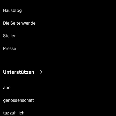
Hausblog
Die Seitenwende
Stellen
Presse
Unterstützen
abo
genossenschaft
taz zahl ich