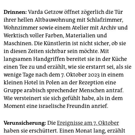
Drinnen:
Varda Getzow öffnet zögerlich die Tür
ihrer hellen Altbauwohnung mit Schlafzimmer,
Wohnzimmer sowie einem Atelier mit Archiv und
Werktisch voller Farben, Materialien und
Maschinen. Die Künstlerin ist nicht sicher, ob sie
in diesen Zeiten sichtbar sein möchte. Mit
langsamen Handgriffen bereitet sie in der Küche
einen Tee zu und erzählt, wie sie erstarrt sei, als sie
wenige Tage nach dem 7. Oktober 2023 in einem
kleinen Hotel in Polen an der Rezeption eine
Gruppe arabisch sprechender Menschen antraf.
Wie versteinert sie sich gefühlt habe, als in dem
Moment eine israelische Freundin anrief.
Verunsicherung:
Die
Ereignisse am 7. Oktober
haben sie erschüttert. Einen Monat lang, erzählt