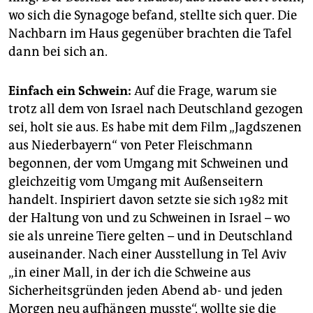
wo sich die Synagoge befand, stellte sich quer. Die
Nachbarn im Haus gegenüber brachten die Tafel
dann bei sich an.
Einfach ein Schwein:
Auf die Frage, warum sie
trotz all dem von Israel nach Deutschland gezogen
sei, holt sie aus. Es habe mit dem Film „Jagdszenen
aus Niederbayern“ von Peter Fleischmann
begonnen, der vom Umgang mit Schweinen und
gleichzeitig vom Umgang mit Außenseitern
handelt. Inspiriert davon setzte sie sich 1982 mit
der Haltung von und zu Schweinen in Israel – wo
sie als unreine Tiere gelten – und in Deutschland
auseinander. Nach einer Ausstellung in Tel Aviv
„in einer Mall, in der ich die Schweine aus
Sicherheitsgründen jeden Abend ab- und jeden
Morgen neu aufhängen musste“, wollte sie die