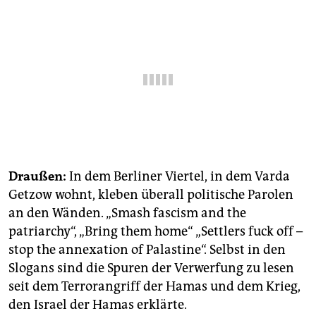
epaper login
Draußen:
In dem Berliner Viertel, in dem Varda
Getzow wohnt, kleben überall politische Parolen
an den Wänden. „Smash fascism and the
patriarchy“, „Bring them home“ „Settlers fuck off –
stop the annexation of Palastine“. Selbst in den
Slogans sind die Spuren der Verwerfung zu lesen
seit dem Terrorangriff der Hamas und dem Krieg,
den Israel der Hamas erklärte.