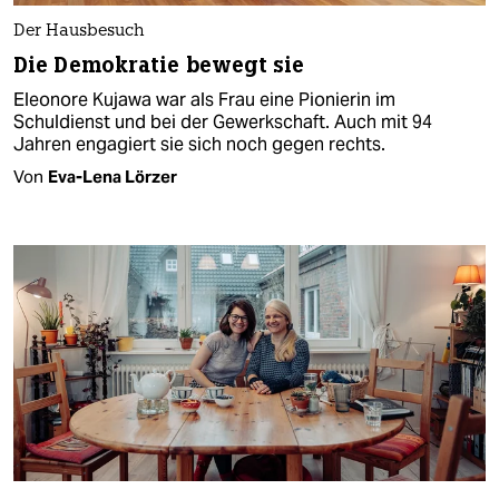
Der Hausbesuch
Die Demokratie bewegt sie
Eleonore Kujawa war als Frau eine Pionierin im
Schuldienst und bei der Gewerkschaft. Auch mit 94
Jahren engagiert sie sich noch gegen rechts.
Von
Eva-Lena Lörzer