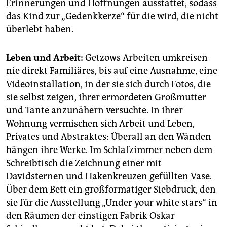
Erinnerungen und Hoffnungen ausstattet, sodass
das Kind zur „Gedenkkerze“ für die wird, die nicht
überlebt haben.
Leben und Arbeit:
Getzows Arbeiten umkreisen
nie direkt Familiäres, bis auf eine Ausnahme, eine
Videoinstallation, in der sie sich durch Fotos, die
sie selbst zeigen, ihrer ermordeten Großmutter
und Tante anzunähern versuchte. In ihrer
Wohnung vermischen sich Arbeit und Leben,
Privates und Abstraktes: Überall an den Wänden
hängen ihre Werke. Im Schlafzimmer neben dem
Schreibtisch die Zeichnung einer mit
Davidsternen und Hakenkreuzen gefüllten Vase.
Über dem Bett ein großformatiger Siebdruck, den
sie für die Ausstellung „Under your white stars“ in
den Räumen der einstigen Fabrik Oskar