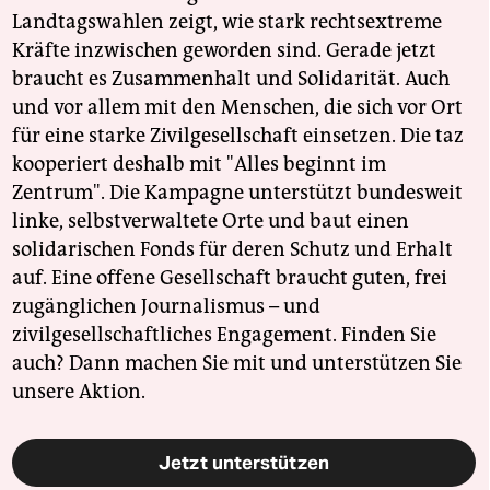
Landtagswahlen zeigt, wie stark rechtsextreme
Kräfte inzwischen geworden sind. Gerade jetzt
braucht es Zusammenhalt und Solidarität. Auch
und vor allem mit den Menschen, die sich vor Ort
für eine starke Zivilgesellschaft einsetzen. Die taz
kooperiert deshalb mit "Alles beginnt im
Zentrum". Die Kampagne unterstützt bundesweit
linke, selbstverwaltete Orte und baut einen
solidarischen Fonds für deren Schutz und Erhalt
auf. Eine offene Gesellschaft braucht guten, frei
zugänglichen Journalismus – und
zivilgesellschaftliches Engagement. Finden Sie
auch? Dann machen Sie mit und unterstützen Sie
unsere Aktion.
Jetzt unterstützen