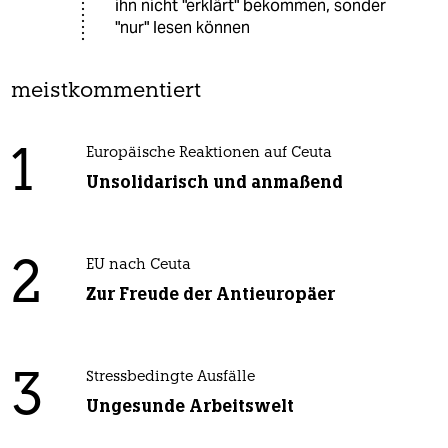
ihn nicht "erklärt" bekommen, sonder
"nur" lesen können
meistkommentiert
1
Europäische Reaktionen auf Ceuta
Unsolidarisch und anmaßend
2
EU nach Ceuta
Zur Freude der Antieuropäer
3
Stressbedingte Ausfälle
Ungesunde Arbeitswelt