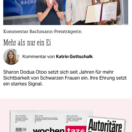
Kommentar Bachmann-Preisträgerin
Mehr als nur ein Ei
Kommentar von
Katrin Gottschalk
Sharon Dodua Otoo setzt sich seit Jahren für mehr
Sichtbarkeit von Schwarzen Frauen ein. Ihre Ehrung setzt
ein starkes Signal.