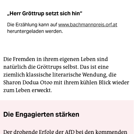
„Herr Gröttrup setzt sich hin“
Die Erzählung kann auf
www.bachmannpreis.orf.at
heruntergeladen werden.
Die Fremden in ihrem eigenen Leben sind
natürlich die Gröt­trups selbst. Das ist eine
ziemlich klassische literarische Wendung, die
Sharon Dodua Otoo mit ihrem kühlen Blick wieder
zum Leben erweckt.
Die Engagierten stärken
Der drohende Erfolg der AfD bei den kommenden