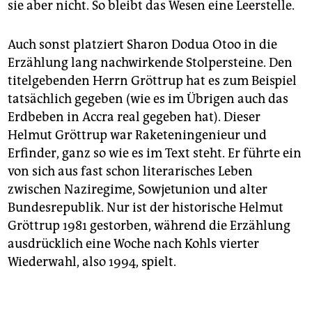
sie aber nicht. So bleibt das Wesen eine Leerstelle.
Auch sonst platziert Sharon Dodua Otoo in die
Erzählung lang nachwirkende Stolpersteine. Den
titelgebenden Herrn Gröttrup hat es zum Beispiel
tatsächlich gegeben (wie es im Übrigen auch das
Erdbeben in Accra real gegeben hat). Dieser
Helmut Gröttrup war Raketeningenieur und
Erfinder, ganz so wie es im Text steht. Er führte ein
von sich aus fast schon literarisches Leben
zwischen Naziregime, Sowjetunion und alter
Bundesrepublik. Nur ist der historische Helmut
Gröttrup 1981 gestorben, während die Erzählung
ausdrücklich eine Woche nach Kohls vierter
Wiederwahl, also 1994, spielt.