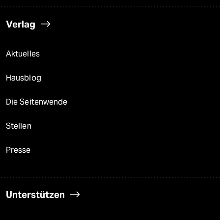
Verlag
Aktuelles
Hausblog
Die Seitenwende
Stellen
Presse
Unterstützen