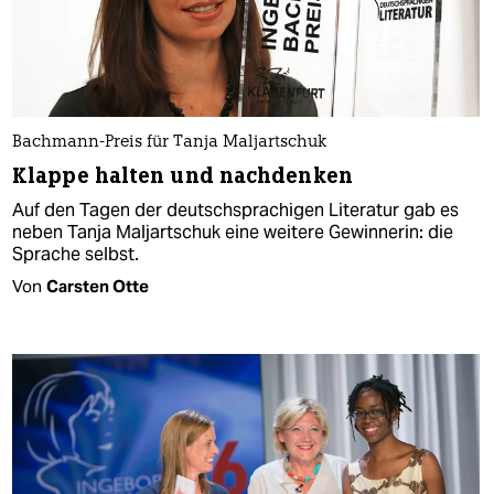
Bachmann-Preis für Tanja Maljartschuk
Klappe halten und nachdenken
Auf den Tagen der deutschsprachigen Literatur gab es
neben Tanja Maljartschuk eine weitere Gewinnerin: die
Sprache selbst.
Von
Carsten Otte