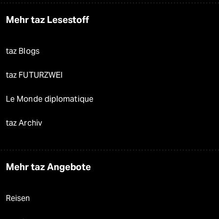
Mehr taz Lesestoff
taz Blogs
taz FUTURZWEI
Le Monde diplomatique
taz Archiv
Mehr taz Angebote
Reisen