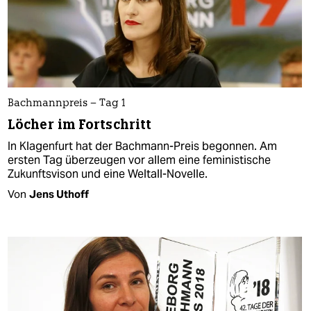
Bachmannpreis – Tag 1
Löcher im Fortschritt
In Klagenfurt hat der Bachmann-Preis begonnen. Am
ersten Tag überzeugen vor allem eine feministische
Zukunftsvison und eine Weltall-Novelle.
Von
Jens Uthoff