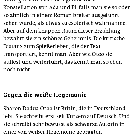
Konstellation von Ada und Ei, falls man sie so oder
so ähnlich in einem Roman breiter ausgeführt
sehen würde, als etwas zu esoterisch wahrnähme.
Aber auf dem knappen Raum dieser Erzählung
bewahrt sie ein schönes Geheimnis. Die kritische
Distanz zum Spießerleben, die der Text
transportiert, kennt man. Aber wie Otoo sie
auflöst und weiterführt, das kennt man so eben
noch nicht.
Gegen die weiße Hegemonie
Sharon Dodua Otoo ist Britin, die in Deutschland
lebt. Sie schreibt erst seit Kurzem auf Deutsch. Und
sie schreibt sehr bewusst als schwarze Autorin in
einer von weißer Hegemonie geprägten