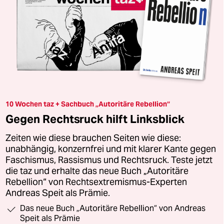
10 Wochen taz + Sachbuch „Autoritäre Rebellion“
Gegen Rechtsruck hilft Linksblick
Zeiten wie diese brauchen Seiten wie diese:
unabhängig, konzernfrei und mit klarer Kante gegen
Faschismus, Rassismus und Rechtsruck. Teste jetzt
die taz und erhalte das neue Buch „Autoritäre
Rebellion“ von Rechtsextremismus-Experten
Andreas Speit als Prämie.
Das neue Buch „Autoritäre Rebellion“ von Andreas
Speit als Prämie