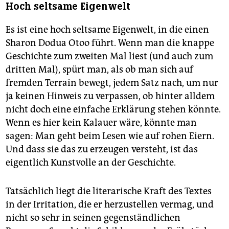
Hoch seltsame Eigenwelt
Es ist eine hoch seltsame Eigenwelt, in die einen
Sharon Dodua Otoo führt. Wenn man die knappe
Geschichte zum zweiten Mal liest (und auch zum
dritten Mal), spürt man, als ob man sich auf
fremden Terrain bewegt, jedem Satz nach, um nur
ja keinen Hinweis zu verpassen, ob hinter alldem
nicht doch eine einfache Erklärung stehen könnte.
Wenn es hier kein Kalauer wäre, könnte man
sagen: Man geht beim Lesen wie auf rohen ­Eiern.
Und dass sie das zu erzeugen versteht, ist das
eigentlich Kunstvolle an der Geschichte.
Tatsächlich liegt die literarische Kraft des Textes
in der Irritation, die er herzustellen vermag, und
nicht so sehr in seinen gegenständlichen