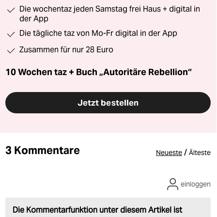
Die wochentaz jeden Samstag frei Haus + digital in
der App
Die tägliche taz von Mo-Fr digital in der App
Zusammen für nur 28 Euro
10 Wochen taz + Buch „Autoritäre Rebellion“
Jetzt bestellen
3 Kommentare
/
Neueste
Älteste
einloggen
Die Kommentarfunktion unter diesem Artikel ist