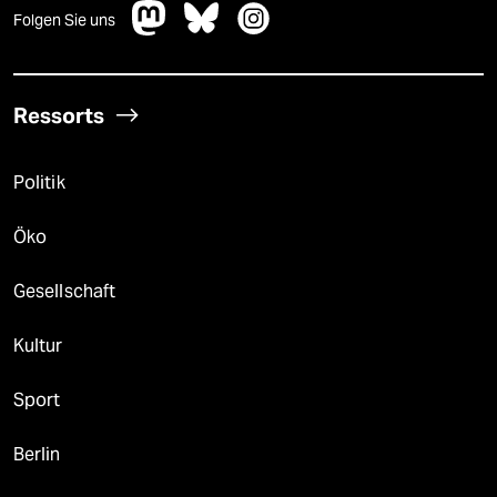
Folgen Sie uns
Ressorts
Politik
Öko
Gesellschaft
Kultur
Sport
Berlin