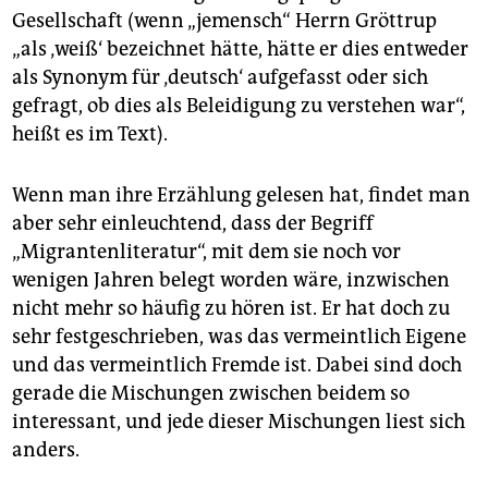
Gesellschaft (wenn „jemensch“ Herrn Gröttrup
„als ‚weiß‘ bezeichnet hätte, hätte er dies entweder
als Synonym für ‚deutsch‘ aufgefasst oder sich
gefragt, ob dies als Beleidigung zu verstehen war“,
heißt es im Text).
Wenn man ihre Erzählung gelesen hat, findet man
aber sehr einleuchtend, dass der Begriff
„Migrantenliteratur“, mit dem sie noch vor
wenigen Jahren belegt worden wäre, inzwischen
nicht mehr so häufig zu hören ist. Er hat doch zu
sehr festgeschrieben, was das vermeintlich Eigene
und das vermeintlich Fremde ist. Dabei sind doch
gerade die Mischungen zwischen beidem so
interessant, und jede dieser Mischungen liest sich
anders.