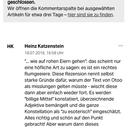
geschlossen.
Wir öffnen die Kommentarspalte bei ausgewählten
Artikeln für etwa drei Tage –
hier sind sie zu finden
.
Heinz Katzenstein
HK
18.07.2016
,
16:58 Uhr
"... wie auf rohen Eiern gehen": das scheint nur
eine höfliche Art zu sagen: es ist ein rechtes
Rumgeeiere. Diese Rezension nennt selbst
starke Gründe dafür, warum der Text von Otoo
als misslungen gelten müsste - wischt diese
dann aber einfach wieder fort. Es werden
"billige Mittel" konstatiert, überzeichnende
Adjektive bemängelt und die ganze
Konstellation als "zu esoterisch" eingeschätzt.
Alles richtig und schön auf den Punkt
gebracht! Aber warum dann dieses