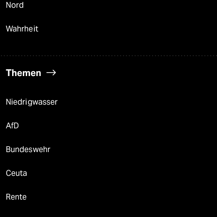
Nord
Wahrheit
Themen
Niedrigwasser
AfD
Bundeswehr
Ceuta
Rente