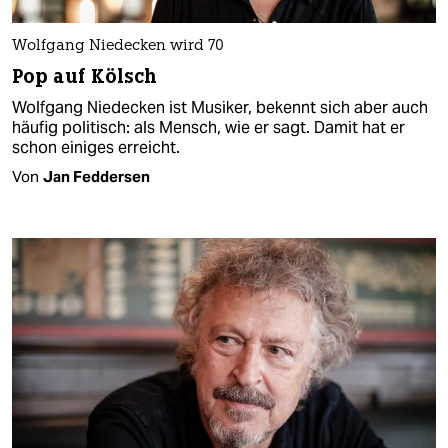
Wolfgang Niedecken wird 70
Pop auf Kölsch
Wolfgang Niedecken ist Musiker, bekennt sich aber auch
häufig politisch: als Mensch, wie er sagt. Damit hat er
schon einiges erreicht.
Von
Jan Feddersen