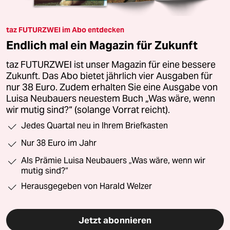
taz FUTURZWEI im Abo entdecken
Endlich mal ein Magazin für Zukunft
taz FUTURZWEI ist unser Magazin für eine bessere
Zukunft. Das Abo bietet jährlich vier Ausgaben für
nur 38 Euro. Zudem erhalten Sie eine Ausgabe von
Luisa Neubauers neuestem Buch „Was wäre, wenn
wir mutig sind?“ (solange Vorrat reicht).
Jedes Quartal neu in Ihrem Briefkasten
Nur 38 Euro im Jahr
Als Prämie Luisa Neubauers „Was wäre, wenn wir
mutig sind?“
Herausgegeben von Harald Welzer
Jetzt abonnieren