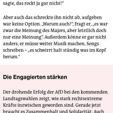
sagte, das rockt ja gar nicht!“
Aber auch das schreckte ihn nicht ab, aufgeben
war keine Option. „Warum auch?“, fragt er, „es war
zwar die Meinung des Majors, aber letztlich doch
nur eine Meinung“. Außerdem könne er gar nicht
anders, er müsse weiter Musik machen, Songs
schreiben – „es schwirrt halt ständig was im Kopf
herum.“
Die Engagierten stärken
Der drohende Erfolg der AfD bei den kommenden
Landtagswahlen zeigt, wie stark rechtsextreme
Kräfte inzwischen geworden sind. Gerade jetzt
braucht es Zusammenhalt und Solidarität. Auch