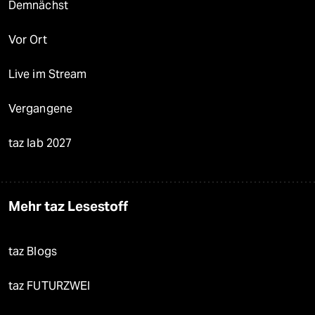
Demnächst
Vor Ort
Live im Stream
Vergangene
taz lab 2027
Mehr taz Lesestoff
taz Blogs
taz FUTURZWEI