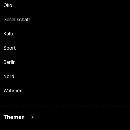
Öko
Gesellschaft
Kultur
Sport
Berlin
Nord
Wahrheit
Themen