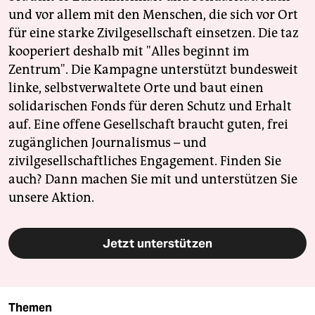
und vor allem mit den Menschen, die sich vor Ort
für eine starke Zivilgesellschaft einsetzen. Die taz
kooperiert deshalb mit "Alles beginnt im
Zentrum". Die Kampagne unterstützt bundesweit
linke, selbstverwaltete Orte und baut einen
solidarischen Fonds für deren Schutz und Erhalt
auf. Eine offene Gesellschaft braucht guten, frei
zugänglichen Journalismus – und
zivilgesellschaftliches Engagement. Finden Sie
auch? Dann machen Sie mit und unterstützen Sie
unsere Aktion.
Jetzt unterstützen
Themen