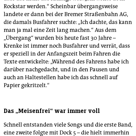
Rockstar werden.“ Scheinbar übergangsweise
landete er dann bei der Bremer Straßenbahn AG,
die damals Busfahrer suchte: „Ich dachte, das kann
man ja mal eine Zeit lang machen.“ Aus dem
„Übergang“ wurden bis heute fast 30 Jahre –
Krenke ist immer noch Busfahrer und verrät, dass
er speziell in der Anfangszeit beim Fahren die
Texte entwickelte: „Während des Fahrens habe ich
darüber nachgedacht, und in den Pausen und
auch an Haltestellen habe ich das schnell auf
Papier gekritzelt.“
Das „Meisenfrei“ war immer voll
Schnell entstanden viele Songs und die erste Band,
eine zweite folgte mit Dock 5 – die hielt immerhin