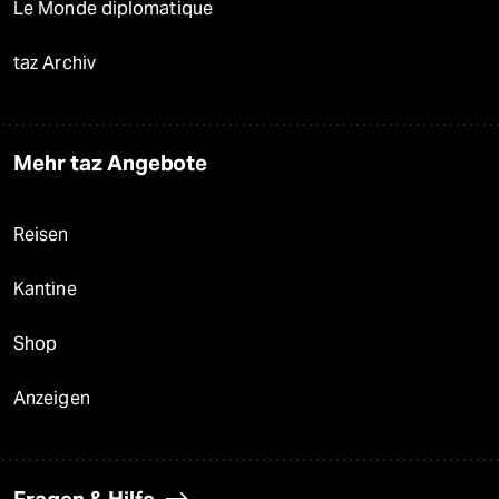
Le Monde diplomatique
taz Archiv
Mehr taz Angebote
Reisen
Kantine
Shop
Anzeigen
Fragen & Hilfe