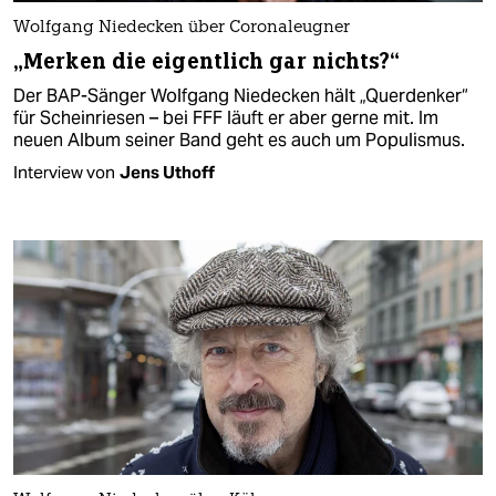
Wolfgang Niedecken über Coronaleugner
„Merken die eigentlich gar nichts?“
Der BAP-Sänger Wolfgang Niedecken hält „Querdenker“
für Scheinriesen – bei FFF läuft er aber gerne mit. Im
neuen Album seiner Band geht es auch um Populismus.
Interview von
Jens Uthoff