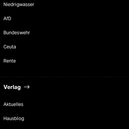
Niedrigwasser
AfD
Bundeswehr
Ceuta
Rente
Verlag
Aktuelles
Hausblog