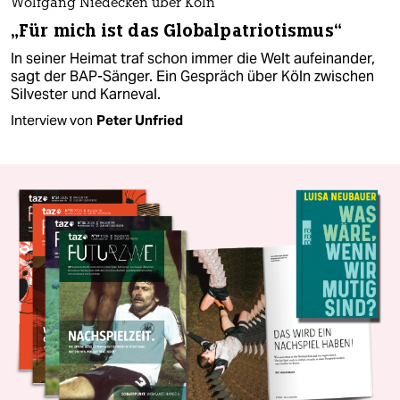
Wolfgang Niedecken über Köln
„Für mich ist das Globalpatriotismus“
In seiner Heimat traf schon immer die Welt aufeinander,
sagt der BAP-Sänger. Ein Gespräch über Köln zwischen
Silvester und Karneval.
Interview von
Peter Unfried