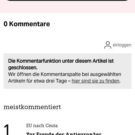
0 Kommentare
einloggen
Die Kommentarfunktion unter diesem Artikel ist
geschlossen.
Wir öffnen die Kommentarspalte bei ausgewählten
Artikeln für etwa drei Tage –
hier sind sie zu finden
.
meistkommentiert
1
EU nach Ceuta
Zur Freude der Antieuropäer