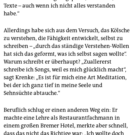
Texte – auch wenn ich nicht alles verstanden
habe.“
Allerdings habe sich aus dem Versuch, das Kölsche
zu verstehen, die Fähigkeit entwickelt, selbst zu
schreiben – „durch das ständige Verstehen-Wollen
hat sich das geformt, was ich selbst sagen wollte“.
Warum schreibt er überhaupt? „Zuallererst
schreibe ich Songs, weil es mich glücklich macht“,
sagt Krenke: „Es ist für mich eine Art Meditation,
bei der ich ganz tief in meine Seele und
Sehnsüchte abtauche.“
Beruflich schlug er einen anderen Weg ein: Er
machte eine Lehre als Restaurantfachmann in
einem großen Bremer Hotel, merkte aber schnell,
dass das nicht das Richtige war: „Ich wollte doch