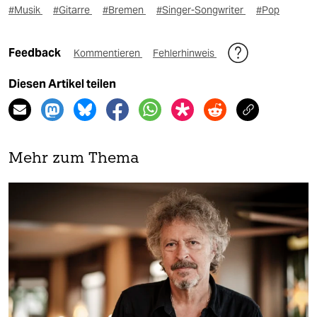
#Musik
#Gitarre
#Bremen
#Singer-Songwriter
#Pop
Feedback
Kommentieren
Fehlerhinweis
Diesen Artikel teilen
Mehr zum Thema