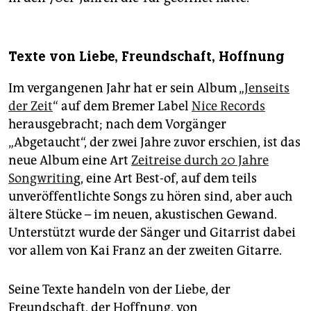
Texte von Liebe, Freundschaft, Hoffnung
Im vergangenen Jahr hat er sein Album „
Jenseits
der Zeit
“ auf dem Bremer Label
Nice Records
herausgebracht; nach dem Vorgänger
„Abgetaucht“, der zwei Jahre zuvor erschien, ist das
neue Album eine Art
Zeitreise durch 20 Jahre
Songwritin
g, eine Art Best-of, auf dem teils
unveröffentlichte Songs zu hören sind, aber auch
ältere Stücke – im neuen, akustischen Gewand.
Unterstützt wurde der Sänger und Gitarrist dabei
vor allem von Kai Franz an der zweiten Gitarre.
Seine Texte handeln von der Liebe, der
Freundschaft, der Hoffnung, von