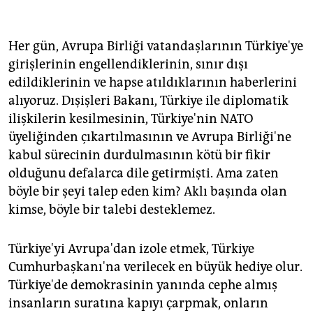
Her gün, Avrupa Birliği vatandaşlarının Türkiye'ye
girişlerinin engellendiklerinin, sınır dışı
edildiklerinin ve hapse atıldıklarının haberlerini
alıyoruz. Dışişleri Bakanı, Türkiye ile diplomatik
ilişkilerin kesilmesinin, Türkiye'nin NATO
üyeliğinden çıkartılmasının ve Avrupa Birliği'ne
kabul sürecinin durdulmasının kötü bir fikir
olduğunu defalarca dile getirmişti. Ama zaten
böyle bir şeyi talep eden kim? Aklı başında olan
kimse, böyle bir talebi desteklemez.
Türkiye'yi Avrupa'dan izole etmek, Türkiye
Cumhurbaşkanı'na verilecek en büyük hediye olur.
Türkiye'de demokrasinin yanında cephe almış
insanların suratına kapıyı çarpmak, onların