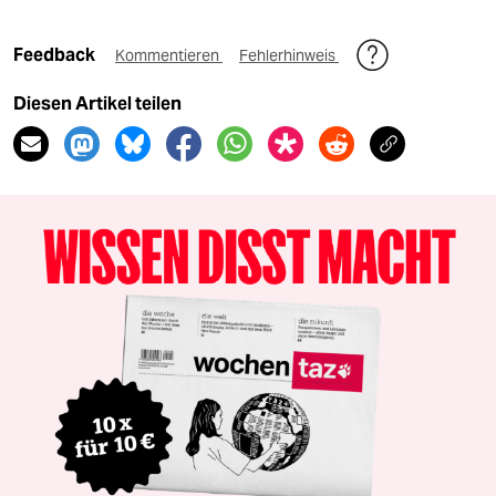
Feedback
Kommentieren
Fehlerhinweis
Diesen Artikel teilen