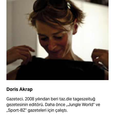
Doris Akrap
Gazeteci. 2008 yılından beri taz.die tageszeituğ
gezetesinin editörü. Daha önce „Jungle World“ ve
„Sport-BZ“ gazeteleri için çalıştı.