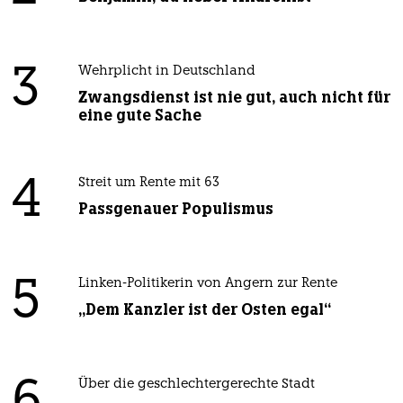
3
Wehrplicht in Deutschland
Zwangsdienst ist nie gut, auch nicht für
eine gute Sache
4
Streit um Rente mit 63
Passgenauer Populismus
5
Linken-Politikerin von Angern zur Rente
„Dem Kanzler ist der Osten egal“
Über die geschlechtergerechte Stadt