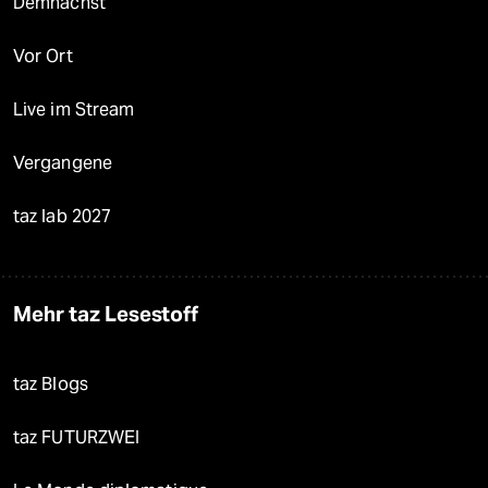
Demnächst
Vor Ort
Live im Stream
Vergangene
taz lab 2027
Mehr taz Lesestoff
taz Blogs
taz FUTURZWEI