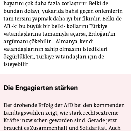
hayatını çok daha fazla zorlaştırır. Belki de
bundan dolayı, yukarıda bahsi geçen önlemlerin
tam tersini yapmak daha iyi bir fikirdir. Belki de
AB -ki bu büyük bir belki- kollarını Türkiye
vatandaşlarına tamamıyla açarsa, Erdoğan'ın
argümanı çökebilir… Almanya, kendi
vatandaşlarının sahip olmasını istedikleri
özgürlükleri, Türkiye vatandaşları için de
isteyebilir.
Die Engagierten stärken
Der drohende Erfolg der AfD bei den kommenden
Landtagswahlen zeigt, wie stark rechtsextreme
Kräfte inzwischen geworden sind. Gerade jetzt
braucht es Zusammenhalt und Solidarität. Auch