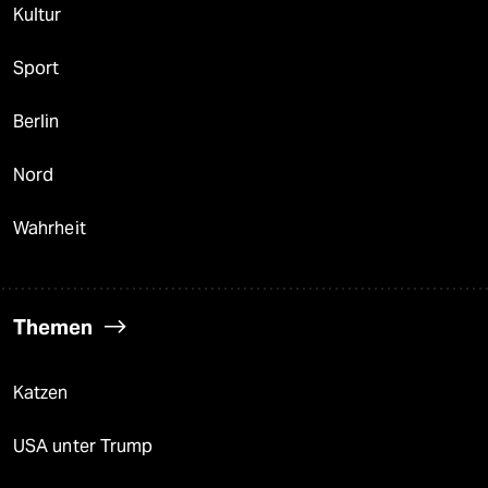
Kultur
Sport
Berlin
Nord
Wahrheit
Themen
Katzen
USA unter Trump