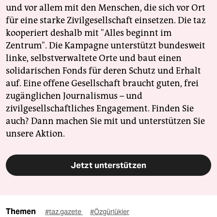
und vor allem mit den Menschen, die sich vor Ort
für eine starke Zivilgesellschaft einsetzen. Die taz
kooperiert deshalb mit "Alles beginnt im
Zentrum". Die Kampagne unterstützt bundesweit
linke, selbstverwaltete Orte und baut einen
solidarischen Fonds für deren Schutz und Erhalt
auf. Eine offene Gesellschaft braucht guten, frei
zugänglichen Journalismus – und
zivilgesellschaftliches Engagement. Finden Sie
auch? Dann machen Sie mit und unterstützen Sie
unsere Aktion.
Jetzt unterstützen
Themen
#taz.gazete
#Özgürlükler