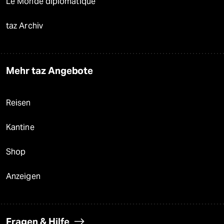
Le Monde diplomatique
taz Archiv
Mehr taz Angebote
Reisen
Kantine
Shop
Anzeigen
Fragen & Hilfe