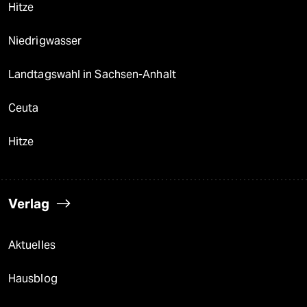
Hitze
Niedrigwasser
Landtagswahl in Sachsen-Anhalt
Ceuta
Hitze
Verlag
Aktuelles
Hausblog