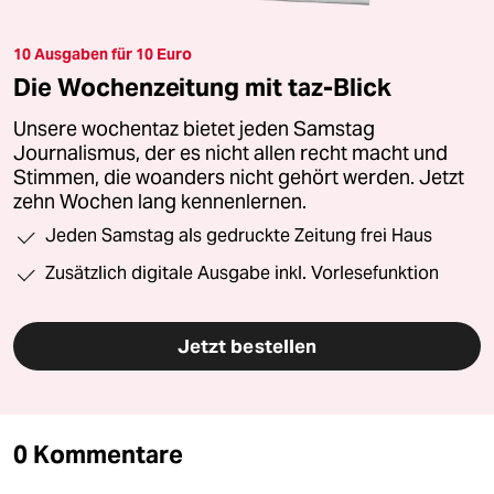
10 Ausgaben für 10 Euro
Die Wochenzeitung mit taz-Blick
Unsere wochentaz bietet jeden Samstag
Journalismus, der es nicht allen recht macht und
Stimmen, die woanders nicht gehört werden. Jetzt
zehn Wochen lang kennenlernen.
Jeden Samstag als gedruckte Zeitung frei Haus
Zusätzlich digitale Ausgabe inkl. Vorlesefunktion
Jetzt bestellen
0 Kommentare