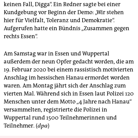
keinen Fall, Digga“. Ein Redner sagte bei einer
Kundgebung vor Beginn der Demo: „Wir stehen
hier für Vielfalt, Toleranz und Demokratie“.
Aufgerufen hatte ein Bündnis „Zusammen gegen
rechts Essen“.
Am Samstag war in Essen und Wuppertal
außerdem der neun Opfer gedacht worden, die am
19. Februar 2020 bei einem rassistisch motivierten
Anschlag im hessischen Hanau ermordet worden
waren. Am Montag jährt sich der Anschlag zum
vierten Mal. Während sich in Essen laut Polizei 120
Menschen unter dem Motto „4 Jahre nach Hanau“
versammelten, registrierte die Polizei in
Wuppertal rund 1500 Teilnehmerinnen und
Teilnehmer. (
dpa
)