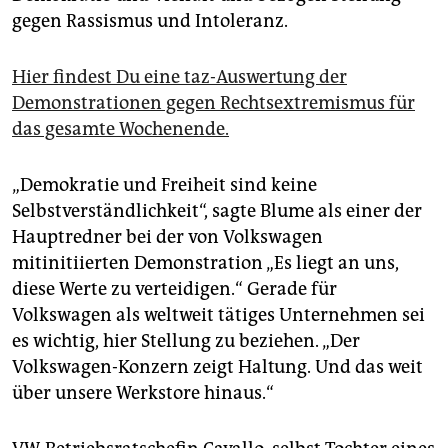
epaper login
gegen Rassismus und Intoleranz.
Hier findest Du eine taz-Auswertung der
Demonstrationen gegen Rechtsextremismus für
das gesamte Wochenende.
„Demokratie und Freiheit sind keine
Selbstverständlichkeit“, sagte Blume als einer der
Hauptredner bei der von Volkswagen
mitinitiierten Demonstration „Es liegt an uns,
diese Werte zu verteidigen.“ Gerade für
Volkswagen als weltweit tätiges Unternehmen sei
es wichtig, hier Stellung zu beziehen. „Der
Volkswagen-Konzern zeigt Haltung. Und das weit
über unsere Werkstore hinaus.“