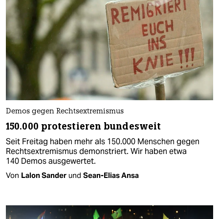
Demos gegen Rechtsextremismus
150.000 protestieren bundesweit
Seit Freitag haben mehr als 150.000 Menschen gegen
Rechtsextremismus demonstriert. Wir haben etwa
140 Demos ausgewertet.
Von
Lalon Sander
und
Sean-Elias Ansa