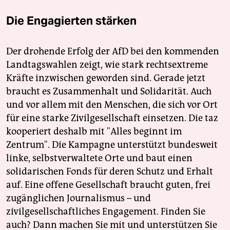
Die Engagierten stärken
Der drohende Erfolg der AfD bei den kommenden
Landtagswahlen zeigt, wie stark rechtsextreme
Kräfte inzwischen geworden sind. Gerade jetzt
braucht es Zusammenhalt und Solidarität. Auch
und vor allem mit den Menschen, die sich vor Ort
für eine starke Zivilgesellschaft einsetzen. Die taz
kooperiert deshalb mit "Alles beginnt im
Zentrum". Die Kampagne unterstützt bundesweit
linke, selbstverwaltete Orte und baut einen
solidarischen Fonds für deren Schutz und Erhalt
auf. Eine offene Gesellschaft braucht guten, frei
zugänglichen Journalismus – und
zivilgesellschaftliches Engagement. Finden Sie
auch? Dann machen Sie mit und unterstützen Sie