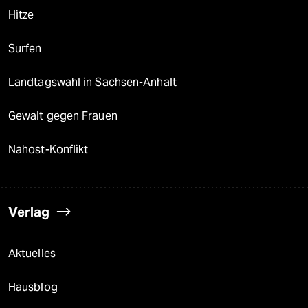
Hitze
Surfen
Landtagswahl in Sachsen-Anhalt
Gewalt gegen Frauen
Nahost-Konflikt
Verlag
Aktuelles
Hausblog