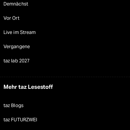
Demnächst
Vor Ort
Live im Stream
Vergangene
taz lab 2027
Mehr taz Lesestoff
taz Blogs
taz FUTURZWEI