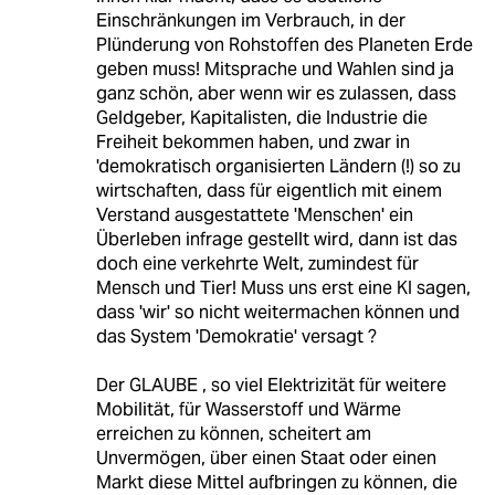
Einschränkungen im Verbrauch, in der
Plünderung von Rohstoffen des Planeten Erde
geben muss! Mitsprache und Wahlen sind ja
ganz schön, aber wenn wir es zulassen, dass
Geldgeber, Kapitalisten, die Industrie die
Freiheit bekommen haben, und zwar in
'demokratisch organisierten Ländern (!) so zu
wirtschaften, dass für eigentlich mit einem
Verstand ausgestattete 'Menschen' ein
Überleben infrage gestellt wird, dann ist das
doch eine verkehrte Welt, zumindest für
Mensch und Tier! Muss uns erst eine KI sagen,
dass 'wir' so nicht weitermachen können und
das System 'Demokratie' versagt ?
Der GLAUBE , so viel Elektrizität für weitere
Mobilität, für Wasserstoff und Wärme
erreichen zu können, scheitert am
Unvermögen, über einen Staat oder einen
Markt diese Mittel aufbringen zu können, die