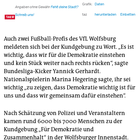
Auch zwei Fußball-Profis des VfL Wolfsburg
meldeten sich bei der Kundgebung zu Wort. „Es ist
wichtig, dass wir für die Demokratie einstehen
und kein Stück weiter nach rechts rücken“, sagte
Bundesliga-Kicker Yannick Gerhardt.
Nationalspielerin Marina Hegering sagte, ihr sei
wichtig „zu zeigen, dass Demokratie wichtig ist für
uns und dass wir gemeinsam dafür einstehen“.
Nach Schätzung von Polizei und Veranstaltern
kamen rund 6000 bis 7000 Menschen zu der
Kundgebung „Für Demokratie und
Zusammenhalt“ in der Wolfsburger Innenstadt.