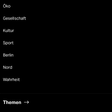
Öko
Gesellschaft
Kultur
Sport
Berlin
Nord
Wahrheit
Themen