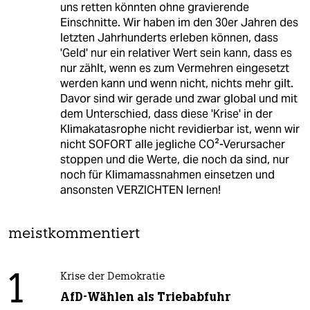
uns retten könnten ohne gravierende
Einschnitte. Wir haben im den 30er Jahren des
letzten Jahrhunderts erleben können, dass
'Geld' nur ein relativer Wert sein kann, dass es
nur zählt, wenn es zum Vermehren eingesetzt
werden kann und wenn nicht, nichts mehr gilt.
Davor sind wir gerade und zwar global und mit
dem Unterschied, dass diese 'Krise' in der
Klimakatasrophe nicht revidierbar ist, wenn wir
nicht SOFORT alle jegliche CO²-Verursacher
stoppen und die Werte, die noch da sind, nur
noch für Klimamassnahmen einsetzen und
ansonsten VERZICHTEN lernen!
meistkommentiert
1
Krise der Demokratie
AfD-Wählen als Triebabfuhr