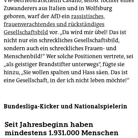
VW-Betriebsratschefin Cavallo, selbst Tochter eines
Zuwanderers aus Italien und in Wolfsburg
geboren, warf der AfD ein
rassistisches,
frauenverachtendes und rückständiges
Gesellschaftsbild
vor. „Da wird mir übel! Das ist
nicht nur ein schreckliches Gesellschaftsbild,
sondern auch ein schreckliches Frauen- und
Menschenbild!“ Wer solche Positionen vertrete, sei
„als geistiger Brandstifter unterwegs“, fügte sie
hinzu, „Sie wollen spalten und Hass säen. Das ist
eine Gesellschaft, in der ich nicht leben möchte!“
Bundesliga-Kicker und Nationalspielerin