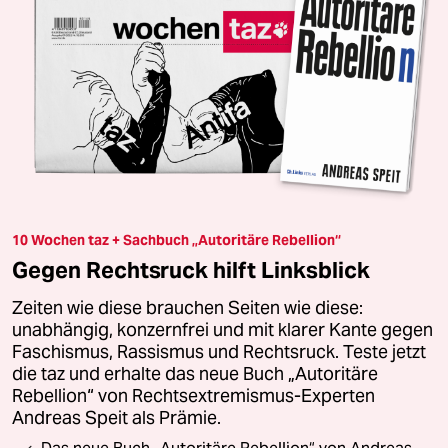
10 Wochen taz + Sachbuch „Autoritäre Rebellion“
Gegen Rechtsruck hilft Linksblick
Zeiten wie diese brauchen Seiten wie diese:
unabhängig, konzernfrei und mit klarer Kante gegen
Faschismus, Rassismus und Rechtsruck. Teste jetzt
die taz und erhalte das neue Buch „Autoritäre
Rebellion“ von Rechtsextremismus-Experten
Andreas Speit als Prämie.