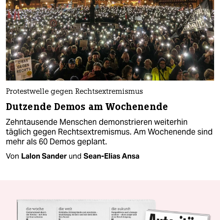
Protestwelle gegen Rechtsextremismus
Dutzende Demos am Wochenende
Zehntausende Menschen demonstrieren weiterhin
täglich gegen Rechtsextremismus. Am Wochenende sind
mehr als 60 Demos geplant.
Von
Lalon Sander
und
Sean-Elias Ansa