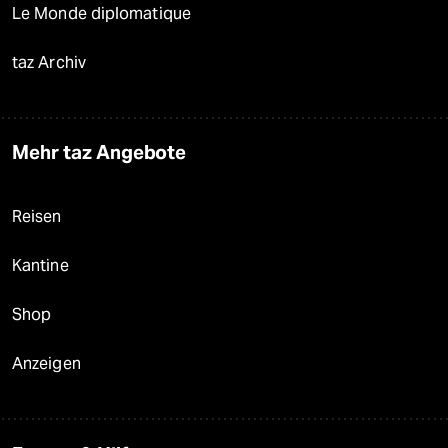
Le Monde diplomatique
taz Archiv
Mehr taz Angebote
Reisen
Kantine
Shop
Anzeigen