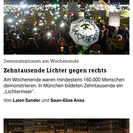
Demonstrationen am Wochenende
Zehntausende Lichter gegen rechts
Am Wochenende waren mindestens 160.000 Menschen
demonstrieren. In München bildeten Zehntausende ein
„Lichtermeer“.
Von
Lalon Sander
und
Sean-Elias Ansa