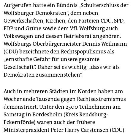
Aufgerufen hatte ein Bündnis „Schulterschluss der
Wolfsburger Demokraten“, dem neben
Gewerkschaften, Kirchen, den Parteien CDU, SPD,
FDP und Grüne sowie dem VfL Wolfsburg auch
Volkswagen und dessen Betriebsrat angehören.
Wolfsburgs Oberbürgermeister Dennis Weilmann
(CDU) bezeichnete den Rechtspopulismus als
„ernsthafte Gefahr für unsere gesamte
Gesellschaft“. Daher sei es wichtig, „dass wir als
Demokraten zusammenstehen“.
Auch in mehreren Städten im Norden haben am
Wochenende Tausende gegen Rechtsextremismus
demonstriert. Unter den 2500 Teilnehmern am
Samstag in Bordesholm (Kreis Rendsburg-
Eckernförde) waren auch der frühere
Ministerpräsident Peter Harry Carstensen (CDU)