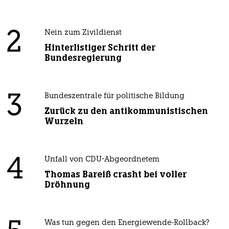
2
Nein zum Zivildienst
Hinterlistiger Schritt der
Bundesregierung
3
Bundeszentrale für politische Bildung
Zurück zu den antikommunistischen
Wurzeln
4
Unfall von CDU-Abgeordnetem
Thomas Bareiß crasht bei voller
Dröhnung
Was tun gegen den Energiewende-Rollback?