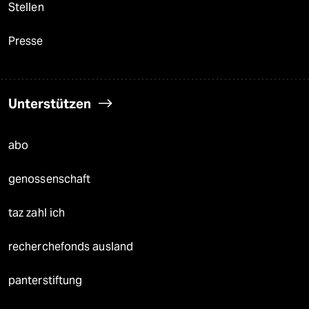
Stellen
Presse
Unterstützen
abo
genossenschaft
taz zahl ich
recherchefonds ausland
panterstiftung