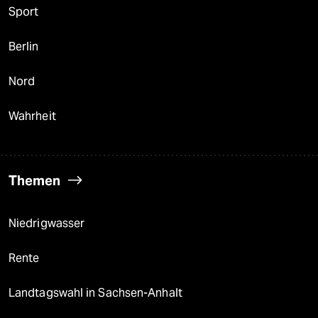
Sport
Berlin
Nord
Wahrheit
Themen
Niedrigwasser
Rente
Landtagswahl in Sachsen-Anhalt