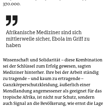
370.000.

Afrikanische Mediziner sind sich
mittlerweile sicher, Ebola im Griff zu
haben
Wissenschaft und Solidarität – diese Kombination
sei der Schlüssel zum Erfolg gewesen, sagten
Mediziner hinterher. Ihre bei der Arbeit ständig
zu tragende – und kaum zu ertragende –
Ganzkörperschutzkleidung, äußerlich einer
Mondlandung angemessener als geeignet für das
tropische Afrika, ist nicht nur Schutz, sondern
auch Signal an die Bevölkerung, wie ernst die Lage