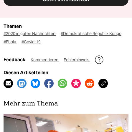
Themen
#2020 in guten Nachrichten
#Demokratische Republik Kongo
#Ebola
#Covid-19
Feedback
Kommentieren
Fehlerhinweis
Diesen Artikel teilen
Mehr zum Thema