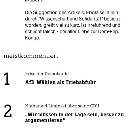
Die Suggestion des Artikels, Ebola sei allein
durch "Wissenschaft und Solidarität" besiegt
worden, greift viel zu kurz, ist irreführend und
schlicht falsch - bei aller Liebe zur Dem-Rep.
Kongo.
meistkommentiert
1
Krise der Demokratie
AfD-Wählen als Triebabfuhr
2
Nathanael Liminski über seine CDU
„Wir müssen in der Lage sein, besser zu
argumentieren“