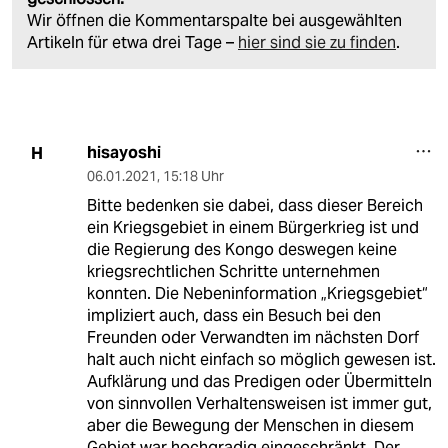
Wir öffnen die Kommentarspalte bei ausgewählten
Artikeln für etwa drei Tage –
hier sind sie zu finden
.
hisayoshi
H
06.01.2021
,
15:18 Uhr
Bitte bedenken sie dabei, dass dieser Bereich
ein Kriegsgebiet in einem Bürgerkrieg ist und
die Regierung des Kongo deswegen keine
kriegsrechtlichen Schritte unternehmen
konnten. Die Nebeninformation „Kriegsgebiet“
impliziert auch, dass ein Besuch bei den
Freunden oder Verwandten im nächsten Dorf
halt auch nicht einfach so möglich gewesen ist.
Aufklärung und das Predigen oder Übermitteln
von sinnvollen Verhaltensweisen ist immer gut,
aber die Bewegung der Menschen in diesem
Gebiet war hochgradig eingeschränkt. Der