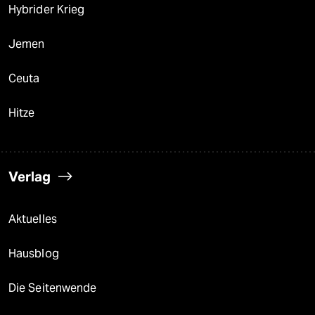
Hybrider Krieg
Jemen
Ceuta
Hitze
Verlag
Aktuelles
Hausblog
Die Seitenwende