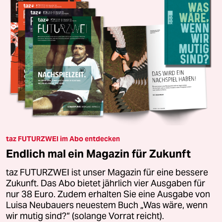
taz FUTURZWEI im Abo entdecken
Endlich mal ein Magazin für Zukunft
taz FUTURZWEI ist unser Magazin für eine bessere
Zukunft. Das Abo bietet jährlich vier Ausgaben für
nur 38 Euro. Zudem erhalten Sie eine Ausgabe von
Luisa Neubauers neuestem Buch „Was wäre, wenn
wir mutig sind?“ (solange Vorrat reicht).