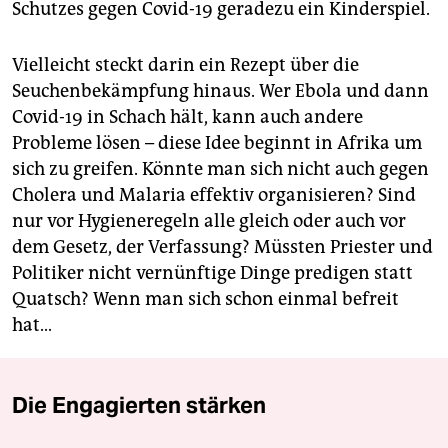
Schutzes gegen Covid-19 geradezu ein Kinderspiel.
Vielleicht steckt darin ein Rezept über die
Seuchenbekämpfung hinaus. Wer Ebola und dann
Covid-19 in Schach hält, kann auch andere
Probleme lösen – diese Idee beginnt in Afrika um
sich zu greifen. Könnte man sich nicht auch gegen
­Cholera und Malaria effektiv ­organisieren? Sind
nur vor Hygiene­regeln alle gleich oder auch vor
dem Gesetz, der Verfassung? Müssten Priester und
Politiker nicht vernünftige Dinge predigen statt
Quatsch? Wenn man sich schon einmal befreit
hat...
Die Engagierten stärken