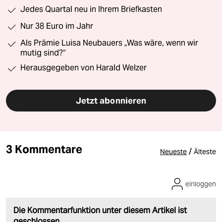
Jedes Quartal neu in Ihrem Briefkasten
Nur 38 Euro im Jahr
Als Prämie Luisa Neubauers „Was wäre, wenn wir
mutig sind?“
Herausgegeben von Harald Welzer
Jetzt abonnieren
3 Kommentare
/
Neueste
Älteste
einloggen
Die Kommentarfunktion unter diesem Artikel ist
geschlossen.