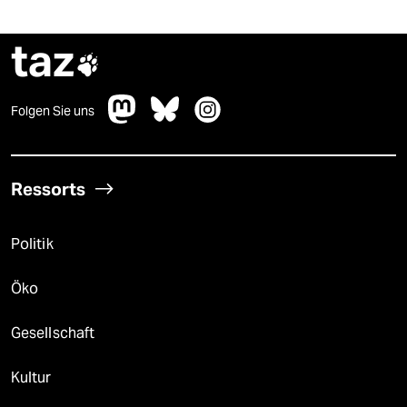
taz

Folgen Sie uns
Ressorts
Politik
Öko
Gesellschaft
Kultur