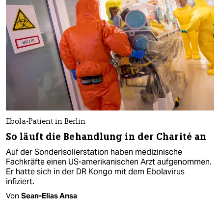
Ebola-Patient in Berlin
So läuft die Behandlung in der Charité an
Auf der Sonderisolierstation haben medizinische
Fachkräfte einen US-amerikanischen Arzt aufgenommen.
Er hatte sich in der DR Kongo mit dem Ebolavirus
infiziert.
Von
Sean-Elias Ansa