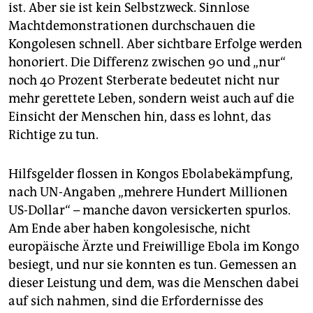
ist. Aber sie ist kein Selbstzweck. Sinnlose
Machtdemonstrationen durchschauen die
Kongolesen schnell. Aber sichtbare Erfolge werden
honoriert. Die Differenz zwischen 90 und „nur“
noch 40 Prozent Sterberate bedeutet nicht nur
mehr gerettete Leben, sondern weist auch auf die
Einsicht der Menschen hin, dass es lohnt, das
Richtige zu tun.
Hilfsgelder flossen in Kongos Ebolabekämpfung,
nach UN-Angaben „mehrere Hundert Millionen
US-Dollar“ – manche davon versickerten spurlos.
Am Ende aber haben kongolesische, nicht
europäische Ärzte und Freiwillige Ebola im Kongo
besiegt, und nur sie konnten es tun. Gemessen an
dieser Leistung und dem, was die Menschen dabei
auf sich nahmen, sind die Erfordernisse des