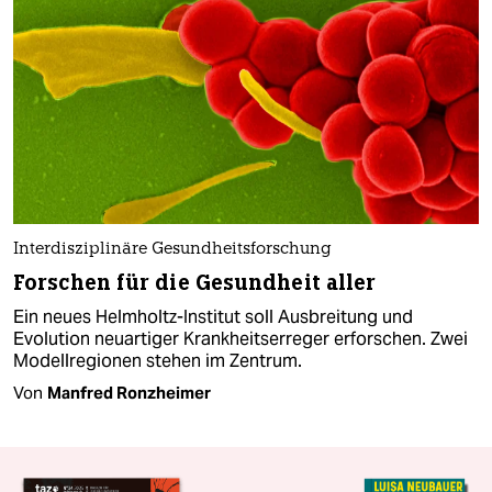
Interdisziplinäre Gesundheitsforschung
Forschen für die Gesundheit aller
Ein neues Helmholtz-Institut soll Ausbreitung und
Evolution neu­artiger Krankheitserreger erforschen. Zwei
Modellregionen stehen im Zentrum.
Von
Manfred Ronzheimer