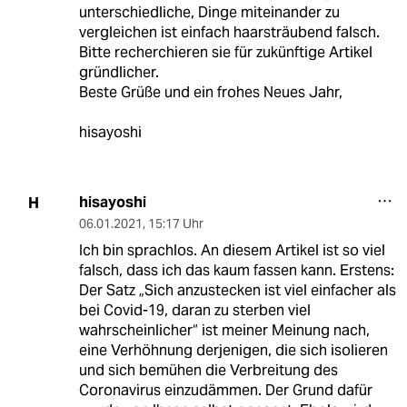
unterschiedliche, Dinge miteinander zu
vergleichen ist einfach haarsträubend falsch.
Bitte recherchieren sie für zukünftige Artikel
gründlicher.
Beste Grüße und ein frohes Neues Jahr,
hisayoshi
hisayoshi
H
06.01.2021
,
15:17 Uhr
Ich bin sprachlos. An diesem Artikel ist so viel
falsch, dass ich das kaum fassen kann. Erstens:
Der Satz „Sich anzustecken ist viel einfacher als
bei Covid-19, daran zu sterben viel
wahrscheinlicher“ ist meiner Meinung nach,
eine Verhöhnung derjenigen, die sich isolieren
und sich bemühen die Verbreitung des
Coronavirus einzudämmen. Der Grund dafür