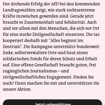
Der drohende Erfolg der AfD bei den kommenden
Landtagswahlen zeigt, wie stark rechtsextreme
Kräfte inzwischen geworden sind. Gerade jetzt
braucht es Zusammenhalt und Solidarität. Auch
und vor allem mit den Menschen, die sich vor Ort
für eine starke Zivilgesellschaft einsetzen. Die taz
kooperiert deshalb mit "Alles beginnt im
Zentrum". Die Kampagne unterstützt bundesweit
linke, selbstverwaltete Orte und baut einen
solidarischen Fonds für deren Schutz und Erhalt
auf. Eine offene Gesellschaft braucht guten, frei
zugänglichen Journalismus – und
zivilgesellschaftliches Engagement. Finden Sie
auch? Dann machen Sie mit und unterstützen Sie
unsere Aktion.
Jetzt unterstützen