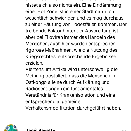
nistet sich also nichts ein. Eine Eindämmung
einer Hot Zone ist in einer Stadt natürlich
wesentlich schwieriger, und es mag durchaus
zu einer Häufung von Todesfällen kommen. Der
treibende Faktor hinter der Ausbreitung ist
aber bei Filoviren immer das Handeln des
Menschen, auch hier würden entsprechen
rigorose Maßnahmen, wie die Nutzung des
Kriegsrechtes, entsprechende Ergebnisse
erzielen.
Viertens: Im Artikel wird unterschwellig die
Meinung postuliert, dass die Menschen im
Ostkongo alleine durch Aufklärung und
Radiosendungen ein fundamentales
Verständnis für Krankenisolation und eine
entsprechend allgemeine
Verhaltensmodifikation durchgeführt haben.
Jamil Payette