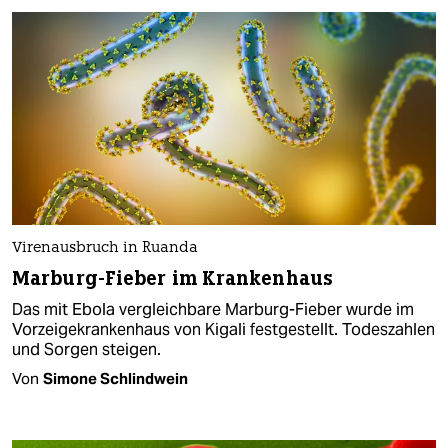
Virenausbruch in Ruanda
Marburg-Fieber im Krankenhaus
Das mit Ebola vergleichbare Marburg-Fieber wurde im
Vorzeigekrankenhaus von Kigali festgestellt. Todeszahlen
und Sorgen steigen.
Von
Simone Schlindwein