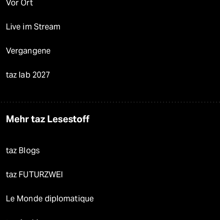
Vor Ort
Live im Stream
Vergangene
taz lab 2027
Mehr taz Lesestoff
taz Blogs
taz FUTURZWEI
Le Monde diplomatique