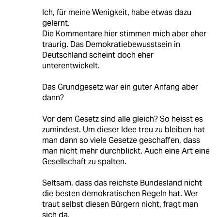
Ich, für meine Wenigkeit, habe etwas dazu
gelernt.
Die Kommentare hier stimmen mich aber eher
traurig. Das Demokratiebewusstsein in
Deutschland scheint doch eher
unterentwickelt.
Das Grundgesetz war ein guter Anfang aber
dann?
Vor dem Gesetz sind alle gleich? So heisst es
zumindest. Um dieser Idee treu zu bleiben hat
man dann so viele Gesetze geschaffen, dass
man nicht mehr durchblickt. Auch eine Art eine
Gesellschaft zu spalten.
Seltsam, dass das reichste Bundesland nicht
die besten demokratischen Regeln hat. Wer
traut selbst diesen Bürgern nicht, fragt man
sich da.