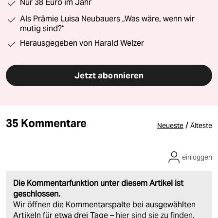
Nur 38 Euro im Jahr
Als Prämie Luisa Neubauers „Was wäre, wenn wir
mutig sind?“
Herausgegeben von Harald Welzer
Jetzt abonnieren
35 Kommentare
/
Neueste
Älteste
einloggen
Die Kommentarfunktion unter diesem Artikel ist
geschlossen.
Wir öffnen die Kommentarspalte bei ausgewählten
Artikeln für etwa drei Tage –
hier sind sie zu finden
.