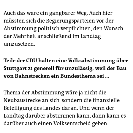
Auch das wäre ein gangbarer Weg. Auch hier
müssten sich die Regierungsparteien vor der
Abstimmung politisch verpflichten, den Wunsch
der Mehrheit anschließend im Landtag
umzusetzen.
Teile der CDU halten eine Volksabstimmung über
Stuttgart 21 generell für unzulässig, weil der Bau
von Bahnstrecken ein Bundesthema sei …
Thema der Abstimmung wäre ja nicht die
Neubaustrecke an sich, sondern die finanzielle
Beteiligung des Landes daran. Und wenn der
Landtag darüber abstimmen kann, dann kann es
darüber auch einen Volksentscheid geben.