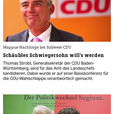
Mappus-Nachfolge bei Südwest-CDU
Schäubles Schwiegersohn will's werden
Thomas Strobl, Generalsekretär der CDU Baden-
Württemberg, wird für das Amt des Landeschefs
kandidieren. Dabei wurde er auf einer Basiskonferenz für
die CDU-Wahlschlappe verantwortlich gemacht.