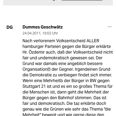
Dummes Geschwätz
DG
24.04.2011
,
19:02 Uhr
Nach verlorenem Volksentscheid ALLER
hamburger Parteien gegen die Bürger erklärte
Hr. Özdemir auch, daß der Volksentscheid nicht
fair und undemokratisch gewesen sei. Der
Grund war damals eine angeblich bessere
Organisation(!) der Gegner. Irgendeinen Grund
die Demokratie zu verbiegen findet sich immer.
Wenn eine Mehrheitb der Bürger in BW gegen
Stuttgart 21 ist und es ein so großes Thema für
die Menschen ist, dann geht die Mehrheit der
Bürger gegen den Bahnhof stimmen. Das ist
fair und demokratisch. Die taz erklärte doch
genau wie die Grünen wie sehr das Thema "die
Mehrheit" bewegt und wie gerne diese den