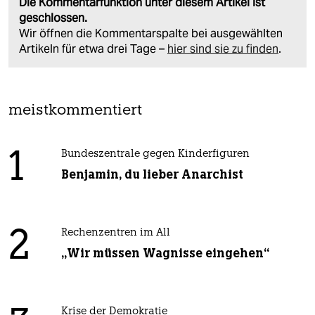
Die Kommentarfunktion unter diesem Artikel ist
geschlossen.
Wir öffnen die Kommentarspalte bei ausgewählten
Artikeln für etwa drei Tage –
hier sind sie zu finden
.
meistkommentiert
1
Bundeszentrale gegen Kinderfiguren
Benjamin, du lieber Anarchist
2
Rechenzentren im All
„Wir müssen Wagnisse eingehen“
Krise der Demokratie