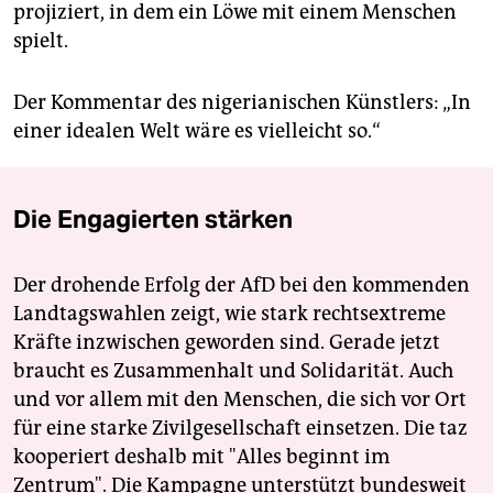
projiziert, in dem ein Löwe mit einem Menschen
spielt.
Der Kommentar des nigerianischen Künstlers: „In
einer idealen Welt wäre es vielleicht so.“
Die Engagierten stärken
Der drohende Erfolg der AfD bei den kommenden
Landtagswahlen zeigt, wie stark rechtsextreme
Kräfte inzwischen geworden sind. Gerade jetzt
braucht es Zusammenhalt und Solidarität. Auch
und vor allem mit den Menschen, die sich vor Ort
für eine starke Zivilgesellschaft einsetzen. Die taz
kooperiert deshalb mit "Alles beginnt im
Zentrum". Die Kampagne unterstützt bundesweit