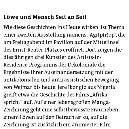
Löwe und Mensch Seit an Seit
Wie diese Geschichten ins Heute wirken, ist Thema
einer zweiten Ausstellung namens „Agitp(r)op“, die
am Freitagabend im Pavillon auf der Mittelinsel
des Ernst-Reuter-Platzes eröffnet. Dort zeigen die
diesjährigen drei Künstler des Artists-in-
Residence-Programms der Dekoloniale die
Ergebnisse ihrer Auseinandersetzung mit der
antikolonialen und antirassistischen Bewegung
von Weimar bis heute. Jere Ikongio aus Nigeria
greift etwa die Geschichte des Films „Afrika
spricht“ auf. Auf einer lebensgroßen Manga-
Zeichnung geht eine selbstbewusste Frau neben
einem Löwen auf den Betrachter zu, auf die
Zeichnung ist zusätzlich ein animierter Film