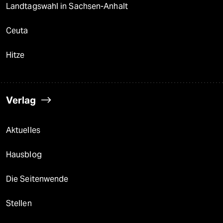
Landtagswahl in Sachsen-Anhalt
Ceuta
Hitze
Verlag
Aktuelles
Hausblog
Die Seitenwende
Stellen