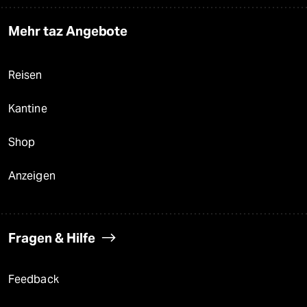
Mehr taz Angebote
Reisen
Kantine
Shop
Anzeigen
Fragen & Hilfe
Feedback