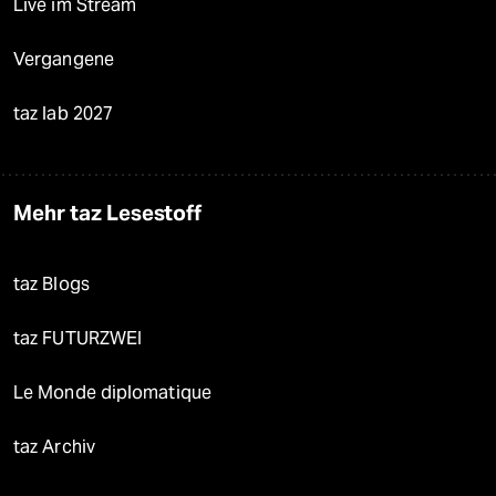
Live im Stream
Vergangene
taz lab 2027
Mehr taz Lesestoff
taz Blogs
taz FUTURZWEI
Le Monde diplomatique
taz Archiv