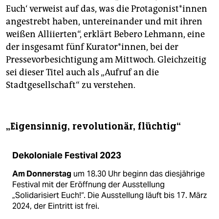
Euch‘ verweist auf das, was die Prot­ago­nis­t*in­nen
angestrebt haben, untereinander und mit ihren
weißen Alliierten“, erklärt Bebero Lehmann, eine
der insgesamt fünf Kurator*innen, bei der
Pressevorbesichtigung am Mittwoch. Gleichzeitig
sei dieser Titel auch als „Aufruf an die
Stadtgesellschaft“ zu verstehen.
„Eigensinnig, revolutionär, flüchtig“
Dekoloniale Festival 2023
Am Donnerstag
um 18.30 Uhr beginn das diesjährige
Festival mit der Eröffnung der Ausstellung
„Solidarisiert Euch!“. Die Ausstellung läuft bis 17. März
2024, der Eintritt ist frei.