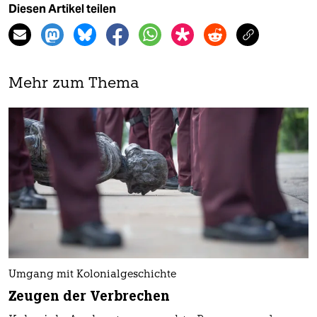
Diesen Artikel teilen
Mehr zum Thema
Umgang mit Kolonialgeschichte
Zeugen der Verbrechen