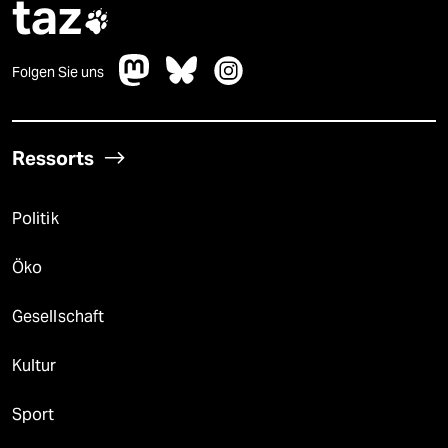
taz

Folgen Sie uns
Ressorts
Politik
Öko
Gesellschaft
Kultur
Sport