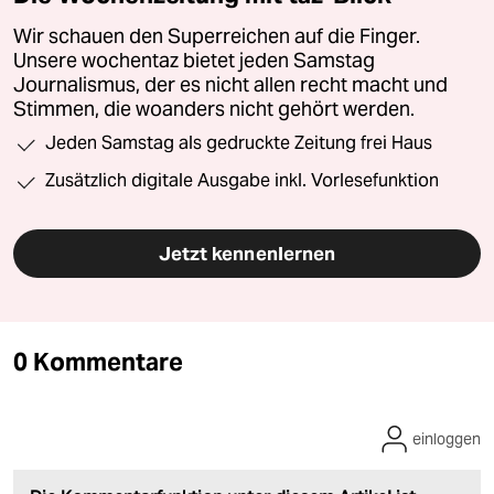
Wir schauen den Superreichen auf die Finger.
Unsere wochentaz bietet jeden Samstag
Journalismus, der es nicht allen recht macht und
Stimmen, die woanders nicht gehört werden.
Jeden Samstag als gedruckte Zeitung frei Haus
Zusätzlich digitale Ausgabe inkl. Vorlesefunktion
Jetzt kennenlernen
0 Kommentare
einloggen