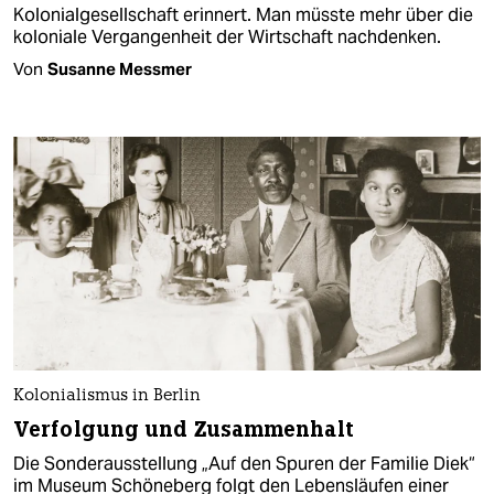
Kolonialgesellschaft erinnert. Man müsste mehr über die
koloniale Vergangenheit der Wirtschaft nachdenken.
Von
Susanne Messmer
Kolonialismus in Berlin
Verfolgung und Zusammenhalt
Die Sonderausstellung „Auf den Spuren der Familie Diek“
im Museum Schöneberg folgt den Lebensläufen einer