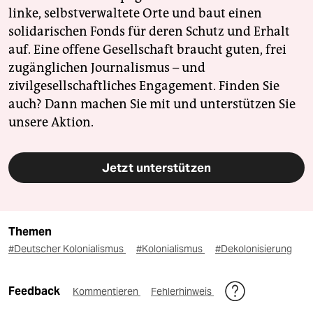
linke, selbstverwaltete Orte und baut einen
solidarischen Fonds für deren Schutz und Erhalt
auf. Eine offene Gesellschaft braucht guten, frei
zugänglichen Journalismus – und
zivilgesellschaftliches Engagement. Finden Sie
auch? Dann machen Sie mit und unterstützen Sie
unsere Aktion.
Jetzt unterstützen
Themen
#Deutscher Kolonialismus
#Kolonialismus
#Dekolonisierung
Feedback
Kommentieren
Fehlerhinweis