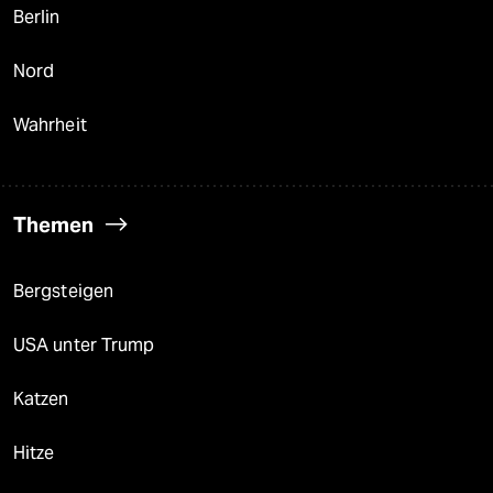
Berlin
Nord
Wahrheit
Themen
Bergsteigen
USA unter Trump
Katzen
Hitze