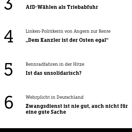
3
AfD-Wählen als Triebabfuhr
4
Linken-Politikerin von Angern zur Rente
„Dem Kanzler ist der Osten egal“
5
Rennradfahren in der Hitze
Ist das unsolidarisch?
6
Wehrplicht in Deutschland
Zwangsdienst ist nie gut, auch nicht für
eine gute Sache