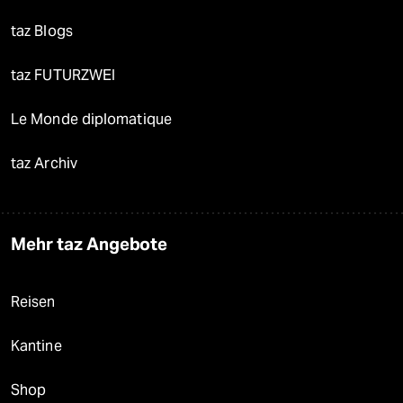
taz Blogs
taz FUTURZWEI
Le Monde diplomatique
taz Archiv
Mehr taz Angebote
Reisen
Kantine
Shop