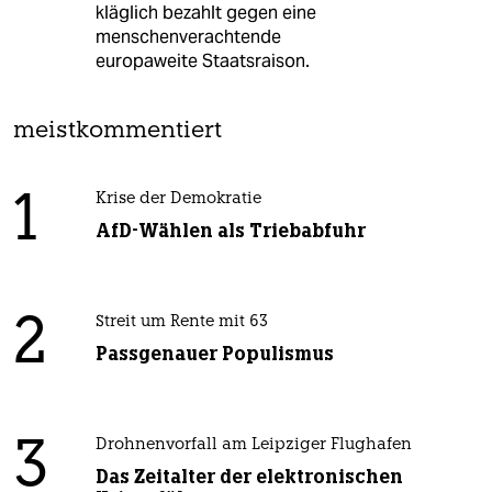
kläglich bezahlt gegen eine
menschenverachtende
europaweite Staatsraison.
meistkommentiert
1
Krise der Demokratie
AfD-Wählen als Triebabfuhr
2
Streit um Rente mit 63
Passgenauer Populismus
3
Drohnenvorfall am Leipziger Flughafen
Das Zeitalter der elektronischen