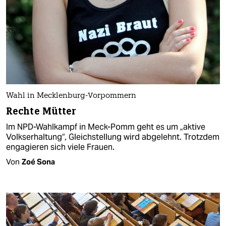
Wahl in Mecklenburg-Vorpommern
Rechte Mütter
Im NPD-Wahlkampf in Meck-Pomm geht es um „aktive
Volkserhaltung“, Gleichstellung wird abgelehnt. Trotzdem
engagieren sich viele Frauen.
Von
Zoé Sona