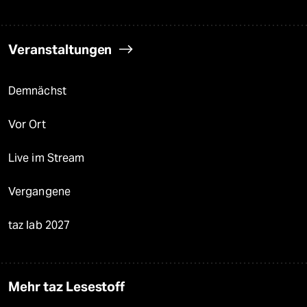
Veranstaltungen
Demnächst
Vor Ort
Live im Stream
Vergangene
taz lab 2027
Mehr taz Lesestoff