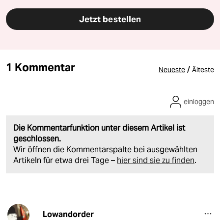
Jetzt bestellen
1 Kommentar
/
Neueste
Älteste
einloggen
Die Kommentarfunktion unter diesem Artikel ist
geschlossen.
Wir öffnen die Kommentarspalte bei ausgewählten
Artikeln für etwa drei Tage –
hier sind sie zu finden
.
Lowandorder