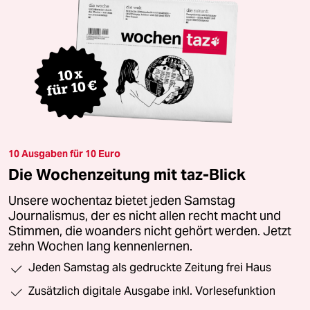
10 Ausgaben für 10 Euro
Die Wochenzeitung mit taz-Blick
Unsere wochentaz bietet jeden Samstag
Journalismus, der es nicht allen recht macht und
Stimmen, die woanders nicht gehört werden. Jetzt
zehn Wochen lang kennenlernen.
Jeden Samstag als gedruckte Zeitung frei Haus
Zusätzlich digitale Ausgabe inkl. Vorlesefunktion