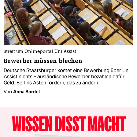
Streit um Onlineportal Uni Assist
Bewerber müssen blechen
Deutsche Staatsbürger kostet eine Bewerbung über Uni
Assist nichts – ausländische Bewerber bezahlen dafür
Geld. Berlins Asten fordern, das zu ändern.
Von
Anna Bordel