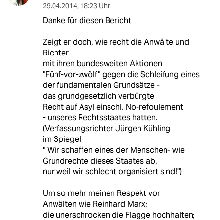
29.04.2014
,
18:23 Uhr
Danke für diesen Bericht
Zeigt er doch, wie recht die Anwälte und
Richter
mit ihren bundesweiten Aktionen
"Fünf-vor-zwölf" gegen die Schleifung eines
der fundamentalen Grundsätze -
das grundgesetzlich verbürgte
Recht auf Asyl einschl. No-refoulement
- unseres Rechtsstaates hatten.
(Verfassungsrichter Jürgen Kühling
im Spiegel;
" Wir schaffen eines der Menschen- wie
Grundrechte dieses Staates ab,
nur weil wir schlecht organisiert sind!")
Um so mehr meinen Respekt vor
Anwälten wie Reinhard Marx;
die unerschrocken die Flagge hochhalten;