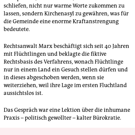
schliefen, nicht nur warme Worte zukommen zu
lassen, sondern Kirchenasyl zu gewähren, was für
die Gemeinde eine enorme Kraftanstrengung
bedeutete.
Rechtsanwalt Marx beschäftigt sich seit 40 Jahren
mit Flüchtlingen und beklagte die fiktive
Rechtsbasis des Verfahrens, wonach Flüchtlinge
nur in einem Land ein Gesuch stellen dürfen und
in dieses abgeschoben werden, wenn sie
weiterziehen, weil ihre Lage im ersten Fluchtland
aussichtslos ist.
Das Gespräch war eine Lektion über die inhumane
Praxis – politisch gewollter – kalter Bürokratie.