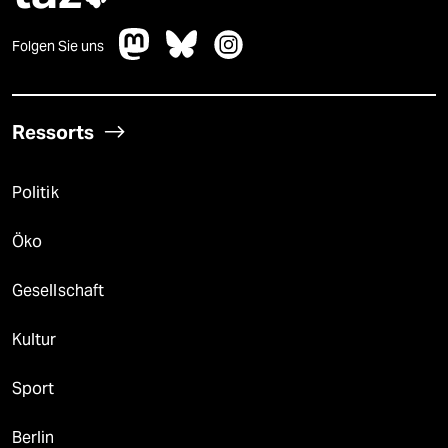
Folgen Sie uns
Ressorts
Politik
Öko
Gesellschaft
Kultur
Sport
Berlin