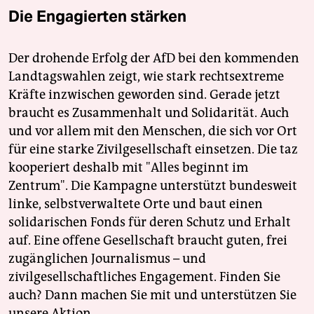
Die Engagierten stärken
Der drohende Erfolg der AfD bei den kommenden
Landtagswahlen zeigt, wie stark rechtsextreme
Kräfte inzwischen geworden sind. Gerade jetzt
braucht es Zusammenhalt und Solidarität. Auch
und vor allem mit den Menschen, die sich vor Ort
für eine starke Zivilgesellschaft einsetzen. Die taz
kooperiert deshalb mit "Alles beginnt im
Zentrum". Die Kampagne unterstützt bundesweit
linke, selbstverwaltete Orte und baut einen
solidarischen Fonds für deren Schutz und Erhalt
auf. Eine offene Gesellschaft braucht guten, frei
zugänglichen Journalismus – und
zivilgesellschaftliches Engagement. Finden Sie
auch? Dann machen Sie mit und unterstützen Sie
unsere Aktion.