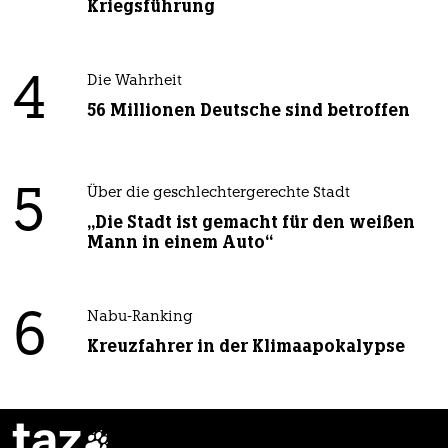
Kriegsführung
4
Die Wahrheit
56 Millionen Deutsche sind betroffen
5
Über die geschlechtergerechte Stadt
„Die Stadt ist gemacht für den weißen
Mann in einem Auto“
6
Nabu-Ranking
Kreuzfahrer in der Klimaapokalypse
taz
