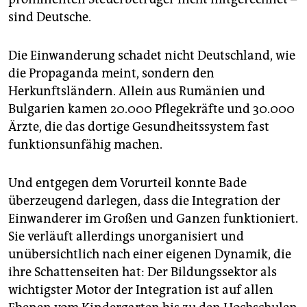
sind Deutsche.
Die Einwanderung schadet nicht Deutschland, wie
die Propaganda meint, sondern den
Herkunftsländern. Allein aus Rumänien und
Bulgarien kamen 20.000 Pflegekräfte und 30.000
Ärzte, die das dortige Gesundheitssystem fast
funktionsunfähig machen.
Und entgegen dem Vorurteil konnte Bade
überzeugend darlegen, dass die Integration der
Einwanderer im Großen und Ganzen funktioniert.
Sie verläuft allerdings unorganisiert und
unübersichtlich nach einer eigenen Dynamik, die
ihre Schattenseiten hat: Der Bildungssektor als
wichtigster Motor der Integration ist auf allen