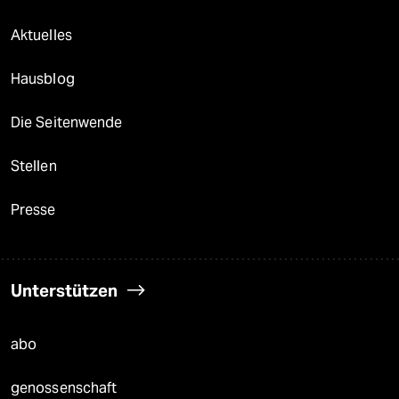
Aktuelles
Hausblog
Die Seitenwende
Stellen
Presse
Unterstützen
abo
genossenschaft