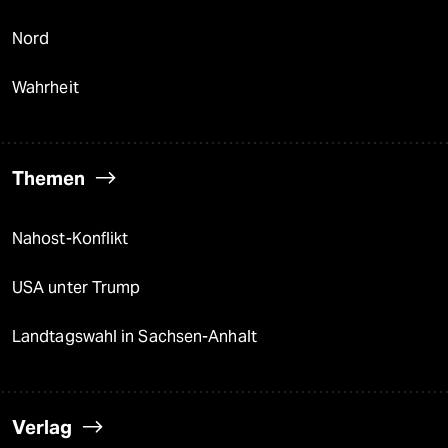
Nord
Wahrheit
Themen
Nahost-Konflikt
USA unter Trump
Landtagswahl in Sachsen-Anhalt
Verlag