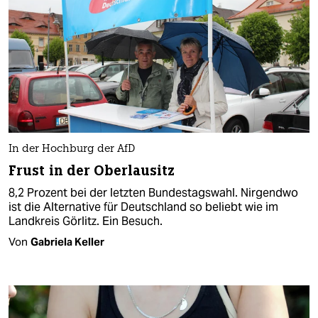
In der Hochburg der AfD
Frust in der Oberlausitz
8,2 Prozent bei der letzten Bundestagswahl. Nirgendwo
ist die Alternative für Deutschland so beliebt wie im
Landkreis Görlitz. Ein Besuch.
Von
Gabriela Keller