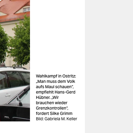
Wahlkampf in Ostritz:
„Man muss dem Volk
aufs Maul schauen“,
empfiehlt Hans-Gerd
Hübner. „Wir
brauchen wieder
Grenzkontrollen“,
fordert Silke Grimm
Bild: Gabriela M. Keller