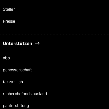
Stellen
Presse
Unterstützen
abo
genossenschaft
taz zahl ich
recherchefonds ausland
panterstiftung