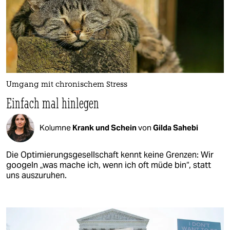
Umgang mit chronischem Stress
Einfach mal hinlegen
Kolumne
Krank und Schein
von
Gilda Sahebi
Die Optimierungsgesellschaft kennt keine Grenzen: Wir
googeln „was mache ich, wenn ich oft müde bin“, statt
uns auszuruhen.