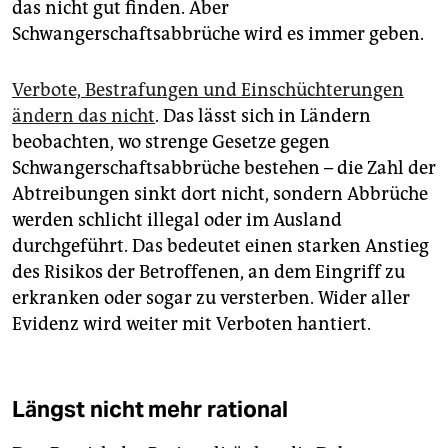
das nicht gut finden. Aber
Schwangerschaftsabbrüche wird es immer geben.
Verbote, Bestrafungen und Einschüchterungen
ändern das nicht
. Das lässt sich in Ländern
beobachten, wo strenge Gesetze gegen
Schwangerschaftsabbrüche bestehen – die Zahl der
Abtreibungen sinkt dort nicht, sondern Abbrüche
werden schlicht illegal oder im Ausland
durchgeführt. Das bedeutet einen starken Anstieg
des Risikos der Betroffenen, an dem Eingriff zu
erkranken oder sogar zu versterben. Wider aller
Evidenz wird weiter mit Verboten hantiert.
Längst nicht mehr rational