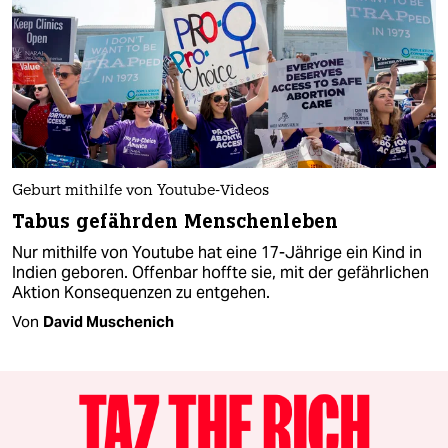
Geburt mithilfe von Youtube-Videos
Tabus gefährden Menschenleben
Nur mithilfe von Youtube hat eine 17-Jährige ein Kind in
Indien geboren. Offenbar hoffte sie, mit der gefährlichen
Aktion Konsequenzen zu entgehen.
Von
David Muschenich