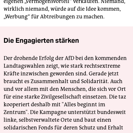
eigenen „Vermögensvorteil“ verkaufen. Niemand,
wirklich niemand, würde auf die Idee kommen,
„Werbung“ für Abtreibungen zu machen.
Die Engagierten stärken
Der drohende Erfolg der AfD bei den kommenden
Landtagswahlen zeigt, wie stark rechtsextreme
Kräfte inzwischen geworden sind. Gerade jetzt
braucht es Zusammenhalt und Solidarität. Auch
und vor allem mit den Menschen, die sich vor Ort
für eine starke Zivilgesellschaft einsetzen. Die taz
kooperiert deshalb mit "Alles beginnt im
Zentrum". Die Kampagne unterstützt bundesweit
linke, selbstverwaltete Orte und baut einen
solidarischen Fonds für deren Schutz und Erhalt