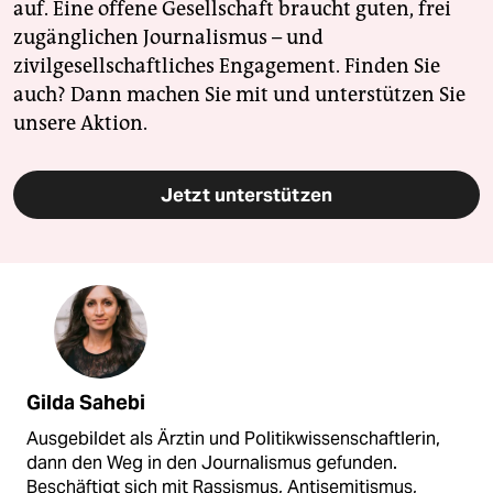
auf. Eine offene Gesellschaft braucht guten, frei
zugänglichen Journalismus – und
zivilgesellschaftliches Engagement. Finden Sie
auch? Dann machen Sie mit und unterstützen Sie
unsere Aktion.
Jetzt unterstützen
Gilda Sahebi
Ausgebildet als Ärztin und Politikwissenschaftlerin,
dann den Weg in den Journalismus gefunden.
Beschäftigt sich mit Rassismus, Antisemitismus,