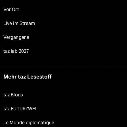
Vor Ort
Live im Stream
Vergangene
taz lab 2027
Mehr taz Lesestoff
taz Blogs
taz FUTURZWEI
Le Monde diplomatique