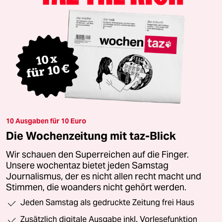
10 Ausgaben für 10 Euro
Die Wochenzeitung mit taz-Blick
Wir schauen den Superreichen auf die Finger.
Unsere wochentaz bietet jeden Samstag
Journalismus, der es nicht allen recht macht und
Stimmen, die woanders nicht gehört werden.
Jeden Samstag als gedruckte Zeitung frei Haus
Zusätzlich digitale Ausgabe inkl. Vorlesefunktion