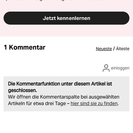
Jetzt kennenlernen
1 Kommentar
/
Neueste
Älteste
einloggen
Die Kommentarfunktion unter diesem Artikel ist
geschlossen.
Wir öffnen die Kommentarspalte bei ausgewählten
Artikeln für etwa drei Tage –
hier sind sie zu finden
.