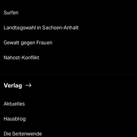
Surfen
Landtagswahl in Sachsen-Anhalt
Gewalt gegen Frauen
Nahost-Konflikt
Verlag
Aktuelles
Hausblog
Die Seitenwende