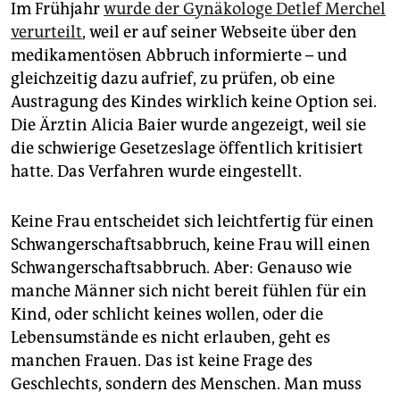
Im Frühjahr
wurde der Gynäkologe Detlef Merchel
verurteilt
, weil er auf seiner Webseite über den
medikamentösen Abbruch informierte – und
gleichzeitig dazu aufrief, zu prüfen, ob eine
Austragung des Kindes wirklich keine Option sei.
Die Ärztin Alicia Baier wurde angezeigt, weil sie
die schwierige Gesetzeslage öffentlich kritisiert
hatte. Das Verfahren wurde eingestellt.
Keine Frau entscheidet sich leichtfertig für einen
Schwangerschaftsabbruch, keine Frau will einen
Schwangerschaftsabbruch. Aber: Genauso wie
manche Männer sich nicht bereit fühlen für ein
Kind, oder schlicht keines wollen, oder die
Lebensumstände es nicht erlauben, geht es
manchen Frauen. Das ist keine Frage des
Geschlechts, sondern des Menschen. Man muss