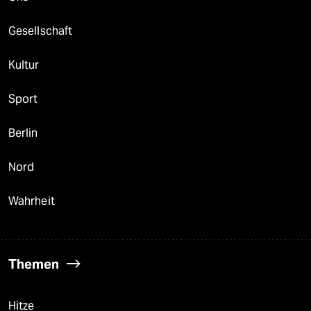
Gesellschaft
Kultur
Sport
Berlin
Nord
Wahrheit
Themen
Hitze