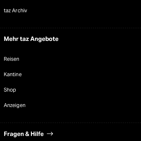
taz Archiv
Mehr taz Angebote
Reisen
Kantine
Shop
Anzeigen
Fragen & Hilfe