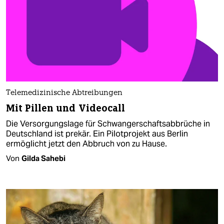
Telemedizinische Abtreibungen
Mit Pillen und Videocall
Die Versorgungslage für Schwangerschaftsabbrüche in
Deutschland ist prekär. Ein Pilotprojekt aus Berlin
ermöglicht jetzt den Abbruch von zu Hause.
Von
Gilda Sahebi