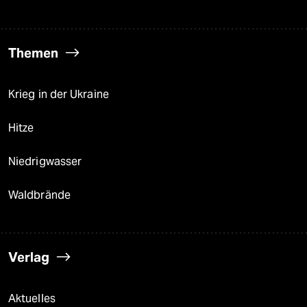
Themen
Krieg in der Ukraine
Hitze
Niedrigwasser
Waldbrände
Verlag
Aktuelles