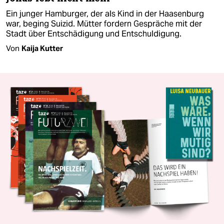
Ein junger Hamburger, der als Kind in der Haasenburg
war, beging Suizid. Mütter fordern Gespräche mit der
Stadt über Entschädigung und Entschuldigung.
Von
Kaija Kutter