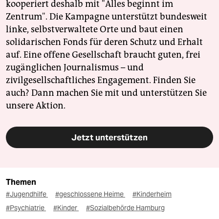
kooperiert deshalb mit "Alles beginnt im
Zentrum". Die Kampagne unterstützt bundesweit
linke, selbstverwaltete Orte und baut einen
solidarischen Fonds für deren Schutz und Erhalt
auf. Eine offene Gesellschaft braucht guten, frei
zugänglichen Journalismus – und
zivilgesellschaftliches Engagement. Finden Sie
auch? Dann machen Sie mit und unterstützen Sie
unsere Aktion.
Jetzt unterstützen
Themen
#Jugendhilfe
#geschlossene Heime
#Kinderheim
#Psychiatrie
#Kinder
#Sozialbehörde Hamburg