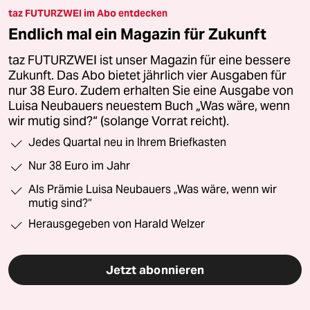
taz FUTURZWEI im Abo entdecken
Endlich mal ein Magazin für Zukunft
taz FUTURZWEI ist unser Magazin für eine bessere
Zukunft. Das Abo bietet jährlich vier Ausgaben für
nur 38 Euro. Zudem erhalten Sie eine Ausgabe von
Luisa Neubauers neuestem Buch „Was wäre, wenn
wir mutig sind?“ (solange Vorrat reicht).
Jedes Quartal neu in Ihrem Briefkasten
Nur 38 Euro im Jahr
Als Prämie Luisa Neubauers „Was wäre, wenn wir
mutig sind?“
Herausgegeben von Harald Welzer
Jetzt abonnieren