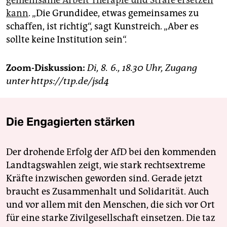
kann
. „Die Grundidee, etwas gemeinsames zu
schaffen, ist richtig“, sagt Kunstreich. „Aber es
sollte keine Institution sein“.
Zoom-Diskussion:
Di, 8. 6., 18.30 Uhr, Zugang
unter https://t1p.de/jsd4
Die Engagierten stärken
Der drohende Erfolg der AfD bei den kommenden
Landtagswahlen zeigt, wie stark rechtsextreme
Kräfte inzwischen geworden sind. Gerade jetzt
braucht es Zusammenhalt und Solidarität. Auch
und vor allem mit den Menschen, die sich vor Ort
für eine starke Zivilgesellschaft einsetzen. Die taz