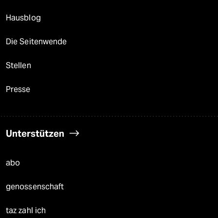
Hausblog
Die Seitenwende
Stellen
Presse
Unterstützen
abo
genossenschaft
taz zahl ich