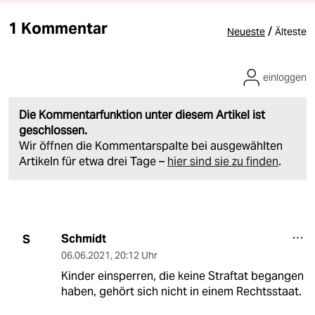
1 Kommentar
/
Neueste
Älteste
einloggen
Die Kommentarfunktion unter diesem Artikel ist
geschlossen.
Wir öffnen die Kommentarspalte bei ausgewählten
Artikeln für etwa drei Tage –
hier sind sie zu finden
.
Schmidt
S
06.06.2021
,
20:12 Uhr
Kinder einsperren, die keine Straftat begangen
haben, gehört sich nicht in einem Rechtsstaat.