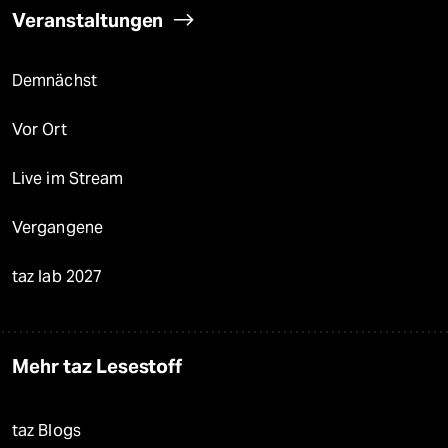
Veranstaltungen
Demnächst
Vor Ort
Live im Stream
Vergangene
taz lab 2027
Mehr taz Lesestoff
taz Blogs