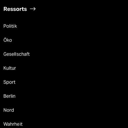
Ressorts
Politik
Öko
Gesellschaft
Kultur
Sport
Berlin
Nord
Wahrheit