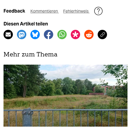
Feedback
Kommentieren
Fehlerhinweis
Diesen Artikel teilen
Mehr zum Thema