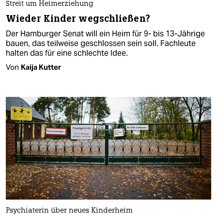
Streit um Heimerziehung
Wieder Kinder wegschließen?
Der Hamburger Senat will ein Heim für 9- bis 13-Jährige
bauen, das teilweise geschlossen sein soll. Fachleute
halten das für eine schlechte Idee.
Von
Kaija Kutter
Psychiaterin über neues Kinderheim