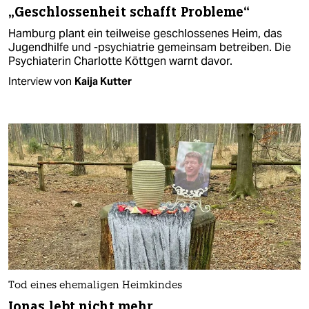
„Geschlossenheit schafft Probleme“
Hamburg plant ein teilweise geschlossenes Heim, das
Jugendhilfe und -psychiatrie gemeinsam betreiben. Die
Psychiaterin Charlotte Köttgen warnt davor.
Interview von
Kaija Kutter
Tod eines ehemaligen Heimkindes
Jonas lebt nicht mehr