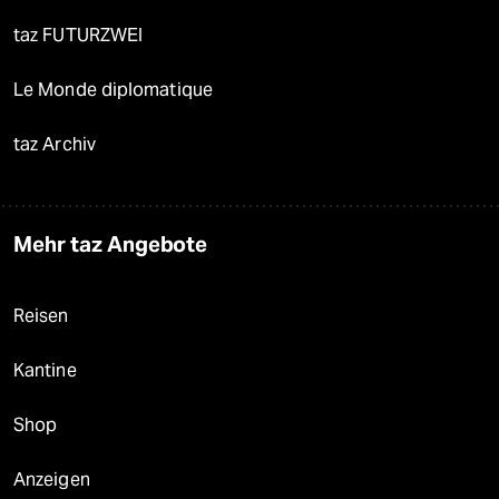
taz FUTURZWEI
Le Monde diplomatique
taz Archiv
Mehr taz Angebote
Reisen
Kantine
Shop
Anzeigen