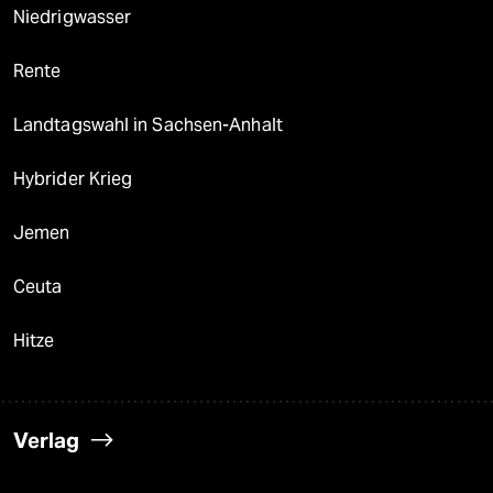
Niedrigwasser
Rente
Landtagswahl in Sachsen-Anhalt
Hybrider Krieg
Jemen
Ceuta
Hitze
Verlag