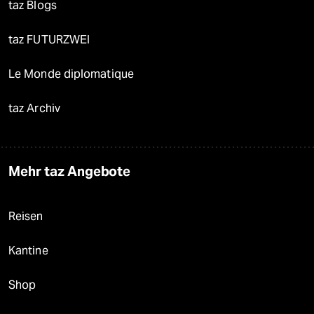
taz Blogs
taz FUTURZWEI
Le Monde diplomatique
taz Archiv
Mehr taz Angebote
Reisen
Kantine
Shop