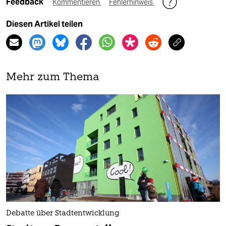
Feedback
Kommentieren
Fehlerhinweis
Diesen Artikel teilen
Mehr zum Thema
Debatte über Stadtentwicklung