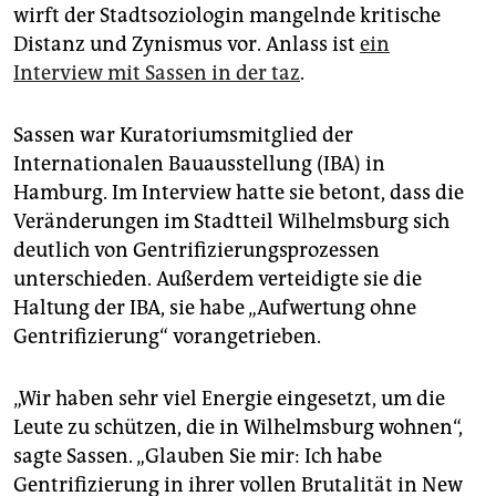
epaper login
wirft der Stadtsoziologin mangelnde kritische
Distanz und Zynismus vor. Anlass ist
ein
Interview mit Sassen in der taz
.
Sassen war Kuratoriumsmitglied der
Internationalen Bauausstellung (IBA) in
Hamburg. Im Interview hatte sie betont, dass die
Veränderungen im Stadtteil Wilhelmsburg sich
deutlich von Gentrifizierungsprozessen
unterschieden. Außerdem verteidigte sie die
Haltung der IBA, sie habe „Aufwertung ohne
Gentrifizierung“ vorangetrieben.
„Wir haben sehr viel Energie eingesetzt, um die
Leute zu schützen, die in Wilhelmsburg wohnen“,
sagte Sassen. „Glauben Sie mir: Ich habe
Gentrifizierung in ihrer vollen Brutalität in New