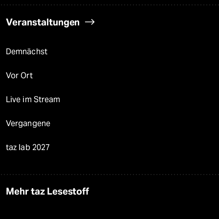
Veranstaltungen
Demnächst
Vor Ort
Live im Stream
Vergangene
taz lab 2027
Mehr taz Lesestoff