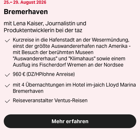
25.– 29. August 2026
Bremerhaven
mit Lena Kaiser, Journalistin und
Produktentwicklerin bei der taz
Kurzreise in die Hafenstadt an der Wesermündung,
einst der größte Auswandererhafen nach Amerika -
mit Besuch der berühmten Museen
"Auswandererhaus" und "Klimahaus" sowie einem
Ausflug ins Fischerdorf Wremen an der Nordsee
960 € (DZ/HP/ohne Anreise)
mit 4 Übernachtungen im Hotel im-jaich Lloyd Marina
Bremerhaven
Reiseveranstalter Ventus-Reisen
Mehr erfahren