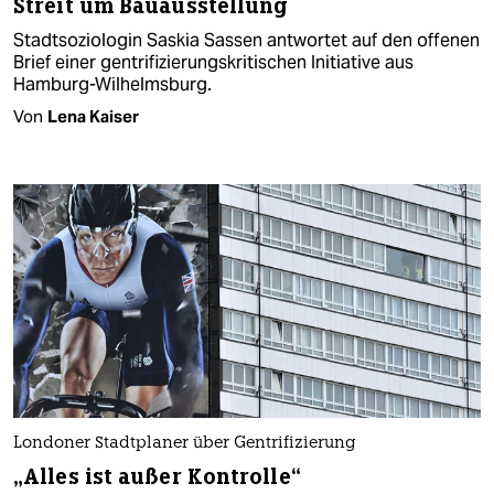
Streit um Bauausstellung
Stadtsoziologin Saskia Sassen antwortet auf den offenen
Brief einer gentrifizierungskritischen Initiative aus
Hamburg-Wilhelmsburg.
Von
Lena Kaiser
Londoner Stadtplaner über Gentrifizierung
„Alles ist außer Kontrolle“