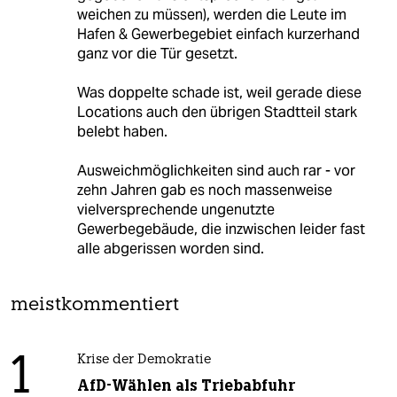
weichen zu müssen), werden die Leute im
Hafen & Gewerbegebiet einfach kurzerhand
ganz vor die Tür gesetzt.
Was doppelte schade ist, weil gerade diese
Locations auch den übrigen Stadtteil stark
belebt haben.
Ausweichmöglichkeiten sind auch rar - vor
zehn Jahren gab es noch massenweise
vielversprechende ungenutzte
Gewerbegebäude, die inzwischen leider fast
alle abgerissen worden sind.
meistkommentiert
1
Krise der Demokratie
AfD-Wählen als Triebabfuhr