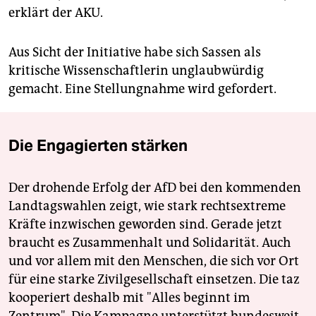
erklärt der AKU.
Aus Sicht der Initiative habe sich Sassen als
kritische Wissenschaftlerin unglaubwürdig
gemacht. Eine Stellungnahme wird gefordert.
Die Engagierten stärken
Der drohende Erfolg der AfD bei den kommenden
Landtagswahlen zeigt, wie stark rechtsextreme
Kräfte inzwischen geworden sind. Gerade jetzt
braucht es Zusammenhalt und Solidarität. Auch
und vor allem mit den Menschen, die sich vor Ort
für eine starke Zivilgesellschaft einsetzen. Die taz
kooperiert deshalb mit "Alles beginnt im