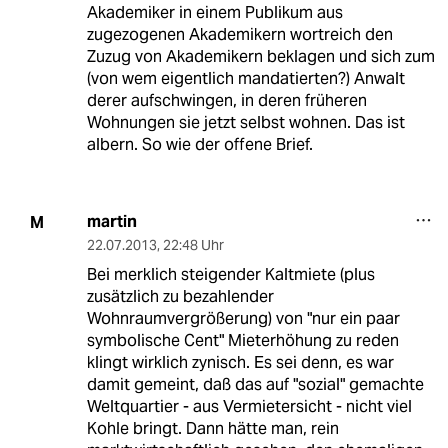
Akademiker in einem Publikum aus
zugezogenen Akademikern wortreich den
Zuzug von Akademikern beklagen und sich zum
(von wem eigentlich mandatierten?) Anwalt
derer aufschwingen, in deren früheren
Wohnungen sie jetzt selbst wohnen. Das ist
albern. So wie der offene Brief.
martin
M
22.07.2013
,
22:48 Uhr
Bei merklich steigender Kaltmiete (plus
zusätzlich zu bezahlender
Wohnraumvergrößerung) von "nur ein paar
symbolische Cent" Mieterhöhung zu reden
klingt wirklich zynisch. Es sei denn, es war
damit gemeint, daß das auf "sozial" gemachte
Weltquartier - aus Vermietersicht - nicht viel
Kohle bringt. Dann hätte man, rein