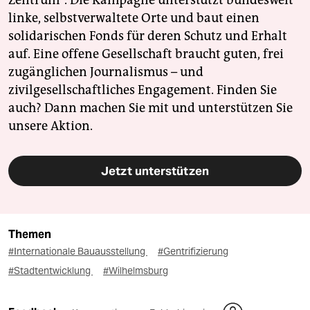
Zentrum". Die Kampagne unterstützt bundesweit
linke, selbstverwaltete Orte und baut einen
solidarischen Fonds für deren Schutz und Erhalt
auf. Eine offene Gesellschaft braucht guten, frei
zugänglichen Journalismus – und
zivilgesellschaftliches Engagement. Finden Sie
auch? Dann machen Sie mit und unterstützen Sie
unsere Aktion.
Jetzt unterstützen
Themen
#Internationale Bauausstellung
#Gentrifizierung
#Stadtentwicklung
#Wilhelmsburg