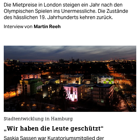
Die Mietpreise in London steigen ein Jahr nach den
Olympischen Spielen ins Unermessliche. Die Zustände
des hässlichen 19. Jahrhunderts kehren zurück.
Interview von
Martin Reeh
Stadtentwicklung in Hamburg
„Wir haben die Leute geschützt“
Saskia Sassen war Kuratoriumsmitglied der