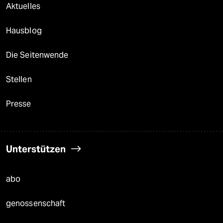
Aktuelles
Hausblog
Die Seitenwende
Stellen
Presse
Unterstützen
abo
genossenschaft