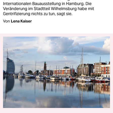
Internationalen Bauausstellung in Hamburg. Die
Veränderung im Stadtteil Wilhelmsburg habe mit
Gentrifizierung nichts zu tun, sagt sie.
Von
Lena Kaiser