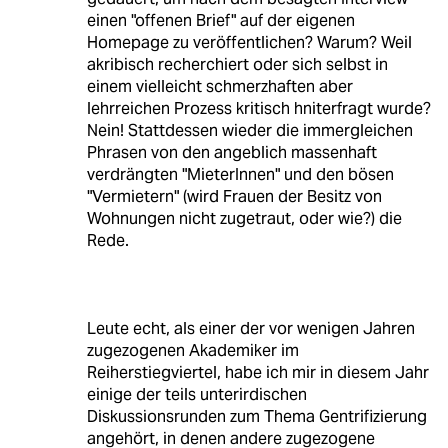
einen "offenen Brief" auf der eigenen
Homepage zu veröffentlichen? Warum? Weil
akribisch recherchiert oder sich selbst in
einem vielleicht schmerzhaften aber
lehrreichen Prozess kritisch hniterfragt wurde?
Nein! Stattdessen wieder die immergleichen
Phrasen von den angeblich massenhaft
verdrängten "MieterInnen" und den bösen
"Vermietern" (wird Frauen der Besitz von
Wohnungen nicht zugetraut, oder wie?) die
Rede.
Leute echt, als einer der vor wenigen Jahren
zugezogenen Akademiker im
Reiherstiegviertel, habe ich mir in diesem Jahr
einige der teils unterirdischen
Diskussionsrunden zum Thema Gentrifizierung
angehört, in denen andere zugezogene