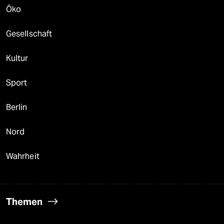
Öko
Gesellschaft
Kultur
Sport
Berlin
Nord
Wahrheit
Themen