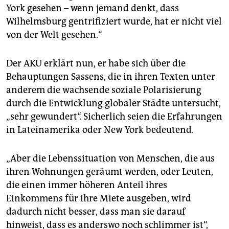
York gesehen – wenn jemand denkt, dass
Wilhelmsburg gentrifiziert wurde, hat er nicht viel
von der Welt gesehen.“
Der AKU erklärt nun, er habe sich über die
Behauptungen Sassens, die in ihren Texten unter
anderem die wachsende soziale Polarisierung
durch die Entwicklung globaler Städte untersucht,
„sehr gewundert“. Sicherlich seien die Erfahrungen
in Lateinamerika oder New York bedeutend.
„Aber die Lebenssituation von Menschen, die aus
ihren Wohnungen geräumt werden, oder Leuten,
die einen immer höheren Anteil ihres
Einkommens für ihre Miete ausgeben, wird
dadurch nicht besser, dass man sie darauf
hinweist, dass es anderswo noch schlimmer ist“,