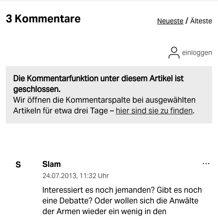
3 Kommentare
/
Neueste
Älteste
einloggen
Die Kommentarfunktion unter diesem Artikel ist
geschlossen.
Wir öffnen die Kommentarspalte bei ausgewählten
Artikeln für etwa drei Tage –
hier sind sie zu finden
.
Slam
S
24.07.2013
,
11:32 Uhr
Interessiert es noch jemanden? Gibt es noch
eine Debatte? Oder wollen sich die Anwälte
der Armen wieder ein wenig in den