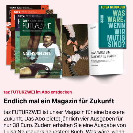
taz FUTURZWEI im Abo entdecken
Endlich mal ein Magazin für Zukunft
taz FUTURZWEI ist unser Magazin für eine bessere
Zukunft. Das Abo bietet jährlich vier Ausgaben für
nur 38 Euro. Zudem erhalten Sie eine Ausgabe von
Luisa Neubauers neuestem Buch „Was wäre, wenn