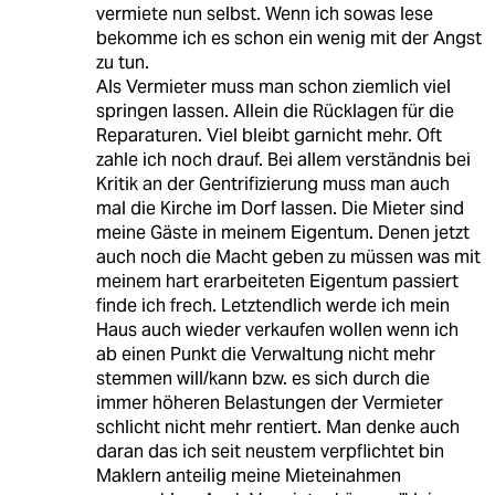
vermiete nun selbst. Wenn ich sowas lese
bekomme ich es schon ein wenig mit der Angst
zu tun.
Als Vermieter muss man schon ziemlich viel
springen lassen. Allein die Rücklagen für die
Reparaturen. Viel bleibt garnicht mehr. Oft
zahle ich noch drauf. Bei allem verständnis bei
Kritik an der Gentrifizierung muss man auch
mal die Kirche im Dorf lassen. Die Mieter sind
meine Gäste in meinem Eigentum. Denen jetzt
auch noch die Macht geben zu müssen was mit
meinem hart erarbeiteten Eigentum passiert
finde ich frech. Letztendlich werde ich mein
Haus auch wieder verkaufen wollen wenn ich
ab einen Punkt die Verwaltung nicht mehr
stemmen will/kann bzw. es sich durch die
immer höheren Belastungen der Vermieter
schlicht nicht mehr rentiert. Man denke auch
daran das ich seit neustem verpflichtet bin
Maklern anteilig meine Mieteinahmen