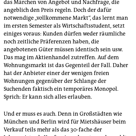
das Märchen von Angebot und Nachfrage, die
angeblich den Preis regeln. Doch der dafür
notwendige „vollkommene Markt“, das lernt man
im ersten Semester als Wirtschaftsstudent, setzt
einiges voraus: Kunden dürfen weder räumliche
noch zeitliche Präferenzen haben, die
angebotenen Güter müssen identisch sein usw.
Das mag im Aktienhandel zutreffen. Auf dem
Wohnungsmarkt ist das Gegenteil der Fall. Daher
hat der Anbieter einer der wenigen freien
Wohnungen gegenüber der Schlange der
Suchenden faktisch ein temporäres Monopol.
Sprich: Er kann sich alles erlauben.
Und er muss es auch. Denn in Großstädten wie
München und Berlin wird für Mietshäuser beim
Verkauf teils mehr als das 30-fache der