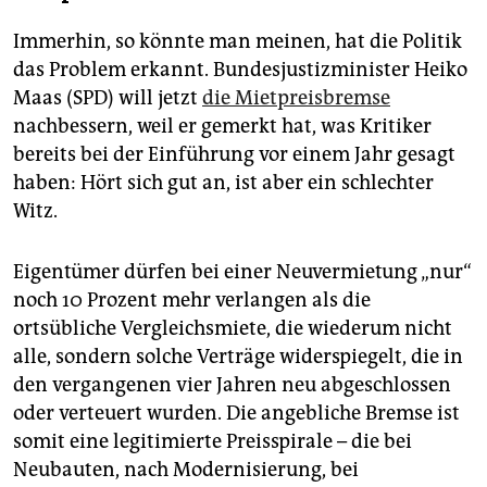
Immerhin, so könnte man meinen, hat die Politik
das Problem erkannt. Bundesjustizminister Heiko
Maas (SPD) will jetzt
die Mietpreisbremse
nachbessern, weil er gemerkt hat, was Kritiker
bereits bei der Einführung vor einem Jahr gesagt
haben: Hört sich gut an, ist aber ein schlechter
Witz.
Eigentümer dürfen bei einer Neuvermietung „nur“
noch 10 Prozent mehr verlangen als die
ortsübliche Vergleichsmiete, die wiederum nicht
alle, sondern solche Verträge widerspiegelt, die in
den vergangenen vier Jahren neu abgeschlossen
oder verteuert wurden. Die angebliche Bremse ist
somit eine legitimierte Preisspirale – die bei
Neubauten, nach Modernisierung, bei