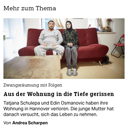
Mehr zum Thema
Zwangsräumung mit Folgen
Aus der Wohnung in die Tiefe gerissen
Tatjana Schulepa und Edin Osmanovic haben ihre
Wohnung in Hannover verloren. Die junge Mutter hat
danach versucht, sich das Leben zu nehmen.
Von
Andrea Scharpen