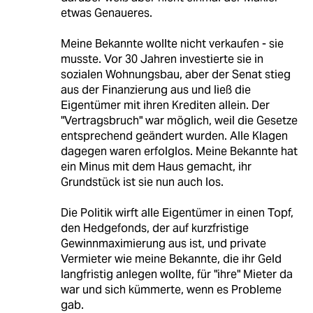
etwas Genaueres.
Meine Bekannte wollte nicht verkaufen - sie
musste. Vor 30 Jahren investierte sie in
sozialen Wohnungsbau, aber der Senat stieg
aus der Finanzierung aus und ließ die
Eigentümer mit ihren Krediten allein. Der
"Vertragsbruch" war möglich, weil die Gesetze
entsprechend geändert wurden. Alle Klagen
dagegen waren erfolglos. Meine Bekannte hat
ein Minus mit dem Haus gemacht, ihr
Grundstück ist sie nun auch los.
Die Politik wirft alle Eigentümer in einen Topf,
den Hedgefonds, der auf kurzfristige
Gewinnmaximierung aus ist, und private
Vermieter wie meine Bekannte, die ihr Geld
langfristig anlegen wollte, für "ihre" Mieter da
war und sich kümmerte, wenn es Probleme
gab.