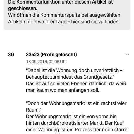
Die Kommentarfunktion unter diesem Artikel ist
geschlossen.
Wir öffnen die Kommentarspalte bei ausgewählten
Artikeln für etwa drei Tage –
hier sind sie zu finden
.
33523 (Profil gelöscht)
3G
13.09.2016
,
02:06 Uhr
"Dabei ist die Wohnung doch unverletzlich –
behauptet zumindest das Grundgesetz."
Das ist auf so vielen Ebenen dämlich, da weiß
man kaum wo man anfangen soll.
"Doch der Wohnungsmarkt ist ein rechtsfreier
Raum."
Der Wohnungsmarkt ist ein von vorne bis
hinten durchbürokratisierter Markt. Der Kauf
einer Wohnung ist ein Prozess der noch starrer