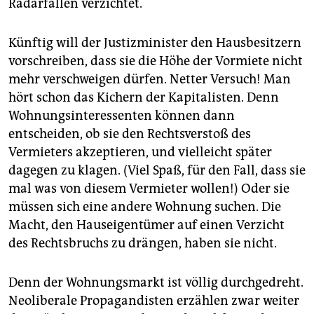
Radarfallen verzichtet.
Künftig will der Justizminister den Hausbesitzern
vorschreiben, dass sie die Höhe der Vormiete nicht
mehr verschweigen dürfen. Netter Versuch! Man
hört schon das Kichern der Kapitalisten. Denn
Wohnungsinteressenten können dann
entscheiden, ob sie den Rechtsverstoß des
Vermieters akzeptieren, und vielleicht später
dagegen zu klagen. (Viel Spaß, für den Fall, dass sie
mal was von diesem Vermieter wollen!) Oder sie
müssen sich eine andere Wohnung suchen. Die
Macht, den Hauseigentümer auf einen Verzicht
des Rechtsbruchs zu drängen, haben sie nicht.
Denn der Wohnungsmarkt ist völlig durchgedreht.
Neoliberale Propagandisten erzählen zwar weiter