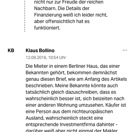
nicht nur zur Freude der reichen
Nachbarn. Die Details der
Finanzierung weiß ich leider nicht,
aber offensichtlich hat es
funktioniert.
Klaus Bollino
KB
12.09.2016
,
10:54 Uhr
Die Mieter in einem Berliner Haus, das einer
Bekannten gehört, bekommen demnächst
genau diesen Brief, wie am Anfang des Artikels
beschrieben. Meine Bekannte könnte auch
tatsächlich gleich dazuschreiben, dass es
wahrscheinlich besser ist, sich beizeiten nach
einer anderen Wohnung umzusehen. Käufer ist
eine Person aus dem nichteuropäischen
Ausland, wahrscheinlich steckt eine
entsprechende Investmentfirma dahinter -
darüber weiß aber nicht einmal der Makler