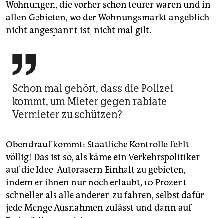
Wohnungen, die vorher schon teurer waren und in
allen Gebieten, wo der Wohnungsmarkt angeblich
nicht angespannt ist, nicht mal gilt.

Schon mal gehört, dass die Polizei
kommt, um Mieter gegen rabiate
Vermieter zu schützen?
Obendrauf kommt: Staatliche Kontrolle fehlt
völlig! Das ist so, als käme ein Verkehrspolitiker
auf die Idee, Autorasern Einhalt zu gebieten,
indem er ihnen nur noch erlaubt, 10 Prozent
schneller als alle anderen zu fahren, selbst dafür
jede Menge Ausnahmen zulässt und dann auf