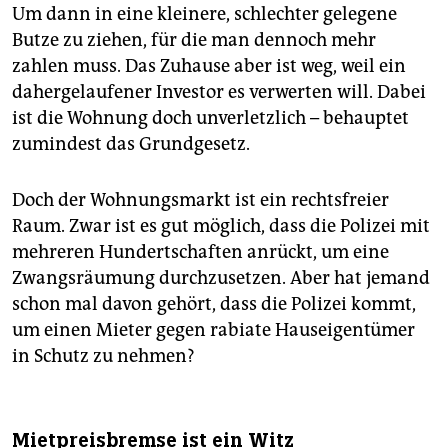
Um dann in eine kleinere, schlechter gelegene
Butze zu ziehen, für die man dennoch mehr
zahlen muss. Das Zuhause aber ist weg, weil ein
dahergelaufener Investor es verwerten will. Dabei
ist die Wohnung doch unverletzlich – behauptet
zumindest das Grundgesetz.
Doch der Wohnungsmarkt ist ein rechtsfreier
Raum. Zwar ist es gut möglich, dass die Polizei mit
mehreren Hundertschaften anrückt, um eine
Zwangsräumung durchzusetzen. Aber hat jemand
schon mal davon gehört, dass die Polizei kommt,
um einen Mieter gegen rabiate Hauseigentümer
in Schutz zu nehmen?
Mietpreisbremse ist ein Witz