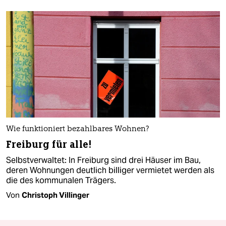
Wie funktioniert bezahlbares Wohnen?
Freiburg für alle!
Selbstverwaltet: In Freiburg sind drei Häuser im Bau,
deren Wohnungen deutlich billiger vermietet werden als
die des kommunalen Trägers.
Von
Christoph Villinger