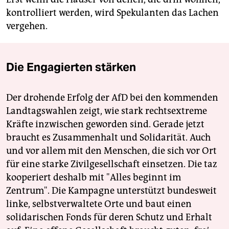
kontrolliert werden, wird Spekulanten das Lachen
vergehen.
Die Engagierten stärken
Der drohende Erfolg der AfD bei den kommenden
Landtagswahlen zeigt, wie stark rechtsextreme
Kräfte inzwischen geworden sind. Gerade jetzt
braucht es Zusammenhalt und Solidarität. Auch
und vor allem mit den Menschen, die sich vor Ort
für eine starke Zivilgesellschaft einsetzen. Die taz
kooperiert deshalb mit "Alles beginnt im
Zentrum". Die Kampagne unterstützt bundesweit
linke, selbstverwaltete Orte und baut einen
solidarischen Fonds für deren Schutz und Erhalt