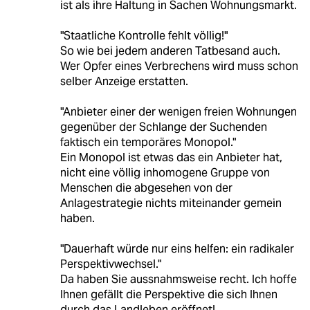
ist als ihre Haltung in Sachen Wohnungsmarkt.
"Staatliche Kontrolle fehlt völlig!"
So wie bei jedem anderen Tatbesand auch.
Wer Opfer eines Verbrechens wird muss schon
selber Anzeige erstatten.
"Anbieter einer der wenigen freien Wohnungen
gegenüber der Schlange der Suchenden
faktisch ein temporäres Monopol."
Ein Monopol ist etwas das ein Anbieter hat,
nicht eine völlig inhomogene Gruppe von
Menschen die abgesehen von der
Anlagestrategie nichts miteinander gemein
haben.
"Dauerhaft würde nur eins helfen: ein radikaler
Perspektivwechsel."
Da haben Sie aussnahmsweise recht. Ich hoffe
Ihnen gefällt die Perspektive die sich Ihnen
durch das Landleben eröffnet!