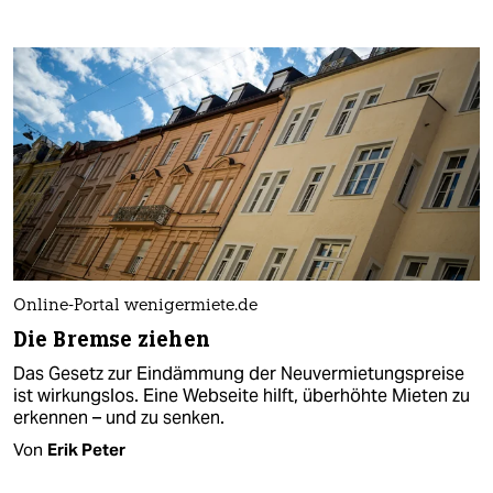
Online-Portal wenigermiete.de
Die Bremse ziehen
Das Gesetz zur Eindämmung der Neuvermietungspreise
ist wirkungslos. Eine Webseite hilft, überhöhte Mieten zu
erkennen – und zu senken.
Von
Erik Peter