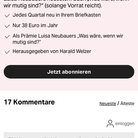
wir mutig sind?“ (solange Vorrat reicht).
Jedes Quartal neu in Ihrem Briefkasten
Nur 38 Euro im Jahr
Als Prämie Luisa Neubauers „Was wäre, wenn wir
mutig sind?“
Herausgegeben von Harald Welzer
Jetzt abonnieren
17 Kommentare
/
Neueste
Älteste
einloggen