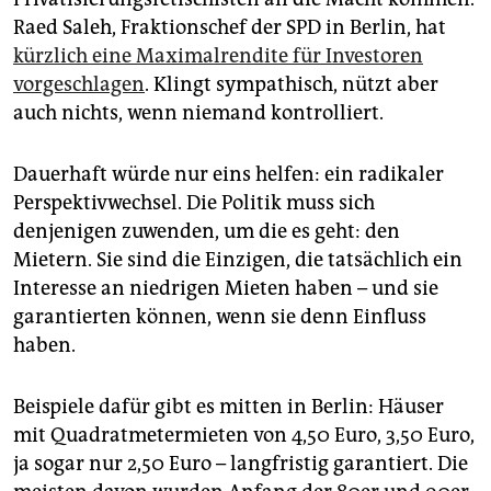
Raed Saleh, Fraktionschef der SPD in Berlin, hat
kürzlich eine Maximalrendite für Investoren
vorgeschlagen
. Klingt sympathisch, nützt aber
auch nichts, wenn niemand kontrolliert.
Dauerhaft würde nur eins helfen: ein radikaler
Perspektivwechsel. Die Politik muss sich
denjenigen zuwenden, um die es geht: den
Mietern. Sie sind die Einzigen, die tatsächlich ein
Interesse an niedrigen Mieten haben – und sie
garantierten können, wenn sie denn Einfluss
haben.
Beispiele dafür gibt es mitten in Berlin: Häuser
mit Quadratmetermieten von 4,50 Euro, 3,50 Euro,
ja sogar nur 2,50 Euro – langfristig garantiert. Die