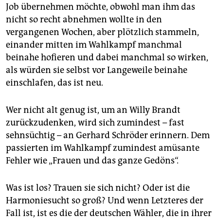
Job übernehmen möchte, obwohl man ihm das
nicht so recht abnehmen wollte in den
vergangenen Wochen, aber plötzlich stammeln,
einander mitten im Wahlkampf manchmal
beinahe hofieren und dabei manchmal so wirken,
als würden sie selbst vor Langeweile beinahe
einschlafen, das ist neu.
Wer nicht alt genug ist, um an Willy Brandt
zurückzudenken, wird sich zumindest – fast
sehnsüchtig – an Gerhard Schröder erinnern. Dem
passierten im Wahlkampf zumindest amüsante
Fehler wie „Frauen und das ganze Gedöns“.
Was ist los? Trauen sie sich nicht? Oder ist die
Harmoniesucht so groß? Und wenn Letzteres der
Fall ist, ist es die der deutschen Wähler, die in ihrer