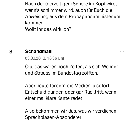
Nach der (derzeitigen) Schere im Kopf wird,
wenn's schlimmer wird, auch für Euch die
Anweisung aus dem Propagandaministerium
kommen.
Wollt Ihr das wirklich?
Schandmaul
S
03.09.2013
,
16:36 Uhr
Oja, das waren noch Zeiten, als sich Wehner
und Strauss im Bundestag zofften.
Aber heute fordern die Medien ja sofort
Entschuldigungen oder gar Rücktritt, wenn
einer mal klare Kante redet.
Also bekommen wir das, was wir verdienen:
Sprechblasen-Absonderer