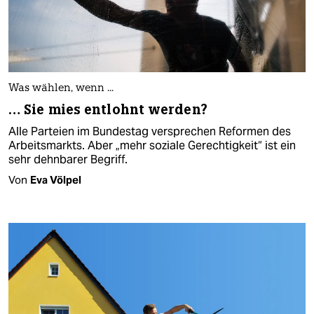
Was wählen, wenn ...
… Sie mies entlohnt werden?
Alle Parteien im Bundestag versprechen Reformen des
Arbeitsmarkts. Aber „mehr soziale Gerechtigkeit“ ist ein
sehr dehnbarer Begriff.
Von
Eva Völpel