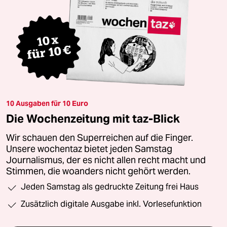
10 Ausgaben für 10 Euro
Die Wochenzeitung mit taz-Blick
Wir schauen den Superreichen auf die Finger.
Unsere wochentaz bietet jeden Samstag
Journalismus, der es nicht allen recht macht und
Stimmen, die woanders nicht gehört werden.
Jeden Samstag als gedruckte Zeitung frei Haus
Zusätzlich digitale Ausgabe inkl. Vorlesefunktion