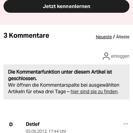
Jetzt kennenlernen
3 Kommentare
/
Neueste
Älteste
einloggen
Die Kommentarfunktion unter diesem Artikel ist
geschlossen.
Wir öffnen die Kommentarspalte bei ausgewählten
Artikeln für etwa drei Tage –
hier sind sie zu finden
.
Detlef
D
03.09.2013
,
17:44 Uhr