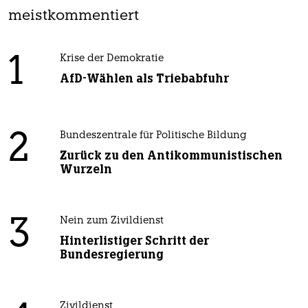
meistkommentiert
1
Krise der Demokratie
AfD-Wählen als Triebabfuhr
2
Bundeszentrale für Politische Bildung
Zurück zu den Antikommunistischen
Wurzeln
3
Nein zum Zivildienst
Hinterlistiger Schritt der
Bundesregierung
Zivildienst