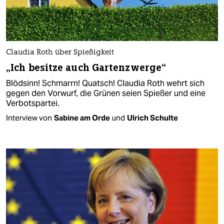
Claudia Roth über Spießigkeit
„Ich besitze auch Gartenzwerge“
Blödsinn! Schmarrn! Quatsch! Claudia Roth wehrt sich
gegen den Vorwurf, die Grünen seien Spießer und eine
Verbotspartei.
Interview von
Sabine am Orde
und
Ulrich Schulte