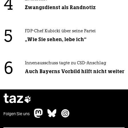
4
Zwangsdienst als Randnotiz
5
FDP-Chef Kubicki über seine Partei
„Wie Sie sehen, lebe ich“
6
Innenausschuss tagte zu CSD-Anschlag
Auch Bayerns Vorbild hilft nicht weiter
taz

Folgen Sie uns