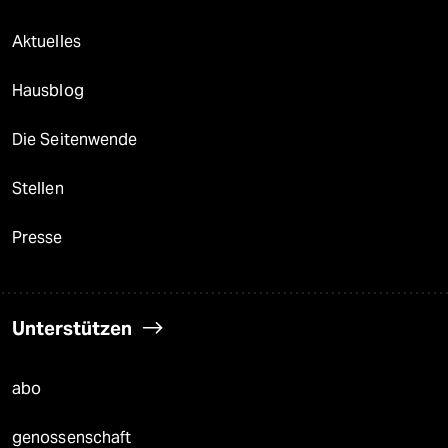
Aktuelles
Hausblog
Die Seitenwende
Stellen
Presse
Unterstützen
abo
genossenschaft