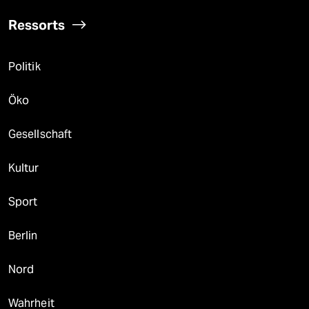
Ressorts
Politik
Öko
Gesellschaft
Kultur
Sport
Berlin
Nord
Wahrheit