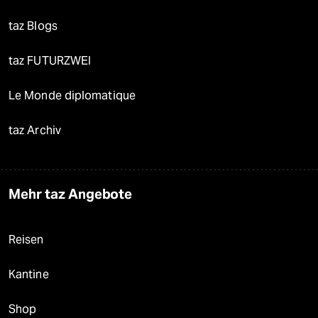
taz Blogs
taz FUTURZWEI
Le Monde diplomatique
taz Archiv
Mehr taz Angebote
Reisen
Kantine
Shop