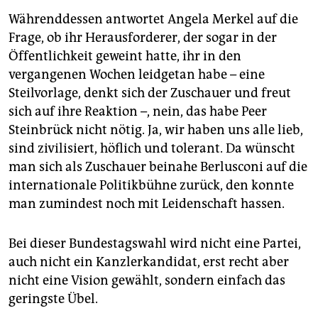
Währenddessen antwortet Angela Merkel auf die
Frage, ob ihr Herausforderer, der sogar in der
Öffentlichkeit geweint hatte, ihr in den
vergangenen Wochen leidgetan habe – eine
Steilvorlage, denkt sich der Zuschauer und freut
sich auf ihre Reaktion –, nein, das habe Peer
Steinbrück nicht nötig. Ja, wir haben uns alle lieb,
sind zivilisiert, höflich und tolerant. Da wünscht
man sich als Zuschauer beinahe Berlusconi auf die
internationale Politikbühne zurück, den konnte
man zumindest noch mit Leidenschaft hassen.
Bei dieser Bundestagswahl wird nicht eine Partei,
auch nicht ein Kanzlerkandidat, erst recht aber
nicht eine Vision gewählt, sondern einfach das
geringste Übel.