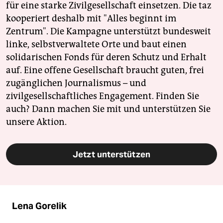
für eine starke Zivilgesellschaft einsetzen. Die taz
kooperiert deshalb mit "Alles beginnt im
Zentrum". Die Kampagne unterstützt bundesweit
linke, selbstverwaltete Orte und baut einen
solidarischen Fonds für deren Schutz und Erhalt
auf. Eine offene Gesellschaft braucht guten, frei
zugänglichen Journalismus – und
zivilgesellschaftliches Engagement. Finden Sie
auch? Dann machen Sie mit und unterstützen Sie
unsere Aktion.
Jetzt unterstützen
Lena Gorelik