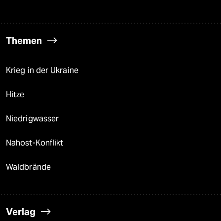
Themen
Krieg in der Ukraine
Hitze
Niedrigwasser
Nahost-Konflikt
Waldbrände
Verlag