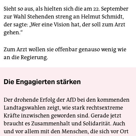
Sieht so aus, als hielten sich die am 22. September
zur Wahl Stehenden streng an Helmut Schmidt,
der sagte: „Wer eine Vision hat, der soll zum Arzt
gehen.“
Zum Arzt wollen sie offenbar genauso wenig wie
an die Regierung.
Die Engagierten stärken
Der drohende Erfolg der AfD bei den kommenden
Landtagswahlen zeigt, wie stark rechtsextreme
Kräfte inzwischen geworden sind. Gerade jetzt
braucht es Zusammenhalt und Solidarität. Auch
und vor allem mit den Menschen, die sich vor Ort