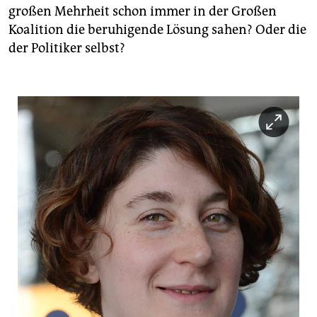
großen Mehrheit schon immer in der Großen
Koalition die beruhigende Lösung sahen? Oder die
der Politiker selbst?