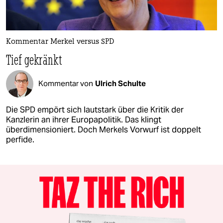
Kommentar Merkel versus SPD
Tief gekränkt
Kommentar von
Ulrich Schulte
Die SPD empört sich lautstark über die Kritik der
Kanzlerin an ihrer Europapolitik. Das klingt
überdimensioniert. Doch Merkels Vorwurf ist doppelt
perfide.