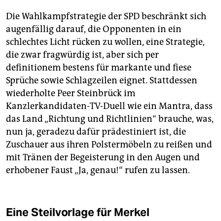
Die Wahlkampfstrategie der SPD beschränkt sich
augenfällig darauf, die Opponenten in ein
schlechtes Licht rücken zu wollen, eine Strategie,
die zwar fragwürdig ist, aber sich per
definitionem bestens für markante und fiese
Sprüche sowie Schlagzeilen eignet. Stattdessen
wiederholte Peer Steinbrück im
Kanzlerkandidaten-TV-Duell wie ein Mantra, dass
das Land „Richtung und Richtlinien“ brauche, was,
nun ja, geradezu dafür prädestiniert ist, die
Zuschauer aus ihren Polstermöbeln zu reißen und
mit Tränen der Begeisterung in den Augen und
erhobener Faust „Ja, genau!“ rufen zu lassen.
Eine Steilvorlage für Merkel