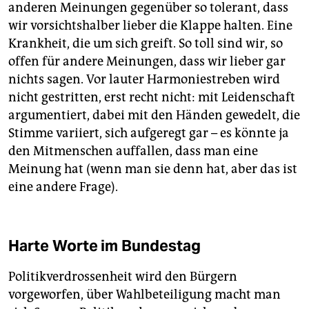
anderen Meinungen gegenüber so tolerant, dass
wir vorsichtshalber lieber die Klappe halten. Eine
Krankheit, die um sich greift. So toll sind wir, so
offen für andere Meinungen, dass wir lieber gar
nichts sagen. Vor lauter Harmoniestreben wird
nicht gestritten, erst recht nicht: mit Leidenschaft
argumentiert, dabei mit den Händen gewedelt, die
Stimme variiert, sich aufgeregt gar – es könnte ja
den Mitmenschen auffallen, dass man eine
Meinung hat (wenn man sie denn hat, aber das ist
eine andere Frage).
Harte Worte im Bundestag
Politikverdrossenheit wird den Bürgern
vorgeworfen, über Wahlbeteiligung macht man