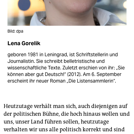
Bild: dpa
Lena Gorelik
geboren 1981 in Leningrad, ist Schriftstellerin und
Journalistin. Sie schreibt belletristische und
wissenschaftliche Texte. Zuletzt erschien von ihr: „Sie
können aber gut Deutsch!“ (2012). Am 6. September
erscheint ihr neuer Roman „Die Listensammlerin“.
Heutzutage verhält man sich, auch diejenigen auf
der politischen Bühne, die hoch hinaus wollen und
uns, unser Land führen sollen, heutzutage
verhalten wir uns alle politisch korrekt und sind