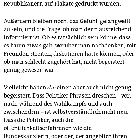
epaper login
Republikanern auf Plakate gedruckt wurden.
Außerdem bleiben noch: das Gefühl, gelangweilt
zu sein, und die Frage, ob man denn ausreichend
informiert ist. Ob es tatsächlich sein könne, dass
es kaum etwas gab, worüber man nachdenken, mit
Freunden streiten, diskutieren hatte können, oder
ob man schlecht zugehört hat, nicht begeistert
genug gewesen war.
Vielleicht haben
die
einen aber auch nicht genug
begeistert. Dass Politiker Phrasen dreschen – vor,
nach, während des Wahlkampfs und auch
zwischendrin – ist selbstverständlich nicht neu.
Dass die Politiker, auch die
öffentlichkeitserfahrenen wie die
Bundeskanzlerin, oder der, der angeblich ihren