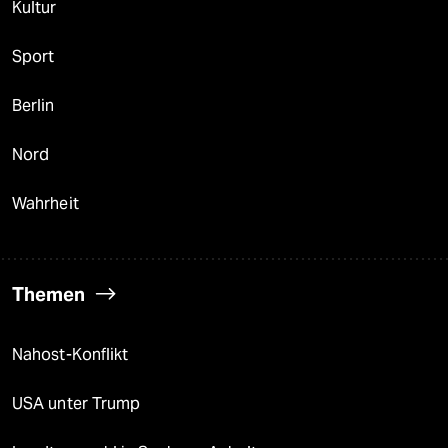
Kultur
Sport
Berlin
Nord
Wahrheit
Themen
Nahost-Konflikt
USA unter Trump