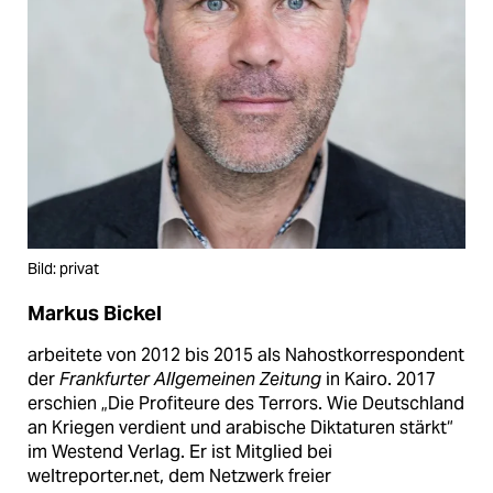
Bild: privat
Markus Bickel
arbeitete von 2012 bis 2015 als Nahostkorrespondent
der
Frankfurter Allgemeinen Zeitung
in Kairo. 2017
erschien „Die Profiteure des Terrors. Wie Deutschland
an Kriegen verdient und arabische Diktaturen stärkt“
im Westend Verlag. Er ist Mitglied bei
weltreporter.net, dem Netzwerk freier