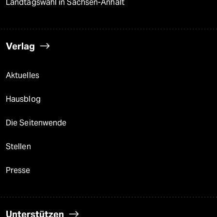
Landtagswahl in Sachsen-Anhalt
Verlag
Aktuelles
Hausblog
Die Seitenwende
Stellen
Presse
Unterstützen