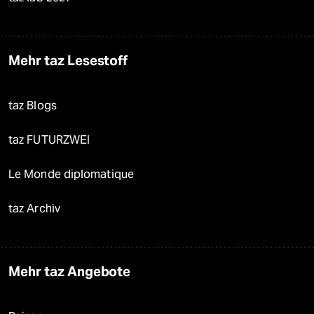
Mehr taz Lesestoff
taz Blogs
taz FUTURZWEI
Le Monde diplomatique
taz Archiv
Mehr taz Angebote