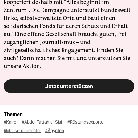
kooperiert deshalb mit "Alles beginnt im
Zentrum". Die Kampagne unterstützt bundesweit
linke, selbstverwaltete Orte und baut einen
solidarischen Fonds für deren Schutz und Erhalt
auf. Eine offene Gesellschaft braucht guten, frei
zugänglichen Journalismus – und
zivilgesellschaftliches Engagement. Finden Sie
auch? Dann machen Sie mit und unterstützen Sie
unsere Aktion.
Jetzt unterstützen
Themen
#Kairo
#Abdel Fattah al-Sisi
#Rüstungsexporte
#Menschenrechte
#Ägypten