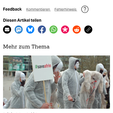
Feedback
Kommentieren
Fehlerhinweis
Diesen Artikel teilen
Mehr zum Thema