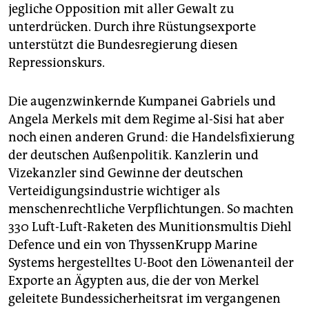
jegliche Opposition mit aller Gewalt zu
unterdrücken. Durch ihre Rüstungsexporte
unterstützt die Bundesregierung diesen
Repressionskurs.
Die augenzwinkernde Kumpanei Gabriels und
Angela Merkels mit dem Regime al-Sisi hat aber
noch einen anderen Grund: die Handelsfixierung
der deutschen Außenpolitik. Kanzlerin und
Vizekanzler sind Gewinne der deutschen
Verteidigungsindustrie wichtiger als
menschenrechtliche Verpflichtungen. So machten
330 Luft-Luft-Raketen des Munitionsmultis Diehl
Defence und ein von ThyssenKrupp Marine
Systems hergestelltes U-Boot den Löwenanteil der
Exporte an Ägypten aus, die der von Merkel
geleitete Bundessicherheitsrat im vergangenen