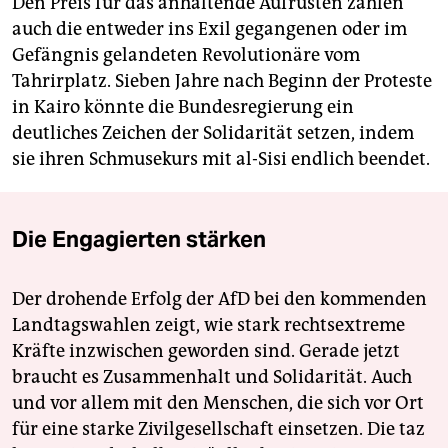
Den Preis für das anhaltende Aufrüsten zahlen
auch die entweder ins Exil gegangenen oder im
Gefängnis gelandeten Revolutionäre vom
Tahrirplatz. Sieben Jahre nach Beginn der Proteste
in Kairo könnte die Bundesregierung ein
deutliches Zeichen der Solidarität setzen, indem
sie ihren Schmusekurs mit al-Sisi endlich beendet.
Die Engagierten stärken
Der drohende Erfolg der AfD bei den kommenden
Landtagswahlen zeigt, wie stark rechtsextreme
Kräfte inzwischen geworden sind. Gerade jetzt
braucht es Zusammenhalt und Solidarität. Auch
und vor allem mit den Menschen, die sich vor Ort
für eine starke Zivilgesellschaft einsetzen. Die taz