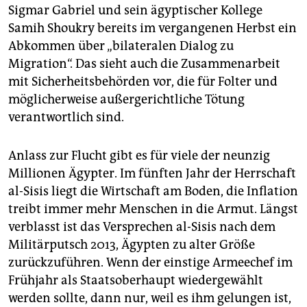
Sigmar Gabriel und sein ägyptischer Kollege
Samih Shoukry bereits im vergangenen Herbst ein
Abkommen über „bilateralen Dialog zu
Migration“. Das sieht auch die Zusammenarbeit
mit Sicherheitsbehörden vor, die für Folter und
möglicherweise außergerichtliche Tötung
verantwortlich sind.
Anlass zur Flucht gibt es für viele der neunzig
Millionen Ägypter. Im fünften Jahr der Herrschaft
al-Sisis liegt die Wirtschaft am Boden, die Inflation
treibt immer mehr Menschen in die Armut. Längst
verblasst ist das Versprechen al-Sisis nach dem
Militärputsch 2013, Ägypten zu alter Größe
zurückzuführen. Wenn der einstige Armeechef im
Frühjahr als Staatsoberhaupt wiedergewählt
werden sollte, dann nur, weil es ihm gelungen ist,