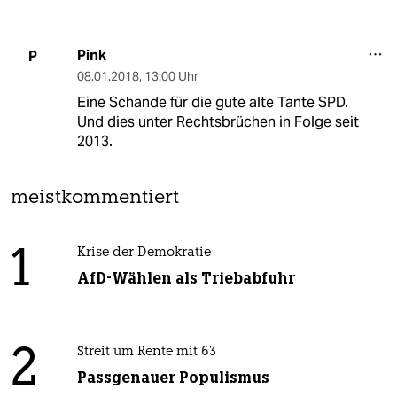
Pink
P
08.01.2018
,
13:00 Uhr
Eine Schande für die gute alte Tante SPD.
Und dies unter Rechtsbrüchen in Folge seit
2013.
meistkommentiert
1
Krise der Demokratie
AfD-Wählen als Triebabfuhr
2
Streit um Rente mit 63
Passgenauer Populismus