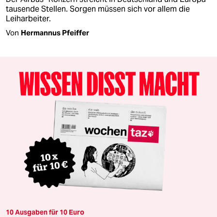
tausende Stellen. Sorgen müssen sich vor allem die
Leiharbeiter.
Von
Hermannus Pfeiffer
10 Ausgaben für 10 Euro