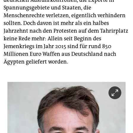
Spannungsgebiete und Staaten, die
Menschenrechte verletzen, eigentlich verhindern
sollten. Doch davon ist mehr als ein halbes
Jahrzehnt nach den Protesten auf dem Tahrirplatz
keine Rede mehr: Allein seit Beginn des
Jemenkriegs im Jahr 2015 sind für rund 850
Millionen Euro Waffen aus Deutschland nach
Ägypten geliefert worden.