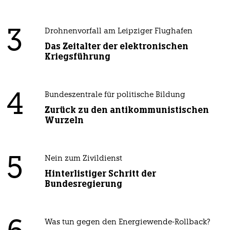
3
Drohnenvorfall am Leipziger Flughafen
Das Zeitalter der elektronischen
Kriegsführung
4
Bundeszentrale für politische Bildung
Zurück zu den antikommunistischen
Wurzeln
5
Nein zum Zivildienst
Hinterlistiger Schritt der
Bundesregierung
Was tun gegen den Energiewende-Rollback?