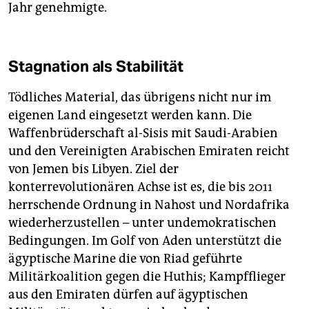
Jahr genehmigte.
Stagnation als Stabilität
Tödliches Material, das übrigens nicht nur im
eigenen Land eingesetzt werden kann. Die
Waffenbrüderschaft al-Sisis mit Saudi-Arabien
und den Vereinigten Arabischen Emiraten reicht
von Jemen bis Libyen. Ziel der
konterrevolutionären Achse ist es, die bis 2011
herrschende Ordnung in Nahost und Nordafrika
wiederherzustellen – unter undemokratischen
Bedingungen. Im Golf von Aden unterstützt die
ägyptische Marine die von Riad geführte
Militärkoalition gegen die Huthis; Kampfflieger
aus den Emiraten dürfen auf ägyptischen