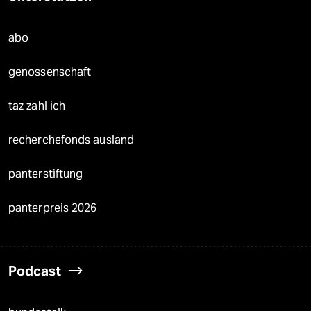
abo
genossenschaft
taz zahl ich
recherchefonds ausland
panterstiftung
panterpreis 2026
Podcast