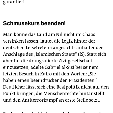
garantiert.
Schmusekurs beenden!
Man könne das Land am Nil nicht im Chaos
versinken lassen, lautet die Logik hinter der
deutschen Leisetreterei angesichts anhaltender
Anschläge des „Islamischen Staats“ (IS). Statt sich
aber für die drangsalierte Zivilgesellschaft
einzusetzen, adelte Gabriel al-Sisi bei seinem
letzten Besuch in Kairo mit den Worten: „Sie
haben einen beeindruckenden Präsidenten.“
Deutlicher lässt sich eine Realpolitik nicht auf den
Punkt bringen, die Menschenrechte hintanstellt
und den Antiterrorkampf an erste Stelle setzt.