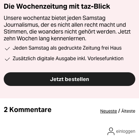
Die Wochenzeitung mit taz-Blick
Unsere wochentaz bietet jeden Samstag
Journalismus, der es nicht allen recht macht und
Stimmen, die woanders nicht gehört werden. Jetzt
zehn Wochen lang kennenlernen.
Jeden Samstag als gedruckte Zeitung frei Haus
Zusätzlich digitale Ausgabe inkl. Vorlesefunktion
Jetzt bestellen
2 Kommentare
/
Neueste
Älteste
einloggen