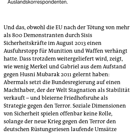
Auslandskorrespondenten.
Und das, obwohl die EU nach der Tötung von mehr
als 800 Demonstranten durch Sisis
Sicherheitskräfte im August 2013 einen
Ausfuhrstopp für Munition und Waffen verhängt
hatte. Dass trotzdem weitergeliefert wird, zeigt,
wie wenig Merkel und Gabriel aus dem Aufstand
gegen Husni Mubarak 2011 gelernt haben:
Abermals setzt die Bundesregierung auf einen
Machthaber, der der Welt Stagnation als Stabilität
verkauft – und bleierne Friedhofsruhe als
Strategie gegen den Terror. Soziale Dimensionen
von Sicherheit spielen offenbar keine Rolle,
solange der neue Krieg gegen den Terror den
deutschen Rüstungsriesen laufende Umsätze