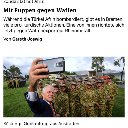
Solidarität mit Afrin
Mit Puppen gegen Waffen
Während die Türkei Afrin bombardiert, gibt es in Bremen
viele pro-kurdische Aktionen. Eine von ihnen richtete sich
jetzt gegen Waffenexporteur Rheinmetall.
Von
Gareth Joswig
Rüstungs-Großauftrag aus Australien