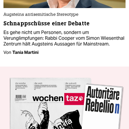
Augsteins antisemitische Stereotype
Schnappschüsse einer Debatte
Es gehe nicht um Personen, sondern um
Verunglimpfungen: Rabbi Cooper vom Simon Wiesenthal
Zentrum hält Augsteins Aussagen für Mainstream.
Von
Tania Martini