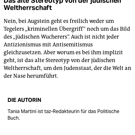
Das alte Stereotyp von der jüdischen
Weltherrschaft
Nein, bei Augstein geht es freilich weder um
Tegelers „kriminellen Übergriff“ noch um das Bild
des „jüdischen Wucherers“. Auch ist nicht jeder
Antizionismus mit Antisemitismus
gleichzusetzen. Aber worum es bei ihm implizit
geht, ist das alte Stereotyp von der jüdischen
Weltherrschaft, um den Judenstaat, der die Welt an
der Nase herumführt.
DIE AUTORIN
Tania Martini ist taz-Redakteurin für das Politische
Buch.