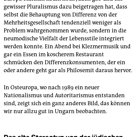
gewisser Pluralismus dazu beigetragen hat, dass
selbst die Behauptung von Differenz von der
Mehrheitsgesellschaft tendenziell weniger als
Problem wahrgenommen wurde, sondern in die
neumodische Vielfalt der Lebensstile integriert
werden konnte. Ein Abend bei Klezmermusik und
gar ein Essen im koscherem Restaurant
schmücken den Differenzkonsumenten, der ein
oder andere geht gar als Philosemit daraus hervor.
In Osteuropa, wo nach 1989 ein neuer
Nationalismus und Autoritarismus entstanden
sind, zeigt sich ein ganz anderes Bild, das können
wir nur allzu gut in Ungarn beobachten.