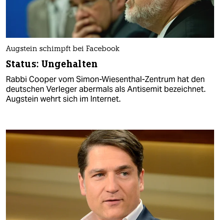
Augstein schimpft bei Facebook
Status: Ungehalten
Rabbi Cooper vom Simon-Wiesenthal-Zentrum hat den
deutschen Verleger abermals als Antisemit bezeichnet.
Augstein wehrt sich im Internet.