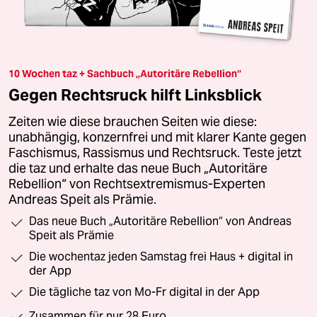
10 Wochen taz + Sachbuch „Autoritäre Rebellion“
Gegen Rechtsruck hilft Linksblick
Zeiten wie diese brauchen Seiten wie diese:
unabhängig, konzernfrei und mit klarer Kante gegen
Faschismus, Rassismus und Rechtsruck. Teste jetzt
die taz und erhalte das neue Buch „Autoritäre
Rebellion“ von Rechtsextremismus-Experten
Andreas Speit als Prämie.
Das neue Buch „Autoritäre Rebellion“ von Andreas
Speit als Prämie
Die wochentaz jeden Samstag frei Haus + digital in
der App
Die tägliche taz von Mo-Fr digital in der App
Zusammen für nur 28 Euro