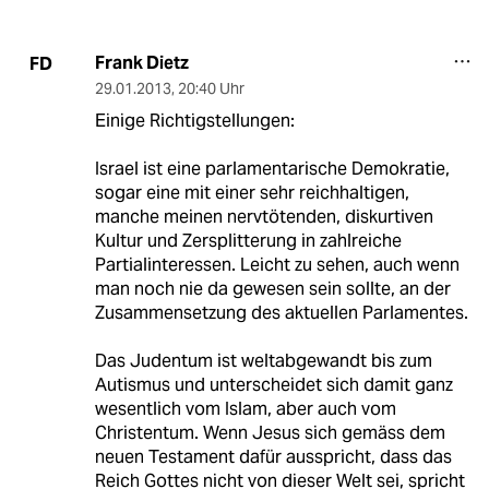
Frank Dietz
FD
29.01.2013
,
20:40 Uhr
Einige Richtigstellungen:
Israel ist eine parlamentarische Demokratie,
sogar eine mit einer sehr reichhaltigen,
manche meinen nervtötenden, diskurtiven
Kultur und Zersplitterung in zahlreiche
Partialinteressen. Leicht zu sehen, auch wenn
man noch nie da gewesen sein sollte, an der
Zusammensetzung des aktuellen Parlamentes.
Das Judentum ist weltabgewandt bis zum
Autismus und unterscheidet sich damit ganz
wesentlich vom Islam, aber auch vom
Christentum. Wenn Jesus sich gemäss dem
neuen Testament dafür ausspricht, dass das
Reich Gottes nicht von dieser Welt sei, spricht