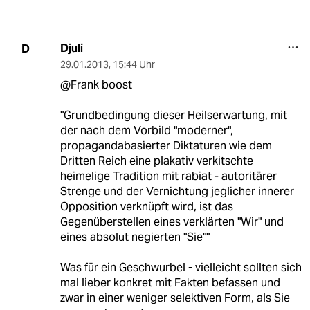
Djuli
D
29.01.2013
,
15:44 Uhr
@Frank boost
"Grundbedingung dieser Heilserwartung, mit
der nach dem Vorbild "moderner",
propagandabasierter Diktaturen wie dem
Dritten Reich eine plakativ verkitschte
heimelige Tradition mit rabiat - autoritärer
Strenge und der Vernichtung jeglicher innerer
Opposition verknüpft wird, ist das
Gegenüberstellen eines verklärten "Wir" und
eines absolut negierten "Sie""
Was für ein Geschwurbel - vielleicht sollten sich
mal lieber konkret mit Fakten befassen und
zwar in einer weniger selektiven Form, als Sie