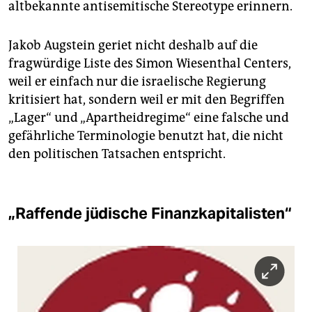
altbekannte antisemitische Stereotype erinnern.
Jakob Augstein geriet nicht deshalb auf die
fragwürdige Liste des Simon Wiesenthal Centers,
weil er einfach nur die israelische Regierung
kritisiert hat, sondern weil er mit den Begriffen
„Lager“ und „Apartheidregime“ eine falsche und
gefährliche Terminologie benutzt hat, die nicht
den politischen Tatsachen entspricht.
„Raffende jüdische Finanzkapitalisten“