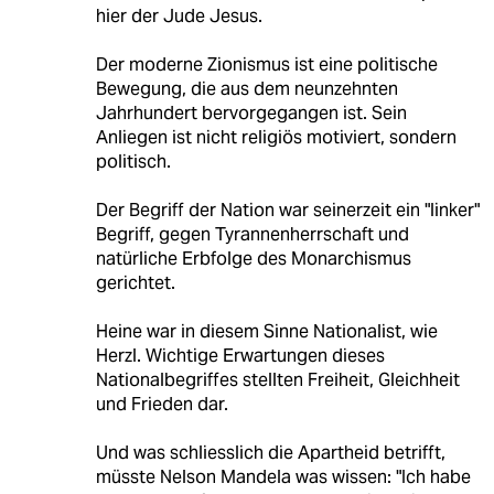
hier der Jude Jesus.
Der moderne Zionismus ist eine politische
Bewegung, die aus dem neunzehnten
Jahrhundert bervorgegangen ist. Sein
Anliegen ist nicht religiös motiviert, sondern
politisch.
Der Begriff der Nation war seinerzeit ein "linker"
Begriff, gegen Tyrannenherrschaft und
natürliche Erbfolge des Monarchismus
gerichtet.
Heine war in diesem Sinne Nationalist, wie
Herzl. Wichtige Erwartungen dieses
Nationalbegriffes stellten Freiheit, Gleichheit
und Frieden dar.
Und was schliesslich die Apartheid betrifft,
müsste Nelson Mandela was wissen: "Ich habe