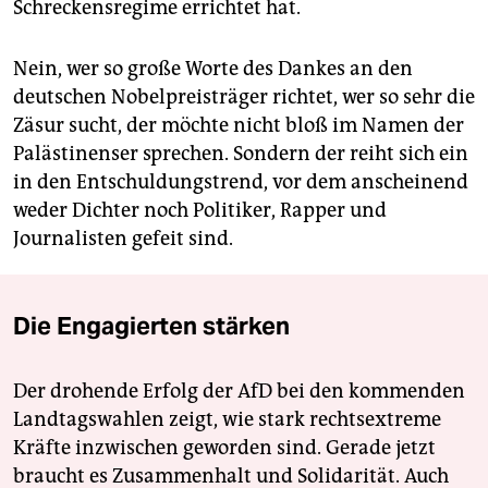
Schreckensregime errichtet hat.
Nein, wer so große Worte des Dankes an den
deutschen Nobelpreisträger richtet, wer so sehr die
Zäsur sucht, der möchte nicht bloß im Namen der
Palästinenser sprechen. Sondern der reiht sich ein
in den Entschuldungstrend, vor dem anscheinend
weder Dichter noch Politiker, Rapper und
Journalisten gefeit sind.
Die Engagierten stärken
Der drohende Erfolg der AfD bei den kommenden
Landtagswahlen zeigt, wie stark rechtsextreme
Kräfte inzwischen geworden sind. Gerade jetzt
braucht es Zusammenhalt und Solidarität. Auch