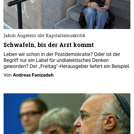
Jakob Augstein übt Kapitalismuskritik
Schwafeln, bis der Arzt kommt
Leben wir schon in der Postdemokratie? Oder ist der
Begriff nur ein Label für undialektisches Denken
geworden? Der „Freitag“-Herausgeber liefert ein Beispiel.
Von
Andreas Fanizadeh