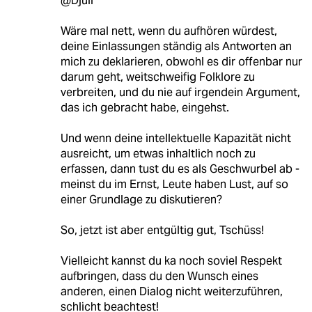
@Djuli
Wäre mal nett, wenn du aufhören würdest,
deine Einlassungen ständig als Antworten an
mich zu deklarieren, obwohl es dir offenbar nur
darum geht, weitschweifig Folklore zu
verbreiten, und du nie auf irgendein Argument,
das ich gebracht habe, eingehst.
Und wenn deine intellektuelle Kapazität nicht
ausreicht, um etwas inhaltlich noch zu
erfassen, dann tust du es als Geschwurbel ab -
meinst du im Ernst, Leute haben Lust, auf so
einer Grundlage zu diskutieren?
So, jetzt ist aber entgültig gut, Tschüss!
Vielleicht kannst du ka noch soviel Respekt
aufbringen, dass du den Wunsch eines
anderen, einen Dialog nicht weiterzuführen,
schlicht beachtest!