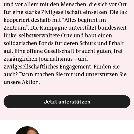
und vor allem mit den Menschen, die sich vor Ort
für eine starke Zivilgesellschaft einsetzen. Die taz
kooperiert deshalb mit "Alles beginnt im
Zentrum". Die Kampagne unterstützt bundesweit
linke, selbstverwaltete Orte und baut einen
solidarischen Fonds für deren Schutz und Erhalt
auf. Eine offene Gesellschaft braucht guten, frei
zugänglichen Journalismus – und
zivilgesellschaftliches Engagement. Finden Sie
auch? Dann machen Sie mit und unterstützen Sie
unsere Aktion.
Jetzt unterstützen