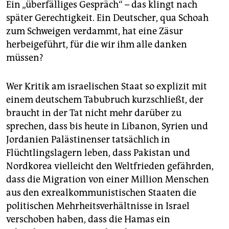
Ein „überfälliges Gespräch“ – das klingt nach
später Gerechtigkeit. Ein Deutscher, qua Schoah
zum Schweigen verdammt, hat eine Zäsur
herbeigeführt, für die wir ihm alle danken
müssen?
Wer Kritik am israelischen Staat so explizit mit
einem deutschem Tabubruch kurzschließt, der
braucht in der Tat nicht mehr darüber zu
sprechen, dass bis heute in Libanon, Syrien und
Jordanien Palästinenser tatsächlich in
Flüchtlingslagern leben, dass Pakistan und
Nordkorea vielleicht den Weltfrieden gefährden,
dass die Migration von einer Million Menschen
aus den exrealkommunistischen Staaten die
politischen Mehrheitsverhältnisse in Israel
verschoben haben, dass die Hamas ein