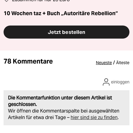
10 Wochen taz + Buch „Autoritäre Rebellion“
Jetzt bestellen
78 Kommentare
/
Neueste
Älteste
einloggen
Die Kommentarfunktion unter diesem Artikel ist
geschlossen.
Wir öffnen die Kommentarspalte bei ausgewählten
Artikeln für etwa drei Tage –
hier sind sie zu finden
.