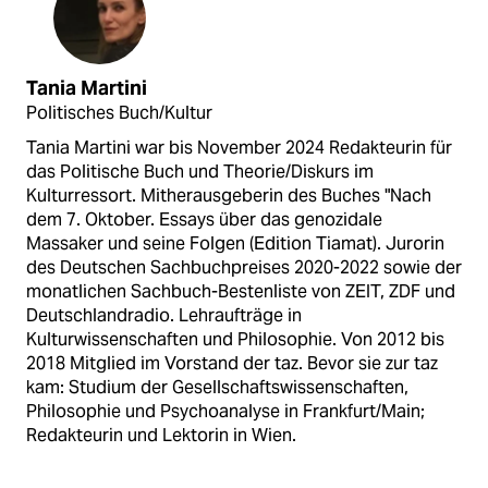
Tania Martini
Politisches Buch/Kultur
Tania Martini war bis November 2024 Redakteurin für
das Politische Buch und Theorie/Diskurs im
Kulturressort. Mitherausgeberin des Buches "Nach
dem 7. Oktober. Essays über das genozidale
Massaker und seine Folgen (Edition Tiamat). Jurorin
des Deutschen Sachbuchpreises 2020-2022 sowie der
monatlichen Sachbuch-Bestenliste von ZEIT, ZDF und
Deutschlandradio. Lehraufträge in
Kulturwissenschaften und Philosophie. Von 2012 bis
2018 Mitglied im Vorstand der taz. Bevor sie zur taz
kam: Studium der Gesellschaftswissenschaften,
Philosophie und Psychoanalyse in Frankfurt/Main;
Redakteurin und Lektorin in Wien.