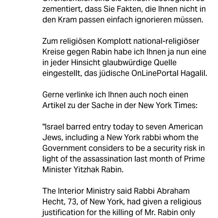
zementiert, dass Sie Fakten, die Ihnen nicht in
den Kram passen einfach ignorieren müssen.
Zum religiösen Komplott national-religiöser
Kreise gegen Rabin habe ich Ihnen ja nun eine
in jeder Hinsicht glaubwürdige Quelle
eingestellt, das jüdische OnLinePortal Hagalil.
Gerne verlinke ich Ihnen auch noch einen
Artikel zu der Sache in der New York Times:
"Israel barred entry today to seven American
Jews, including a New York rabbi whom the
Government considers to be a security risk in
light of the assassination last month of Prime
Minister Yitzhak Rabin.
The Interior Ministry said Rabbi Abraham
Hecht, 73, of New York, had given a religious
justification for the killing of Mr. Rabin only