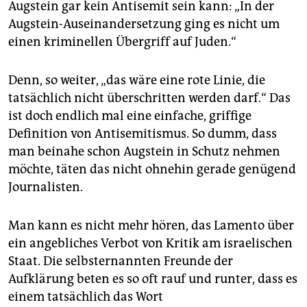
epaper login
Augstein gar kein Antisemit sein kann: „In der
Augstein-Auseinandersetzung ging es nicht um
einen kriminellen Übergriff auf Juden.“
Denn, so weiter, „das wäre eine rote Linie, die
tatsächlich nicht überschritten werden darf.“ Das
ist doch endlich mal eine einfache, griffige
Definition von Antisemitismus. So dumm, dass
man beinahe schon Augstein in Schutz nehmen
möchte, täten das nicht ohnehin gerade genügend
Journalisten.
Man kann es nicht mehr hören, das Lamento über
ein angebliches Verbot von Kritik am israelischen
Staat. Die selbsternannten Freunde der
Aufklärung beten es so oft rauf und runter, dass es
einem tatsächlich das Wort