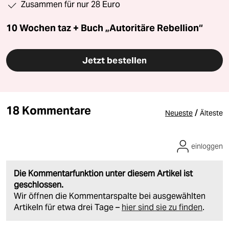
Zusammen für nur 28 Euro
10 Wochen taz + Buch „Autoritäre Rebellion“
Jetzt bestellen
18 Kommentare
/
Neueste
Älteste
einloggen
Die Kommentarfunktion unter diesem Artikel ist
geschlossen.
Wir öffnen die Kommentarspalte bei ausgewählten
Artikeln für etwa drei Tage –
hier sind sie zu finden
.