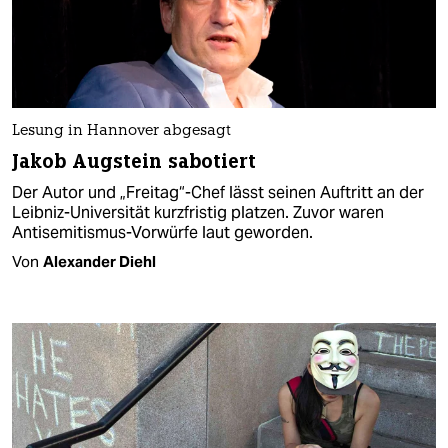
Lesung in Hannover abgesagt
Jakob Augstein sabotiert
Der Autor und „Freitag“-Chef lässt seinen Auftritt an der
Leibniz-Universität kurzfristig platzen. Zuvor waren
Antisemitismus-Vorwürfe laut geworden.
Von
Alexander Diehl