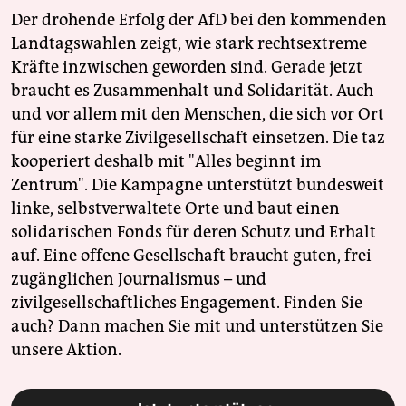
Der drohende Erfolg der AfD bei den kommenden
Landtagswahlen zeigt, wie stark rechtsextreme
Kräfte inzwischen geworden sind. Gerade jetzt
braucht es Zusammenhalt und Solidarität. Auch
und vor allem mit den Menschen, die sich vor Ort
für eine starke Zivilgesellschaft einsetzen. Die taz
kooperiert deshalb mit "Alles beginnt im
Zentrum". Die Kampagne unterstützt bundesweit
linke, selbstverwaltete Orte und baut einen
solidarischen Fonds für deren Schutz und Erhalt
auf. Eine offene Gesellschaft braucht guten, frei
zugänglichen Journalismus – und
zivilgesellschaftliches Engagement. Finden Sie
auch? Dann machen Sie mit und unterstützen Sie
unsere Aktion.