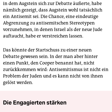
in dem Augstein sich zur Debatte äußerte, habe
nämlich gezeigt, dass Augstein wohl tatsächlich
ein Antisemit sei. Die Chance, eine eindeutige
Abgrenzung zu antisemitschen Stereotypen
vorzunehmen, in denen Israel als der neue Jude
auftaucht, habe er verstreichen lassen.
Das könnte der Startschuss zu einer neuen
Debatte gewesen sein. In der man aber hinter
einen Punkt, den Cooper benannt hat, nicht
zurückkommen wird: Antisemitismus ist nicht ein
Problem der Juden und es kann nicht von ihnen
gelöst werden.
Die Engagierten stärken