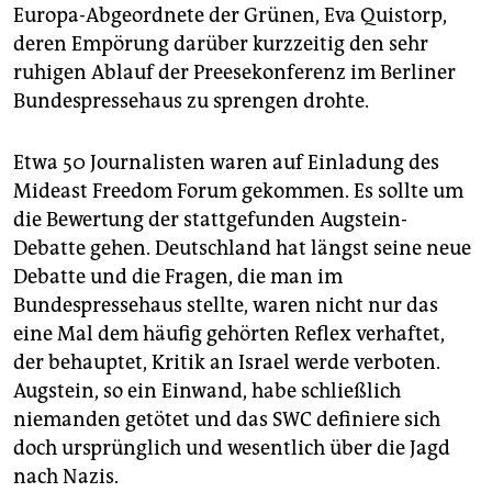
Europa-Abgeordnete der Grünen, Eva Quistorp,
deren Empörung darüber kurzzeitig den sehr
ruhigen Ablauf der Preesekonferenz im Berliner
Bundespressehaus zu sprengen drohte.
Etwa 50 Journalisten waren auf Einladung des
Mideast Freedom Forum gekommen. Es sollte um
die Bewertung der stattgefunden Augstein-
Debatte gehen. Deutschland hat längst seine neue
Debatte und die Fragen, die man im
Bundespressehaus stellte, waren nicht nur das
eine Mal dem häufig gehörten Reflex verhaftet,
der behauptet, Kritik an Israel werde verboten.
Augstein, so ein Einwand, habe schließlich
niemanden getötet und das SWC definiere sich
doch ursprünglich und wesentlich über die Jagd
nach Nazis.