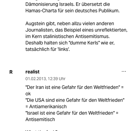
Dämonisierung Israels. Er übersetzt die
Hamas-Charta für sein deutsches Publikum.
Augstein gibt, neben allzu vielen anderen
Journalisten, das Beispiel eines unreflektierten,
im Kern stalinistischen Antisemitismus.
Deshalb halten sich "dumme Kerls" wie er,
tatsächlich für 'links'.
realist
R
01.02.2013
,
12:39 Uhr
"Der Iran ist eine Gefahr für den Weltfrieden" =
ok
"Die USA sind eine Gefahr für den Weltfrieden"
= Antiamerikanisch
"Israel ist eine Gefahr für den Weltfrieden" =
Antisemitisch