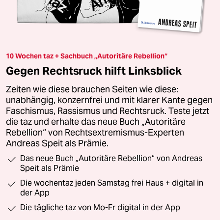
10 Wochen taz + Sachbuch „Autoritäre Rebellion“
Gegen Rechtsruck hilft Linksblick
Zeiten wie diese brauchen Seiten wie diese:
unabhängig, konzernfrei und mit klarer Kante gegen
Faschismus, Rassismus und Rechtsruck. Teste jetzt
die taz und erhalte das neue Buch „Autoritäre
Rebellion“ von Rechtsextremismus-Experten
Andreas Speit als Prämie.
Das neue Buch „Autoritäre Rebellion“ von Andreas
Speit als Prämie
Die wochentaz jeden Samstag frei Haus + digital in
der App
Die tägliche taz von Mo-Fr digital in der App