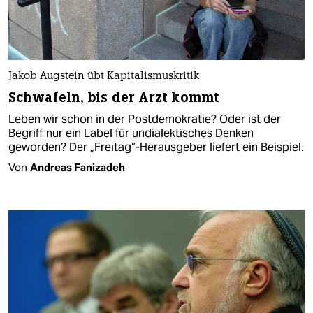
Jakob Augstein übt Kapitalismuskritik
Schwafeln, bis der Arzt kommt
Leben wir schon in der Postdemokratie? Oder ist der
Begriff nur ein Label für undialektisches Denken
geworden? Der „Freitag“-Herausgeber liefert ein Beispiel.
Von
Andreas Fanizadeh