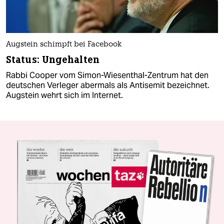
Augstein schimpft bei Facebook
Status: Ungehalten
Rabbi Cooper vom Simon-Wiesenthal-Zentrum hat den
deutschen Verleger abermals als Antisemit bezeichnet.
Augstein wehrt sich im Internet.