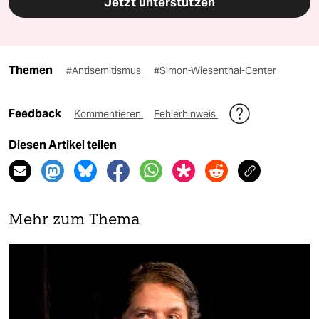
Jetzt unterstützen
Themen
#Antisemitismus
#Simon-Wiesenthal-Center
Feedback
Kommentieren
Fehlerhinweis
Diesen Artikel teilen
Mehr zum Thema