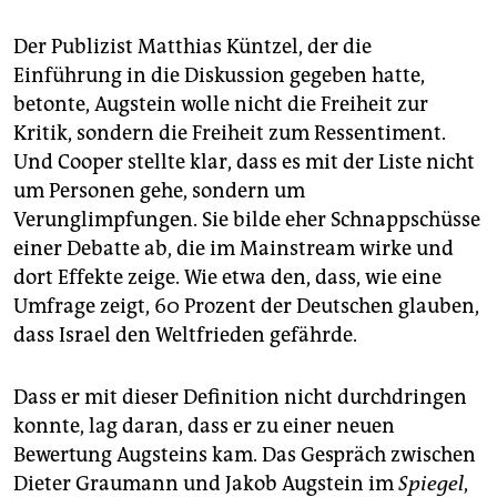
Der Publizist Matthias Küntzel, der die
Einführung in die Diskussion gegeben hatte,
betonte, Augstein wolle nicht die Freiheit zur
Kritik, sondern die Freiheit zum Ressentiment.
Und Cooper stellte klar, dass es mit der Liste nicht
um Personen gehe, sondern um
Verunglimpfungen. Sie bilde eher Schnappschüsse
einer Debatte ab, die im Mainstream wirke und
dort Effekte zeige. Wie etwa den, dass, wie eine
Umfrage zeigt, 60 Prozent der Deutschen glauben,
dass Israel den Weltfrieden gefährde.
Dass er mit dieser Definition nicht durchdringen
konnte, lag daran, dass er zu einer neuen
Bewertung Augsteins kam. Das Gespräch zwischen
Dieter Graumann und Jakob Augstein im
Spiegel
,