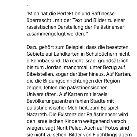
"
"Mich hat die Perfektion und Raffinesse
überrascht , mit der Text und Bilder zu einer
rassistischen Darstellung der Palästinenser
zusammengefügt werden. "
Dazu gehört zum Beispiel, dass die besetzten
Gebiete auf Landkarten in Schulbüchern nicht
erkennbar sind. Da reicht Israel grundsätzlich
bis zum Jordan, manchmal, unter Bezug auf
Bibelstellen, sogar darüber hinaus. Auf Karten,
die die Bildungseinrichtungen der Region
zeigen, fehlen die palästinensischen
Universitäten. Auf Karten mit Israels
Bevölkerungszentren fehlen Städte mit
palästinensischer Mehrheit, zum Beispiel
Nazareth. Die Existenz der Palästinenser wird
den israelischen Kindern weitgehend versch
wiegen, sagt Nurit Peled. Auch auf Fotos sind
sie nicht zu sehen. Bilder von Flüchtlingslagern