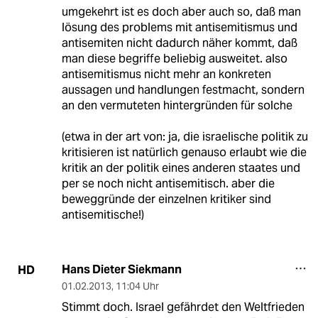
umgekehrt ist es doch aber auch so, daß man
lösung des problems mit antisemitismus und
antisemiten nicht dadurch näher kommt, daß
man diese begriffe beliebig ausweitet. also
antisemitismus nicht mehr an konkreten
aussagen und handlungen festmacht, sondern
an den vermuteten hintergründen für solche
(etwa in der art von: ja, die israelische politik zu
kritisieren ist natürlich genauso erlaubt wie die
kritik an der politik eines anderen staates und
per se noch nicht antisemitisch. aber die
beweggründe der einzelnen kritiker sind
antisemitische!)
Hans Dieter Siekmann
HD
01.02.2013
,
11:04 Uhr
Stimmt doch. Israel gefährdet den Weltfrieden