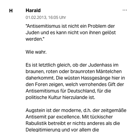
Harald
H
01.02.2013
,
16:05 Uhr
"Antisemitismus ist nicht ein Problem der
Juden und es kann nicht von ihnen gelöst
werden."
Wie wahr.
Es ist letztlich gleich, ob der Judenhass im
braunen, roten oder braunroten Mäntelchen
daherkommt. Die wüsten Hassgesänge hier in
den Foren zeigen, welch verrohendes Gift der
Antisemitismus für Deutschland, für die
politische Kultur hierzulande ist.
Augstein ist der moderne, d.h. der zeitgemäße
Antisemit par excellence. Mit tückischer
Rabulistik betreibt er nichts anderes als die
Delegitimierung und vor allem die