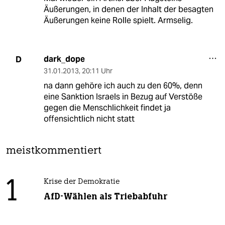
Äußerungen, in denen der Inhalt der besagten
Äußerungen keine Rolle spielt. Armselig.
dark_dope
D
31.01.2013
,
20:11 Uhr
na dann gehöre ich auch zu den 60%, denn
eine Sanktion Israels in Bezug auf Verstöße
gegen die Menschlichkeit findet ja
offensichtlich nicht statt
meistkommentiert
1
Krise der Demokratie
AfD-Wählen als Triebabfuhr