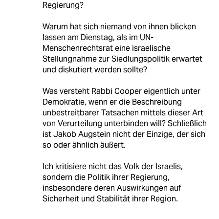
Regierung?
Warum hat sich niemand von ihnen blicken
lassen am Dienstag, als im UN-
Menschenrechtsrat eine israelische
Stellungnahme zur Siedlungspolitik erwartet
und diskutiert werden sollte?
Was versteht Rabbi Cooper eigentlich unter
Demokratie, wenn er die Beschreibung
unbestreitbarer Tatsachen mittels dieser Art
von Verurteilung unterbinden will? Schließlich
ist Jakob Augstein nicht der Einzige, der sich
so oder ähnlich äußert.
Ich kritisiere nicht das Volk der Israelis,
sondern die Politik ihrer Regierung,
insbesondere deren Auswirkungen auf
Sicherheit und Stabilität ihrer Region.