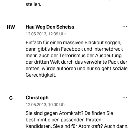
stellen.
Hau Weg Den Scheiss
HW
12.05.2013
,
12:39 Uhr
Einfach für einen massiven Blackout sorgen,
dann gibt's kein Facebook und Internetdreck
mehr, auch der Terrorismus der Ausbeutung
der dritten Welt durch das verwöhnte Pack der
ersten, würde aufhören und nur so geht soziale
Gerechtigkeit.
Christoph
C
12.05.2013
,
10:00 Uhr
Sie sind gegen Atomkraft? Da finden Sie
bestimmt einen passenden Piraten-
Kandidaten. Sie sind für Atomkraft? Auch dann.