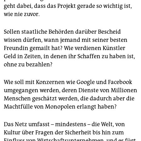
epaper login
geht dabei, dass das Projekt gerade so wichtig ist,
wie nie zuvor.
Sollen staatliche Behörden darüber Bescheid
wissen dürfen, wann jemand mit seiner besten
Freundin gemailt hat? Wie verdienen Künstler
Geld in Zeiten, in denen ihr Schaffen zu haben ist,
ohne zu bezahlen?
Wie soll mit Konzernen wie Google und Facebook
umgegangen werden, deren Dienste von Millionen
Menschen geschätzt werden, die dadurch aber die
Machtfülle von Monopolen erlangt haben?
Das Netz umfasst – mindestens – die Welt, von
Kultur über Fragen der Sicherheit bis hin zum
Einfluss von Wirtschaftsunternehmen, und es fügt