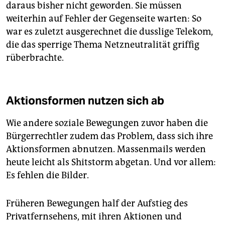
daraus bisher nicht geworden. Sie müssen
weiterhin auf Fehler der Gegenseite warten: So
war es zuletzt ausgerechnet die dusslige Telekom,
die das sperrige Thema Netzneutralität griffig
rüberbrachte.
Aktionsformen nutzen sich ab
Wie andere soziale Bewegungen zuvor haben die
Bürgerrechtler zudem das Problem, dass sich ihre
Aktionsformen abnutzen. Massenmails werden
heute leicht als Shitstorm abgetan. Und vor allem:
Es fehlen die Bilder.
Früheren Bewegungen half der Aufstieg des
Privatfernsehens, mit ihren Aktionen und