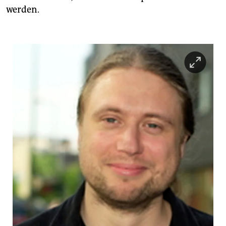
werden.