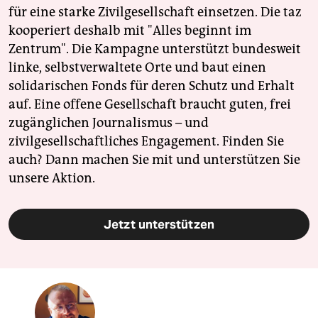
für eine starke Zivilgesellschaft einsetzen. Die taz
kooperiert deshalb mit "Alles beginnt im
Zentrum". Die Kampagne unterstützt bundesweit
linke, selbstverwaltete Orte und baut einen
solidarischen Fonds für deren Schutz und Erhalt
auf. Eine offene Gesellschaft braucht guten, frei
zugänglichen Journalismus – und
zivilgesellschaftliches Engagement. Finden Sie
auch? Dann machen Sie mit und unterstützen Sie
unsere Aktion.
Jetzt unterstützen