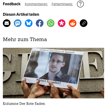
Feedback
Kommentieren
Fehlerhinweis
Diesen Artikel teilen
Mehr zum Thema
Kolumne Der Rote Faden