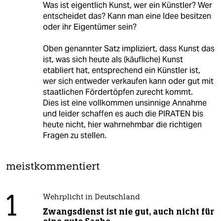
Was ist eigentlich Kunst, wer ein Künstler? Wer
entscheidet das? Kann man eine Idee besitzen
oder ihr Eigentümer sein?
Oben genannter Satz impliziert, dass Kunst das
ist, was sich heute als (käufliche) Kunst
etabliert hat, entsprechend ein Künstler ist,
wer sich entweder verkaufen kann oder gut mit
staatlichen Fördertöpfen zurecht kommt.
Dies ist eine vollkommen unsinnige Annahme
und leider schaffen es auch die PIRATEN bis
heute nicht, hier wahrnehmbar die richtigen
Fragen zu stellen.
meistkommentiert
1
Wehrplicht in Deutschland
Zwangsdienst ist nie gut, auch nicht für