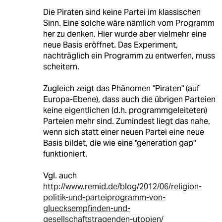
Die Piraten sind keine Partei im klassischen
Sinn. Eine solche wäre nämlich vom Programm
her zu denken. Hier wurde aber vielmehr eine
neue Basis eröffnet. Das Experiment,
nachträglich ein Programm zu entwerfen, muss
scheitern.
Zugleich zeigt das Phänomen "Piraten" (auf
Europa-Ebene), dass auch die übrigen Parteien
keine eigentlichen (d.h. programmgeleiteten)
Parteien mehr sind. Zumindest liegt das nahe,
wenn sich statt einer neuen Partei eine neue
Basis bildet, die wie eine "generation gap"
funktioniert.
Vgl. auch
http://www.remid.de/blog/2012/06/religion-
politik-und-parteiprogramm-von-
gluecksempfinden-und-
gesellschaftstragenden-utopien/