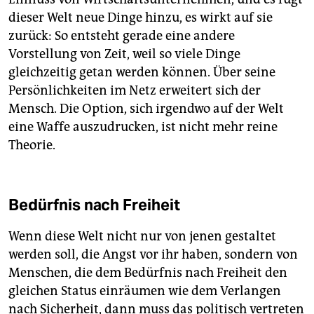
dieser Welt neue Dinge hinzu, es wirkt auf sie
zurück: So entsteht gerade eine andere
Vorstellung von Zeit, weil so viele Dinge
gleichzeitig getan werden können. Über seine
Persönlichkeiten im Netz erweitert sich der
Mensch. Die Option, sich irgendwo auf der Welt
eine Waffe auszudrucken, ist nicht mehr reine
Theorie.
Bedürfnis nach Freiheit
Wenn diese Welt nicht nur von jenen gestaltet
werden soll, die Angst vor ihr haben, sondern von
Menschen, die dem Bedürfnis nach Freiheit den
gleichen Status einräumen wie dem Verlangen
nach Sicherheit, dann muss das politisch vertreten