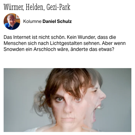
Würmer, Helden, Gezi-Park
Kolumne
Daniel Schulz
Das Internet ist nicht schön. Kein Wunder, dass die
Menschen sich nach Lichtgestalten sehnen. Aber wenn
Snowden ein Arschloch wäre, änderte das etwas?