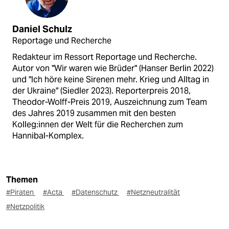
Daniel Schulz
Reportage und Recherche
Redakteur im Ressort Reportage und Recherche.
Autor von "Wir waren wie Brüder" (Hanser Berlin 2022)
und "Ich höre keine Sirenen mehr. Krieg und Alltag in
der Ukraine" (Siedler 2023). Reporterpreis 2018,
Theodor-Wolff-Preis 2019, Auszeichnung zum Team
des Jahres 2019 zusammen mit den besten
Kolleg:innen der Welt für die Recherchen zum
Hannibal-Komplex.
Themen
#Piraten
#Acta
#Datenschutz
#Netzneutralität
#Netzpolitik