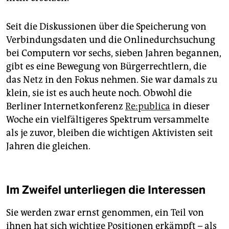
Seit die Diskussionen über die Speicherung von
Verbindungsdaten und die Onlinedurchsuchung
bei Computern vor sechs, sieben Jahren begannen,
gibt es eine Bewegung von Bürgerrechtlern, die
das Netz in den Fokus nehmen. Sie war damals zu
klein, sie ist es auch heute noch. Obwohl die
Berliner Internetkonferenz
Re:publica
in dieser
Woche ein vielfältigeres Spektrum versammelte
als je zuvor, bleiben die wichtigen Aktivisten seit
Jahren die gleichen.
Im Zweifel unterliegen die Interessen
Sie werden zwar ernst genommen, ein Teil von
ihnen hat sich wichtige Positionen erkämpft – als