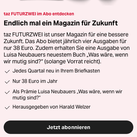
taz FUTURZWEI im Abo entdecken
Endlich mal ein Magazin für Zukunft
taz FUTURZWEI ist unser Magazin für eine bessere
Zukunft. Das Abo bietet jährlich vier Ausgaben für
nur 38 Euro. Zudem erhalten Sie eine Ausgabe von
Luisa Neubauers neuestem Buch „Was wäre, wenn
wir mutig sind?“ (solange Vorrat reicht).
Jedes Quartal neu in Ihrem Briefkasten
Nur 38 Euro im Jahr
Als Prämie Luisa Neubauers „Was wäre, wenn wir
mutig sind?“
Herausgegeben von Harald Welzer
Jetzt abonnieren