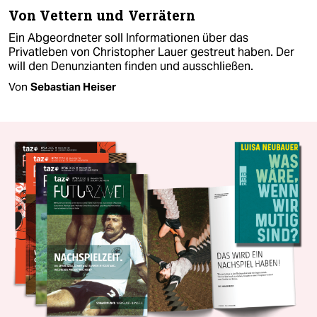
Von Vettern und Verrätern
Ein Abgeordneter soll Informationen über das
Privatleben von Christopher Lauer gestreut haben. Der
will den Denunzianten finden und ausschließen.
Von
Sebastian Heiser