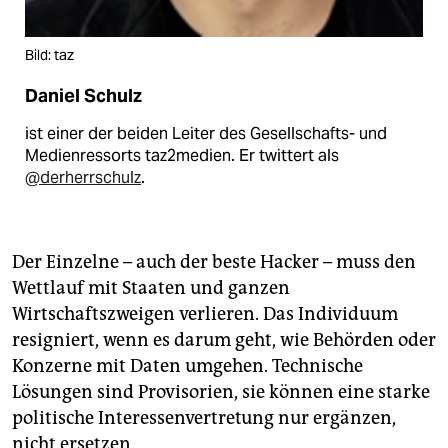
Bild: taz
Daniel Schulz
ist einer der beiden Leiter des Gesellschafts- und
Medienressorts taz2medien. Er twittert als
@derherrschulz
.
Der Einzelne – auch der beste Hacker – muss den
Wettlauf mit Staaten und ganzen
Wirtschaftszweigen verlieren. Das Individuum
resigniert, wenn es darum geht, wie Behörden oder
Konzerne mit Daten umgehen. Technische
Lösungen sind Provisorien, sie können eine starke
politische Interessenvertretung nur ergänzen,
nicht ersetzen.