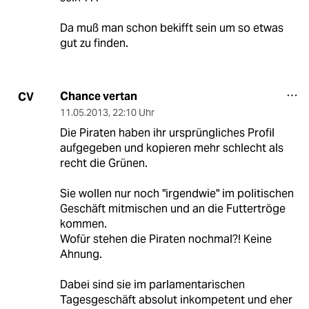
Da muß man schon bekifft sein um so etwas
gut zu finden.
Chance vertan
CV
11.05.2013
,
22:10 Uhr
Die Piraten haben ihr ursprüngliches Profil
aufgegeben und kopieren mehr schlecht als
recht die Grünen.
Sie wollen nur noch "irgendwie" im politischen
Geschäft mitmischen und an die Futtertröge
kommen.
Wofür stehen die Piraten nochmal?! Keine
Ahnung.
Dabei sind sie im parlamentarischen
Tagesgeschäft absolut inkompetent und eher