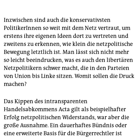
Inzwischen sind auch die konservativsten
PolitikerInnen so weit mit dem Netz vertraut, um
erstens ihre eigenen Ideen dort zu vertreten und
zweitens zu erkennen, wie klein die netzpolitische
Bewegung letztlich ist. Man lässt sich nicht mehr
so leicht beeindrucken, was es auch den libertären
Netzpolitikern schwer macht, die in den Parteien
von Union bis Linke sitzen. Womit sollen die Druck
machen?
Das Kippen des intransparenten
Handelsabkommens Acta gilt als beispielhafter
Erfolg netzpolitischen Widerstands, war aber die
große Ausnahme. Ein dauerhaftes Bündnis oder
eine erweiterte Basis für die Bürgerrechtler ist