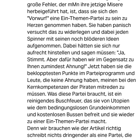
große Fehler, der mMn ihre jetzige Misere
herbeigeführt hat, ist, dass sie sich den
"Vorwurf" eine Ein-Themen-Partei zu sein zu
Herzen genommen haben. Sie haben panisch
versucht das zu widerlegen und dabei jeden
Spinner mit seinen noch blöderen Ideen
aufgenommen. Dabei hätten sie sich nur
aufrecht hinstellen und sagen müssen: "Ja,
Stimmt. Aber dafür haben wir im Gegensatz zu
Ihnen zumindest Ahnung!" Jetzt haben sie die
beklopptesten Punkte im Parteiprogramm und
Leute, die keine Ahnung haben, meinen bei den
Kernkompetenzen der Piraten mitreden zu
müssen. Was diese Partei braucht, ist ein
reinigendes Buschfeuer, das sie von Utopien
wie dem bedingungslosen Grundeinkommen
und kostenlosen Bussen befreit und sie wieder
zu einer Ein-Themen-Partei macht.
Denn wir brauchen wie der Artikel richtig
schreibt nichts dringender als eine Partei, die