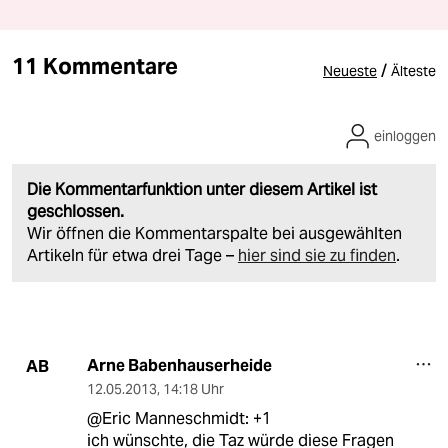
11 Kommentare
/
Neueste
Älteste
einloggen
Die Kommentarfunktion unter diesem Artikel ist
geschlossen.
Wir öffnen die Kommentarspalte bei ausgewählten
Artikeln für etwa drei Tage –
hier sind sie zu finden
.
Arne Babenhauserheide
AB
12.05.2013
,
14:18 Uhr
@Eric Manneschmidt: +1
ich wünschte, die Taz würde diese Fragen