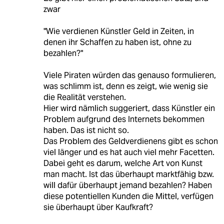
zwar
"Wie verdienen Künstler Geld in Zeiten, in
denen ihr Schaffen zu haben ist, ohne zu
bezahlen?"
Viele Piraten würden das genauso formulieren,
was schlimm ist, denn es zeigt, wie wenig sie
die Realität verstehen.
Hier wird nämlich suggeriert, dass Künstler ein
Problem aufgrund des Internets bekommen
haben. Das ist nicht so.
Das Problem des Geldverdienens gibt es schon
viel länger und es hat auch viel mehr Facetten.
Dabei geht es darum, welche Art von Kunst
man macht. Ist das überhaupt marktfähig bzw.
will dafür überhaupt jemand bezahlen? Haben
diese potentiellen Kunden die Mittel, verfügen
sie überhaupt über Kaufkraft?