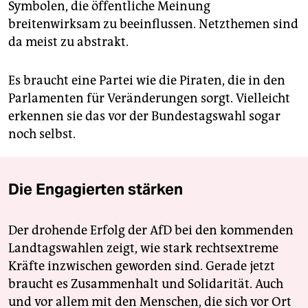
Symbolen, die öffentliche Meinung
breitenwirksam zu beeinflussen. Netzthemen sind
da meist zu abstrakt.
Es braucht eine Partei wie die Piraten, die in den
Parlamenten für Veränderungen sorgt. Vielleicht
erkennen sie das vor der Bundestagswahl sogar
noch selbst.
Die Engagierten stärken
Der drohende Erfolg der AfD bei den kommenden
Landtagswahlen zeigt, wie stark rechtsextreme
Kräfte inzwischen geworden sind. Gerade jetzt
braucht es Zusammenhalt und Solidarität. Auch
und vor allem mit den Menschen, die sich vor Ort