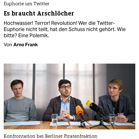
Euphorie um Twitter
Es braucht Arschlöcher
Hochwasser! Terror! Revolution! Wer die Twitter-
Euphorie nicht teilt, hat den Schuss nicht gehört. Wie
bitte? Eine Polemik.
Von
Arno Frank
Konfrontation bei Berliner Piratenfraktion