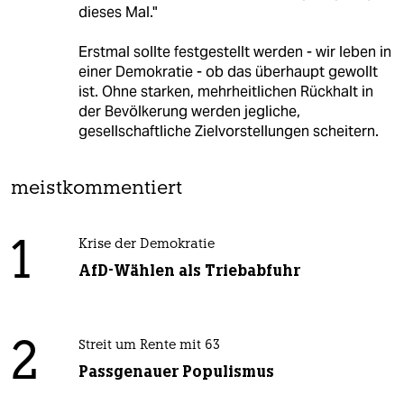
dieses Mal."
Erstmal sollte festgestellt werden - wir leben in
einer Demokratie - ob das überhaupt gewollt
ist. Ohne starken, mehrheitlichen Rückhalt in
der Bevölkerung werden jegliche,
gesellschaftliche Zielvorstellungen scheitern.
meistkommentiert
1
Krise der Demokratie
AfD-Wählen als Triebabfuhr
2
Streit um Rente mit 63
Passgenauer Populismus