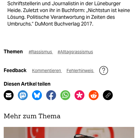
Schriftstellerin und Journalistin in der Lüneburger
Heide. Zuletzt von ihr in Buchform: „Nichtstun ist keine
Lösung. Politische Verantwortung in Zeiten des
Umbruchs.“ DuMont Buchverlag 2017.
Themen
#Rassismus
#Alltagsrassismus
Feedback
Kommentieren
Fehlerhinweis
Diesen Artikel teilen
Mehr zum Thema