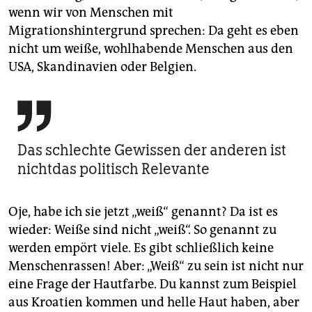
wenn wir von Menschen mit
Migrationshintergrund sprechen: Da geht es eben
nicht um weiße, wohlhabende Menschen aus den
USA, Skandinavien oder Belgien.

Das schlechte Gewissen der anderen ist
nichtdas politisch Relevante
Oje, habe ich sie jetzt „weiß“ genannt? Da ist es
wieder: Weiße sind nicht „weiß“. So genannt zu
werden empört viele. Es gibt schließlich keine
Menschenrassen! Aber: „Weiß“ zu sein ist nicht nur
eine Frage der Hautfarbe. Du kannst zum Beispiel
aus Kroatien kommen und helle Haut haben, aber