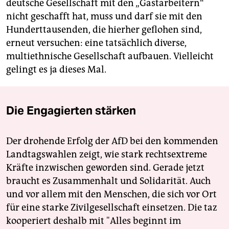
deutsche Gesellschaft mit den „Gastarbeitern“
nicht geschafft hat, muss und darf sie mit den
Hunderttausenden, die hierher geflohen sind,
erneut versuchen: eine tatsächlich diverse,
multiethnische Gesellschaft aufbauen. Vielleicht
gelingt es ja dieses Mal.
Die Engagierten stärken
Der drohende Erfolg der AfD bei den kommenden
Landtagswahlen zeigt, wie stark rechtsextreme
Kräfte inzwischen geworden sind. Gerade jetzt
braucht es Zusammenhalt und Solidarität. Auch
und vor allem mit den Menschen, die sich vor Ort
für eine starke Zivilgesellschaft einsetzen. Die taz
kooperiert deshalb mit "Alles beginnt im