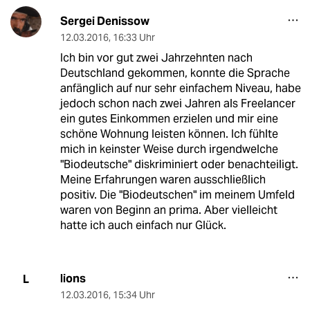
Sergei Denissow
12.03.2016
,
16:33 Uhr
Ich bin vor gut zwei Jahrzehnten nach
Deutschland gekommen, konnte die Sprache
anfänglich auf nur sehr einfachem Niveau, habe
jedoch schon nach zwei Jahren als Freelancer
ein gutes Einkommen erzielen und mir eine
schöne Wohnung leisten können. Ich fühlte
mich in keinster Weise durch irgendwelche
"Biodeutsche" diskriminiert oder benachteiligt.
Meine Erfahrungen waren ausschließlich
positiv. Die "Biodeutschen" im meinem Umfeld
waren von Beginn an prima. Aber vielleicht
hatte ich auch einfach nur Glück.
lions
L
12.03.2016
,
15:34 Uhr