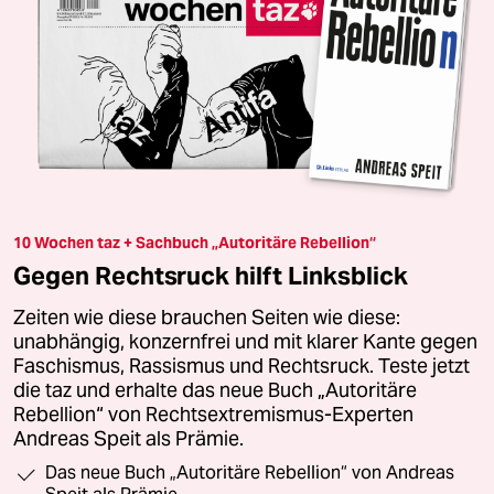
10 Wochen taz + Sachbuch „Autoritäre Rebellion“
Gegen Rechtsruck hilft Linksblick
Zeiten wie diese brauchen Seiten wie diese:
unabhängig, konzernfrei und mit klarer Kante gegen
Faschismus, Rassismus und Rechtsruck. Teste jetzt
die taz und erhalte das neue Buch „Autoritäre
Rebellion“ von Rechtsextremismus-Experten
Andreas Speit als Prämie.
Das neue Buch „Autoritäre Rebellion“ von Andreas