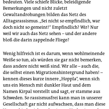
bedeuten. Viele schiefe Blicke, beleidigende
Bemerkungen und nicht zuletzt
Gewaltandrohungen bilden das Netz des
Alltagsrassismus. „Sei nicht so empfindlich, war
doch nicht so gemeint!“ Empfindlich? Wir? Nur
weil wir auch das Netz sehen – und der andere
bloß die darin zappelnde Fliege?
Wenig hilfreich ist es darum, wenn wohlmeinende
Weiße so tun, als würden sie gar nicht bemerken,
dass andere nicht weiß sind. Wir alle – auch die,
die selbst einen Migrationshintergrund haben! –
kennen dieses kurze innere „Hoppla“, wenn sich
uns ein Mensch mit dunkler Haut und dem
Namen Kirpal vorstellt und sagt, er stamme aus
Schweden. So rassismusfrei kann man in unserer
Gesellschaft gar nicht aufwachsen, dass man diese