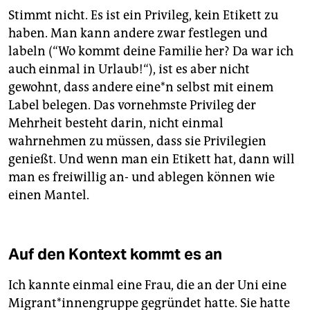
Stimmt nicht. Es ist ein Privileg, kein Etikett zu
haben. Man kann andere zwar festlegen und
labeln (“Wo kommt deine Familie her? Da war ich
auch einmal in Urlaub!“), ist es aber nicht
gewohnt, dass andere eine*n selbst mit einem
Label belegen. Das vornehmste Privileg der
Mehrheit besteht darin, nicht einmal
wahrnehmen zu müssen, dass sie Privilegien
genießt. Und wenn man ein Etikett hat, dann will
man es freiwillig an- und ablegen können wie
einen Mantel.
Auf den Kontext kommt es an
Ich kannte einmal eine Frau, die an der Uni eine
Migrant*innengruppe gegründet hatte. Sie hatte