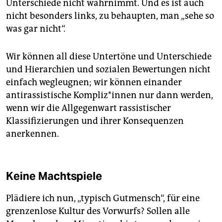
Unterschiede nicht wahrnimmt. Und es ist auch
nicht besonders links, zu behaupten, man „sehe so
was gar nicht“.
Wir können all diese Untertöne und Unterschiede
und Hierarchien und sozialen Bewertungen nicht
einfach wegleugnen; wir können einander
antirassistische Kompliz*innen nur dann werden,
wenn wir die Allgegenwart rassistischer
Klassifizierungen und ihrer Konsequenzen
anerkennen.
Keine Machtspiele
Plädiere ich nun, „typisch Gutmensch“, für eine
grenzenlose Kultur des Vorwurfs? Sollen alle