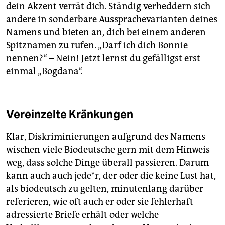
dein Akzent verrät dich. Ständig verheddern sich
andere in sonderbare Aussprachevarianten deines
Namens und bieten an, dich bei einem anderen
Spitznamen zu rufen. „Darf ich dich Bonnie
nennen?“ – Nein! Jetzt lernst du gefälligst erst
einmal „Bogdana“.
Vereinzelte Kränkungen
Klar, Diskriminierungen aufgrund des Namens
wischen viele Biodeutsche gern mit dem Hinweis
weg, dass solche Dinge überall passieren. Darum
kann auch auch jede*r, der oder die keine Lust hat,
als biodeutsch zu gelten, minutenlang darüber
referieren, wie oft auch er oder sie fehlerhaft
adressierte Briefe erhält oder welche