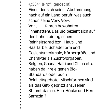
@3641 (Profil gelöscht):
Einer, der sich seiner Abstammung
nach auf ein Land beruft, was auch
schon seine Vor-, Vor-,
Vor-,........fahren bewohnten
(innehatten). Das Bio bezieht sich auf
den hohen biologischen
Reinheitsgrad bzgl. Haut- und
Haarfarbe, Schädelform und
Gesichtsmerkmale, Körpergröße und
Charakter als Zuchtvorgaben.
Belgien, Ghana, Haiti und China etc.
haben da ihre eigenen Bio-
Standards oder auch
Reinheitsgebote. Mischformen sind
als das Gift- gepritzt anzusehen.
Stimmt das so, Herr Höcke und Herr
Sarrazin ?