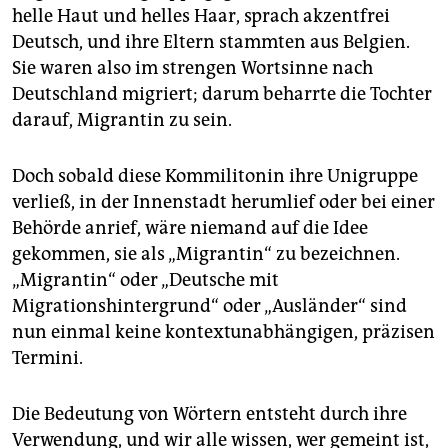
helle Haut und helles Haar, sprach akzentfrei
Deutsch, und ihre Eltern stammten aus Belgien.
Sie waren also im strengen Wortsinne nach
Deutschland migriert; darum beharrte die Tochter
darauf, Migrantin zu sein.
Doch sobald diese Kommilitonin ihre Unigruppe
verließ, in der Innenstadt herumlief oder bei einer
Behörde anrief, wäre niemand auf die Idee
gekommen, sie als „Migrantin“ zu bezeichnen.
„Migrantin“ oder „Deutsche mit
Migrationshintergrund“ oder „Ausländer“ sind
nun einmal keine kontextunabhängigen, präzisen
Termini.
Die Bedeutung von Wörtern entsteht durch ihre
Verwendung, und wir alle wissen, wer gemeint ist,