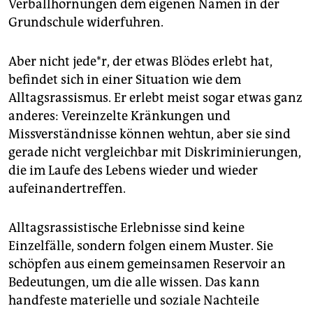
Verballhornungen dem eigenen Namen in der
Grundschule widerfuhren.
Aber nicht jede*r, der etwas Blödes erlebt hat,
befindet sich in einer Situation wie dem
Alltagsrassismus. Er erlebt meist sogar etwas ganz
anderes: Vereinzelte Kränkungen und
Missverständnisse können wehtun, aber sie sind
gerade nicht vergleichbar mit Diskriminierungen,
die im Laufe des Lebens wieder und wieder
aufeinandertreffen.
Alltagsrassistische Erlebnisse sind keine
Einzelfälle, sondern folgen einem Muster. Sie
schöpfen aus einem gemeinsamen Reservoir an
Bedeutungen, um die alle wissen. Das kann
handfeste materielle und soziale Nachteile