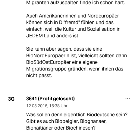
Migranten aufzuspalten finde ich schon hart.
Auch Amerikanerinnen und Nordeuropäer
können sich in D "fremd" fühlen und das
einfach, weil die Kultur und Sozialisation in
JEDEM Land anders ist.
Sie kann aber sagen, dass sie eine
BioNordEuropäerin ist, vielleicht sollten dann
BioSüdOstEuropäer eine eigene
Migrationsgruppe gründen, wenn ihnen das
nicht passt.
3641 (Profil gelöscht)
3G
12.03.2016
,
16:38 Uhr
Was sollen denn eigentlich Biodeutsche sein?
Gibt es auch Biobelgier, Bioghanaer,
Biohaitianer oder Biochinesen?