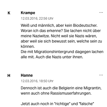
Krampe
K
12.03.2016
,
22:56 Uhr
Weiß und männlich, aber kein Biodeutscher.
Woran ich das erkenne? Sie lachen nicht über
meine Naziwitze. Nicht weil sie Nazis wären,
aber weil sie sich bewusst sein, welche sein zu
können.
Die mit Migrationshintergrund dagegen lachen
alle mit. Auch die Nazis unter ihnen.
Hanne
H
12.03.2016
,
18:50 Uhr
Dennoch ist auch die Belgierin eine Migrantin,
wenn auch ohne Rassismuserfahrungen.
Jetzt auch noch in "richtige" und "falsche"