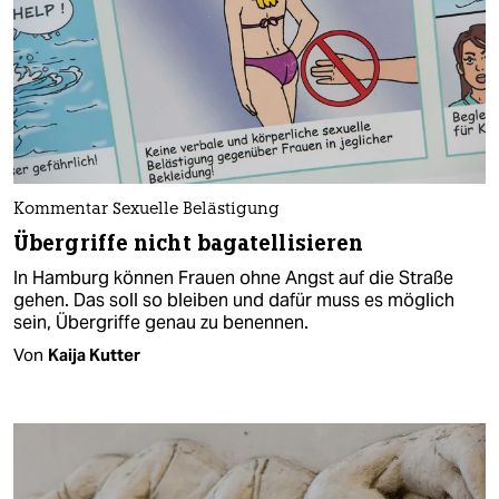
Kommentar Sexuelle Belästigung
Übergriffe nicht bagatellisieren
In Hamburg können Frauen ohne Angst auf die Straße
gehen. Das soll so bleiben und dafür muss es möglich
sein, Übergriffe genau zu benennen.
Von
Kaija Kutter