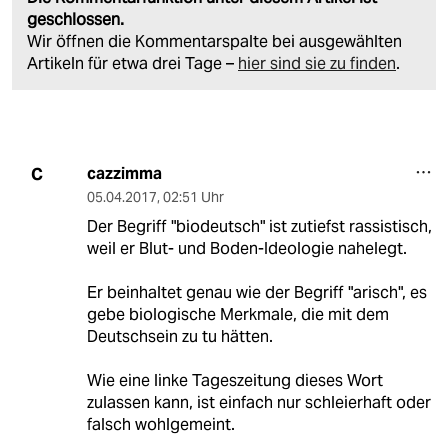
geschlossen.
Wir öffnen die Kommentarspalte bei ausgewählten
Artikeln für etwa drei Tage –
hier sind sie zu finden
.
cazzimma
C
05.04.2017
,
02:51 Uhr
Der Begriff "biodeutsch" ist zutiefst rassistisch,
weil er Blut- und Boden-Ideologie nahelegt.
Er beinhaltet genau wie der Begriff "arisch", es
gebe biologische Merkmale, die mit dem
Deutschsein zu tu hätten.
Wie eine linke Tageszeitung dieses Wort
zulassen kann, ist einfach nur schleierhaft oder
falsch wohlgemeint.