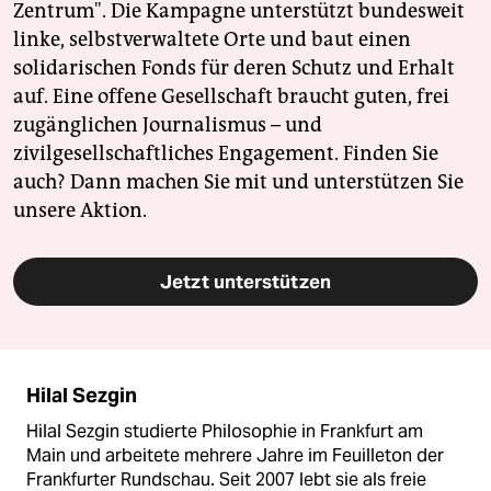
Zentrum". Die Kampagne unterstützt bundesweit
linke, selbstverwaltete Orte und baut einen
solidarischen Fonds für deren Schutz und Erhalt
auf. Eine offene Gesellschaft braucht guten, frei
zugänglichen Journalismus – und
zivilgesellschaftliches Engagement. Finden Sie
auch? Dann machen Sie mit und unterstützen Sie
unsere Aktion.
Jetzt unterstützen
Hilal Sezgin
Hilal Sezgin studierte Philosophie in Frankfurt am
Main und arbeitete mehrere Jahre im Feuilleton der
Frankfurter Rundschau. Seit 2007 lebt sie als freie