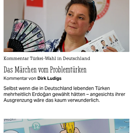
Kommentar Türkei-Wahl in Deutschland
Das Märchen vom Problemtürken
Kommentar von
Dirk Ludigs
Selbst wenn die in Deutschland lebenden Türken
mehrheitlich Erdoğan gewählt hätten – angesichts ihrer
Ausgrenzung wäre das kaum verwunderlich.