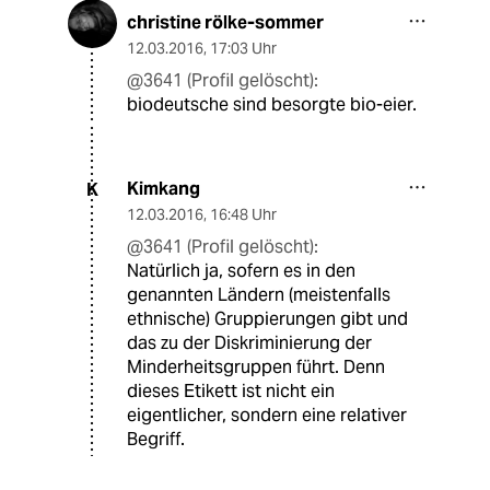
christine rölke-sommer
12.03.2016
,
17:03 Uhr
@3641 (Profil gelöscht):
biodeutsche sind besorgte bio-eier.
Kimkang
K
12.03.2016
,
16:48 Uhr
@3641 (Profil gelöscht):
Natürlich ja, sofern es in den
genannten Ländern (meistenfalls
ethnische) Gruppierungen gibt und
das zu der Diskriminierung der
Minderheitsgruppen führt. Denn
dieses Etikett ist nicht ein
eigentlicher, sondern eine relativer
Begriff.