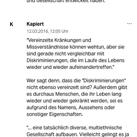
und Gesellschaft entwickelt haben.
Kapiert
K
12.03.2016
,
12:05 Uhr
"Vereinzelte Kränkungen und
Missverständnisse können wehtun, aber sie
sind gerade nicht vergleichbar mit
Diskriminierungen, die im Laufe des Lebens
wieder und wieder aufeinandertreffen."
Wer sagt denn, dass die "Diskriminierungen"
nicht ebenso vereinzelt sind? Außerdem gibt
es durchaus Menschen, die ihr Leben lang
wieder und wieder gekränkt werden, sei es
aufgrund des Namens, Aussehens oder
sonstiger Eigenschaften.
"... eine tatsächlich diverse, multiethnische
Gesellschaft aufbauen. Vielleicht gelingt es ja