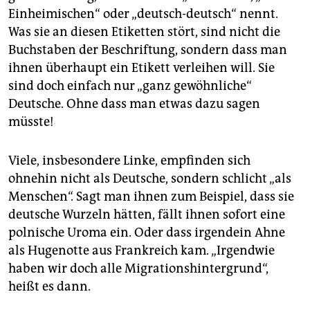
epaper login
Einheimischen“ oder „deutsch-deutsch“ nennt.
Was sie an diesen Etiketten stört, sind nicht die
Buchstaben der Beschriftung, sondern dass man
ihnen überhaupt ein Etikett verleihen will. Sie
sind doch einfach nur „ganz gewöhnliche“
Deutsche. Ohne dass man etwas dazu sagen
müsste!
Viele, insbesondere Linke, empfinden sich
ohnehin nicht als Deutsche, sondern schlicht „als
Menschen“. Sagt man ihnen zum Beispiel, dass sie
deutsche Wurzeln hätten, fällt ihnen sofort eine
polnische Uroma ein. Oder dass irgendein Ahne
als Hugenotte aus Frankreich kam. „Irgendwie
haben wir doch alle Migrationshintergrund“,
heißt es dann.