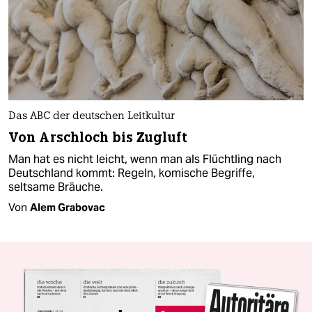
Das ABC der deutschen Leitkultur
Von Arschloch bis Zugluft
Man hat es nicht leicht, wenn man als Flüchtling nach
Deutschland kommt: Regeln, komische Begriffe,
seltsame Bräuche.
Von
Alem Grabovac