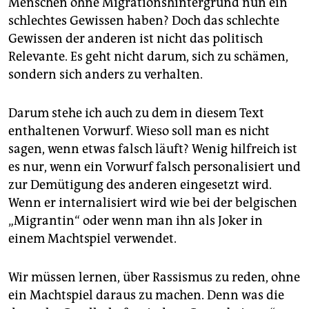
Menschen ohne Migrationshintergrund nun ein
schlechtes Gewissen haben? Doch das schlechte
Gewissen der anderen ist nicht das politisch
Relevante. Es geht nicht darum, sich zu schämen,
sondern sich anders zu verhalten.
Darum stehe ich auch zu dem in diesem Text
enthaltenen Vorwurf. Wieso soll man es nicht
sagen, wenn etwas falsch läuft? Wenig hilfreich ist
es nur, wenn ein Vorwurf falsch personalisiert und
zur Demütigung des anderen eingesetzt wird.
Wenn er internalisiert wird wie bei der belgischen
„Migrantin“ oder wenn man ihn als Joker in
einem Machtspiel verwendet.
Wir müssen lernen, über Rassismus zu reden, ohne
ein Machtspiel daraus zu machen. Denn was die