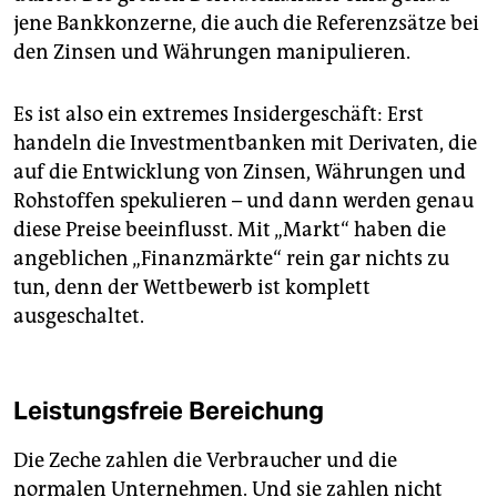
jene Bankkonzerne, die auch die Referenzsätze bei
den Zinsen und Währungen manipulieren.
Es ist also ein extremes Insidergeschäft: Erst
handeln die Investmentbanken mit Derivaten, die
auf die Entwicklung von Zinsen, Währungen und
Rohstoffen spekulieren – und dann werden genau
diese Preise beeinflusst. Mit „Markt“ haben die
angeblichen „Finanzmärkte“ rein gar nichts zu
tun, denn der Wettbewerb ist komplett
ausgeschaltet.
Leistungsfreie Bereichung
Die Zeche zahlen die Verbraucher und die
normalen Unternehmen. Und sie zahlen nicht