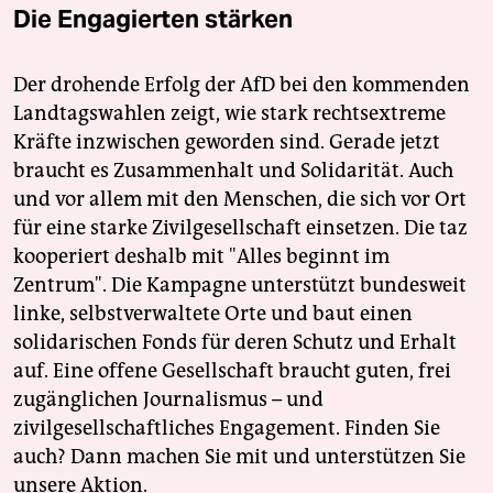
Die Engagierten stärken
Der drohende Erfolg der AfD bei den kommenden
Landtagswahlen zeigt, wie stark rechtsextreme
Kräfte inzwischen geworden sind. Gerade jetzt
braucht es Zusammenhalt und Solidarität. Auch
und vor allem mit den Menschen, die sich vor Ort
für eine starke Zivilgesellschaft einsetzen. Die taz
kooperiert deshalb mit "Alles beginnt im
Zentrum". Die Kampagne unterstützt bundesweit
linke, selbstverwaltete Orte und baut einen
solidarischen Fonds für deren Schutz und Erhalt
auf. Eine offene Gesellschaft braucht guten, frei
zugänglichen Journalismus – und
zivilgesellschaftliches Engagement. Finden Sie
auch? Dann machen Sie mit und unterstützen Sie
unsere Aktion.