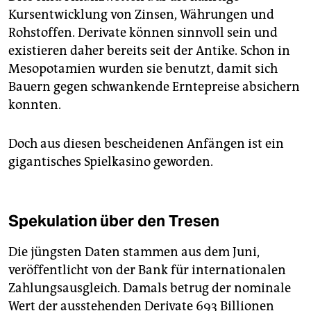
Kursentwicklung von Zinsen, Währungen und
Rohstoffen. Derivate können sinnvoll sein und
existieren daher bereits seit der Antike. Schon in
Mesopotamien wurden sie benutzt, damit sich
Bauern gegen schwankende Erntepreise absichern
konnten.
Doch aus diesen bescheidenen Anfängen ist ein
gigantisches Spielkasino geworden.
Spekulation über den Tresen
Die jüngsten Daten stammen aus dem Juni,
veröffentlicht von der Bank für internationalen
Zahlungsausgleich. Damals betrug der nominale
Wert der ausstehenden Derivate 693 Billionen