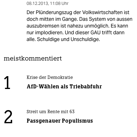
08.12.2013
,
11:08 Uhr
Der Plünderungszug der Volkswirtschaften ist
doch mitten im Gange. Das System von aussen
auszubremsen ist nahezu unmöglich. Es kann
nur implodieren. Und dieser GAU trifft dann
alle. Schuldige und Unschuldige.
meistkommentiert
1
Krise der Demokratie
AfD-Wählen als Triebabfuhr
2
Streit um Rente mit 63
Passgenauer Populismus