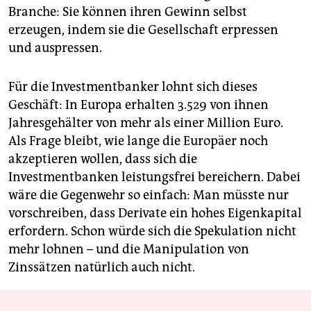
Branche: Sie können ihren Gewinn selbst
erzeugen, indem sie die Gesellschaft erpressen
und auspressen.
Für die Investmentbanker lohnt sich dieses
Geschäft: In Europa erhalten 3.529 von ihnen
Jahresgehälter von mehr als einer Million Euro.
Als Frage bleibt, wie lange die Europäer noch
akzeptieren wollen, dass sich die
Investmentbanken leistungsfrei bereichern. Dabei
wäre die Gegenwehr so einfach: Man müsste nur
vorschreiben, dass Derivate ein hohes Eigenkapital
erfordern. Schon würde sich die Spekulation nicht
mehr lohnen – und die Manipulation von
Zinssätzen natürlich auch nicht.