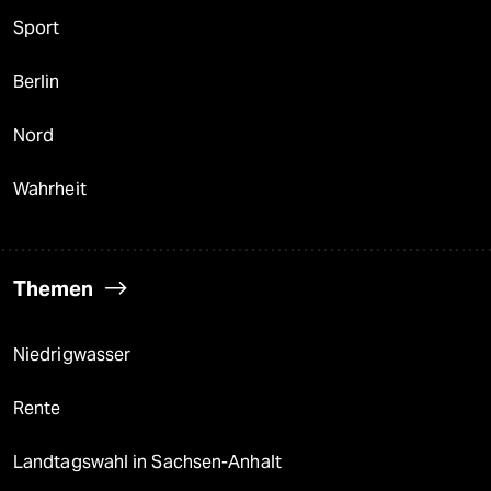
Sport
Berlin
Nord
Wahrheit
Themen
Niedrigwasser
Rente
Landtagswahl in Sachsen-Anhalt