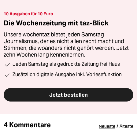
10 Ausgaben für 10 Euro
Die Wochenzeitung mit taz-Blick
Unsere wochentaz bietet jeden Samstag
Journalismus, der es nicht allen recht macht und
Stimmen, die woanders nicht gehört werden. Jetzt
zehn Wochen lang kennenlernen.
Jeden Samstag als gedruckte Zeitung frei Haus
Zusätzlich digitale Ausgabe inkl. Vorlesefunktion
Jetzt bestellen
4 Kommentare
/
Neueste
Älteste