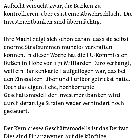
epaper login
Aufsicht versucht zwar, die Banken zu
kontrollieren, aber es ist eine Abwehrschlacht. Die
Investmentbanken sind übermächtig.
Ihre Macht zeigt sich schon daran, dass sie selbst
enorme Strafsummen mühelos verkraften
können. In dieser Woche hat die EU-Kommission
Bußen in Höhe von 1,71 Milliarden Euro verhängt,
weil ein Bankenkartell aufgeflogen war, das bei
den Zinssätzen Libor und Euribor getrickst hatte.
Doch das eigentliche, hochkorrupte
Geschäftsmodell der Investmentbanken wird
durch derartige Strafen weder verhindert noch
gesteuert.
Der Kern dieses Geschäftsmodells ist das Derivat.
Dies sind Finanzwetten auf die künftige