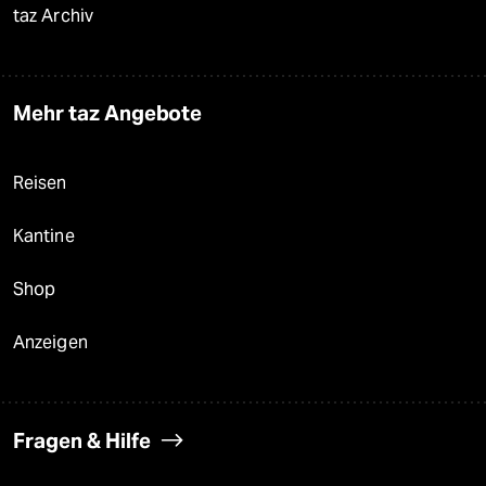
taz Archiv
Mehr taz Angebote
Reisen
Kantine
Shop
Anzeigen
Fragen & Hilfe