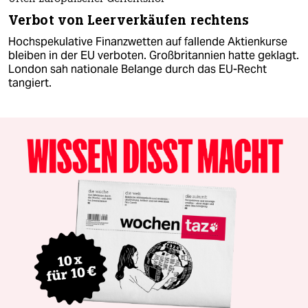
Verbot von Leerverkäufen rechtens
Hochspekulative Finanzwetten auf fallende Aktienkurse
bleiben in der EU verboten. Großbritannien hatte geklagt.
London sah nationale Belange durch das EU-Recht
tangiert.