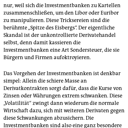
nur, weil sich die Investmentbanken zu Kartellen
zusammenschließen, um den Libor oder Euribor
zu manipulieren. Diese Tricksereien sind die
berühmte „Spitze des Eisbergs“. Der eigentliche
Skandal ist der unkontrollierte Derivatehandel
selbst, denn damit kassieren die
Investmentbanken eine Art Sondersteuer, die sie
Bürgern und Firmen aufoktroyieren.
Das Vorgehen der Investmentbanken ist denkbar
simpel: Allein die schiere Masse an
Derivatkontrakten sorgt dafür, dass die Kurse von
Zinsen oder Währungen extrem schwanken. Diese
„Volatilität“ zwingt dann wiederum die normale
Wirtschaft dazu, sich mit weiteren Derivaten gegen
diese Schwankungen abzusichern. Die
Investmentbanken sind also eine ganz besondere