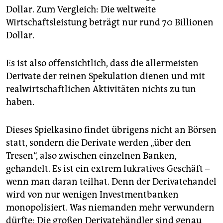
Dollar. Zum Vergleich: Die weltweite
Wirtschaftsleistung beträgt nur rund 70 Billionen
Dollar.
Es ist also offensichtlich, dass die allermeisten
Derivate der reinen Spekulation dienen und mit
realwirtschaftlichen Aktivitäten nichts zu tun
haben.
Dieses Spielkasino findet übrigens nicht an Börsen
statt, sondern die Derivate werden „über den
Tresen“, also zwischen einzelnen Banken,
gehandelt. Es ist ein extrem lukratives Geschäft –
wenn man daran teilhat. Denn der Derivatehandel
wird von nur wenigen Investmentbanken
monopolisiert. Was niemanden mehr verwundern
dürfte: Die großen Derivatehändler sind genau