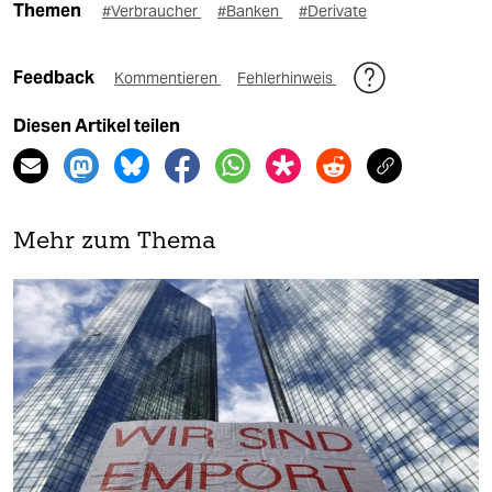
Themen
#Verbraucher
#Banken
#Derivate
Feedback
Kommentieren
Fehlerhinweis
Diesen Artikel teilen
Mehr zum Thema