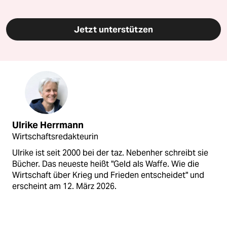
Jetzt unterstützen
Ulrike Herrmann
Wirtschaftsredakteurin
Ulrike ist seit 2000 bei der taz. Nebenher schreibt sie
Bücher. Das neueste heißt "Geld als Waffe. Wie die
Wirtschaft über Krieg und Frieden entscheidet" und
erscheint am 12. März 2026.