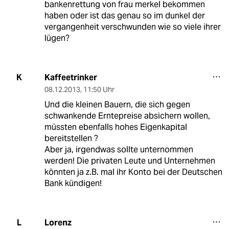
bankenrettung von frau merkel bekommen
haben oder ist das genau so im dunkel der
vergangenheit verschwunden wie so viele ihrer
lügen?
Kaffeetrinker
K
08.12.2013
,
11:50 Uhr
Und die kleinen Bauern, die sich gegen
schwankende Erntepreise absichern wollen,
müssten ebenfalls hohes Eigenkapital
bereitstellen ?
Aber ja, irgendwas sollte unternommen
werden! Die privaten Leute und Unternehmen
könnten ja z.B. mal ihr Konto bei der Deutschen
Bank kündigen!
Lorenz
L