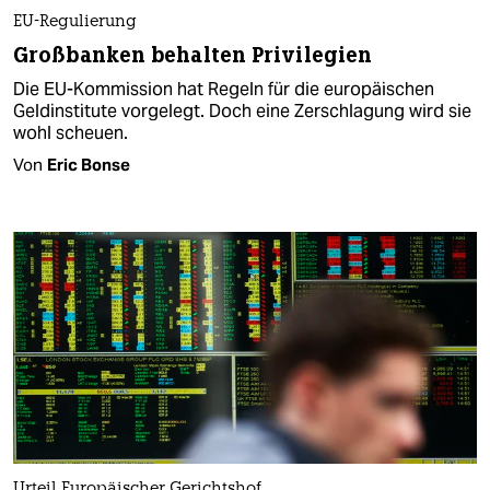
EU-Regulierung
Großbanken behalten Privilegien
Die EU-Kommission hat Regeln für die europäischen
Geldinstitute vorgelegt. Doch eine Zerschlagung wird sie
wohl scheuen.
Von
Eric Bonse
Urteil Europäischer Gerichtshof