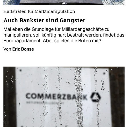
Haftstrafen für Marktmanipulation
Auch Bankster sind Gangster
Mal eben die Grundlage für Milliardengeschäfte zu
manipulieren, soll künftig hart bestraft werden, findet das
Europaparlament. Aber spielen die Briten mit?
Von
Eric Bonse