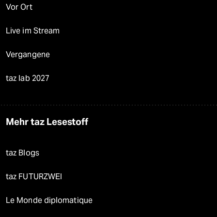
Vor Ort
Live im Stream
Vergangene
taz lab 2027
Mehr taz Lesestoff
taz Blogs
taz FUTURZWEI
Le Monde diplomatique