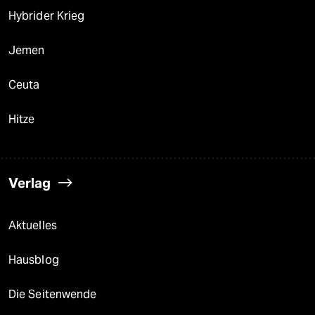
Hybrider Krieg
Jemen
Ceuta
Hitze
Verlag
Aktuelles
Hausblog
Die Seitenwende