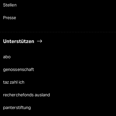
Stellen
Presse
Unterstützen
abo
genossenschaft
taz zahl ich
recherchefonds ausland
panterstiftung