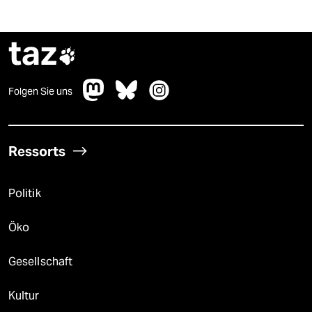
taz

Folgen Sie uns
Ressorts
Politik
Öko
Gesellschaft
Kultur