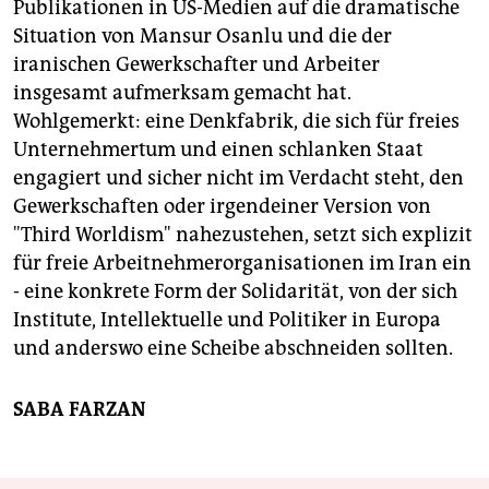
Publikationen in US-Medien auf die dramatische
Situation von Mansur Osanlu und die der
iranischen Gewerkschafter und Arbeiter
insgesamt aufmerksam gemacht hat.
Wohlgemerkt: eine Denkfabrik, die sich für freies
Unternehmertum und einen schlanken Staat
engagiert und sicher nicht im Verdacht steht, den
Gewerkschaften oder irgendeiner Version von
"Third Worldism" nahezustehen, setzt sich explizit
für freie Arbeitnehmerorganisationen im Iran ein
- eine konkrete Form der Solidarität, von der sich
Institute, Intellektuelle und Politiker in Europa
und anderswo eine Scheibe abschneiden sollten.
SABA FARZAN