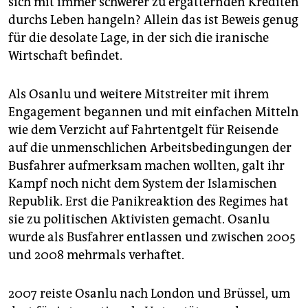
sich mit immer schwerer zu ergatternden Krediten
durchs Leben hangeln? Allein das ist Beweis genug
für die desolate Lage, in der sich die iranische
Wirtschaft befindet.
Als Osanlu und weitere Mitstreiter mit ihrem
Engagement begannen und mit einfachen Mitteln
wie dem Verzicht auf Fahrtentgelt für Reisende
auf die unmenschlichen Arbeitsbedingungen der
Busfahrer aufmerksam machen wollten, galt ihr
Kampf noch nicht dem System der Islamischen
Republik. Erst die Panikreaktion des Regimes hat
sie zu politischen Aktivisten gemacht. Osanlu
wurde als Busfahrer entlassen und zwischen 2005
und 2008 mehrmals verhaftet.
2007 reiste Osanlu nach London und Brüssel, um