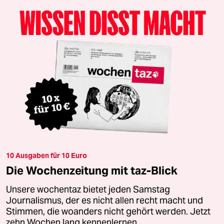
10 Ausgaben für 10 Euro
Die Wochenzeitung mit taz-Blick
Unsere wochentaz bietet jeden Samstag
Journalismus, der es nicht allen recht macht und
Stimmen, die woanders nicht gehört werden. Jetzt
zehn Wochen lang kennenlernen.