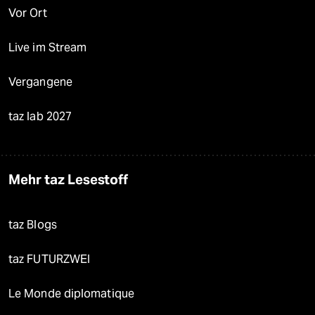
Vor Ort
Live im Stream
Vergangene
taz lab 2027
Mehr taz Lesestoff
taz Blogs
taz FUTURZWEI
Le Monde diplomatique