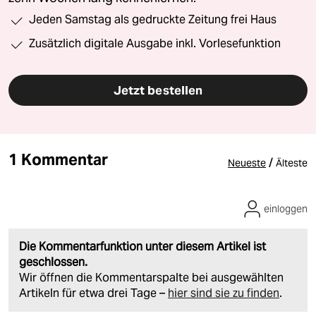
Jeden Samstag als gedruckte Zeitung frei Haus
Zusätzlich digitale Ausgabe inkl. Vorlesefunktion
Jetzt bestellen
1 Kommentar
/
Neueste
Älteste
einloggen
Die Kommentarfunktion unter diesem Artikel ist
geschlossen.
Wir öffnen die Kommentarspalte bei ausgewählten
Artikeln für etwa drei Tage –
hier sind sie zu finden
.