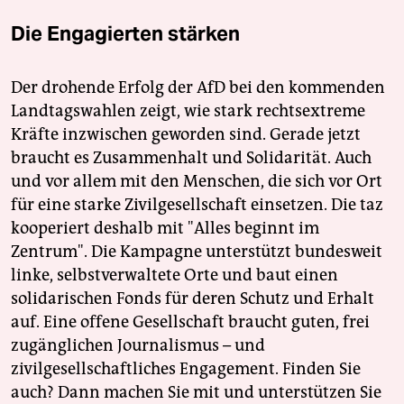
Die Engagierten stärken
Der drohende Erfolg der AfD bei den kommenden
Landtagswahlen zeigt, wie stark rechtsextreme
Kräfte inzwischen geworden sind. Gerade jetzt
braucht es Zusammenhalt und Solidarität. Auch
und vor allem mit den Menschen, die sich vor Ort
für eine starke Zivilgesellschaft einsetzen. Die taz
kooperiert deshalb mit "Alles beginnt im
Zentrum". Die Kampagne unterstützt bundesweit
linke, selbstverwaltete Orte und baut einen
solidarischen Fonds für deren Schutz und Erhalt
auf. Eine offene Gesellschaft braucht guten, frei
zugänglichen Journalismus – und
zivilgesellschaftliches Engagement. Finden Sie
auch? Dann machen Sie mit und unterstützen Sie