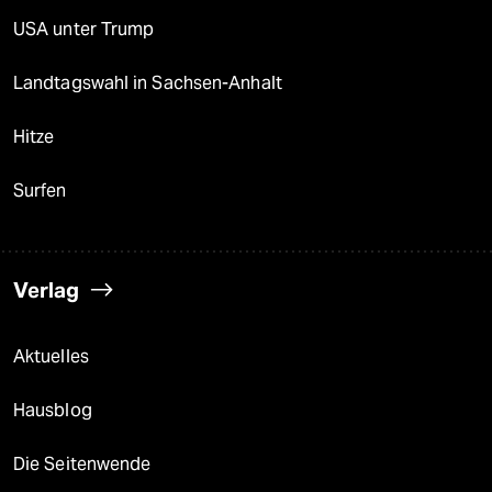
USA unter Trump
Landtagswahl in Sachsen-Anhalt
Hitze
Surfen
Verlag
Aktuelles
Hausblog
Die Seitenwende