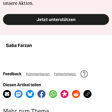
unsere Aktion.
Jetzt unterstützen
Saba Farzan
Feedback
Kommentieren
Fehlerhinweis
Diesen Artikel teilen
Mehr zum Thema