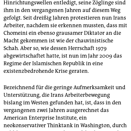
Hinrichtungswellen entledigt, seine Zöglinge sind
ihm in den vergangenen Jahren auf diesem Weg
gefolgt. Seit dreißig Jahren protestieren nun Irans
Arbeiter, nachdem sie erkennen mussten, dass mit
Chomeini ein ebenso grausamer Diktator an die
Macht gekommen ist wie der chauvinistische
Schah. Aber so, wie dessen Herrschaft 1979
abgewirtschaftet hatte, ist nun im Jahr 2009 das
Regime der Islamischen Republik in eine
existenzbedrohende Krise geraten.
Bezeichnend für die geringe Aufmerksamkeit und
Unterstützung, die Irans Arbeiterbewegung
bislang im Westen gefunden hat, ist, dass in den
vergangenen zwei Jahren ausgerechnet das
American Enterprise Institute, ein
neokonservativer Thinktank in Washington, durch