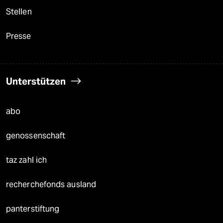
Stellen
Presse
Unterstützen
abo
genossenschaft
taz zahl ich
recherchefonds ausland
panterstiftung