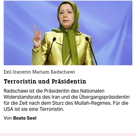
Exil-Iranerin Mariam Radschawi
Terroristin und Präsidentin
Radschawi ist die Präsidentin des Nationalen
Widerstandsrats des Iran und die Übergangspräsidentin
für die Zeit nach dem Sturz des Mullah-Regimes. Für die
USA ist sie eine Terroristin.
Von
Beate Seel