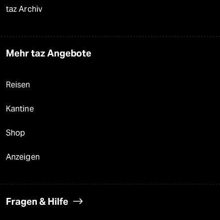
taz Archiv
Mehr taz Angebote
Reisen
Kantine
Shop
Anzeigen
Fragen & Hilfe