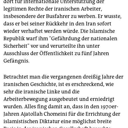
dort für internationale Unterstützung der
legitimen Rechte der iranischen Arbeiter,
insbesondere der Busfahrer zu werben. Er wusste,
dass er bei seiner Rückkehr in den Iran sofort
wieder verhaftet werden würde. Die Islamische
Republik warf ihm "Gefährdung der nationalen
Sicherheit" vor und verurteilte ihn unter
Ausschluss der Öffentlichkeit zu fünf Jahren
Gefängnis.
Betrachtet man die vergangenen dreißig Jahre der
iranischen Geschichte, ist es erschreckend, wie
sehr die iranische Linke und die
Arbeiterbewegung ausgebeutet und erniedrigt
wurden. Alles fing damit an, dass in den 1970er-
Jahren Ajatollah Chomeini für die Errichtung der
islamistischen Diktatur eine möglichst breite