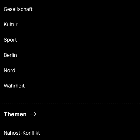
Gesellschaft
Kultur
Sport
Berlin
Nord
Wahrheit
Themen
Nahost-Konflikt