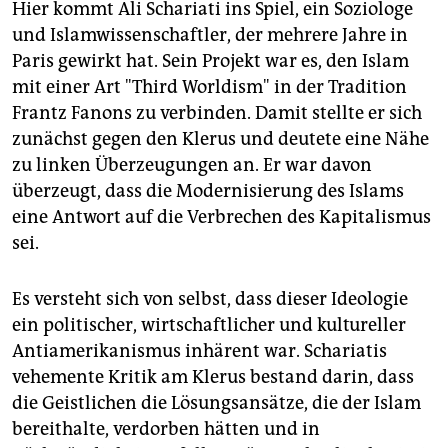
Hier kommt Ali Schariati ins Spiel, ein Soziologe
und Islamwissenschaftler, der mehrere Jahre in
Paris gewirkt hat. Sein Projekt war es, den Islam
mit einer Art "Third Worldism" in der Tradition
Frantz Fanons zu verbinden. Damit stellte er sich
zunächst gegen den Klerus und deutete eine Nähe
zu linken Überzeugungen an. Er war davon
überzeugt, dass die Modernisierung des Islams
eine Antwort auf die Verbrechen des Kapitalismus
sei.
Es versteht sich von selbst, dass dieser Ideologie
ein politischer, wirtschaftlicher und kultureller
Antiamerikanismus inhärent war. Schariatis
vehemente Kritik am Klerus bestand darin, dass
die Geistlichen die Lösungsansätze, die der Islam
bereithalte, verdorben hätten und in