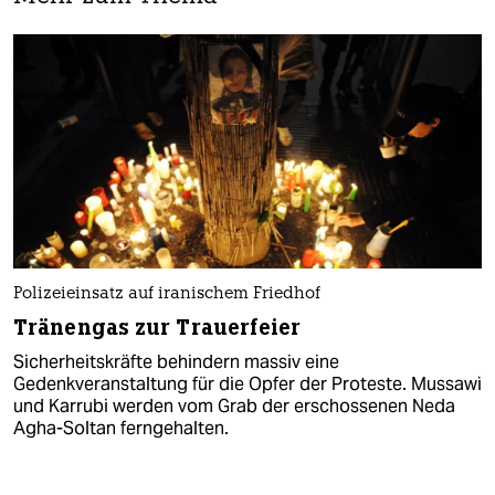
Polizeieinsatz auf iranischem Friedhof
Tränengas zur Trauerfeier
Sicherheitskräfte behindern massiv eine
Gedenkveranstaltung für die Opfer der Proteste. Mussawi
und Karrubi werden vom Grab der erschossenen Neda
Agha-Soltan ferngehalten.