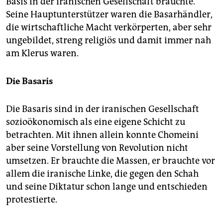
Basis in der iranischen Gesellschaft brauchte.
Seine Hauptunterstützer waren die Basarhändler,
die wirtschaftliche Macht verkörperten, aber sehr
ungebildet, streng religiös und damit immer nah
am Klerus waren.
Die Basaris
Die Basaris sind in der iranischen Gesellschaft
sozioökonomisch als eine eigene Schicht zu
betrachten. Mit ihnen allein konnte Chomeini
aber seine Vorstellung von Revolution nicht
umsetzen. Er brauchte die Massen, er brauchte vor
allem die iranische Linke, die gegen den Schah
und seine Diktatur schon lange und entschieden
protestierte.