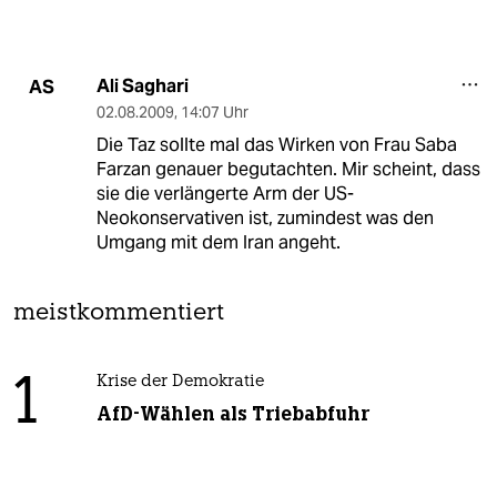
Ali Saghari
AS
02.08.2009
,
14:07 Uhr
Die Taz sollte mal das Wirken von Frau Saba
Farzan genauer begutachten. Mir scheint, dass
sie die verlängerte Arm der US-
Neokonservativen ist, zumindest was den
Umgang mit dem Iran angeht.
meistkommentiert
1
Krise der Demokratie
AfD-Wählen als Triebabfuhr