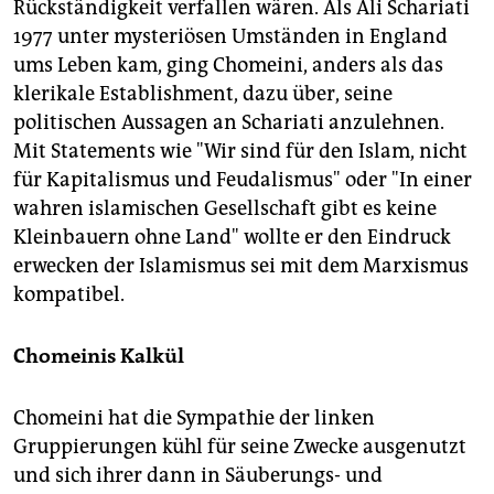
Rückständigkeit verfallen wären. Als Ali Schariati
1977 unter mysteriösen Umständen in England
ums Leben kam, ging Chomeini, anders als das
klerikale Establishment, dazu über, seine
politischen Aussagen an Schariati anzulehnen.
Mit Statements wie "Wir sind für den Islam, nicht
für Kapitalismus und Feudalismus" oder "In einer
wahren islamischen Gesellschaft gibt es keine
Kleinbauern ohne Land" wollte er den Eindruck
erwecken der Islamismus sei mit dem Marxismus
kompatibel.
Chomeinis Kalkül
Chomeini hat die Sympathie der linken
Gruppierungen kühl für seine Zwecke ausgenutzt
und sich ihrer dann in Säuberungs- und