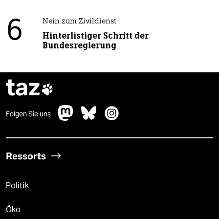
6
Nein zum Zivildienst
Hinterlistiger Schritt der
Bundesregierung
taz

Folgen Sie uns
Ressorts
Politik
Öko