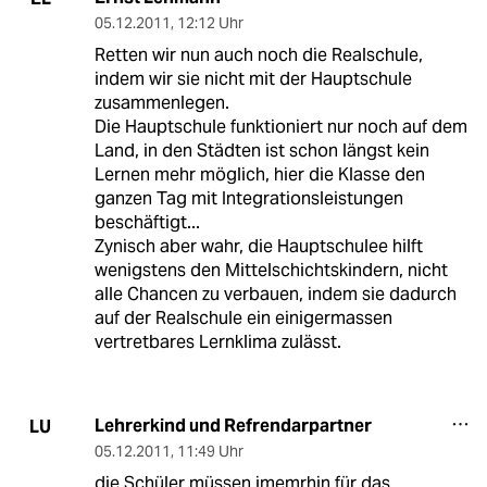
05.12.2011
,
12:12 Uhr
Retten wir nun auch noch die Realschule,
indem wir sie nicht mit der Hauptschule
zusammenlegen.
Die Hauptschule funktioniert nur noch auf dem
Land, in den Städten ist schon längst kein
Lernen mehr möglich, hier die Klasse den
ganzen Tag mit Integrationsleistungen
beschäftigt...
Zynisch aber wahr, die Hauptschulee hilft
wenigstens den Mittelschichtskindern, nicht
alle Chancen zu verbauen, indem sie dadurch
auf der Realschule ein einigermassen
vertretbares Lernklima zulässt.
Lehrerkind und Refrendarpartner
LU
05.12.2011
,
11:49 Uhr
die Schüler müssen imemrhin für das