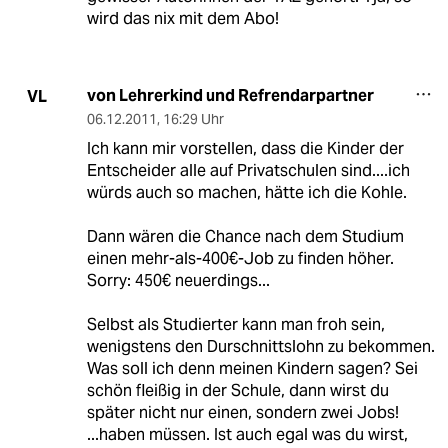
wird das nix mit dem Abo!
von Lehrerkind und Refrendarpartner
VL
06.12.2011
,
16:29 Uhr
Ich kann mir vorstellen, dass die Kinder der
Entscheider alle auf Privatschulen sind....ich
würds auch so machen, hätte ich die Kohle.
Dann wären die Chance nach dem Studium
einen mehr-als-400€-Job zu finden höher.
Sorry: 450€ neuerdings...
Selbst als Studierter kann man froh sein,
wenigstens den Durschnittslohn zu bekommen.
Was soll ich denn meinen Kindern sagen? Sei
schön fleißig in der Schule, dann wirst du
später nicht nur einen, sondern zwei Jobs!
...haben müssen. Ist auch egal was du wirst,