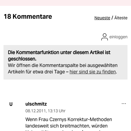
18 Kommentare
/
Neueste
Älteste
einloggen
Die Kommentarfunktion unter diesem Artikel ist
geschlossen.
Wir öffnen die Kommentarspalte bei ausgewählten
Artikeln für etwa drei Tage –
hier sind sie zu finden
.
ulschmitz
U
08.12.2011
,
13:13 Uhr
Wenn Frau Czernys Korrektur-Methoden
landesweit sich breitmachten, würden