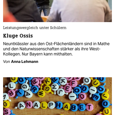
Leistungsvergleich unter Schülern
Kluge Ossis
Neuntklässler aus den Ost-Flächenländern sind in Mathe
und den Naturwissenschaften stärker als ihre West-
Kollegen. Nur Bayern kann mithalten.
Von
Anna Lehmann