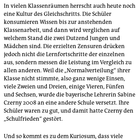
In vielen Klassenräumen herrscht auch heute noch
eine Kultur des Gleichschritts. Die Schüler
konsumieren Wissen bis zur anstehenden
Klassenarbeit, und dann wird verglichen auf
welchem Stand die zwei Dutzend Jungen und
Mädchen sind. Die erzielten Zensuren drücken
jedoch nicht die Lernfortschritte der einzelnen
aus, sondern messen die Leistung im Vergleich zu
allen anderen. Weil die „Normalverteilung“ ihrer
Klasse nicht stimmte, also ganz wenige Einsen,
viele Zweien und Dreien, einige Vieren, Fünfen
und Sechsen, wurde die bayerische Lehrerin Sabine
Czerny 2008 an eine andere Schule versetzt. Ihre
Schüler waren zu gut, und damit hatte Czerny den
„Schulfrieden“ gestört.
Und so kommt es zu dem Kuriosum, dass viele