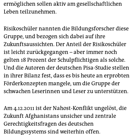
ermöglichen sollen aktiv am gesellschaftlichen
Leben teilzunehmen.
Risikoschüler nannten die Bildungsforscher diese
Gruppe, und bezogen sich dabei auf ihre
Zukunftsaussichten. Der Anteil der Risikoschüler
ist leicht zurückgegangen – aber immer noch
gelten 18 Prozent der Schulpflichtigen als solche.
Und die Autoren der deutschen Pisa-Studie stellen
in ihrer Bilanz fest, dass es bis heute an erprobten
Förderkonzepten mangele, um die Gruppe der
schwachen Leserinnen und Leser zu unterstützen.
Am 4.12.2011 ist der Nahost-Konflikt ungelöst, die
Zukunft Afghanistans unsicher und zentrale
Gerechtigkeitsfragen des deutschen
Bildungssystems sind weiterhin offen.