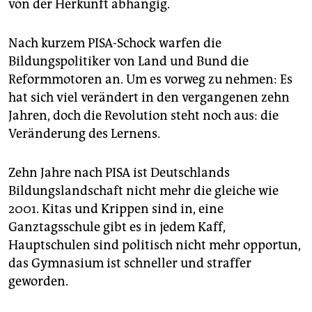
von der Herkunft abhängig.
Nach kurzem PISA-Schock warfen die
Bildungspolitiker von Land und Bund die
Reformmotoren an. Um es vorweg zu nehmen: Es
hat sich viel verändert in den vergangenen zehn
Jahren, doch die Revolution steht noch aus: die
Veränderung des Lernens.
Zehn Jahre nach PISA ist Deutschlands
Bildungslandschaft nicht mehr die gleiche wie
2001. Kitas und Krippen sind in, eine
Ganztagsschule gibt es in jedem Kaff,
Hauptschulen sind politisch nicht mehr opportun,
das Gymnasium ist schneller und straffer
geworden.