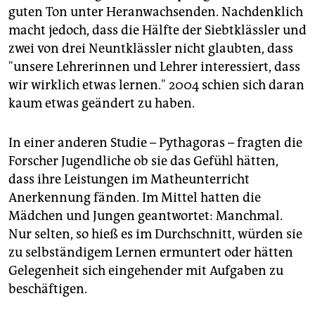
guten Ton unter Heranwachsenden. Nachdenklich
macht jedoch, dass die Hälfte der Siebtklässler und
zwei von drei Neuntklässler nicht glaubten, dass
"unsere Lehrerinnen und Lehrer interessiert, dass
wir wirklich etwas lernen." 2004 schien sich daran
kaum etwas geändert zu haben.
In einer anderen Studie – Pythagoras – fragten die
Forscher Jugendliche ob sie das Gefühl hätten,
dass ihre Leistungen im Matheunterricht
Anerkennung fänden. Im Mittel hatten die
Mädchen und Jungen geantwortet: Manchmal.
Nur selten, so hieß es im Durchschnitt, würden sie
zu selbständigem Lernen ermuntert oder hätten
Gelegenheit sich eingehender mit Aufgaben zu
beschäftigen.