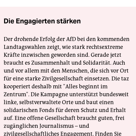
Die Engagierten stärken
Der drohende Erfolg der AfD bei den kommenden
Landtagswahlen zeigt, wie stark rechtsextreme
Kräfte inzwischen geworden sind. Gerade jetzt
braucht es Zusammenhalt und Solidarität. Auch
und vor allem mit den Menschen, die sich vor Ort
für eine starke Zivilgesellschaft einsetzen. Die taz
kooperiert deshalb mit "Alles beginnt im
Zentrum". Die Kampagne unterstützt bundesweit
linke, selbstverwaltete Orte und baut einen
solidarischen Fonds für deren Schutz und Erhalt
auf. Eine offene Gesellschaft braucht guten, frei
zugänglichen Journalismus – und
zivilgesellschaftliches Engagement. Finden Sie