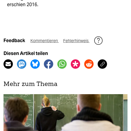
erschien 2016.
Feedback
Kommentieren
Fehlerhinweis
Diesen Artikel teilen
Mehr zum Thema