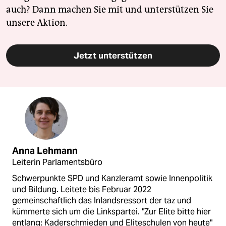
auch? Dann machen Sie mit und unterstützen Sie
unsere Aktion.
Jetzt unterstützen
Anna Lehmann
Leiterin Parlamentsbüro
Schwerpunkte SPD und Kanzleramt sowie Innenpolitik
und Bildung. Leitete bis Februar 2022
gemeinschaftlich das Inlandsressort der taz und
kümmerte sich um die Linkspartei. "Zur Elite bitte hier
entlang: Kaderschmieden und Eliteschulen von heute"