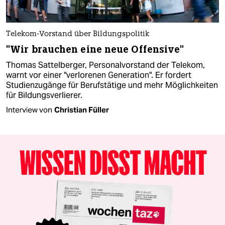
Telekom-Vorstand über Bildungspolitik
"Wir brauchen eine neue Offensive"
Thomas Sattelberger, Personalvorstand der Telekom,
warnt vor einer "verlorenen Generation". Er fordert
Studienzugänge für Berufstätige und mehr Möglichkeiten
für Bildungsverlierer.
Interview von
Christian Füller