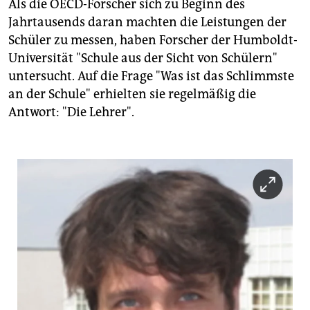
Als die OECD-Forscher sich zu Beginn des
Jahrtausends daran machten die Leistungen der
Schüler zu messen, haben Forscher der Humboldt-
Universität "Schule aus der Sicht von Schülern"
untersucht. Auf die Frage "Was ist das Schlimmste
an der Schule" erhielten sie regelmäßig die
Antwort: "Die Lehrer".