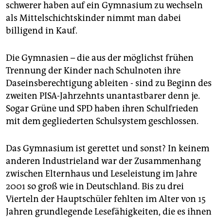
schwerer haben auf ein Gymnasium zu wechseln
als Mittelschichtskinder nimmt man dabei
billigend in Kauf.
Die Gymnasien – die aus der möglichst frühen
Trennung der Kinder nach Schulnoten ihre
Daseinsberechtigung ableiten - sind zu Beginn des
zweiten PISA-Jahrzehnts unantastbarer denn je.
Sogar Grüne und SPD haben ihren Schulfrieden
mit dem gegliederten Schulsystem geschlossen.
Das Gymnasium ist gerettet und sonst? In keinem
anderen Industrieland war der Zusammenhang
zwischen Elternhaus und Leseleistung im Jahre
2001 so groß wie in Deutschland. Bis zu drei
Vierteln der Hauptschüler fehlten im Alter von 15
Jahren grundlegende Lesefähigkeiten, die es ihnen