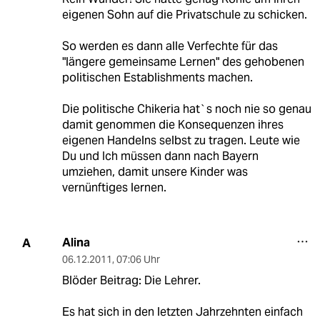
eigenen Sohn auf die Privatschule zu schicken.
So werden es dann alle Verfechte für das
"längere gemeinsame Lernen" des gehobenen
politischen Establishments machen.
Die politische Chikeria hat`s noch nie so genau
damit genommen die Konsequenzen ihres
eigenen Handelns selbst zu tragen. Leute wie
Du und Ich müssen dann nach Bayern
umziehen, damit unsere Kinder was
vernünftiges lernen.
Alina
A
06.12.2011
,
07:06 Uhr
Blöder Beitrag: Die Lehrer.
Es hat sich in den letzten Jahrzehnten einfach