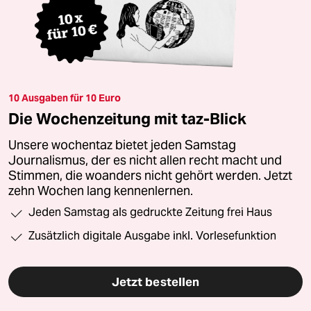
10 Ausgaben für 10 Euro
Die Wochenzeitung mit taz-Blick
Unsere wochentaz bietet jeden Samstag
Journalismus, der es nicht allen recht macht und
Stimmen, die woanders nicht gehört werden. Jetzt
zehn Wochen lang kennenlernen.
Jeden Samstag als gedruckte Zeitung frei Haus
Zusätzlich digitale Ausgabe inkl. Vorlesefunktion
Jetzt bestellen