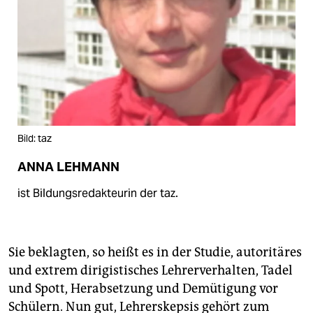
Bild: taz
ANNA LEHMANN
ist Bildungsredakteurin der taz.
Sie beklagten, so heißt es in der Studie, autoritäres
und extrem dirigistisches Lehrerverhalten, Tadel
und Spott, Herabsetzung und Demütigung vor
Schülern. Nun gut, Lehrerskepsis gehört zum