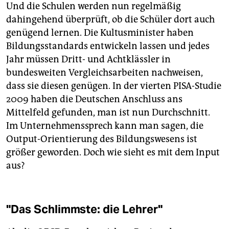
Und die Schulen werden nun regelmäßig
dahingehend überprüft, ob die Schüler dort auch
genügend lernen. Die Kultusminister haben
Bildungsstandards entwickeln lassen und jedes
Jahr müssen Dritt- und Achtklässler in
bundesweiten Vergleichsarbeiten nachweisen,
dass sie diesen genügen. In der vierten PISA-Studie
2009 haben die Deutschen Anschluss ans
Mittelfeld gefunden, man ist nun Durchschnitt.
Im Unternehmenssprech kann man sagen, die
Output-Orientierung des Bildungswesens ist
größer geworden. Doch wie sieht es mit dem Input
aus?
"Das Schlimmste: die Lehrer"