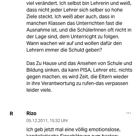
viel verändert. Ich selbst bin Lehrerin und weiß,
dass nicht jeder Lehrer sich selber so hohe
Ziele steckt. Ich weiß aber auch, dass in
manchen Klassen das Unterrichten fast die
Ausnahme ist, und die SchülerInnen oft nicht in
der Lage sind, dem Unterricght zu folgen.
Wann wachen wir auf und wollen dafür den
Lehrern immer die Schuld geben?
Das Zu Hause und das Ansehen von Schule und
Bildung sinken, da kann PISA, Lehrer etc. nichts
gegen machen. es wird Zeit, die Eltern wieder
in ihre Verantwortung zu rufen-das verpassen
leider viele.
Rizo
R
05.12.2011
,
15:32 Uhr
Ich geb jetzt mal eine völlig emotionslose,