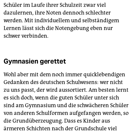
Schüler im Laufe ihrer Schulzeit zwar viel
dazulernen, ihre Noten dennoch schlechter
werden. Mit individuellem und selbständigem
Lernen lässt sich die Notengebung eben nur
schwer verbinden.
Gymnasien gerettet
Wohl aber mit dem noch immer quicklebendigen
Gedanken des deutschen Schulwesens: wer nicht
zu uns passt, der wird aussortiert. Am besten lernt
es sich doch, wenn die guten Schüler unter sich
sind am Gymnasium und die schwächeren Schüler
von anderen Schulformen aufgefangen werden, so
die Grundüberzeugung. Dass es Kinder aus
ärmeren Schichten nach der Grundschule viel