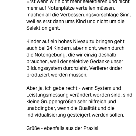
Erst wenn wir nicht mehr selektieren und nicht
mehr auf Notenplätze verteilen müssen,
machen all die Verbesserungsvorschläge Sinn,
weil es erst dann ums Kind und nicht um die
Selektion geht.
Kinder auf ein hohes Niveau zu bringen geht
auch bei 24 Kindern, aber nicht, wenn durch
die Notengebung, die wir einzig deshalb
brauchen, weil der selektive Gedanke unser
Bildungssystem durchzieht, Verliererkinder
produziert werden müssen.
Aber ja, ich gebe recht - wenn System und
Leistungsmessung verändert worden sind, sind
kleine Gruppengrößen sehr hilfreich und
unabdingbar, wenn die Qualität und die
Individualisierung gesteigert werden sollen.
Grüße - ebenfalls aus der Praxis!