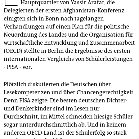
epaper login
Hauptquartier von Yassir Arafat, die
Delegierten der ersten Afghanistan-Konferenz
einigten sich in Bonn nach tagelangen
Verhandlungen auf einen Plan für die politische
Neuordnung des Landes und die Organisation für
wirtschaftliche Entwicklung und Zusammenarbeit
(OECD) stellte in Berlin die Ergebnisse des ersten
internationalen Vergleichs von Schülerleistungen
- PISA - vor.
Plötzlich diskutierten die Deutschen über
Lesekompetenzen und über Chancengerechtigkeit.
Denn PISA zeigte: Die besten deutschen Dichter-
und Denkerkinder sind im Lesen nur
Durchschnitt, im Mittel schneiden hiesige Schüler
sogar unterdurchschnittlich ab. Und in keinem
anderen OECD-Land ist der Schulerfolg so stark