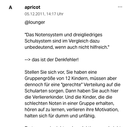
apricot
A
05.12.2011
,
14:17 Uhr
@lounger
"Das Notensystem und dreigliedriges
Schulsystem sind im Vergleich dazu
unbedeutend, wenn auch nicht hilfreich."
--> das ist der Denkfehler!
Stellen Sie sich vor, Sie haben eine
Gruppengröße von 12 Kindern, müssen aber
dennoch für eine "gerechte" Verteilung auf die
Schularten sorgen. Dann haben Sie auch hier
die Verliererkinder. Und die Kinder, die die
schlechten Noten in einer Gruppe erhalten,
hören auf zu lernen, verlieren ihre Motivation,
halten sich für dumm und unfähig.