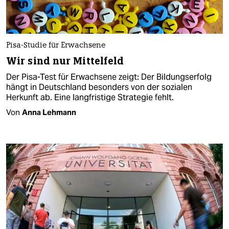
Pisa-Studie für Erwachsene
Wir sind nur Mittelfeld
Der Pisa-Test für Erwachsene zeigt: Der Bildungserfolg
hängt in Deutschland besonders von der sozialen
Herkunft ab. Eine langfristige Strategie fehlt.
Von
Anna Lehmann