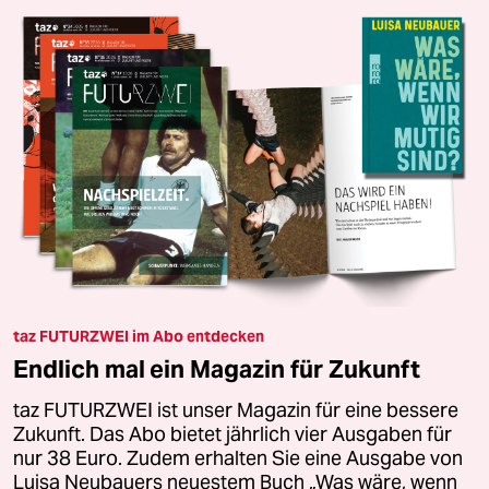
taz FUTURZWEI im Abo entdecken
Endlich mal ein Magazin für Zukunft
taz FUTURZWEI ist unser Magazin für eine bessere
Zukunft. Das Abo bietet jährlich vier Ausgaben für
nur 38 Euro. Zudem erhalten Sie eine Ausgabe von
Luisa Neubauers neuestem Buch „Was wäre, wenn