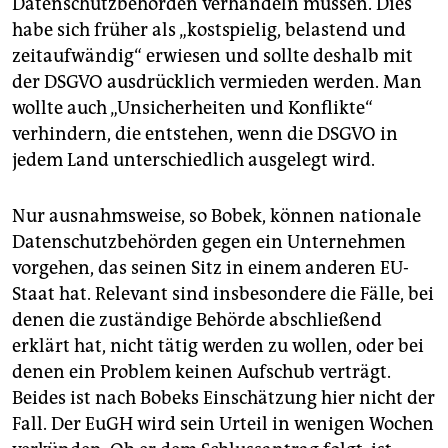
Datenschutzbehörden verhandeln müssen. Dies
habe sich früher als „kostspielig, belastend und
zeitaufwändig“ erwiesen und sollte deshalb mit
der DSGVO ausdrücklich vermieden werden. Man
wollte auch „Unsicherheiten und Konflikte“
verhindern, die entstehen, wenn die DSGVO in
jedem Land unterschiedlich ausgelegt wird.
Nur ausnahmsweise, so Bobek, können nationale
Datenschutzbehörden gegen ein Unternehmen
vorgehen, das seinen Sitz in einem anderen EU-
Staat hat. Relevant sind insbesondere die Fälle, bei
denen die zuständige Behörde abschließend
erklärt hat, nicht tätig werden zu wollen, oder bei
denen ein Problem keinen Aufschub verträgt.
Beides ist nach Bobeks Einschätzung hier nicht der
Fall. Der EuGH wird sein Urteil in wenigen Wochen