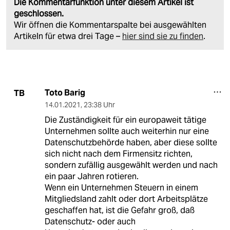
Die Kommentarfunktion unter diesem Artikel ist
geschlossen.
Wir öffnen die Kommentarspalte bei ausgewählten
Artikeln für etwa drei Tage –
hier sind sie zu finden
.
Toto Barig
TB
14.01.2021
,
23:38 Uhr
Die Zuständigkeit für ein europaweit tätige
Unternehmen sollte auch weiterhin nur eine
Datenschutzbehörde haben, aber diese sollte
sich nicht nach dem Firmensitz richten,
sondern zufällig ausgewählt werden und nach
ein paar Jahren rotieren.
Wenn ein Unternehmen Steuern in einem
Mitgliedsland zahlt oder dort Arbeitsplätze
geschaffen hat, ist die Gefahr groß, daß
Datenschutz- oder auch