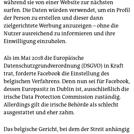
während sie von einer Website zur nächsten
surfen. Die Daten würden verwendet, um ein Profil
der Person zu erstellen und dieser dann
zielgerichtete Werbung anzuzeigen – ohne die
Nutzer ausreichend zu informieren und ihre
Einwilligung einzuholen.
Als im Mai 2018 die Europäische
Datenschutzgrundverordnung (DSGVO) in Kraft
trat, forderte Facebook die Einstellung des
belgischen Verfahrens. Denn nun sei für Facebook,
dessen Europasitz in Dublin ist, ausschließlich die
irische Data Protection Commission zuständig.
Allerdings gilt die irische Behörde als schlecht
ausgestattet und eher zahm.
Das belgische Gericht, bei dem der Streit anhängig