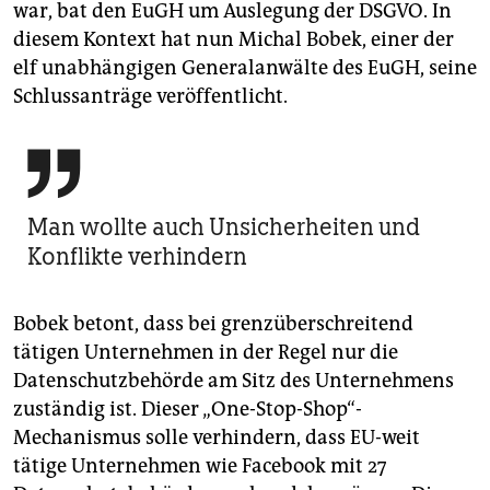
war, bat den EuGH um Auslegung der DSGVO. In
diesem Kontext hat nun Michal Bobek, einer der
elf unabhängigen Generalanwälte des EuGH, seine
Schlussanträge veröffentlicht.

Man wollte auch Unsicherheiten und
Konflikte verhindern
Bobek betont, dass bei grenzüberschreitend
tätigen Unternehmen in der Regel nur die
Datenschutzbehörde am Sitz des Unternehmens
zuständig ist. Dieser „One-Stop-Shop“-
Mechanismus solle verhindern, dass EU-weit
tätige Unternehmen wie Facebook mit 27