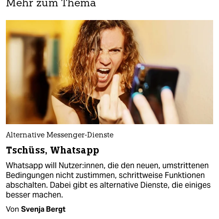
Mehr zum Thema
Alternative Messenger-Dienste
Tschüss, Whatsapp
Whatsapp will Nutzer:innen, die den neuen, umstrittenen
Bedingungen nicht zustimmen, schrittweise Funktionen
abschalten. Dabei gibt es alternative Dienste, die einiges
besser machen.
Von
Svenja Bergt