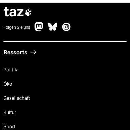
taz

Folgen Sie uns
Ressorts
Politik
Öko
Gesellschaft
Kultur
Sport