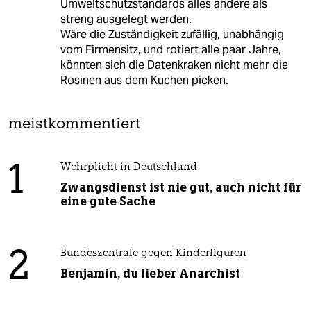
Umweltschutzstandards alles andere als
streng ausgelegt werden.
Wäre die Zuständigkeit zufällig, unabhängig
vom Firmensitz, und rotiert alle paar Jahre,
könnten sich die Datenkraken nicht mehr die
Rosinen aus dem Kuchen picken.
meistkommentiert
1
Wehrplicht in Deutschland
Zwangsdienst ist nie gut, auch nicht für
eine gute Sache
2
Bundeszentrale gegen Kinderfiguren
Benjamin, du lieber Anarchist