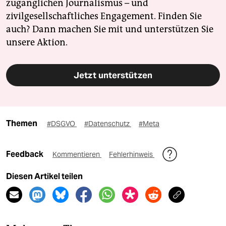
zugänglichen Journalismus – und
zivilgesellschaftliches Engagement. Finden Sie
auch? Dann machen Sie mit und unterstützen Sie
unsere Aktion.
Jetzt unterstützen
Themen
#DSGVO
#Datenschutz
#Meta
Feedback
Kommentieren
Fehlerhinweis
Diesen Artikel teilen