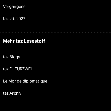
Vergangene
taz lab 2027
Mehr taz Lesestoff
taz Blogs
taz FUTURZWEI
Le Monde diplomatique
taz Archiv