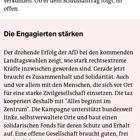
verkünden. Ob er dem Schlussantrag folgt, ist
offen.
Die Engagierten stärken
Der drohende Erfolg der AfD bei den kommenden
Landtagswahlen zeigt, wie stark rechtsextreme
Kräfte inzwischen geworden sind. Gerade jetzt
braucht es Zusammenhalt und Solidarität. Auch
und vor allem mit den Menschen, die sich vor Ort
für eine starke Zivilgesellschaft einsetzen. Die taz
kooperiert deshalb mit "Alles beginnt im
Zentrum". Die Kampagne unterstützt bundesweit
linke, selbstverwaltete Orte und baut einen
solidarischen Fonds für deren Schutz und Erhalt
auf. Eine offene Gesellschaft braucht guten, frei