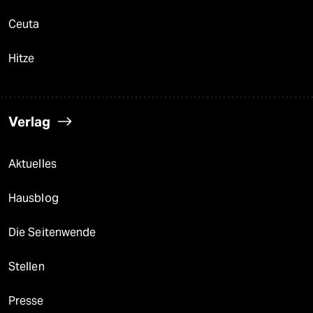
Ceuta
Hitze
Verlag
Aktuelles
Hausblog
Die Seitenwende
Stellen
Presse