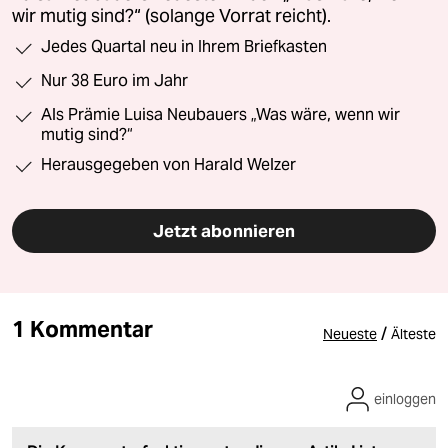
wir mutig sind?“ (solange Vorrat reicht).
Jedes Quartal neu in Ihrem Briefkasten
Nur 38 Euro im Jahr
Als Prämie Luisa Neubauers „Was wäre, wenn wir
mutig sind?“
Herausgegeben von Harald Welzer
Jetzt abonnieren
1 Kommentar
/
Neueste
Älteste
einloggen