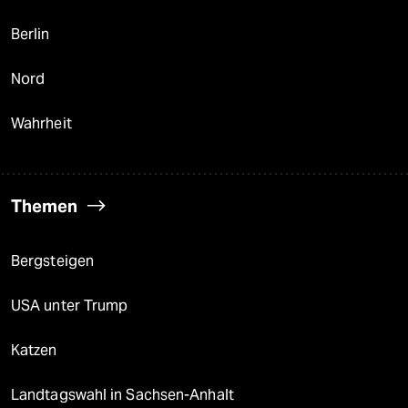
Berlin
Nord
Wahrheit
Themen
Bergsteigen
USA unter Trump
Katzen
Landtagswahl in Sachsen-Anhalt