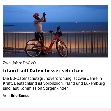
Zwei Jahre DSGVO
Irland soll Daten besser schützen
Die EU-Datenschutzgrundverordnung ist zwei Jahre in
Kraft. Deutschland ist vorbildlich, Irland und Luxemburg
sind laut Kommission Sorgenkinder.
Von
Eric Bonse