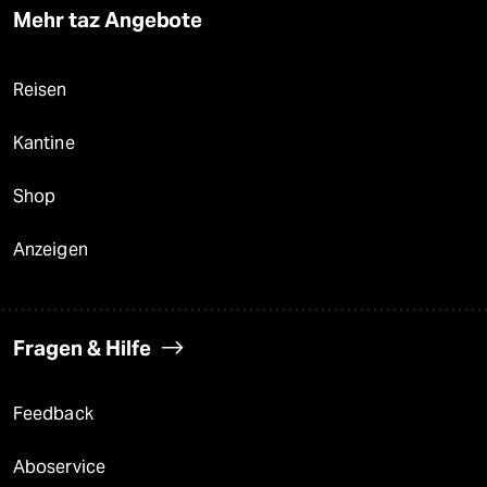
Mehr taz Angebote
Reisen
Kantine
Shop
Anzeigen
Fragen & Hilfe
Feedback
Aboservice