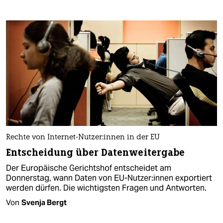
Rechte von Internet-Nutzer:innen in der EU
Entscheidung über Datenweitergabe
Der Europäische ­Gerichtshof entscheidet am
Donnerstag, wann Daten von EU-Nutzer:innen exportiert
werden dürfen. Die wichtigsten Fragen und Antworten.
Von
Svenja Bergt