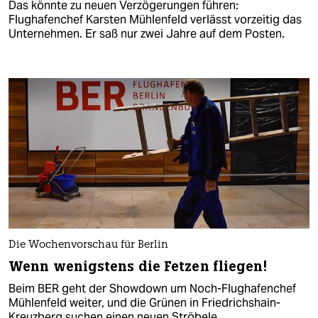
Das könnte zu neuen Verzögerungen führen:
Flughafenchef Karsten Mühlenfeld verlässt vorzeitig das
Unternehmen. Er saß nur zwei Jahre auf dem Posten.
Die Wochenvorschau für Berlin
Wenn wenigstens die Fetzen fliegen!
Beim BER geht der Showdown um Noch-Flughafenchef
Mühlenfeld weiter, und die Grünen in Friedrichshain-
Kreuzberg suchen einen neuen Ströbele.