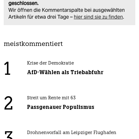
geschlossen.
Wir öffnen die Kommentarspalte bei ausgewählten
Artikeln für etwa drei Tage –
hier sind sie zu finden
.
meistkommentiert
1
Krise der Demokratie
AfD-Wählen als Triebabfuhr
2
Streit um Rente mit 63
Passgenauer Populismus
Drohnenvorfall am Leipziger Flughafen