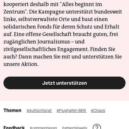
kooperiert deshalb mit "Alles beginnt im
Zentrum". Die Kampagne unterstützt bundesweit
linke, selbstverwaltete Orte und baut einen
solidarischen Fonds für deren Schutz und Erhalt
auf. Eine offene Gesellschaft braucht guten, frei
zugänglichen Journalismus – und
zivilgesellschaftliches Engagement. Finden Sie
auch? Dann machen Sie mit und unterstützen Sie
unsere Aktion.
Jetzt unterstützen
Themen
#Aufsichtsrat
#Flughafen BER
#Chaos
Feedback
Kommentieren
Fehlerhinweis