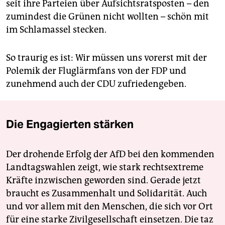
seit ihre Parteien über Aufsichtsratsposten – den
zumindest die Grünen nicht wollten – schön mit
im Schlamassel stecken.
So traurig es ist: Wir müssen uns vorerst mit der
Polemik der Fluglärmfans von der FDP und
zunehmend auch der CDU zufriedengeben.
Die Engagierten stärken
Der drohende Erfolg der AfD bei den kommenden
Landtagswahlen zeigt, wie stark rechtsextreme
Kräfte inzwischen geworden sind. Gerade jetzt
braucht es Zusammenhalt und Solidarität. Auch
und vor allem mit den Menschen, die sich vor Ort
für eine starke Zivilgesellschaft einsetzen. Die taz