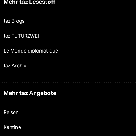
Mehr taz Lesestoff
taz Blogs
taz FUTURZWEI
Le Monde diplomatique
taz Archiv
Mehr taz Angebote
Reisen
Kantine