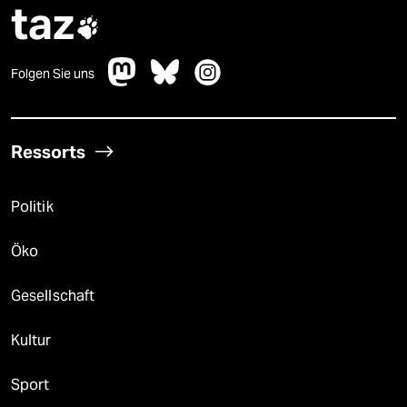
taz

Folgen Sie uns
Ressorts
Politik
Öko
Gesellschaft
Kultur
Sport