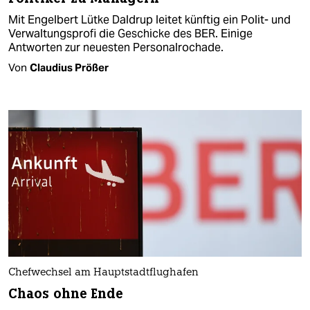
Mit Engelbert Lütke Daldrup leitet künftig ein Polit- und
Verwaltungsprofi die Geschicke des BER. Einige
Antworten zur neuesten Personalrochade.
Von
Claudius Prößer
Chefwechsel am Hauptstadtflughafen
Chaos ohne Ende