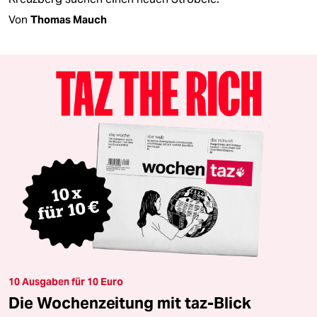
Von
Thomas Mauch
10 Ausgaben für 10 Euro
Die Wochenzeitung mit taz-Blick