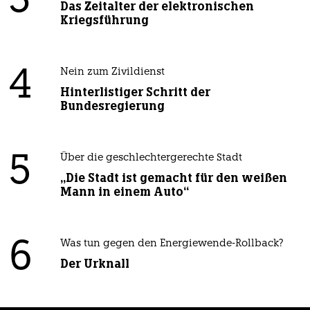
3
Das Zeitalter der elektronischen
Kriegsführung
4
Nein zum Zivildienst
Hinterlistiger Schritt der
Bundesregierung
5
Über die geschlechtergerechte Stadt
„Die Stadt ist gemacht für den weißen
Mann in einem Auto“
6
Was tun gegen den Energiewende-Rollback?
Der Urknall