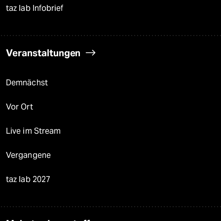
taz lab Infobrief
Veranstaltungen
Demnächst
Vor Ort
Live im Stream
Vergangene
taz lab 2027