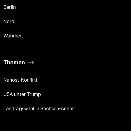
Berlin
Nord
Wahrheit
Themen
Nahost-Konflikt
USA unter Trump
Landtagswahl in Sachsen-Anhalt