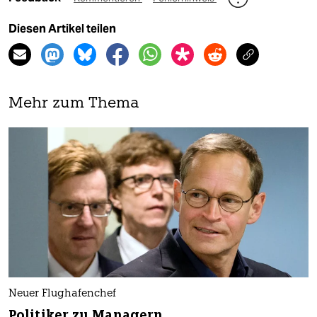
Diesen Artikel teilen
Mehr zum Thema
Neuer Flughafenchef
Politiker zu Managern