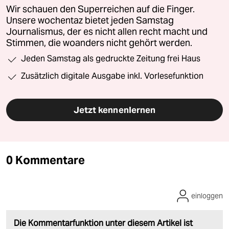
Wir schauen den Superreichen auf die Finger.
Unsere wochentaz bietet jeden Samstag
Journalismus, der es nicht allen recht macht und
Stimmen, die woanders nicht gehört werden.
Jeden Samstag als gedruckte Zeitung frei Haus
Zusätzlich digitale Ausgabe inkl. Vorlesefunktion
Jetzt kennenlernen
0 Kommentare
einloggen
Die Kommentarfunktion unter diesem Artikel ist