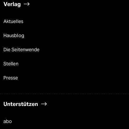
Verlag
Aktuelles
Hausblog
Die Seitenwende
Stellen
Presse
Unterstützen
abo