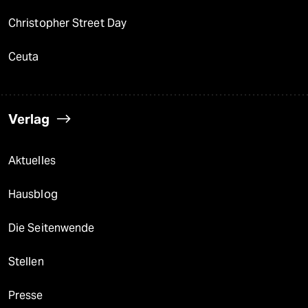
Christopher Street Day
Ceuta
Verlag
Aktuelles
Hausblog
Die Seitenwende
Stellen
Presse