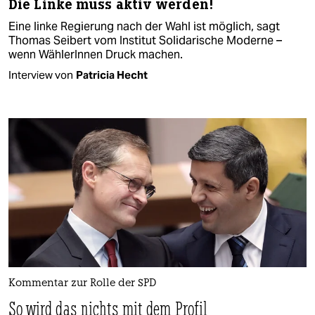
Die Linke muss aktiv werden!
Eine linke Regierung nach der Wahl ist möglich, sagt
Thomas Seibert vom Institut Solidarische Moderne –
wenn WählerInnen Druck machen.
Interview von
Patricia Hecht
Kommentar zur Rolle der SPD
So wird das nichts mit dem Profil