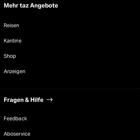
Mehr taz Angebote
Reisen
Kantine
Shop
Anzeigen
Fragen & Hilfe
Feedback
Aboservice