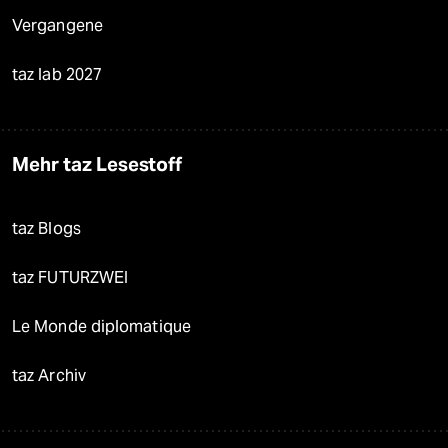
Vergangene
taz lab 2027
Mehr taz Lesestoff
taz Blogs
taz FUTURZWEI
Le Monde diplomatique
taz Archiv