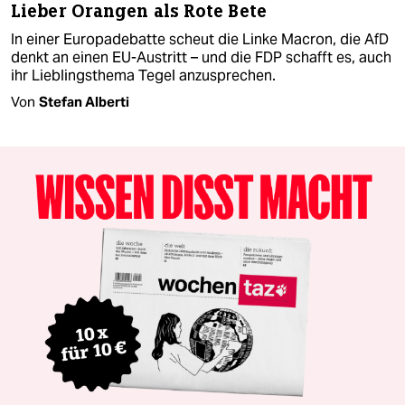
Lieber Orangen als Rote Bete
In einer Europadebatte scheut die Linke Macron, die AfD
denkt an einen EU-Austritt – und die FDP schafft es, auch
ihr Lieblingsthema Tegel anzusprechen.
Von
Stefan Alberti