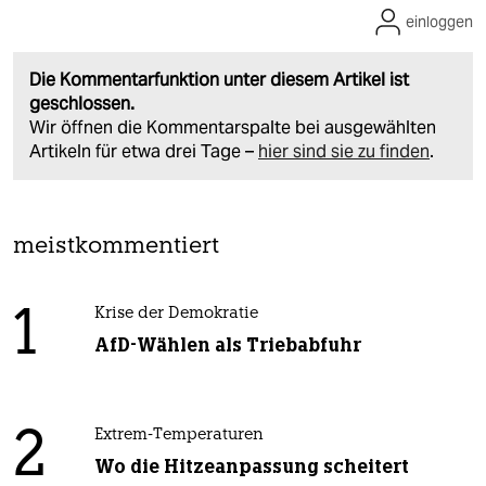
einloggen
Die Kommentarfunktion unter diesem Artikel ist
geschlossen.
Wir öffnen die Kommentarspalte bei ausgewählten
Artikeln für etwa drei Tage –
hier sind sie zu finden
.
meistkommentiert
1
Krise der Demokratie
AfD-Wählen als Triebabfuhr
2
Extrem-Temperaturen
Wo die Hitzeanpassung scheitert