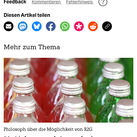
Feedback
Kommentieren
Fehlerhinweis
Diesen Artikel teilen
Mehr zum Thema
Philosoph über die Möglichkeit von R2G