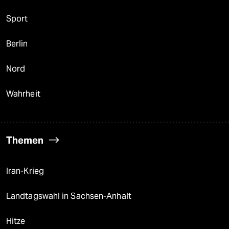
Sport
Berlin
Nord
Wahrheit
Themen
Iran-Krieg
Landtagswahl in Sachsen-Anhalt
Hitze