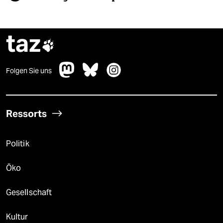
taz

Folgen Sie uns
Ressorts
Politik
Öko
Gesellschaft
Kultur