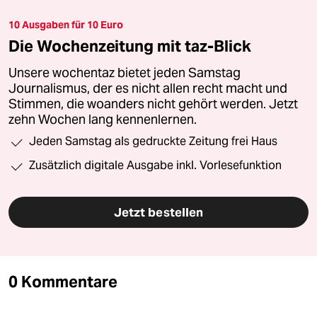
10 Ausgaben für 10 Euro
Die Wochenzeitung mit taz-Blick
Unsere wochentaz bietet jeden Samstag
Journalismus, der es nicht allen recht macht und
Stimmen, die woanders nicht gehört werden. Jetzt
zehn Wochen lang kennenlernen.
Jeden Samstag als gedruckte Zeitung frei Haus
Zusätzlich digitale Ausgabe inkl. Vorlesefunktion
Jetzt bestellen
0 Kommentare