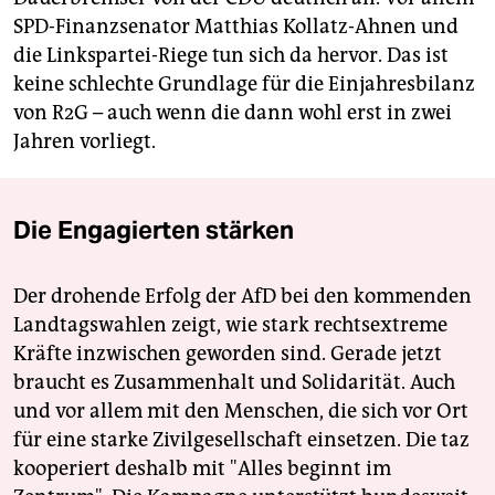
SPD-Finanzsenator Matthias Kollatz-Ahnen und
die Linkspartei-Riege tun sich da hervor. Das ist
keine schlechte Grundlage für die Einjahresbilanz
von R2G – auch wenn die dann wohl erst in zwei
Jahren vorliegt.
Die Engagierten stärken
Der drohende Erfolg der AfD bei den kommenden
Landtagswahlen zeigt, wie stark rechtsextreme
Kräfte inzwischen geworden sind. Gerade jetzt
braucht es Zusammenhalt und Solidarität. Auch
und vor allem mit den Menschen, die sich vor Ort
für eine starke Zivilgesellschaft einsetzen. Die taz
kooperiert deshalb mit "Alles beginnt im