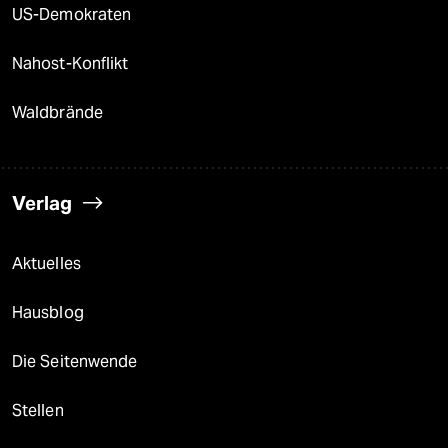
US-Demokraten
Nahost-Konflikt
Waldbrände
Verlag
Aktuelles
Hausblog
Die Seitenwende
Stellen