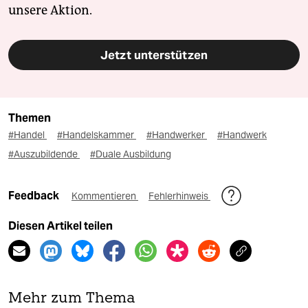
unsere Aktion.
Jetzt unterstützen
Themen
#Handel
#Handelskammer
#Handwerker
#Handwerk
#Auszubildende
#Duale Ausbildung
Feedback
Kommentieren
Fehlerhinweis
Diesen Artikel teilen
Mehr zum Thema