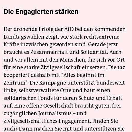
Die Engagierten stärken
Der drohende Erfolg der AfD bei den kommenden
Landtagswahlen zeigt, wie stark rechtsextreme
Kräfte inzwischen geworden sind. Gerade jetzt
braucht es Zusammenhalt und Solidarität. Auch
und vor allem mit den Menschen, die sich vor Ort
für eine starke Zivilgesellschaft einsetzen. Die taz
kooperiert deshalb mit "Alles beginnt im
Zentrum". Die Kampagne unterstützt bundesweit
linke, selbstverwaltete Orte und baut einen
solidarischen Fonds für deren Schutz und Erhalt
auf. Eine offene Gesellschaft braucht guten, frei
zugänglichen Journalismus – und
zivilgesellschaftliches Engagement. Finden Sie
auch? Dann machen Sie mit und unterstützen Sie