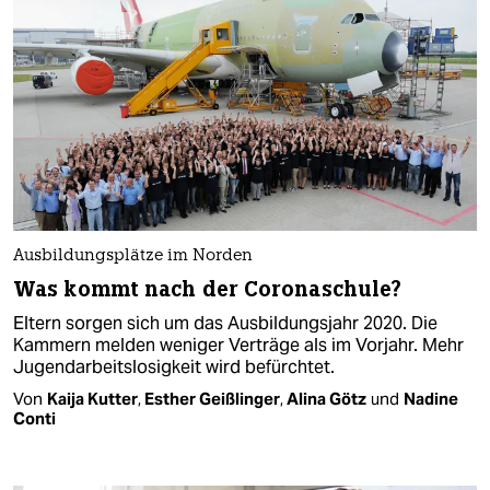
Ausbildungsplätze im Norden
Was kommt nach der Coronaschule?
Eltern sorgen sich um das Ausbildungsjahr 2020. Die
Kammern melden weniger Verträge als im Vorjahr. Mehr
Jugendarbeitslosigkeit wird befürchtet.
Von
Kaija Kutter
,
Esther Geißlinger
,
Alina Götz
und
Nadine
Conti