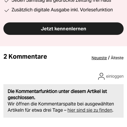
Jeden Samstag als gedruckte Zeitung frei Haus
Zusätzlich digitale Ausgabe inkl. Vorlesefunktion
Jetzt kennenlernen
2 Kommentare
/
Neueste
Älteste
einloggen
Die Kommentarfunktion unter diesem Artikel ist
geschlossen.
Wir öffnen die Kommentarspalte bei ausgewählten
Artikeln für etwa drei Tage –
hier sind sie zu finden
.