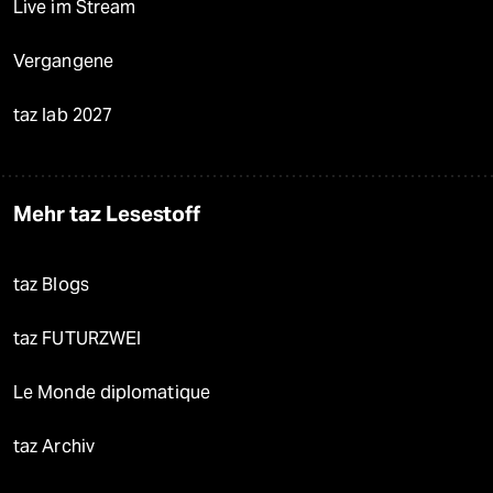
Live im Stream
Vergangene
taz lab 2027
Mehr taz Lesestoff
taz Blogs
taz FUTURZWEI
Le Monde diplomatique
taz Archiv