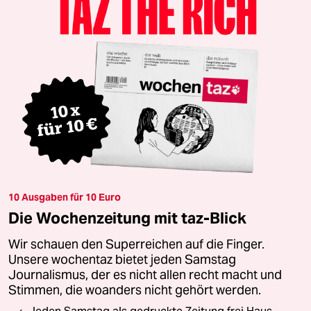
10 Ausgaben für 10 Euro
Die Wochenzeitung mit taz-Blick
Wir schauen den Superreichen auf die Finger.
Unsere wochentaz bietet jeden Samstag
Journalismus, der es nicht allen recht macht und
Stimmen, die woanders nicht gehört werden.