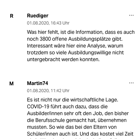
Ruediger
R
01.08.2020
,
16:43 Uhr
Was hier fehlt, ist die Information, dass es auch
noch 3800 offene Ausbildungsplätze gibt.
Interessant wäre hier eine Analyse, warum
trotzdem so viele Ausbildungswillige nicht
untergebracht werden konnten.
Martin74
M
01.08.2020
,
11:42 Uhr
Es ist nicht nur die wirtschaftliche Lage.
COVID-19 führt auch dazu, dass die
Ausbilder/innen sehr oft den Job, den bisher
die Berufsschule gemacht hat, übernehmen
mussten. So wie das bei den Eltern von
Schüler/innen auch ist. Und das kostet viel Zeit