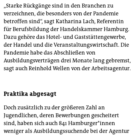
„Starke Rückgänge sind in den Branchen zu
verzeichnen, die besonders von der Pandemie
betroffen sind“, sagt Katharina Lach, Referentin
für Berufsbildung der Handelskammer Hamburg.
Dazu gehöre das Hotel- und Gaststättengewerbe,
der Handel und die Veranstaltungswirtschaft. Die
Pandemie habe das Abschließen von
Ausbildungsverträgen drei Monate lang gebremst,
sagt auch Reinhold Wellen von der Arbeitsagentur.
Praktika abgesagt
Doch zusätzlich zu der größeren Zahl an
Jugendlichen, deren Bewerbungen gescheitert
sind, haben sich auch 841 Hamburger*innen
weniger als Ausbildungssuchende bei der Agentur