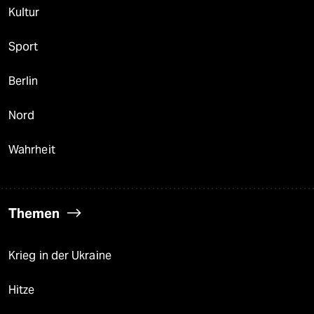
Kultur
Sport
Berlin
Nord
Wahrheit
Themen
Krieg in der Ukraine
Hitze