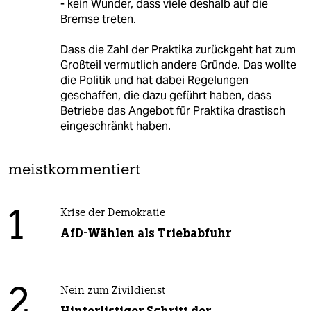
- kein Wunder, dass viele deshalb auf die
Bremse treten.
Dass die Zahl der Praktika zurückgeht hat zum
Großteil vermutlich andere Gründe. Das wollte
die Politik und hat dabei Regelungen
geschaffen, die dazu geführt haben, dass
Betriebe das Angebot für Praktika drastisch
eingeschränkt haben.
meistkommentiert
1
Krise der Demokratie
AfD-Wählen als Triebabfuhr
2
Nein zum Zivildienst