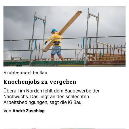
Azubimangel im Bau
Knochenjobs zu vergeben
Überall im Norden fehlt dem Baugewerbe der
Nachwuchs. Das liegt an den schlechten
Arbeitsbedingungen, sagt die IG Bau.
Von
André Zuschlag