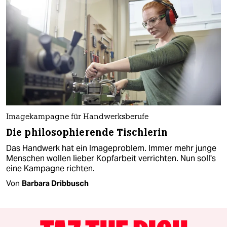
Imagekampagne für Handwerksberufe
Die philosophierende Tischlerin
Das Handwerk hat ein Imageproblem. Immer mehr junge
Menschen wollen lieber Kopfarbeit verrichten. Nun soll's
eine Kampagne richten.
Von
Barbara Dribbusch