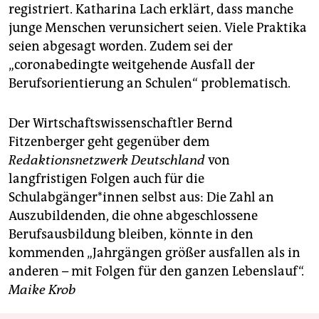
registriert. Katharina Lach erklärt, dass manche
junge Menschen verunsichert seien. Viele Praktika
seien abgesagt worden. Zudem sei der
„coronabedingte weitgehende Ausfall der
Berufsorientierung an Schulen“ problematisch.
Der Wirtschaftswissenschaftler Bernd
Fitzenberger geht gegenüber dem
Redaktionsnetzwerk Deutschland
von
langfristigen Folgen auch für die
Schulabgänger*innen selbst aus: Die Zahl an
Auszubildenden, die ohne abgeschlossene
Berufsausbildung bleiben, könnte in den
kommenden „Jahrgängen größer ausfallen als in
anderen – mit Folgen für den ganzen Lebenslauf“.
Maike Krob