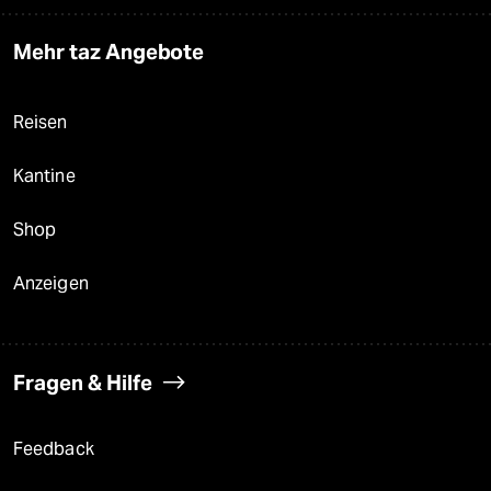
Mehr taz Angebote
Reisen
Kantine
Shop
Anzeigen
Fragen & Hilfe
Feedback