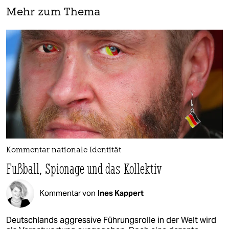
Mehr zum Thema
Kommentar nationale Identität
Fußball, Spionage und das Kollektiv
Kommentar von
Ines Kappert
Deutschlands aggressive Führungsrolle in der Welt wird