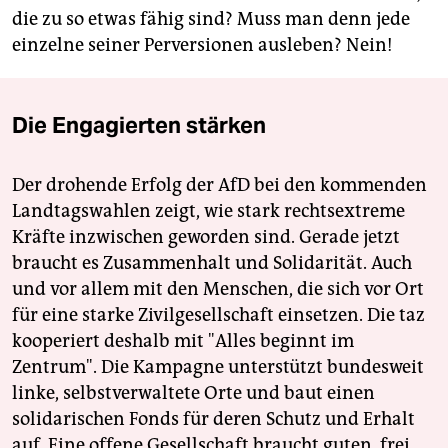
die zu so etwas fähig sind? Muss man denn jede
einzelne seiner Perversionen ausleben? Nein!
Die Engagierten stärken
Der drohende Erfolg der AfD bei den kommenden
Landtagswahlen zeigt, wie stark rechtsextreme
Kräfte inzwischen geworden sind. Gerade jetzt
braucht es Zusammenhalt und Solidarität. Auch
und vor allem mit den Menschen, die sich vor Ort
für eine starke Zivilgesellschaft einsetzen. Die taz
kooperiert deshalb mit "Alles beginnt im
Zentrum". Die Kampagne unterstützt bundesweit
linke, selbstverwaltete Orte und baut einen
solidarischen Fonds für deren Schutz und Erhalt
auf. Eine offene Gesellschaft braucht guten, frei