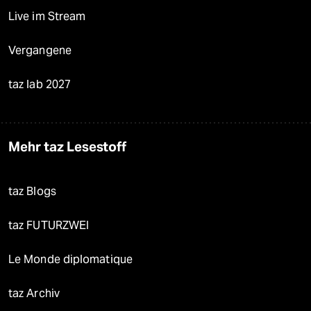
Live im Stream
Vergangene
taz lab 2027
Mehr taz Lesestoff
taz Blogs
taz FUTURZWEI
Le Monde diplomatique
taz Archiv