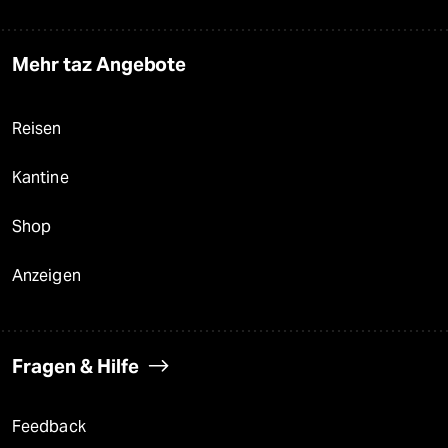
Mehr taz Angebote
Reisen
Kantine
Shop
Anzeigen
Fragen & Hilfe
Feedback