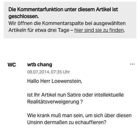
Die Kommentarfunktion unter diesem Artikel ist
geschlossen.
Wir öffnen die Kommentarspalte bei ausgewählten
Artikeln für etwa drei Tage –
hier sind sie zu finden
.
wtb chang
WC
08.07.2014
,
07:35 Uhr
Hallo Herr Loewenstein,
ist Ihr Artikel nun Satire oder intellektuelle
Realitätsverweigerung ?
Wie krank muß man sein, um sich über diesen
Unsinn dermaßen zu echauffieren?