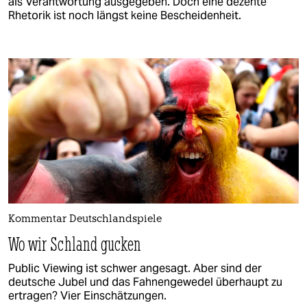
als Verantwortung ausgegeben. Doch eine dezente
Rhetorik ist noch längst keine Bescheidenheit.
Kommentar Deutschlandspiele
Wo wir Schland gucken
Public Viewing ist schwer angesagt. Aber sind der
deutsche Jubel und das Fahnengewedel überhaupt zu
ertragen? Vier Einschätzungen.