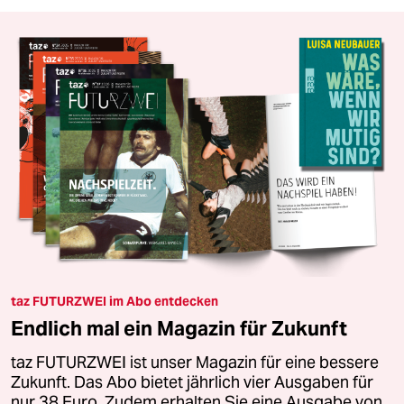
taz FUTURZWEI im Abo entdecken
Endlich mal ein Magazin für Zukunft
taz FUTURZWEI ist unser Magazin für eine bessere
Zukunft. Das Abo bietet jährlich vier Ausgaben für
nur 38 Euro. Zudem erhalten Sie eine Ausgabe von