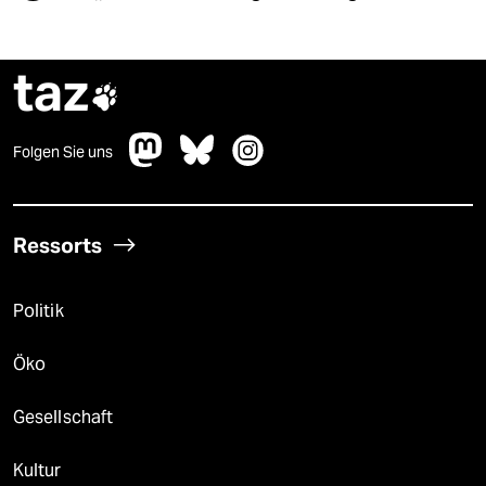
taz

Folgen Sie uns
Ressorts
Politik
Öko
Gesellschaft
Kultur