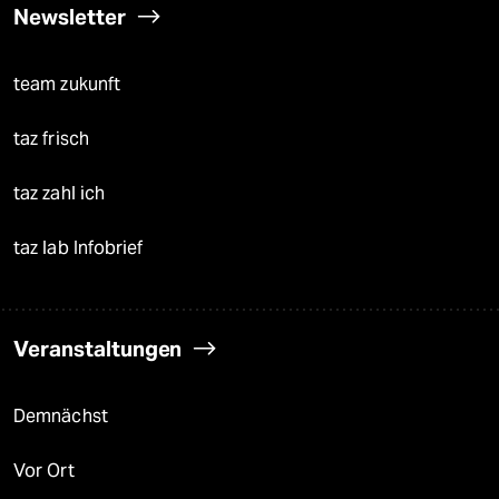
Newsletter
team zukunft
taz frisch
taz zahl ich
taz lab Infobrief
Veranstaltungen
Demnächst
Vor Ort