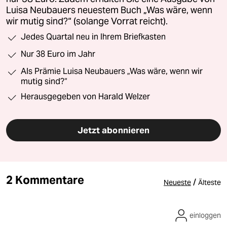
Luisa Neubauers neuestem Buch „Was wäre, wenn
wir mutig sind?“ (solange Vorrat reicht).
Jedes Quartal neu in Ihrem Briefkasten
Nur 38 Euro im Jahr
Als Prämie Luisa Neubauers „Was wäre, wenn wir
mutig sind?“
Herausgegeben von Harald Welzer
Jetzt abonnieren
2 Kommentare
/
Neueste
Älteste
einloggen