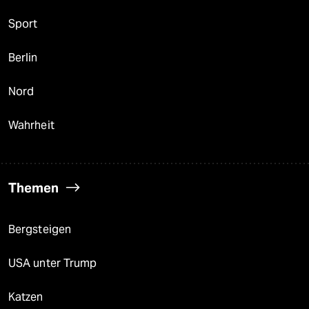
Sport
Berlin
Nord
Wahrheit
Themen
Bergsteigen
USA unter Trump
Katzen