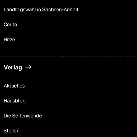
Landtagswahl in Sachsen-Anhalt
Ceuta
Hitze
Verlag
Aktuelles
Hausblog
Die Seitenwende
Stellen