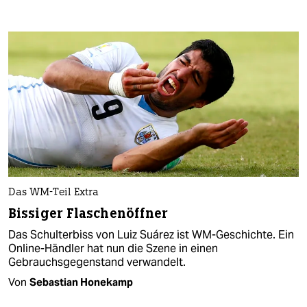
Das WM-Teil Extra
Bissiger Flaschenöffner
Das Schulterbiss von Luiz Suárez ist WM-Geschichte. Ein
Online-Händler hat nun die Szene in einen
Gebrauchsgegenstand verwandelt.
Von
Sebastian Honekamp