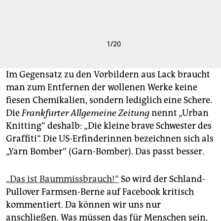
1
/
20
Im Gegensatz zu den Vorbildern aus Lack braucht
man zum Entfernen der wollenen Werke keine
fiesen Chemikalien, sondern lediglich eine Schere.
Die
Frankfurter Allgemeine Zeitung
nennt „Urban
Knitting“ deshalb: „Die kleine brave Schwester des
Graffiti“. Die US-Erfinderinnen bezeichnen sich als
„Yarn Bomber“ (Garn-Bomber). Das passt besser.
„Das ist Baummissbrauch!“
So wird der Schland-
Pullover Farmsen-Berne auf Facebook kritisch
kommentiert. Da können wir uns nur
anschließen. Was müssen das für Menschen sein,