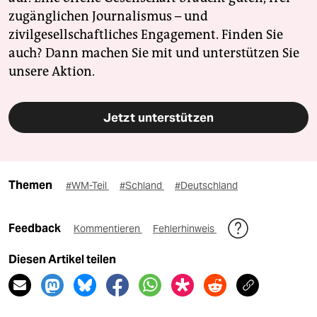
zugänglichen Journalismus – und
zivilgesellschaftliches Engagement. Finden Sie
auch? Dann machen Sie mit und unterstützen Sie
unsere Aktion.
Jetzt unterstützen
Themen
#WM-Teil
#Schland
#Deutschland
Feedback
Kommentieren
Fehlerhinweis
Diesen Artikel teilen