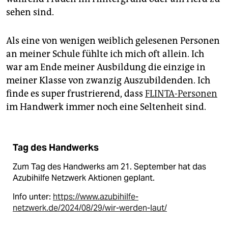
sehen sind.
Als eine von wenigen weiblich gelesenen Personen
an meiner Schule fühlte ich mich oft allein. Ich
war am Ende meiner Ausbildung die einzige in
meiner Klasse von zwanzig Auszubildenden. Ich
finde es super frustrierend, dass
FLINTA-Personen
im Handwerk immer noch eine Seltenheit sind.
Tag des Handwerks
Zum Tag des Handwerks am 21. September hat das
Azubihilfe Netzwerk Aktionen geplant.
Info unter:
https://www.azubihilfe-
netzwerk.de/2024/08/29/wir-werden-laut/