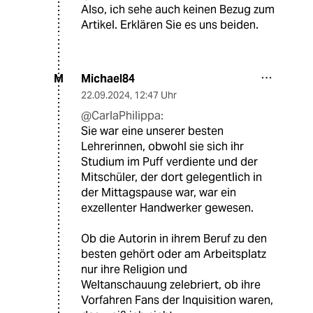
Also, ich sehe auch keinen Bezug zum
Artikel. Erklären Sie es uns beiden.
Michael84
M
22.09.2024
,
12:47 Uhr
@CarlaPhilippa:
Sie war eine unserer besten
Lehrerinnen, obwohl sie sich ihr
Studium im Puff verdiente und der
Mitschüler, der dort gelegentlich in
der Mittagspause war, war ein
exzellenter Handwerker gewesen.
Ob die Autorin in ihrem Beruf zu den
besten gehört oder am Arbeitsplatz
nur ihre Religion und
Weltanschauung zelebriert, ob ihre
Vorfahren Fans der Inquisition waren,