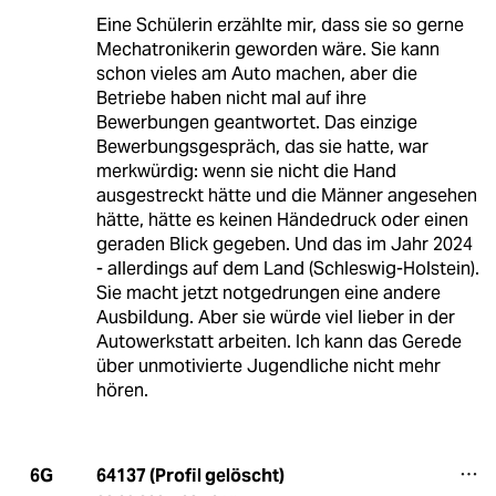
Eine Schülerin erzählte mir, dass sie so gerne
Mechatronikerin geworden wäre. Sie kann
schon vieles am Auto machen, aber die
Betriebe haben nicht mal auf ihre
Bewerbungen geantwortet. Das einzige
Bewerbungsgespräch, das sie hatte, war
merkwürdig: wenn sie nicht die Hand
ausgestreckt hätte und die Männer angesehen
hätte, hätte es keinen Händedruck oder einen
geraden Blick gegeben. Und das im Jahr 2024
- allerdings auf dem Land (Schleswig-Holstein).
Sie macht jetzt notgedrungen eine andere
Ausbildung. Aber sie würde viel lieber in der
Autowerkstatt arbeiten. Ich kann das Gerede
über unmotivierte Jugendliche nicht mehr
hören.
64137 (Profil gelöscht)
6G