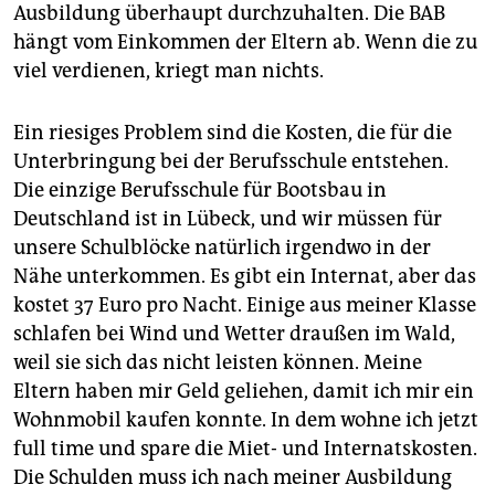
Ausbildung überhaupt durchzuhalten. Die BAB
hängt vom Einkommen der Eltern ab. Wenn die zu
viel verdienen, kriegt man nichts.
Ein riesiges Problem sind die Kosten, die für die
Unterbringung bei der Berufsschule entstehen.
Die einzige Berufsschule für Bootsbau in
Deutschland ist in Lübeck, und wir müssen für
unsere Schulblöcke natürlich irgendwo in der
Nähe unterkommen. Es gibt ein Internat, aber das
kostet 37 Euro pro Nacht. Einige aus meiner Klasse
schlafen bei Wind und Wetter draußen im Wald,
weil sie sich das nicht leisten können. Meine
Eltern haben mir Geld geliehen, damit ich mir ein
Wohnmobil kaufen konnte. In dem wohne ich jetzt
full time und spare die Miet- und Internatskosten.
Die Schulden muss ich nach meiner Ausbildung