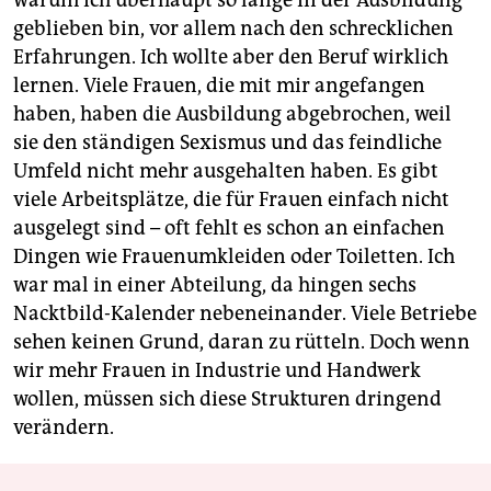
warum ich überhaupt so lange in der Ausbildung
geblieben bin, vor allem nach den schrecklichen
Erfahrungen. Ich wollte aber den Beruf wirklich
lernen. Viele Frauen, die mit mir angefangen
haben, haben die Ausbildung abgebrochen, weil
sie den ständigen Sexismus und das feindliche
Umfeld nicht mehr ausgehalten haben. Es gibt
viele Arbeitsplätze, die für Frauen einfach nicht
ausgelegt sind – oft fehlt es schon an einfachen
Dingen wie Frauenumkleiden oder Toiletten. Ich
war mal in einer Abteilung, da hingen sechs
Nacktbild-Kalender nebeneinander. Viele Betriebe
sehen keinen Grund, daran zu rütteln. Doch wenn
wir mehr Frauen in Industrie und Handwerk
wollen, müssen sich diese Strukturen dringend
verändern.