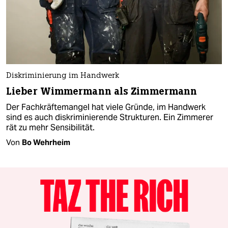
Diskriminierung im Handwerk
Lieber Wimmermann als Zimmermann
Der Fachkräftemangel hat viele Gründe, im Handwerk
sind es auch diskriminierende Strukturen. Ein Zimmerer
rät zu mehr Sensibilität.
Von
Bo Wehrheim