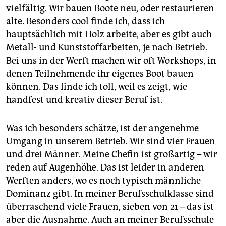
vielfältig. Wir bauen Boote neu, oder restaurieren
alte. Besonders cool finde ich, dass ich
hauptsächlich mit Holz arbeite, aber es gibt auch
Metall- und Kunststoffarbeiten, je nach Betrieb.
Bei uns in der Werft machen wir oft Workshops, in
denen Teilnehmende ihr eigenes Boot bauen
können. Das finde ich toll, weil es zeigt, wie
handfest und kreativ dieser Beruf ist.
Was ich besonders schätze, ist der angenehme
Umgang in unserem Betrieb. Wir sind vier Frauen
und drei Männer. Meine Chefin ist großartig – wir
reden auf Augenhöhe. Das ist leider in anderen
Werften anders, wo es noch typisch männliche
Dominanz gibt. In meiner Berufsschulklasse sind
überraschend viele Frauen, sieben von 21 – das ist
aber die Ausnahme. Auch an meiner Berufsschule