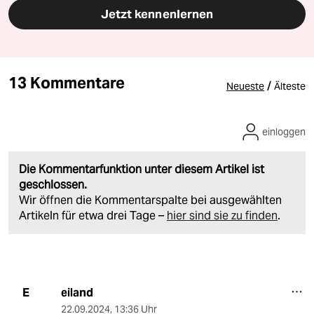
Jetzt kennenlernen
13 Kommentare
/
Neueste
Älteste
einloggen
Die Kommentarfunktion unter diesem Artikel ist
geschlossen.
Wir öffnen die Kommentarspalte bei ausgewählten
Artikeln für etwa drei Tage –
hier sind sie zu finden
.
eiland
E
22.09.2024
,
13:36 Uhr