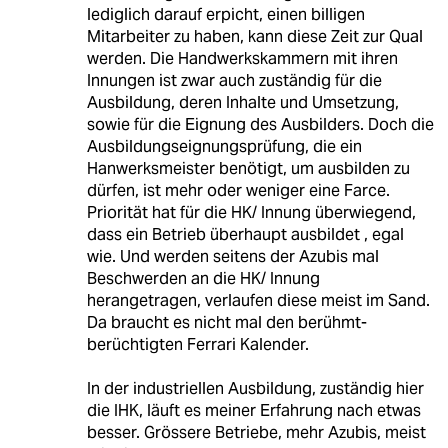
lediglich darauf erpicht, einen billigen
Mitarbeiter zu haben, kann diese Zeit zur Qual
werden. Die Handwerkskammern mit ihren
Innungen ist zwar auch zuständig für die
Ausbildung, deren Inhalte und Umsetzung,
sowie für die Eignung des Ausbilders. Doch die
Ausbildungseignungsprüfung, die ein
Hanwerksmeister benötigt, um ausbilden zu
dürfen, ist mehr oder weniger eine Farce.
Priorität hat für die HK/ Innung überwiegend,
dass ein Betrieb überhaupt ausbildet , egal
wie. Und werden seitens der Azubis mal
Beschwerden an die HK/ Innung
herangetragen, verlaufen diese meist im Sand.
Da braucht es nicht mal den berühmt-
berüchtigten Ferrari Kalender.
In der industriellen Ausbildung, zuständig hier
die IHK, läuft es meiner Erfahrung nach etwas
besser. Grössere Betriebe, mehr Azubis, meist