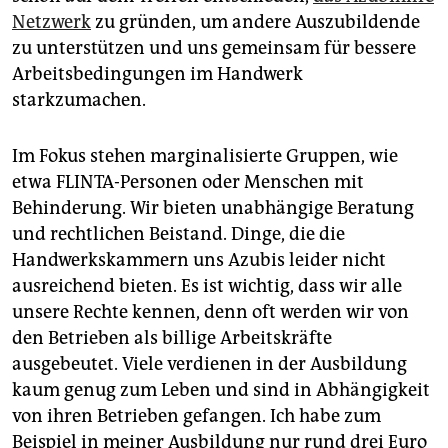
Netzwerk
zu gründen, um andere Auszubildende
zu unterstützen und uns gemeinsam für bessere
Arbeitsbedingungen im Handwerk
starkzumachen.
Im Fokus stehen marginalisierte Gruppen, wie
etwa FLINTA-Personen oder Menschen mit
Behinderung. Wir bieten unabhängige Beratung
und rechtlichen Beistand. Dinge, die die
Handwerkskammern uns Azubis leider nicht
ausreichend bieten. Es ist wichtig, dass wir alle
unsere Rechte kennen, denn oft werden wir von
den Betrieben als billige Arbeitskräfte
ausgebeutet. Viele verdienen in der Ausbildung
kaum genug zum Leben und sind in Abhängigkeit
von ihren Betrieben gefangen. Ich habe zum
Beispiel in meiner Ausbildung nur rund drei Euro