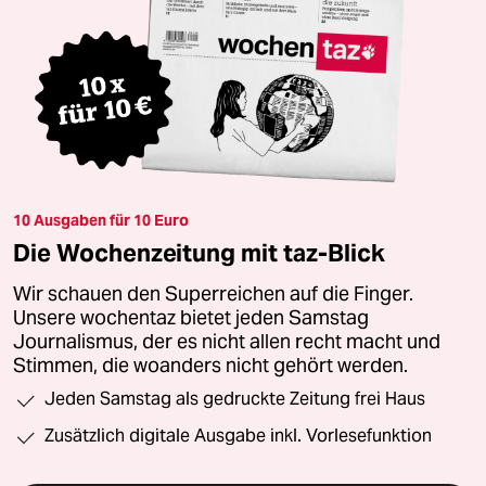
10 Ausgaben für 10 Euro
Die Wochenzeitung mit taz-Blick
Wir schauen den Superreichen auf die Finger.
Unsere wochentaz bietet jeden Samstag
Journalismus, der es nicht allen recht macht und
Stimmen, die woanders nicht gehört werden.
Jeden Samstag als gedruckte Zeitung frei Haus
Zusätzlich digitale Ausgabe inkl. Vorlesefunktion