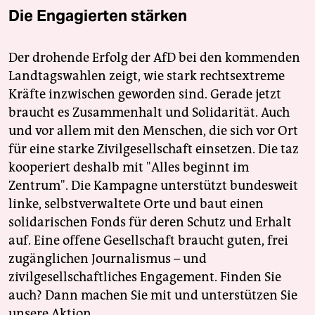
Die Engagierten stärken
Der drohende Erfolg der AfD bei den kommenden
Landtagswahlen zeigt, wie stark rechtsextreme
Kräfte inzwischen geworden sind. Gerade jetzt
braucht es Zusammenhalt und Solidarität. Auch
und vor allem mit den Menschen, die sich vor Ort
für eine starke Zivilgesellschaft einsetzen. Die taz
kooperiert deshalb mit "Alles beginnt im
Zentrum". Die Kampagne unterstützt bundesweit
linke, selbstverwaltete Orte und baut einen
solidarischen Fonds für deren Schutz und Erhalt
auf. Eine offene Gesellschaft braucht guten, frei
zugänglichen Journalismus – und
zivilgesellschaftliches Engagement. Finden Sie
auch? Dann machen Sie mit und unterstützen Sie
unsere Aktion.