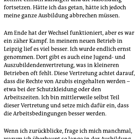
fortsetzen. Hätte ich das getan, hätte ich jedoch
meine ganze Ausbildung abbrechen müssen.
Am Ende hat der Wechsel funktioniert, aber es war
ein zäher Kampf. In meinem neuen Betrieb in
Leipzig lief es viel besser. Ich wurde endlich ernst
genommen. Dort gibt es auch eine Jugend- und
Auszubildendenvertretung, was in kleineren
Betrieben oft fehlt. Diese Vertretung achtet darauf,
dass die Rechte von Azubis eingehalten werden –
etwa bei der Schutzkleidung oder den
Arbeitszeiten. Ich bin mittlerweile selbst Teil
dieser Vertretung und setze mich dafür ein, dass
die Arbeitsbedingungen besser werden.
Wenn ich zurückblicke, frage ich mich manchmal,