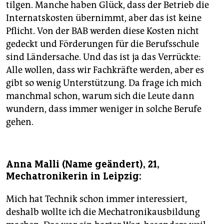
tilgen. Manche haben Glück, dass der Betrieb die
Internatskosten übernimmt, aber das ist keine
Pflicht. Von der BAB werden diese Kosten nicht
gedeckt und Förderungen für die Berufsschule
sind Ländersache. Und das ist ja das Verrückte:
Alle wollen, dass wir Fachkräfte werden, aber es
gibt so wenig Unterstützung. Da frage ich mich
manchmal schon, warum sich die Leute dann
wundern, dass immer weniger in solche Berufe
gehen.
Anna Malli (Name geändert), 21,
Mechatronikerin in Leipzig:
Mich hat Technik schon immer interessiert,
deshalb wollte ich die Mechatronikausbildung