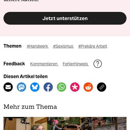
Jetzt unterstützen
Themen
#Handwerk
#Sexismus
#Prekäre Arbeit
Feedback
Kommentieren
Fehlerhinweis
Diesen Artikel teilen
Mehr zum Thema