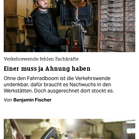
Verkehrswende fehlen Fachkräfte
Einer muss ja Ahnung haben
Ohne den Fahrradboom ist die Verkehrswende
undenkbar, dafür braucht es Nachwuchs in den
Werkstätten. Doch ausgerechnet dort stockt es.
Von
Benjamin Fischer