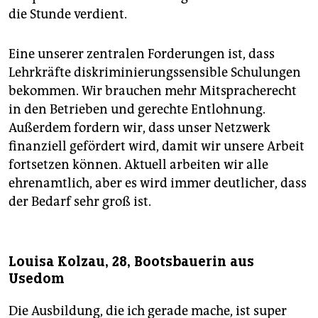
die Stunde verdient.
Eine unserer zentralen Forderungen ist, dass
Lehrkräfte diskriminierungssensible Schulungen
bekommen. Wir brauchen mehr Mitspracherecht
in den Betrieben und gerechte Entlohnung.
Außerdem fordern wir, dass unser Netzwerk
finanziell gefördert wird, damit wir unsere Arbeit
fortsetzen können. Aktuell arbeiten wir alle
ehrenamtlich, aber es wird immer deutlicher, dass
der Bedarf sehr groß ist.
Louisa Kolzau, 28, Bootsbauerin aus
Usedom
Die Ausbildung, die ich gerade mache, ist super