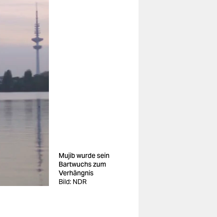
Mujib wurde sein
Bartwuchs zum
Verhängnis
Bild: NDR