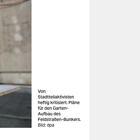
Von
Stadtteilaktivisten
heftig kritisiert: Pläne
für den Garten-
Aufbau des
Feldstraßen-Bunkers.
Bild: dpa