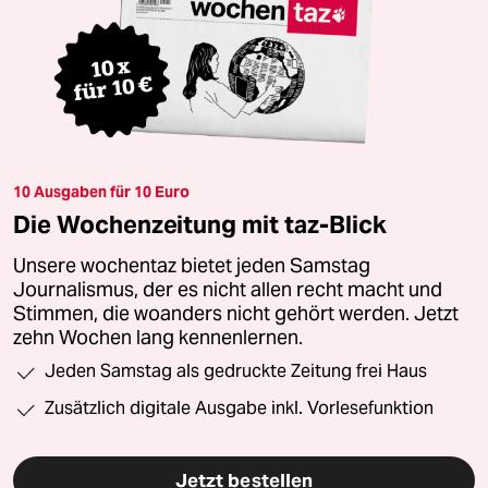
10 Ausgaben für 10 Euro
Die Wochenzeitung mit taz-Blick
Unsere wochentaz bietet jeden Samstag
Journalismus, der es nicht allen recht macht und
Stimmen, die woanders nicht gehört werden. Jetzt
zehn Wochen lang kennenlernen.
Jeden Samstag als gedruckte Zeitung frei Haus
Zusätzlich digitale Ausgabe inkl. Vorlesefunktion
Jetzt bestellen