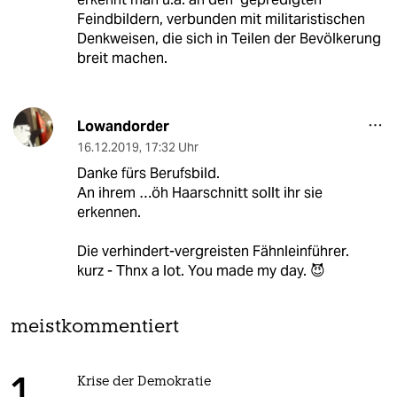
Feindbildern, verbunden mit militaristischen
Denkweisen, die sich in Teilen der Bevölkerung
breit machen.
Lowandorder
16.12.2019
,
17:32 Uhr
Danke fürs Berufsbild.
An ihrem …öh Haarschnitt sollt ihr sie
erkennen.
Die verhindert-vergreisten Fähnleinführer.
kurz - Thnx a lot. You made my day. 😈
meistkommentiert
Krise der Demokratie