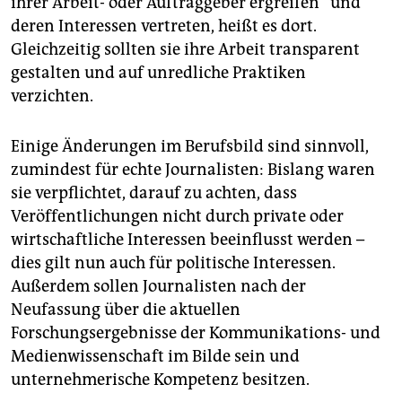
ihrer Arbeit- oder Auftraggeber ergreifen“ und
deren Interessen vertreten, heißt es dort.
Gleichzeitig sollten sie ihre Arbeit transparent
gestalten und auf unredliche Praktiken
verzichten.
Einige Änderungen im Berufsbild sind sinnvoll,
zumindest für echte Journalisten: Bislang waren
sie verpflichtet, darauf zu achten, dass
Veröffentlichungen nicht durch private oder
wirtschaftliche Interessen beeinflusst werden –
dies gilt nun auch für politische Interessen.
Außerdem sollen Journalisten nach der
Neufassung über die aktuellen
Forschungsergebnisse der Kommunikations- und
Medienwissenschaft im Bilde sein und
unternehmerische Kompetenz besitzen.