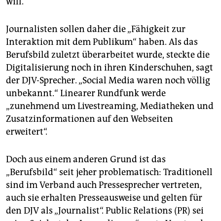
will.
Journalisten sollen daher die „Fähigkeit zur
Interaktion mit dem Publikum“ haben. Als das
Berufsbild zuletzt überarbeitet wurde, steckte die
Digitalisierung noch in ihren Kinderschuhen, sagt
der DJV-Sprecher. „Social Media waren noch völlig
unbekannt.“ Linearer Rundfunk werde
„zunehmend um Livestreaming, Mediatheken und
Zusatzinformationen auf den Webseiten
erweitert“.
Doch aus einem anderen Grund ist das
„Berufsbild“ seit jeher problematisch: Traditionell
sind im Verband auch Pressesprecher vertreten,
auch sie erhalten Presseausweise und gelten für
den DJV als „Journalist“. Public Relations (PR) sei