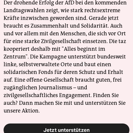
Der drohende Erfolg der AfD bei den kommenden
Landtagswahlen zeigt, wie stark rechtsextreme
Kräfte inzwischen geworden sind. Gerade jetzt
braucht es Zusammenhalt und Solidarität. Auch
und vor allem mit den Menschen, die sich vor Ort
für eine starke Zivilgesellschaft einsetzen. Die taz
kooperiert deshalb mit "Alles beginnt im
Zentrum". Die Kampagne unterstützt bundesweit
linke, selbstverwaltete Orte und baut einen
solidarischen Fonds für deren Schutz und Erhalt
auf. Eine offene Gesellschaft braucht guten, frei
zugänglichen Journalismus – und
zivilgesellschaftliches Engagement. Finden Sie
auch? Dann machen Sie mit und unterstützen Sie
unsere Aktion.
Jetzt unterstützen