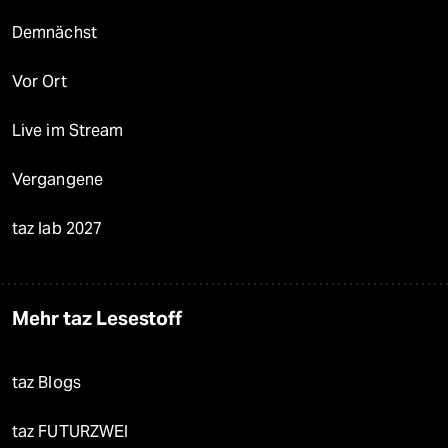
Demnächst
Vor Ort
Live im Stream
Vergangene
taz lab 2027
Mehr taz Lesestoff
taz Blogs
taz FUTURZWEI