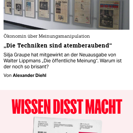
Ökonomin über Meinungsmanipulation
„Die Techniken sind atemberaubend“
Silja Graupe hat mitgewirkt an der Neuausgabe von
Walter Lippmans „Die öffentliche Meinung“. Warum ist
der noch so brisant?
Von
Alexander Diehl