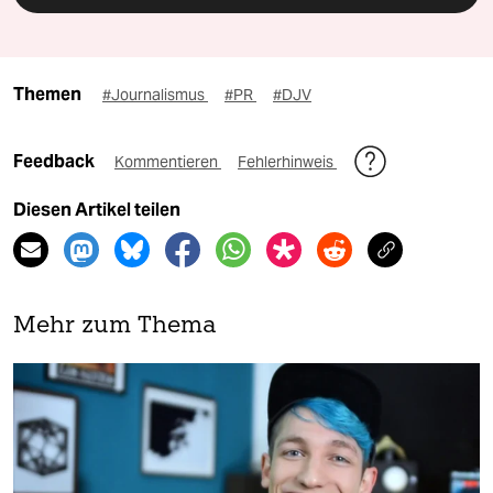
Themen
#Journalismus
#PR
#DJV
Feedback
Kommentieren
Fehlerhinweis
Diesen Artikel teilen
Mehr zum Thema