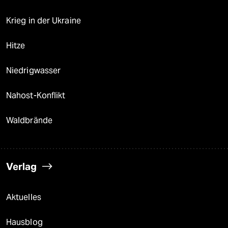
Krieg in der Ukraine
Hitze
Niedrigwasser
Nahost-Konflikt
Waldbrände
Verlag
Aktuelles
Hausblog