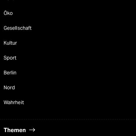
Öko
Gesellschaft
Kultur
Sport
Berlin
Nord
Wahrheit
Themen