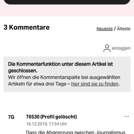
3 Kommentare
/
Neueste
Älteste
einloggen
Die Kommentarfunktion unter diesem Artikel ist
geschlossen.
Wir öffnen die Kommentarspalte bei ausgewählten
Artikeln für etwa drei Tage –
hier sind sie zu finden
.
76530 (Profil gelöscht)
7G
16.12.2019
,
17:54 Uhr
Dass die Abgrenzung zwischen Journalismus