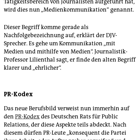
Tätigkeitsbereich von Journalisten aufgeführt hat,
wird dies nun „Medienkommunikation“ genannt.
Dieser Begriff komme gerade als
Nachfolgebezeichnung auf, erklärt der DJV-
Sprecher. Es gehe um Kommunikation „mit
Medien und mithilfe von Medien“. Journalistik-
Professor Lilienthal sagt, er finde den alten Begriff
klarer und „ehrlicher“.
PR-Kodex
Das neue Berufsbild verweist nun immerhin auf
den
PR-Kodex
des Deutschen Rats für Public
Relations, der diese Aspekte teils abdeckt. Nach
diesem dürfen PR-Leute „konsequent die Partei