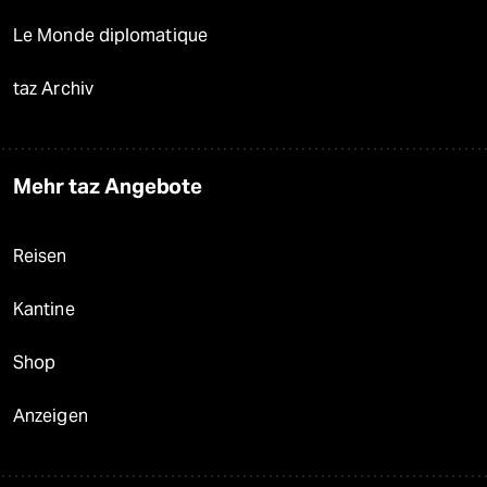
Le Monde diplomatique
taz Archiv
Mehr taz Angebote
Reisen
Kantine
Shop
Anzeigen