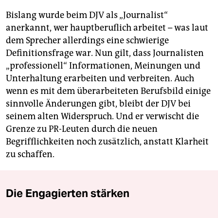
Bislang wurde beim DJV als „Journalist“
anerkannt, wer hauptberuflich arbeitet – was laut
dem Sprecher allerdings eine schwierige
Definitionsfrage war. Nun gilt, dass Journalisten
„professionell“ Informationen, Meinungen und
Unterhaltung erarbeiten und verbreiten. Auch
wenn es mit dem überarbeiteten Berufsbild einige
sinnvolle Änderungen gibt, bleibt der DJV bei
seinem alten Widerspruch. Und er verwischt die
Grenze zu PR-Leuten durch die neuen
Begrifflichkeiten noch zusätzlich, anstatt Klarheit
zu schaffen.
Die Engagierten stärken