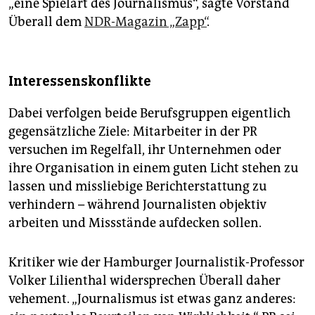
„eine Spielart des Journalismus“, sagte Vorstand
Überall dem
NDR-Magazin „Zapp“
.
Interessenskonflikte
Dabei verfolgen beide Berufsgruppen eigentlich
gegensätzliche Ziele: Mitarbeiter in der PR
versuchen im Regelfall, ihr Unternehmen oder
ihre Organisation in einem guten Licht stehen zu
lassen und missliebige Berichterstattung zu
verhindern – während Journalisten objektiv
arbeiten und Missstände aufdecken sollen.
Kritiker wie der Hamburger Journalistik-Professor
Volker Lilienthal widersprechen Überall daher
vehement. „Journalismus ist etwas ganz anderes: