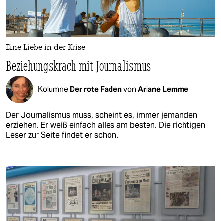
Eine Liebe in der Krise
Beziehungskrach mit Journalismus
Kolumne
Der rote Faden
von
Ariane Lemme
Der Journalismus muss, scheint es, immer jemanden
erziehen. Er weiß einfach alles am besten. Die richtigen
Leser zur Seite findet er schon.