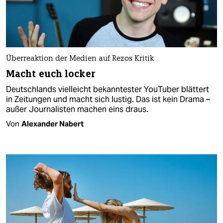
Überreaktion der Medien auf Rezos Kritik
Macht euch locker
Deutschlands vielleicht bekanntester YouTuber blättert
in Zeitungen und macht sich lustig. Das ist kein Drama –
außer Journalisten machen eins draus.
Von
Alexander Nabert