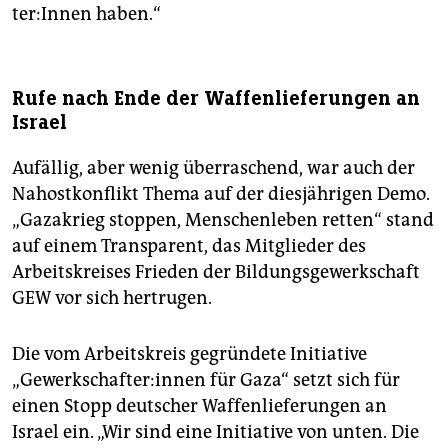
te­r:In­nen haben.“
Rufe nach Ende der Waffenlieferungen an
Israel
Aufällig, aber wenig überraschend, war auch der
Nahostkonflikt Thema auf der diesjährigen Demo.
„Gazakrieg stoppen, Menschenleben retten“ stand
auf einem Transparent, das Mitglieder des
Arbeitskreises Frieden der Bildungsgewerkschaft
GEW vor sich hertrugen.
Die vom Arbeitskreis gegründete Initiative
„Gewerk­schaf­ter:innen für Gaza“ setzt sich für
einen Stopp deutscher Waffenlieferungen an
Israel ein. „Wir sind eine Initiative von unten. Die