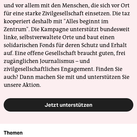
und vor allem mit den Menschen, die sich vor Ort
für eine starke Zivilgesellschaft einsetzen. Die taz
kooperiert deshalb mit "Alles beginnt im
Zentrum". Die Kampagne unterstützt bundesweit
linke, selbstverwaltete Orte und baut einen
solidarischen Fonds für deren Schutz und Erhalt
auf. Eine offene Gesellschaft braucht guten, frei
zugänglichen Journalismus – und
zivilgesellschaftliches Engagement. Finden Sie
auch? Dann machen Sie mit und unterstützen Sie
unsere Aktion.
Jetzt unterstützen
Themen