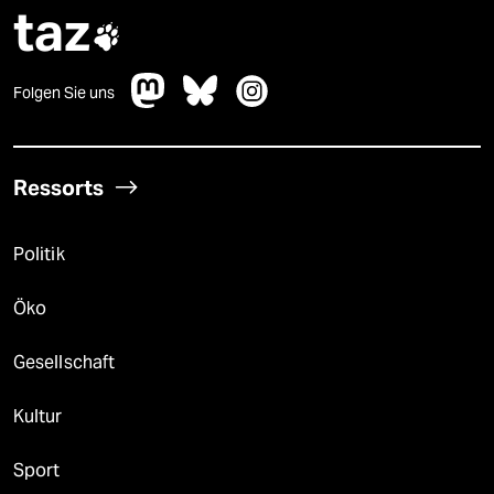
taz

Folgen Sie uns
Ressorts
Politik
Öko
Gesellschaft
Kultur
Sport