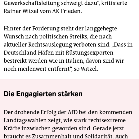
Gewerkschaftsleitung schweigt dazu“, kritisierte
Rainer Witzel vom AK Frieden.
Hinter der Forderung steht der langgehegte
Wunsch nach politischen Streiks, die nach
aktueller Rechtsauslegung verboten sind. „Dass in
Deutschland Häfen mit Rüstungsexporten
bestreikt werden wie in Italien, davon sind wir
noch meilenweit entfernt“, so Witzel.
Die Engagierten stärken
Der drohende Erfolg der AfD bei den kommenden
Landtagswahlen zeigt, wie stark rechtsextreme
Kräfte inzwischen geworden sind. Gerade jetzt
braucht es Zusammenhalt und Solidarität. Auch