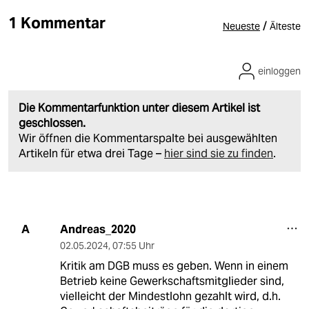
1 Kommentar
/
Neueste
Älteste
einloggen
Die Kommentarfunktion unter diesem Artikel ist
geschlossen.
Wir öffnen die Kommentarspalte bei ausgewählten
Artikeln für etwa drei Tage –
hier sind sie zu finden
.
Andreas_2020
A
02.05.2024
,
07:55 Uhr
Kritik am DGB muss es geben. Wenn in einem
Betrieb keine Gewerkschaftsmitglieder sind,
vielleicht der Mindestlohn gezahlt wird, d.h.