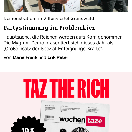
Demonstration im Villenviertel Grunewald
Partystimmung im Problemkiez
Hauptsache, die Reichen werden aufs Korn genommen:
Die Mygruni-Demo präsentiert sich dieses Jahr als
„Großeinsatz der Spezial-Enteignungs-Kräfte“.
Von
Marie Frank
und
Erik Peter