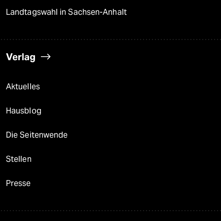
Landtagswahl in Sachsen-Anhalt
Verlag
Aktuelles
Hausblog
Die Seitenwende
Stellen
Presse