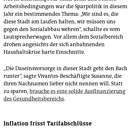
Arbeitsbedingungen war die Sparpolitik in diesem
Jahr ein bestimmendes Thema: „Wir sind es, die
diese Stadt am Laufen halten, wir müssen uns
gegen den Sozialabbau wehren“, schallte es vom
Lautsprecherwagen. Vor allem dem Sozialbereich
drohen angesichts der sich anbahnenden
Haushaltskrise harte Einschnitte.
„Die Daseinsvorsorge in dieser Stadt geht den Bach
runter“, sagte Vivantes-Beschäftigte Susanne, die
ihren Nachnamen lieber nicht nennen will. Statt
zu sparen,
brauche es eine solide Ausfinanzierung
des Gesundheitsbereichs
.
Inflation frisst Tarifabschlüsse