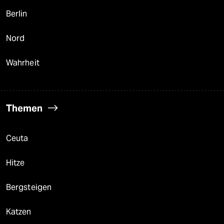
Berlin
Nord
Wahrheit
Themen
Ceuta
Hitze
Bergsteigen
Katzen