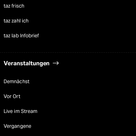
taz frisch
taz zahl ich
taz lab Infobrief
Veranstaltungen
Demnächst
Vor Ort
Live im Stream
Vergangene