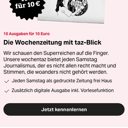
10 Ausgaben für 10 Euro
Die Wochenzeitung mit taz-Blick
Wir schauen den Superreichen auf die Finger.
Unsere wochentaz bietet jeden Samstag
Journalismus, der es nicht allen recht macht und
Stimmen, die woanders nicht gehört werden.
Jeden Samstag als gedruckte Zeitung frei Haus
Zusätzlich digitale Ausgabe inkl. Vorlesefunktion
Jetzt kennenlernen