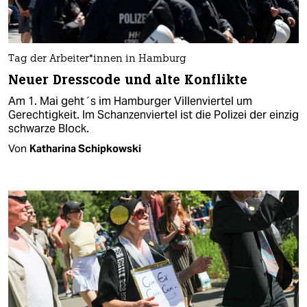
Tag der Ar­bei­te­r*in­nen in Hamburg
Neuer Dresscode und alte Konflikte
Am 1. Mai geht´s im Hamburger Villenviertel um
Gerechtigkeit. Im Schanzenviertel ist die Polizei der einzig
schwarze Block.
Von
Katharina Schipkowski