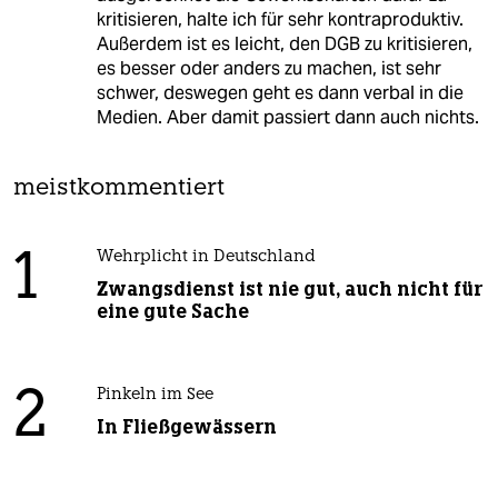
kritisieren, halte ich für sehr kontraproduktiv.
Außerdem ist es leicht, den DGB zu kritisieren,
es besser oder anders zu machen, ist sehr
schwer, deswegen geht es dann verbal in die
Medien. Aber damit passiert dann auch nichts.
meistkommentiert
1
Wehrplicht in Deutschland
Zwangsdienst ist nie gut, auch nicht für
eine gute Sache
2
Pinkeln im See
In Fließgewässern