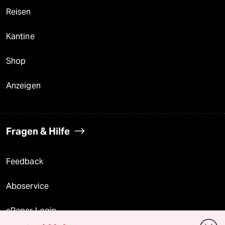
Reisen
Kantine
Shop
Anzeigen
Fragen & Hilfe
Feedback
Aboservice
ePaper Login