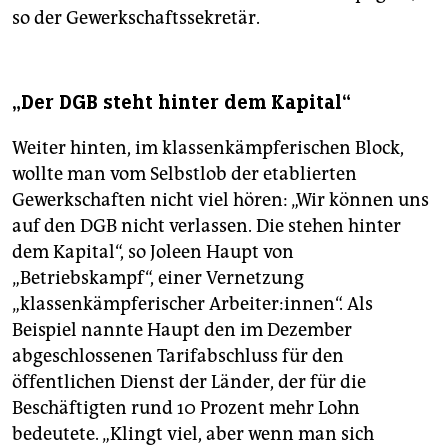
so der Gewerkschaftssekretär.
„Der DGB steht hinter dem Kapital“
Weiter hinten, im klassenkämpferischen Block,
wollte man vom Selbstlob der etablierten
Gewerkschaften nicht viel hören: „Wir können uns
auf den DGB nicht verlassen. Die stehen hinter
dem Kapital“, so Joleen Haupt von
„Betriebskampf“, einer Vernetzung
„klassenkämpferischer Arbeiter:innen“. Als
Beispiel nannte Haupt den im Dezember
abgeschlossenen Tarifabschluss für den
öffentlichen Dienst der Länder, der für die
Beschäftigten rund 10 Prozent mehr Lohn
bedeutete. „Klingt viel, aber wenn man sich