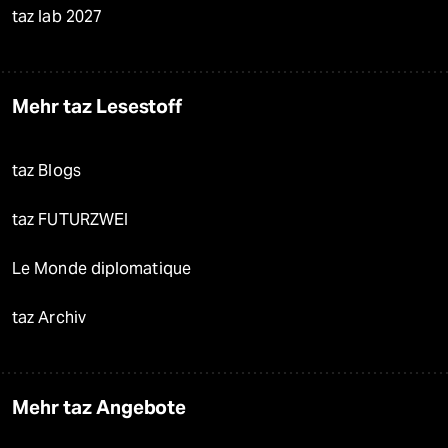
taz lab 2027
Mehr taz Lesestoff
taz Blogs
taz FUTURZWEI
Le Monde diplomatique
taz Archiv
Mehr taz Angebote