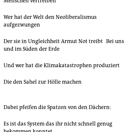
Menschen vertreiben
Wer hat der Welt den Neoliberalismus
aufgezwungen
Der sie in Ungleichheit Armut Not treibt Bei uns
und im Süden der Erde
Und wer hat die Klimakatastrophen produziert
Die den Sahel zur Hölle machen
Dabei pfeifen die Spatzen von den Dächern:
Es ist das System das ihr nicht schnell genug
bekommen konntet