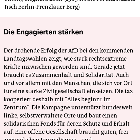
Tisch Berlin-Prenzlauer Berg)
Die Engagierten stärken
Der drohende Erfolg der AfD bei den kommenden
Landtagswahlen zeigt, wie stark rechtsextreme
Kräfte inzwischen geworden sind. Gerade jetzt
braucht es Zusammenhalt und Solidarität. Auch
und vor allem mit den Menschen, die sich vor Ort
für eine starke Zivilgesellschaft einsetzen. Die taz
kooperiert deshalb mit "Alles beginnt im
Zentrum". Die Kampagne unterstützt bundesweit
linke, selbstverwaltete Orte und baut einen
solidarischen Fonds für deren Schutz und Erhalt
auf. Eine offene Gesellschaft braucht guten, frei