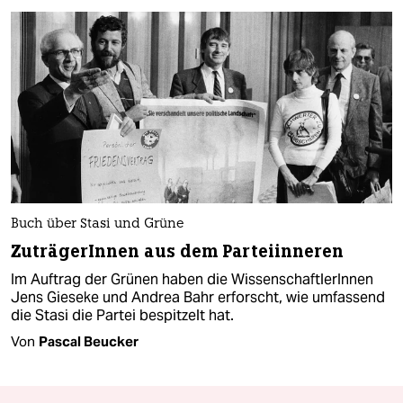
Buch über Stasi und Grüne
ZuträgerInnen aus dem Parteiinneren
Im Auftrag der Grünen haben die WissenschaftlerInnen
Jens Gieseke und Andrea Bahr erforscht, wie umfassend
die Stasi die Partei bespitzelt hat.
Von
Pascal Beucker