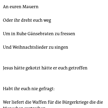
An euren Mauern
Oder ihr dreht euch weg
Um in Ruhe Gänsebraten zu fressen
Und Weihnachtslieder zu singen
Jesus hätte gekotzt hätte er euch getroffen
Habt ihr euch nie gefragt:
Wer liefert die Waffen für die Bürgerkriege die die