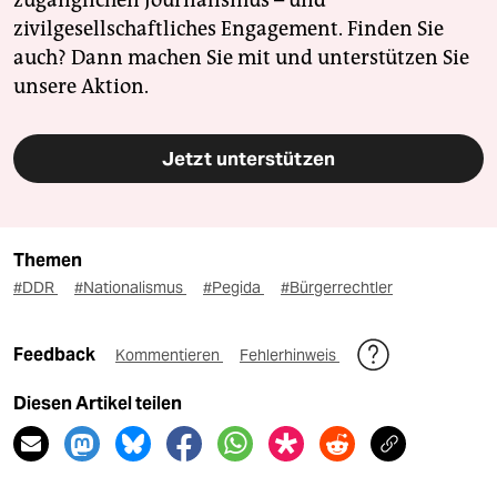
zugänglichen Journalismus – und
zivilgesellschaftliches Engagement. Finden Sie
auch? Dann machen Sie mit und unterstützen Sie
unsere Aktion.
Jetzt unterstützen
Themen
#DDR
#Nationalismus
#Pegida
#Bürgerrechtler
Feedback
Kommentieren
Fehlerhinweis
Diesen Artikel teilen