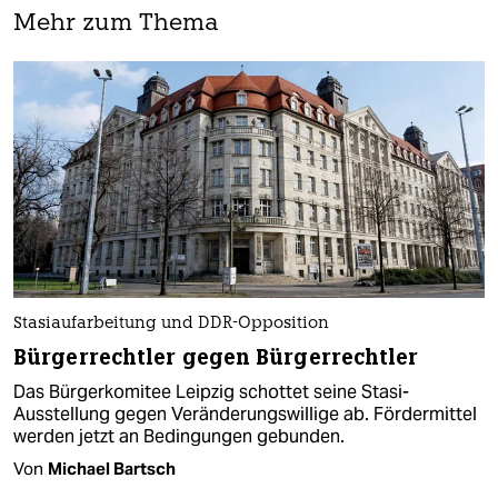
Mehr zum Thema
Stasiaufarbeitung und DDR-Opposition
Bürgerrechtler gegen Bürgerrechtler
Das Bürgerkomitee Leipzig schottet seine Stasi-
Ausstellung gegen Veränderungswillige ab. Fördermittel
werden jetzt an Bedingungen gebunden.
Von
Michael Bartsch