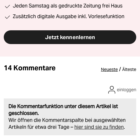
Jeden Samstag als gedruckte Zeitung frei Haus
Zusätzlich digitale Ausgabe inkl. Vorlesefunktion
Jetzt kennenlernen
14 Kommentare
/
Neueste
Älteste
einloggen
Die Kommentarfunktion unter diesem Artikel ist
geschlossen.
Wir öffnen die Kommentarspalte bei ausgewählten
Artikeln für etwa drei Tage –
hier sind sie zu finden
.