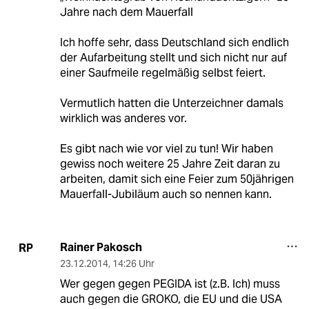
Jahre nach dem Mauerfall
Ich hoffe sehr, dass Deutschland sich endlich
der Aufarbeitung stellt und sich nicht nur auf
einer Saufmeile regelmäßig selbst feiert.
Vermutlich hatten die Unterzeichner damals
wirklich was anderes vor.
Es gibt nach wie vor viel zu tun! Wir haben
gewiss noch weitere 25 Jahre Zeit daran zu
arbeiten, damit sich eine Feier zum 50jährigen
Mauerfall-Jubiläum auch so nennen kann.
Rainer Pakosch
RP
23.12.2014
,
14:26 Uhr
Wer gegen gegen PEGIDA ist (z.B. Ich) muss
auch gegen die GROKO, die EU und die USA