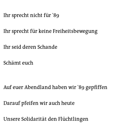
Ihr sprecht nicht für '89
Ihr sprecht für keine Freiheitsbewegung
Ihr seid deren Schande
Schämt euch
Auf euer Abendland haben wir '89 gepfiffen
Darauf pfeifen wir auch heute
Unsere Solidarität den Flüchtlingen