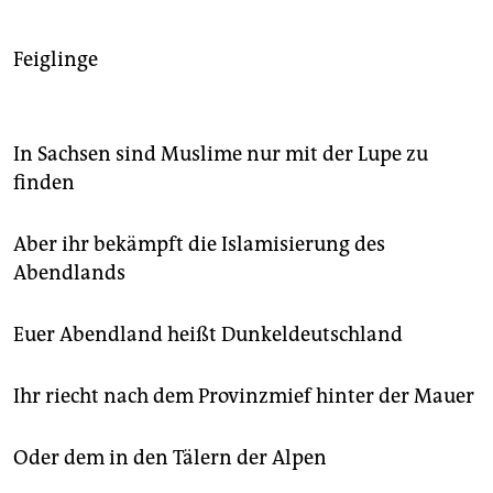
Feiglinge
In Sachsen sind Muslime nur mit der Lupe zu
finden
Aber ihr bekämpft die Islamisierung des
Abendlands
Euer Abendland heißt Dunkeldeutschland
Ihr riecht nach dem Provinzmief hinter der Mauer
Oder dem in den Tälern der Alpen