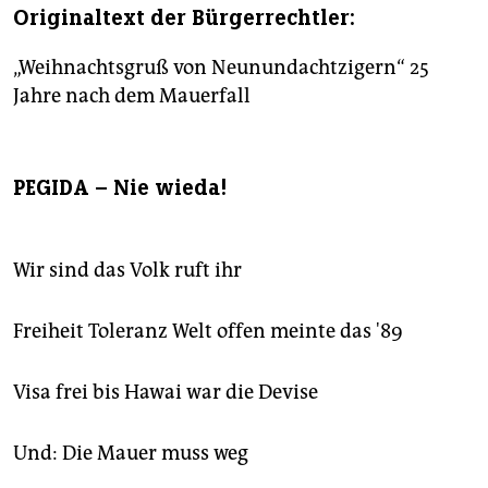
Originaltext der Bürgerrechtler:
„Weihnachtsgruß von Neunundachtzigern“ 25
Jahre nach dem Mauerfall
PEGIDA – Nie wieda!
Wir sind das Volk ruft ihr
Freiheit Toleranz Welt offen meinte das '89
Visa frei bis Hawai war die Devise
Und: Die Mauer muss weg