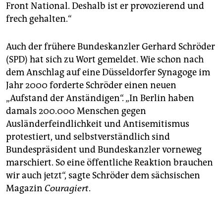
Front National. Deshalb ist er provozierend und
frech gehalten.“
Auch der frühere Bundeskanzler Gerhard Schröder
(SPD) hat sich zu Wort gemeldet. Wie schon nach
dem Anschlag auf eine Düsseldorfer Synagoge im
Jahr 2000 forderte Schröder einen neuen
„Aufstand der Anständigen“. „In Berlin haben
damals 200.000 Menschen gegen
Ausländerfeindlichkeit und Antisemitismus
protestiert, und selbstverständlich sind
Bundespräsident und Bundeskanzler vorneweg
marschiert. So eine öffentliche Reaktion brauchen
wir auch jetzt“, sagte Schröder dem sächsischen
Magazin
Couragiert
.