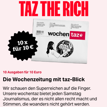
10 Ausgaben für 10 Euro
Die Wochenzeitung mit taz-Blick
Wir schauen den Superreichen auf die Finger.
Unsere wochentaz bietet jeden Samstag
Journalismus, der es nicht allen recht macht und
Stimmen, die woanders nicht gehört werden.