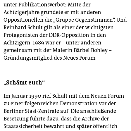
unter Publikationsverbot; Mitte der
Achtzigerjahre gründete er mit anderen
Oppositionellen die „Gruppe Gegenstimmen“. Und
Reinhard Schult gilt als einer der wichtigsten
Protagonisten der DDR-Opposition in den
Achtzigern. 1989 war er – unter anderen
gemeinsam mit der Malerin Bärbel Bohley –
Gründungsmitglied des Neues Forum.
„Schämt euch“
Im Januar 1990 rief Schult mit dem Neuen Forum
zu einer folgenreichen Demonstration vor der
Berliner Stasi-Zentrale auf. Die anschließende
Besetzung führte dazu, dass die Archive der
Staatssicherheit bewahrt und später öffentlich