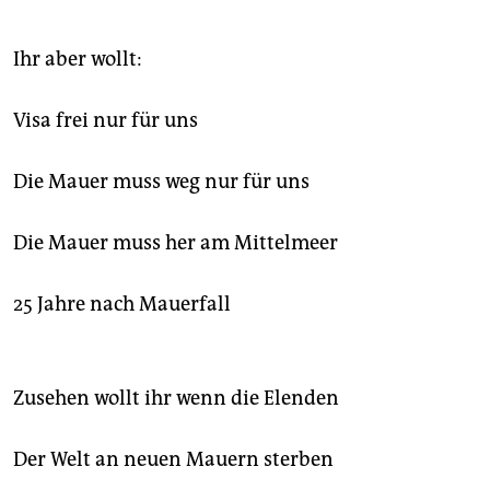
Ihr aber wollt:
Visa frei nur für uns
Die Mauer muss weg nur für uns
Die Mauer muss her am Mittelmeer
25 Jahre nach Mauerfall
Zusehen wollt ihr wenn die Elenden
Der Welt an neuen Mauern sterben