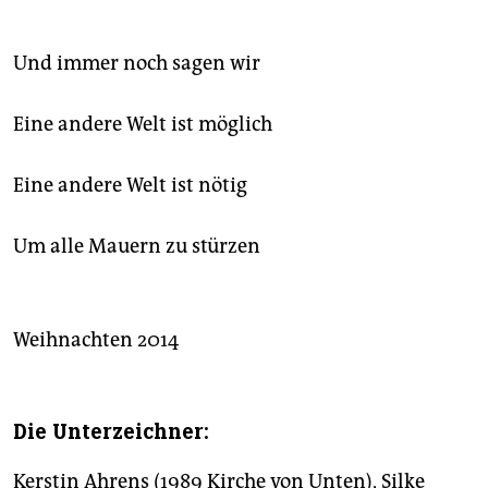
Und immer noch sagen wir
Eine andere Welt ist möglich
Eine andere Welt ist nötig
Um alle Mauern zu stürzen
Weihnachten 2014
Die Unterzeichner:
Kerstin Ahrens (1989 Kirche von Unten), Silke