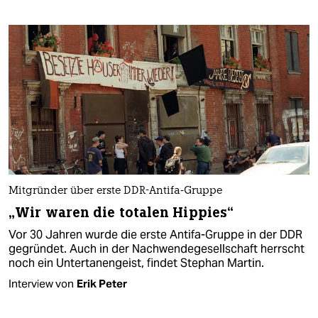
Mitgründer über erste DDR-Antifa-Gruppe
„Wir waren die totalen Hippies“
Vor 30 Jahren wurde die erste Antifa-Gruppe in der DDR
gegründet. Auch in der Nachwendegesellschaft herrscht
noch ein Untertanengeist, findet Stephan Martin.
Interview von
Erik Peter