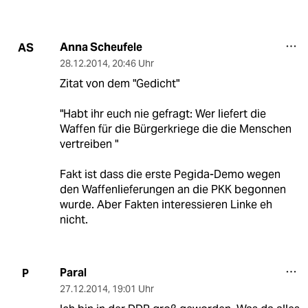
Anna Scheufele
AS
28.12.2014
,
20:46 Uhr
Zitat von dem "Gedicht"
"Habt ihr euch nie gefragt: Wer liefert die
Waffen für die Bürgerkriege die die Menschen
vertreiben "
Fakt ist dass die erste Pegida-Demo wegen
den Waffenlieferungen an die PKK begonnen
wurde. Aber Fakten interessieren Linke eh
nicht.
Paral
P
27.12.2014
,
19:01 Uhr