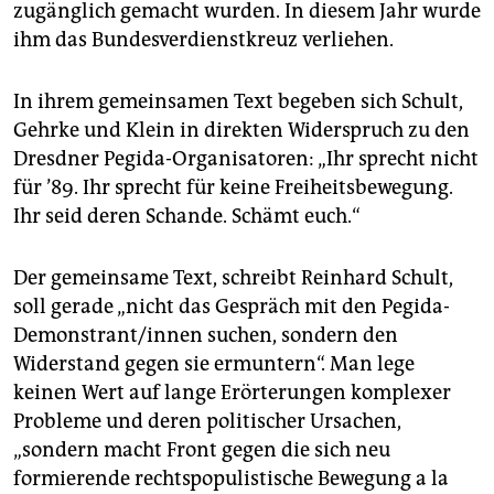
zugänglich gemacht wurden. In diesem Jahr wurde
ihm das Bundesverdienstkreuz verliehen.
In ihrem gemeinsamen Text begeben sich Schult,
Gehrke und Klein in direkten Widerspruch zu den
Dresdner Pegida-Organisatoren: „Ihr sprecht nicht
für ’89. Ihr sprecht für keine Freiheitsbewegung.
Ihr seid deren Schande. Schämt euch.“
Der gemeinsame Text, schreibt Reinhard Schult,
soll gerade „nicht das Gespräch mit den Pegida-
Demonstrant/innen suchen, sondern den
Widerstand gegen sie ermuntern“. Man lege
keinen Wert auf lange Erörterungen komplexer
Probleme und deren politischer Ursachen,
„sondern macht Front gegen die sich neu
formierende rechtspopulistische Bewegung a la