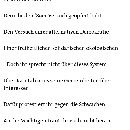
Dem ihr den '89er Versuch geopfert habt
Den Versuch einer alternativen Demokratie
Einer freiheitlichen solidarischen ökologischen
Doch ihr sprecht nicht über dieses System
Über Kapitalismus seine Gemeinheiten über
Interessen
Dafür protestiert ihr gegen die Schwachen
An die Mächtigen traut ihr euch nicht heran