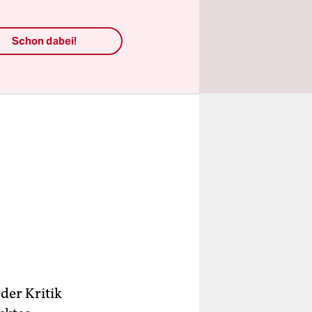
Schon dabei!
der Kritik