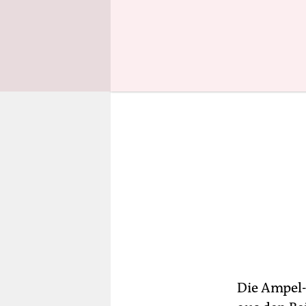
Krankenhau
Die Ampel-